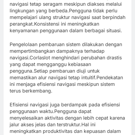
navigasi tetap seragam meskipun diakses melalui
lingkungan yang berbeda.Pengguna tidak perlu
mempelajari ulang struktur navigasi saat berpindah
perangkat.Konsistensi ini meningkatkan
kenyamanan penggunaan dalam berbagai situasi.
Pengelolaan pembaruan sistem dilakukan dengan
mempertimbangkan dampaknya terhadap
navigasi.Corlaslot menghindari perubahan drastis
yang dapat mengganggu kebiasaan
pengguna.Setiap pembaruan diuji untuk
memastikan alur navigasi tetap intuitif.Pendekatan
ini menjaga efisiensi navigasi meskipun sistem
terus berkembang.
Efisiensi navigasi juga berdampak pada efisiensi
penggunaan waktu.Pengguna dapat
menyelesaikan aktivitas dengan lebih cepat karena
jalur akses jelas dan terstruktur.Hal ini
meningkatkan produktivitas dan kepuasan dalam