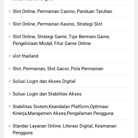
Slot Online, Permainan Casino, Panduan Taruhan
Slot Online, Permainan Kasino, Strategi Slot
Slot Online, Strategi Game, Tips Bermain Game,
Pengelolaan Modal, Fitur Game Online
slot thailand
Slot, Permainan, Slot Gacor, Pola Permainan
Solusi Login dan Akses Digital
Solusi Login dan Stabilitas Akses
Stabilitas Sistem,Keandalan Platform,Optimasi
Kinerja,Manajemen Akses,Pengalaman Pengguna
Standar Layanan Online, Literasi Digital, Keamanan
Pengguna