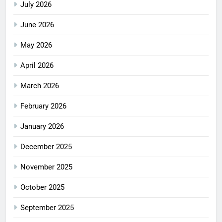
July 2026
June 2026
May 2026
April 2026
March 2026
February 2026
January 2026
December 2025
November 2025
October 2025
September 2025