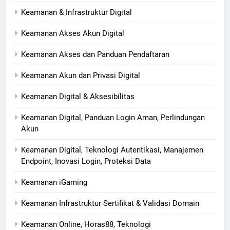
Keamanan & Infrastruktur Digital
Keamanan Akses Akun Digital
Keamanan Akses dan Panduan Pendaftaran
Keamanan Akun dan Privasi Digital
Keamanan Digital & Aksesibilitas
Keamanan Digital, Panduan Login Aman, Perlindungan
Akun
Keamanan Digital, Teknologi Autentikasi, Manajemen
Endpoint, Inovasi Login, Proteksi Data
Keamanan iGaming
Keamanan Infrastruktur Sertifikat & Validasi Domain
Keamanan Online, Horas88, Teknologi