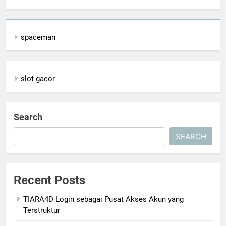
spaceman
slot gacor
Search
SEARCH
Recent Posts
TIARA4D Login sebagai Pusat Akses Akun yang
Terstruktur