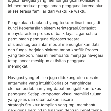
logika navigasi yang membingungkan.Konsistensi
ini memperkuat pengalaman pengguna karena alur
akses terasa familiar dari waktu ke waktu.
Pengelolaan backend yang terkoordinasi menjadi
kunci keberhasilan sistem terintegrasi.Corlaslot
menyelaraskan proses di balik layar agar setiap
permintaan pengguna diproses secara
efisien.Integrasi antar modul memungkinkan data
dan fungsi berjalan sinkron tanpa konflik.Proses
yang terkoordinasi ini membantu menjaga navigasi
tetap lancar meskipun aktivitas pengguna
meningkat.
Navigasi yang efisien juga didukung oleh desain
antarmuka yang intuitif.Corlaslot menghindari
elemen berlebihan yang dapat mengalihkan fokus
pengguna.Setiap komponen visual memiliki tujuan
yang jelas dan ditempatkan secara
strategis.Struktur tampilan yang rapi membantu
pengguna berpindah halaman dengan cepat tanpa