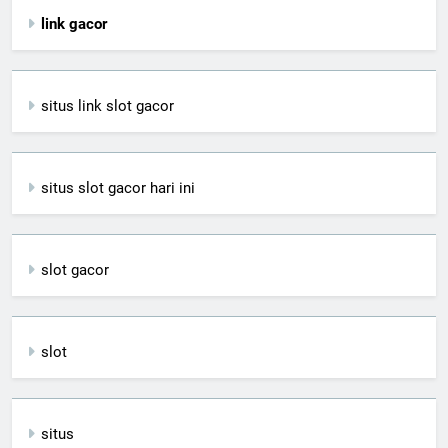
link gacor
situs link slot gacor
situs slot gacor hari ini
slot gacor
slot
situs