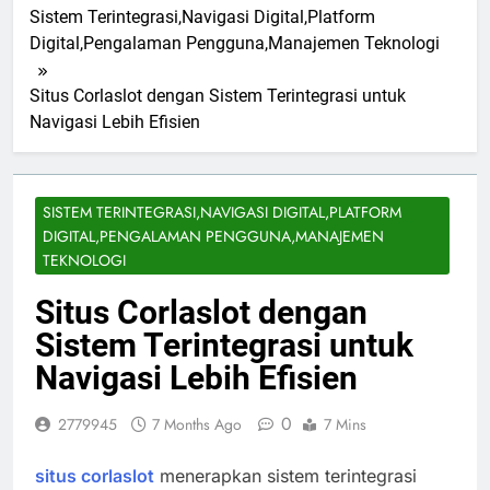
Sistem Terintegrasi,Navigasi Digital,Platform
Digital,Pengalaman Pengguna,Manajemen Teknologi
Situs Corlaslot dengan Sistem Terintegrasi untuk
Navigasi Lebih Efisien
SISTEM TERINTEGRASI,NAVIGASI DIGITAL,PLATFORM
DIGITAL,PENGALAMAN PENGGUNA,MANAJEMEN
TEKNOLOGI
Situs Corlaslot dengan
Sistem Terintegrasi untuk
Navigasi Lebih Efisien
0
2779945
7 Months Ago
7 Mins
situs corlaslot
menerapkan sistem terintegrasi