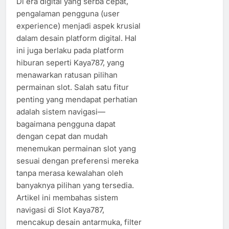
Di era digital yang serba cepat,
pengalaman pengguna (user
experience) menjadi aspek krusial
dalam desain platform digital. Hal
ini juga berlaku pada platform
hiburan seperti Kaya787, yang
menawarkan ratusan pilihan
permainan slot. Salah satu fitur
penting yang mendapat perhatian
adalah sistem navigasi—
bagaimana pengguna dapat
dengan cepat dan mudah
menemukan permainan slot yang
sesuai dengan preferensi mereka
tanpa merasa kewalahan oleh
banyaknya pilihan yang tersedia.
Artikel ini membahas sistem
navigasi di Slot Kaya787,
mencakup desain antarmuka, filter