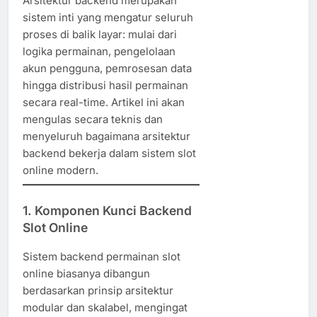
Arsitektur backend merupakan
sistem inti yang mengatur seluruh
proses di balik layar: mulai dari
logika permainan, pengelolaan
akun pengguna, pemrosesan data
hingga distribusi hasil permainan
secara real-time. Artikel ini akan
mengulas secara teknis dan
menyeluruh bagaimana arsitektur
backend bekerja dalam sistem slot
online modern.
1. Komponen Kunci Backend
Slot Online
Sistem backend permainan slot
online biasanya dibangun
berdasarkan prinsip arsitektur
modular dan skalabel, mengingat