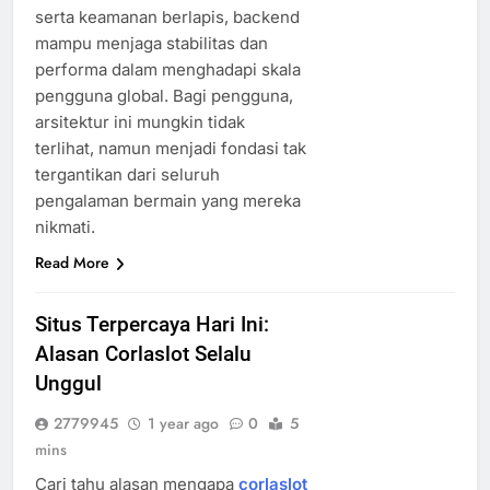
serta keamanan berlapis, backend
mampu menjaga stabilitas dan
performa dalam menghadapi skala
pengguna global. Bagi pengguna,
arsitektur ini mungkin tidak
terlihat, namun menjadi fondasi tak
tergantikan dari seluruh
pengalaman bermain yang mereka
nikmati.
Read More
Situs Terpercaya Hari Ini:
Alasan Corlaslot Selalu
Unggul
2779945
1 year ago
0
5
mins
Cari tahu alasan mengapa
corlaslot