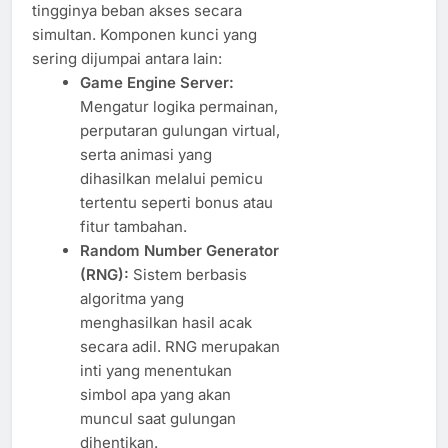
tingginya beban akses secara
simultan. Komponen kunci yang
sering dijumpai antara lain:
Game Engine Server:
Mengatur logika permainan,
perputaran gulungan virtual,
serta animasi yang
dihasilkan melalui pemicu
tertentu seperti bonus atau
fitur tambahan.
Random Number Generator
(RNG):
Sistem berbasis
algoritma yang
menghasilkan hasil acak
secara adil. RNG merupakan
inti yang menentukan
simbol apa yang akan
muncul saat gulungan
dihentikan.