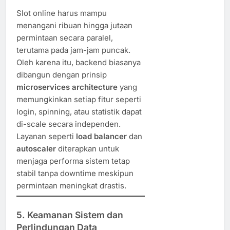
Slot online harus mampu
menangani ribuan hingga jutaan
permintaan secara paralel,
terutama pada jam-jam puncak.
Oleh karena itu, backend biasanya
dibangun dengan prinsip
microservices architecture
yang
memungkinkan setiap fitur seperti
login, spinning, atau statistik dapat
di-scale secara independen.
Layanan seperti
load balancer
dan
autoscaler
diterapkan untuk
menjaga performa sistem tetap
stabil tanpa downtime meskipun
permintaan meningkat drastis.
5. Keamanan Sistem dan
Perlindungan Data