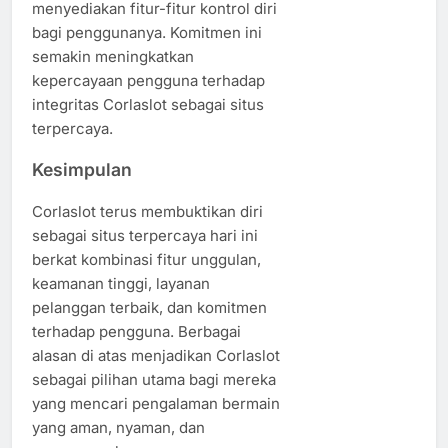
menyediakan fitur-fitur kontrol diri
bagi penggunanya. Komitmen ini
semakin meningkatkan
kepercayaan pengguna terhadap
integritas Corlaslot sebagai situs
terpercaya.
Kesimpulan
Corlaslot terus membuktikan diri
sebagai situs terpercaya hari ini
berkat kombinasi fitur unggulan,
keamanan tinggi, layanan
pelanggan terbaik, dan komitmen
terhadap pengguna. Berbagai
alasan di atas menjadikan Corlaslot
sebagai pilihan utama bagi mereka
yang mencari pengalaman bermain
yang aman, nyaman, dan