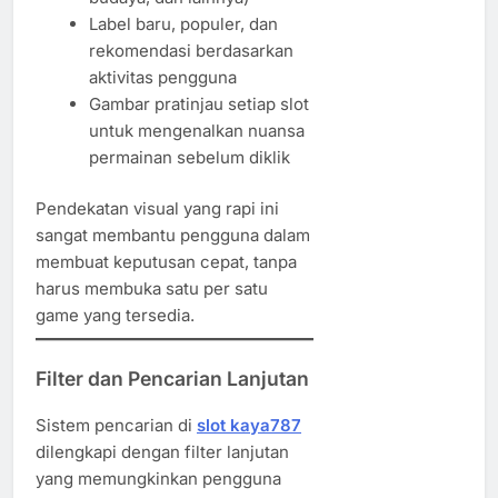
Label baru, populer, dan
rekomendasi berdasarkan
aktivitas pengguna
Gambar pratinjau setiap slot
untuk mengenalkan nuansa
permainan sebelum diklik
Pendekatan visual yang rapi ini
sangat membantu pengguna dalam
membuat keputusan cepat, tanpa
harus membuka satu per satu
game yang tersedia.
Filter dan Pencarian Lanjutan
Sistem pencarian di
slot kaya787
dilengkapi dengan filter lanjutan
yang memungkinkan pengguna