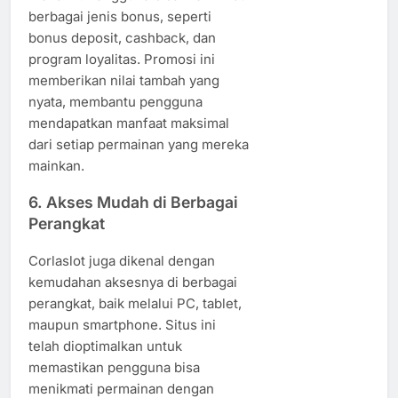
berbagai jenis bonus, seperti
bonus deposit, cashback, dan
program loyalitas. Promosi ini
memberikan nilai tambah yang
nyata, membantu pengguna
mendapatkan manfaat maksimal
dari setiap permainan yang mereka
mainkan.
6. Akses Mudah di Berbagai
Perangkat
Corlaslot juga dikenal dengan
kemudahan aksesnya di berbagai
perangkat, baik melalui PC, tablet,
maupun smartphone. Situs ini
telah dioptimalkan untuk
memastikan pengguna bisa
menikmati permainan dengan