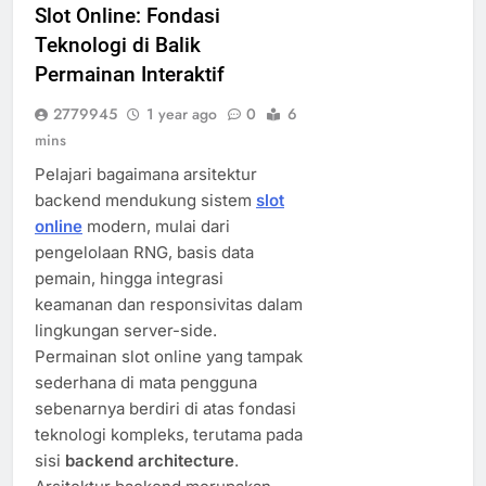
Slot Online: Fondasi
Teknologi di Balik
Permainan Interaktif
2779945
1 year ago
0
6
mins
Pelajari bagaimana arsitektur
backend mendukung sistem
slot
online
modern, mulai dari
pengelolaan RNG, basis data
pemain, hingga integrasi
keamanan dan responsivitas dalam
lingkungan server-side.
Permainan slot online yang tampak
sederhana di mata pengguna
sebenarnya berdiri di atas fondasi
teknologi kompleks, terutama pada
sisi
backend architecture
.