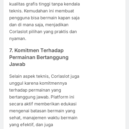
kualitas grafis tinggi tanpa kendala
teknis. Kemudahan ini membuat
pengguna bisa bermain kapan saja
dan di mana saja, menjadikan
Corlaslot pilihan yang praktis dan
nyaman.
7. Komitmen Terhadap
Permainan Bertanggung
Jawab
Selain aspek teknis, Corlaslot juga
unggul karena komitmennya
terhadap permainan yang
bertanggung jawab. Platform ini
secara aktif memberikan edukasi
mengenai batasan bermain yang
sehat, manajemen waktu bermain
yang efektif, dan juga