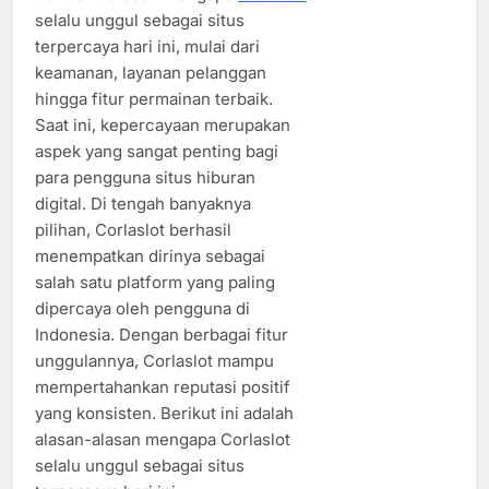
selalu unggul sebagai situs
terpercaya hari ini, mulai dari
keamanan, layanan pelanggan
hingga fitur permainan terbaik.
Saat ini, kepercayaan merupakan
aspek yang sangat penting bagi
para pengguna situs hiburan
digital. Di tengah banyaknya
pilihan, Corlaslot berhasil
menempatkan dirinya sebagai
salah satu platform yang paling
dipercaya oleh pengguna di
Indonesia. Dengan berbagai fitur
unggulannya, Corlaslot mampu
mempertahankan reputasi positif
yang konsisten. Berikut ini adalah
alasan-alasan mengapa Corlaslot
selalu unggul sebagai situs