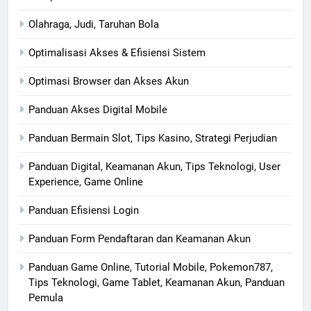
Olahraga, Judi, Taruhan Bola
Optimalisasi Akses & Efisiensi Sistem
Optimasi Browser dan Akses Akun
Panduan Akses Digital Mobile
Panduan Bermain Slot, Tips Kasino, Strategi Perjudian
Panduan Digital, Keamanan Akun, Tips Teknologi, User
Experience, Game Online
Panduan Efisiensi Login
Panduan Form Pendaftaran dan Keamanan Akun
Panduan Game Online, Tutorial Mobile, Pokemon787,
Tips Teknologi, Game Tablet, Keamanan Akun, Panduan
Pemula