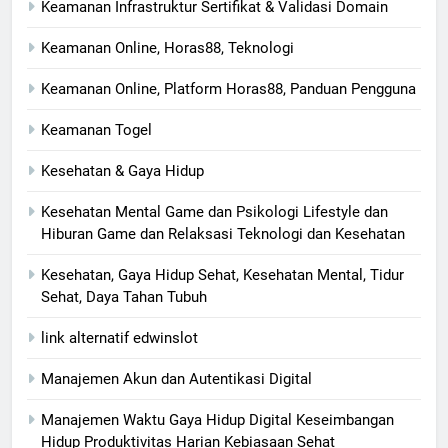
Keamanan Infrastruktur Sertifikat & Validasi Domain
Keamanan Online, Horas88, Teknologi
Keamanan Online, Platform Horas88, Panduan Pengguna
Keamanan Togel
Kesehatan & Gaya Hidup
Kesehatan Mental Game dan Psikologi Lifestyle dan
Hiburan Game dan Relaksasi Teknologi dan Kesehatan
Kesehatan, Gaya Hidup Sehat, Kesehatan Mental, Tidur
Sehat, Daya Tahan Tubuh
link alternatif edwinslot
Manajemen Akun dan Autentikasi Digital
Manajemen Waktu Gaya Hidup Digital Keseimbangan
Hidup Produktivitas Harian Kebiasaan Sehat