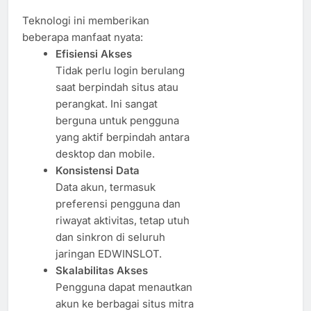
Teknologi ini memberikan
beberapa manfaat nyata:
Efisiensi Akses
Tidak perlu login berulang
saat berpindah situs atau
perangkat. Ini sangat
berguna untuk pengguna
yang aktif berpindah antara
desktop dan mobile.
Konsistensi Data
Data akun, termasuk
preferensi pengguna dan
riwayat aktivitas, tetap utuh
dan sinkron di seluruh
jaringan EDWINSLOT.
Skalabilitas Akses
Pengguna dapat menautkan
akun ke berbagai situs mitra