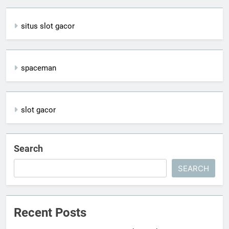
situs slot gacor
spaceman
slot gacor
Search
SEARCH
Recent Posts