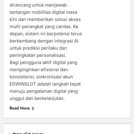
dirancang untuk menjawab
tantangan mobilitas digital masa
kini dan memberikan solusi akses
multi-perangkat yang cerdas. Ke
depan, sistem ini berpotensi terus
berkembang dengan integrasi AI
untuk prediksi perilaku dan
peningkatan personalisasi.
Bagi pengguna aktif digital yang
menginginkan efisiensi dan
konsistensi, sinkronisasi akun
EDWINSLOT adalah langkah tepat
menuju pengalaman digital yang
unggul dan berkelanjutan.
Read More