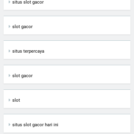
situs slot gacor
slot gacor
situs terpercaya
slot gacor
slot
situs slot gacor hari ini