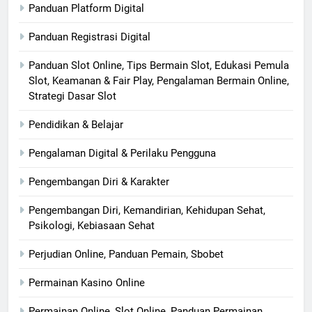
Panduan Platform Digital
Panduan Registrasi Digital
Panduan Slot Online, Tips Bermain Slot, Edukasi Pemula
Slot, Keamanan & Fair Play, Pengalaman Bermain Online,
Strategi Dasar Slot
Pendidikan & Belajar
Pengalaman Digital & Perilaku Pengguna
Pengembangan Diri & Karakter
Pengembangan Diri, Kemandirian, Kehidupan Sehat,
Psikologi, Kebiasaan Sehat
Perjudian Online, Panduan Pemain, Sbobet
Permainan Kasino Online
Permainan Online, Slot Online, Panduan Permainan