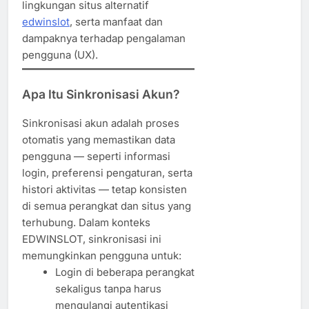
lingkungan situs alternatif
edwinslot
, serta manfaat dan
dampaknya terhadap pengalaman
pengguna (UX).
Apa Itu Sinkronisasi Akun?
Sinkronisasi akun adalah proses
otomatis yang memastikan data
pengguna — seperti informasi
login, preferensi pengaturan, serta
histori aktivitas — tetap konsisten
di semua perangkat dan situs yang
terhubung. Dalam konteks
EDWINSLOT, sinkronisasi ini
memungkinkan pengguna untuk:
Login di beberapa perangkat
sekaligus tanpa harus
mengulangi autentikasi