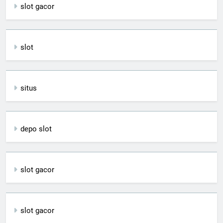
slot gacor
slot
situs
depo slot
slot gacor
slot gacor