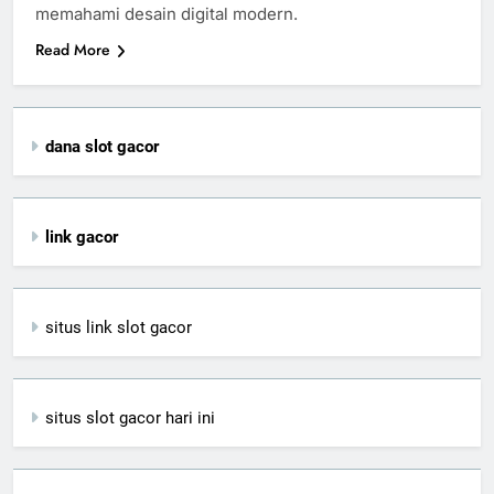
memahami desain digital modern.
Read More
dana slot gacor
link gacor
situs link slot gacor
situs slot gacor hari ini