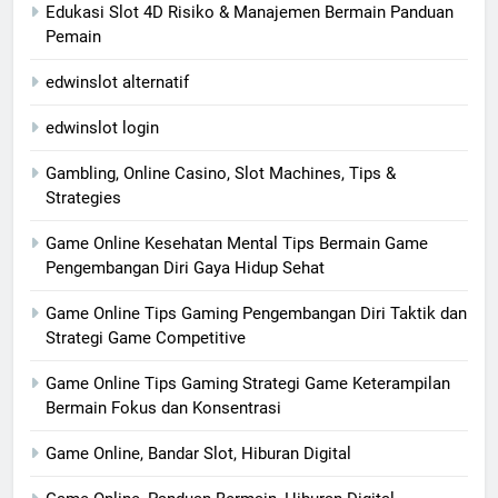
Edukasi Slot 4D Risiko & Manajemen Bermain Panduan
Pemain
edwinslot alternatif
edwinslot login
Gambling, Online Casino, Slot Machines, Tips &
Strategies
Game Online Kesehatan Mental Tips Bermain Game
Pengembangan Diri Gaya Hidup Sehat
Game Online Tips Gaming Pengembangan Diri Taktik dan
Strategi Game Competitive
Game Online Tips Gaming Strategi Game Keterampilan
Bermain Fokus dan Konsentrasi
Game Online, Bandar Slot, Hiburan Digital