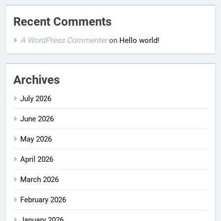
Recent Comments
A WordPress Commenter
on
Hello world!
Archives
July 2026
June 2026
May 2026
April 2026
March 2026
February 2026
January 2026