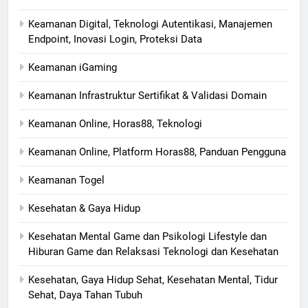
Keamanan Digital, Teknologi Autentikasi, Manajemen
Endpoint, Inovasi Login, Proteksi Data
Keamanan iGaming
Keamanan Infrastruktur Sertifikat & Validasi Domain
Keamanan Online, Horas88, Teknologi
Keamanan Online, Platform Horas88, Panduan Pengguna
Keamanan Togel
Kesehatan & Gaya Hidup
Kesehatan Mental Game dan Psikologi Lifestyle dan
Hiburan Game dan Relaksasi Teknologi dan Kesehatan
Kesehatan, Gaya Hidup Sehat, Kesehatan Mental, Tidur
Sehat, Daya Tahan Tubuh