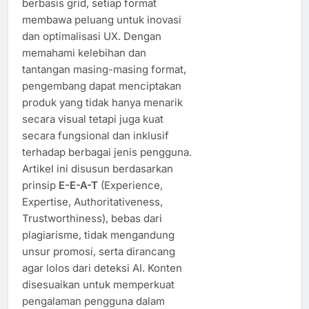
berbasis grid, setiap format
membawa peluang untuk inovasi
dan optimalisasi UX. Dengan
memahami kelebihan dan
tantangan masing-masing format,
pengembang dapat menciptakan
produk yang tidak hanya menarik
secara visual tetapi juga kuat
secara fungsional dan inklusif
terhadap berbagai jenis pengguna.
Artikel ini disusun berdasarkan
prinsip
E-E-A-T
(Experience,
Expertise, Authoritativeness,
Trustworthiness), bebas dari
plagiarisme, tidak mengandung
unsur promosi, serta dirancang
agar lolos dari deteksi AI. Konten
disesuaikan untuk memperkuat
pengalaman pengguna dalam