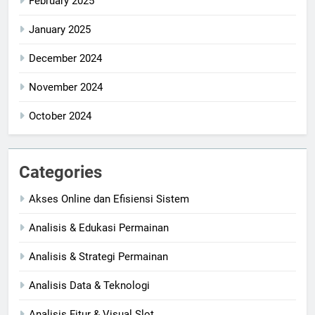
February 2025
January 2025
December 2024
November 2024
October 2024
Categories
Akses Online dan Efisiensi Sistem
Analisis & Edukasi Permainan
Analisis & Strategi Permainan
Analisis Data & Teknologi
Analisis Fitur & Visual Slot