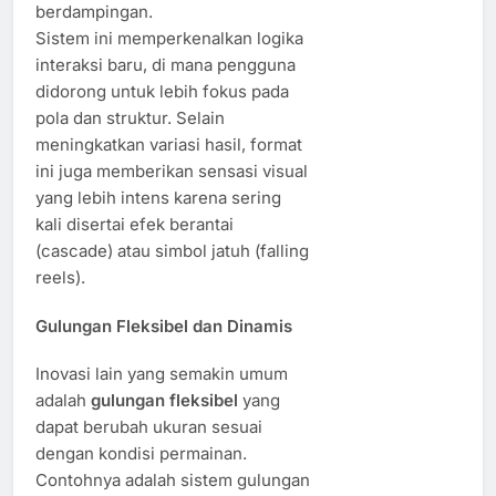
berdampingan.
Sistem ini memperkenalkan logika
interaksi baru, di mana pengguna
didorong untuk lebih fokus pada
pola dan struktur. Selain
meningkatkan variasi hasil, format
ini juga memberikan sensasi visual
yang lebih intens karena sering
kali disertai efek berantai
(cascade) atau simbol jatuh (falling
reels).
Gulungan Fleksibel dan Dinamis
Inovasi lain yang semakin umum
adalah
gulungan fleksibel
yang
dapat berubah ukuran sesuai
dengan kondisi permainan.
Contohnya adalah sistem gulungan