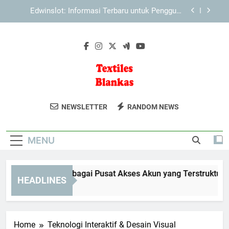
Skip
EDWINSLOT Login Aman: Langkah Sederhana
to
untuk Menghindari Kendala
content
Cara Masuk Login Edwinslot dengan Langkah
yang Lebih Efisien dan Aman
TIARA4D Login sebagai Pusat Akses Akun yang
Terstruktur
Edwinslot: Informasi Terbaru untuk Pengguna
Baru yang Perlu Diketahui
Textiles
Dapatkan Bahan Tekstil Berkualitas
EDWINSLOT Login Aman: Langkah Sederhana
NEWSLETTER
RANDOM NEWS
untuk Menghindari Kendala
Blankas
Tinggi Dari Textiles Blankas. Solusi
Cara Masuk Login Edwinslot dengan Langkah
Untuk Industri Fashion Dan Rumah
yang Lebih Efisien dan Aman
MENU
Tangga.
ARA4D Login sebagai Pusat Akses Akun yang Terstruktur
HEADLINES
Weeks Ago
Home
Teknologi Interaktif & Desain Visual