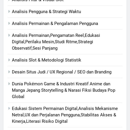
Analisis Pengguna & Strategi Waktu
Analisis Permainan & Pengalaman Pengguna
Analisis Permainan,Pengamatan Reel,Edukasi
Digital,Perilaku Mesin,Studi Ritme,Strategi
Observatif,Sesi Panjang
Analisis Slot & Metodologi Statistik
Desain Situs Judi / UX Regional / SEO dan Branding
Dunia Pokémon Game & Industri Kreatif Anime dan
Manga Jepang Storytelling & Narasi Fiksi Budaya Pop
Global
Edukasi Sistem Permainan Digital,Analisis Mekanisme
Netral,UX dan Perjalanan Pengguna,Stabilitas Akses &
Kinerja,Literasi Risiko Digital