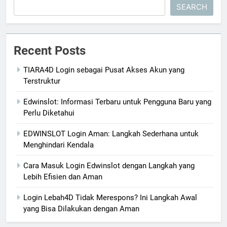
SEARCH
Recent Posts
TIARA4D Login sebagai Pusat Akses Akun yang
Terstruktur
Edwinslot: Informasi Terbaru untuk Pengguna Baru yang
Perlu Diketahui
EDWINSLOT Login Aman: Langkah Sederhana untuk
Menghindari Kendala
Cara Masuk Login Edwinslot dengan Langkah yang
Lebih Efisien dan Aman
Login Lebah4D Tidak Merespons? Ini Langkah Awal
yang Bisa Dilakukan dengan Aman