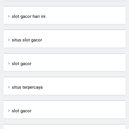
slot gacor hari ini
situs slot gacor
slot gacor
situs terpercaya
slot gacor