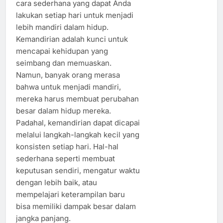
cara sederhana yang dapat Anda
lakukan setiap hari untuk menjadi
lebih mandiri dalam hidup.
Kemandirian adalah kunci untuk
mencapai kehidupan yang
seimbang dan memuaskan.
Namun, banyak orang merasa
bahwa untuk menjadi mandiri,
mereka harus membuat perubahan
besar dalam hidup mereka.
Padahal, kemandirian dapat dicapai
melalui langkah-langkah kecil yang
konsisten setiap hari. Hal-hal
sederhana seperti membuat
keputusan sendiri, mengatur waktu
dengan lebih baik, atau
mempelajari keterampilan baru
bisa memiliki dampak besar dalam
jangka panjang.