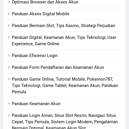
Optimasi Browser dan Akses Akun
Panduan Akses Digital Mobile
Panduan Bermain Slot, Tips Kasino, Strategi Perjudian
Panduan Digital, Keamanan Akun, Tips Teknologi, User
Experience, Game Online
Panduan Efisiensi Login
Panduan Form Pendaftaran dan Keamanan Akun
Panduan Game Online, Tutorial Mobile, Pokemon787,
Tips Teknologi, Game Tablet, Keamanan Akun, Panduan
Pemula
Panduan Keamanan Akun
Panduan Login Aman, Situs Slot Resmi, Navigasi Situs
Cepat, Tips Pemula, Sistem Login Modern, Pengalaman
Bermain Optimal, Keamanan Akun Slot