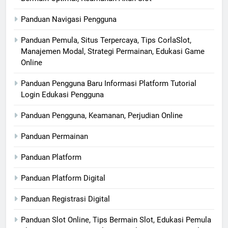
Panduan Navigasi Pengguna
Panduan Pemula, Situs Terpercaya, Tips CorlaSlot,
Manajemen Modal, Strategi Permainan, Edukasi Game
Online
Panduan Pengguna Baru Informasi Platform Tutorial
Login Edukasi Pengguna
Panduan Pengguna, Keamanan, Perjudian Online
Panduan Permainan
Panduan Platform
Panduan Platform Digital
Panduan Registrasi Digital
Panduan Slot Online, Tips Bermain Slot, Edukasi Pemula