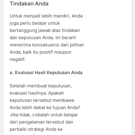
Tindakan Anda
Untuk menjadi lebih mandiri, Anda
juga perlu belajar untuk
bertanggung jawab atas tindakan
dan keputusan Anda. Ini berarti
menerima konsekuensi dari pilihan
Anda, baik itu positif maupun
negatif.
a.
Evaluasi Hasil Keputusan Anda
Setelah membuat keputusan,
evaluasi hasilnya. Apakah
keputusan tersebut membawa
Anda lebih dekat ke tujuan Anda?
Jika tidak, cobalah untuk belajar
dari pengalaman tersebut dan
perbaiki strategi Anda ke