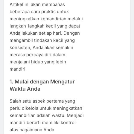
Artikel ini akan membahas
beberapa cara praktis untuk
meningkatkan kemandirian melalui
langkah-langkah kecil yang dapat
Anda lakukan setiap hari. Dengan
mengambil tindakan kecil yang
konsisten, Anda akan semakin
merasa percaya diri dalam
menjalani hidup yang lebih
mandiri.
1.
Mulai dengan Mengatur
Waktu Anda
Salah satu aspek pertama yang
perlu dikelola untuk meningkatkan
kemandirian adalah waktu. Menjadi
mandiri berarti memiliki kontrol
atas bagaimana Anda