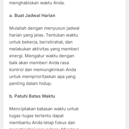
menghabiskan waktu Anda.
a.
Buat Jadwal Harian
Mulailah dengan menyusun jadwal
harian yang jelas. Tentukan waktu
untuk bekerja, beristirahat, dan
melakukan aktivitas yang memberi
energi. Mengatur waktu dengan
baik akan memberi Anda rasa
kontrol dan memungkinkan Anda
untuk memprioritaskan apa yang
penting dalam hidup.
b.
Patuhi Batas Waktu
Menciptakan batasan waktu untuk
tugas-tugas tertentu dapat
membantu Anda tetap fokus dan