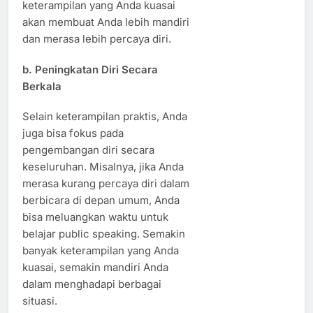
keterampilan yang Anda kuasai
akan membuat Anda lebih mandiri
dan merasa lebih percaya diri.
b.
Peningkatan Diri Secara
Berkala
Selain keterampilan praktis, Anda
juga bisa fokus pada
pengembangan diri secara
keseluruhan. Misalnya, jika Anda
merasa kurang percaya diri dalam
berbicara di depan umum, Anda
bisa meluangkan waktu untuk
belajar public speaking. Semakin
banyak keterampilan yang Anda
kuasai, semakin mandiri Anda
dalam menghadapi berbagai
situasi.