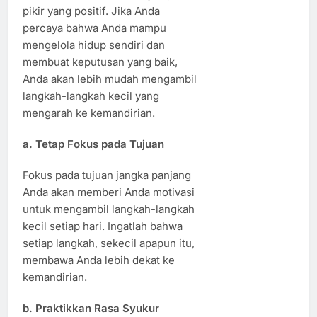
pikir yang positif. Jika Anda
percaya bahwa Anda mampu
mengelola hidup sendiri dan
membuat keputusan yang baik,
Anda akan lebih mudah mengambil
langkah-langkah kecil yang
mengarah ke kemandirian.
a.
Tetap Fokus pada Tujuan
Fokus pada tujuan jangka panjang
Anda akan memberi Anda motivasi
untuk mengambil langkah-langkah
kecil setiap hari. Ingatlah bahwa
setiap langkah, sekecil apapun itu,
membawa Anda lebih dekat ke
kemandirian.
b.
Praktikkan Rasa Syukur