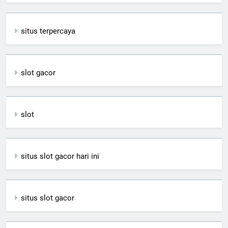
situs terpercaya
slot gacor
slot
situs slot gacor hari ini
situs slot gacor