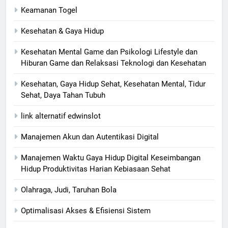
Keamanan Togel
Kesehatan & Gaya Hidup
Kesehatan Mental Game dan Psikologi Lifestyle dan
Hiburan Game dan Relaksasi Teknologi dan Kesehatan
Kesehatan, Gaya Hidup Sehat, Kesehatan Mental, Tidur
Sehat, Daya Tahan Tubuh
link alternatif edwinslot
Manajemen Akun dan Autentikasi Digital
Manajemen Waktu Gaya Hidup Digital Keseimbangan
Hidup Produktivitas Harian Kebiasaan Sehat
Olahraga, Judi, Taruhan Bola
Optimalisasi Akses & Efisiensi Sistem