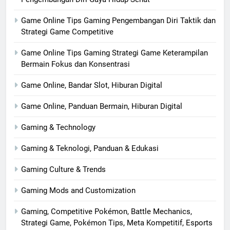
Game Online Tips Gaming Pengembangan Diri Taktik dan
Strategi Game Competitive
Game Online Tips Gaming Strategi Game Keterampilan
Bermain Fokus dan Konsentrasi
Game Online, Bandar Slot, Hiburan Digital
Game Online, Panduan Bermain, Hiburan Digital
Gaming & Technology
Gaming & Teknologi, Panduan & Edukasi
Gaming Culture & Trends
Gaming Mods and Customization
Gaming, Competitive Pokémon, Battle Mechanics,
Strategi Game, Pokémon Tips, Meta Kompetitif, Esports