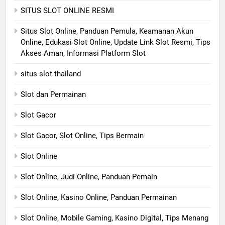
SITUS SLOT ONLINE RESMI
Situs Slot Online, Panduan Pemula, Keamanan Akun
Online, Edukasi Slot Online, Update Link Slot Resmi, Tips
Akses Aman, Informasi Platform Slot
situs slot thailand
Slot dan Permainan
Slot Gacor
Slot Gacor, Slot Online, Tips Bermain
Slot Online
Slot Online, Judi Online, Panduan Pemain
Slot Online, Kasino Online, Panduan Permainan
Slot Online, Mobile Gaming, Kasino Digital, Tips Menang