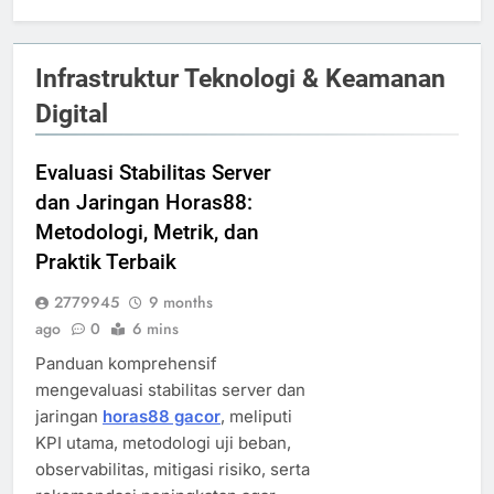
Infrastruktur Teknologi & Keamanan
Digital
Evaluasi Stabilitas Server
dan Jaringan Horas88:
Metodologi, Metrik, dan
Praktik Terbaik
2779945
9 months
ago
0
6 mins
Panduan komprehensif
mengevaluasi stabilitas server dan
jaringan
horas88 gacor
, meliputi
KPI utama, metodologi uji beban,
observabilitas, mitigasi risiko, serta