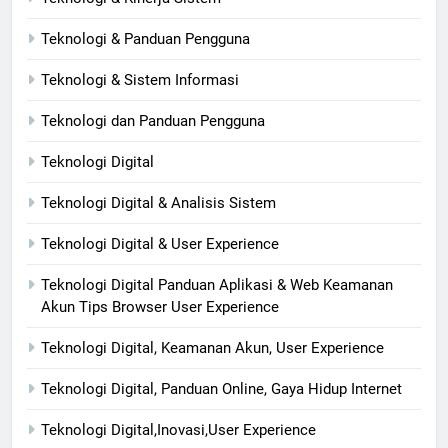
Teknologi & Panduan Pengguna
Teknologi & Sistem Informasi
Teknologi dan Panduan Pengguna
Teknologi Digital
Teknologi Digital & Analisis Sistem
Teknologi Digital & User Experience
Teknologi Digital Panduan Aplikasi & Web Keamanan
Akun Tips Browser User Experience
Teknologi Digital, Keamanan Akun, User Experience
Teknologi Digital, Panduan Online, Gaya Hidup Internet
Teknologi Digital,Inovasi,User Experience