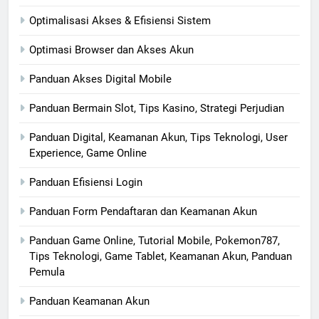
Optimalisasi Akses & Efisiensi Sistem
Optimasi Browser dan Akses Akun
Panduan Akses Digital Mobile
Panduan Bermain Slot, Tips Kasino, Strategi Perjudian
Panduan Digital, Keamanan Akun, Tips Teknologi, User
Experience, Game Online
Panduan Efisiensi Login
Panduan Form Pendaftaran dan Keamanan Akun
Panduan Game Online, Tutorial Mobile, Pokemon787,
Tips Teknologi, Game Tablet, Keamanan Akun, Panduan
Pemula
Panduan Keamanan Akun