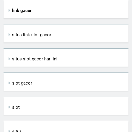
link gacor
situs link slot gacor
situs slot gacor hari ini
slot gacor
slot
situs