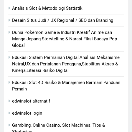
Analisis Slot & Metodologi Statistik
Desain Situs Judi / UX Regional / SEO dan Branding
Dunia Pokémon Game & Industri Kreatif Anime dan
Manga Jepang Storytelling & Narasi Fiksi Budaya Pop
Global
Edukasi Sistem Permainan Digital,Analisis Mekanisme
Netral,UX dan Perjalanan Pengguna,Stabilitas Akses &
Kinerja,Literasi Risiko Digital
Edukasi Slot 4D Risiko & Manajemen Bermain Panduan
Pemain
edwinslot alternatif
edwinslot login
Gambling, Online Casino, Slot Machines, Tips &
Strategies