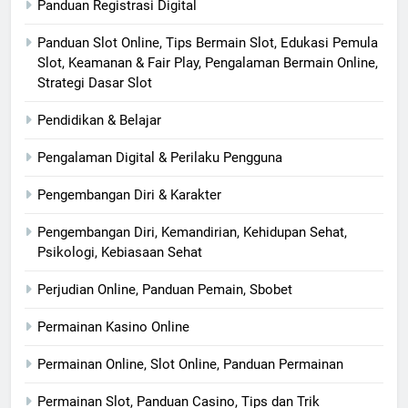
Panduan Registrasi Digital
Panduan Slot Online, Tips Bermain Slot, Edukasi Pemula
Slot, Keamanan & Fair Play, Pengalaman Bermain Online,
Strategi Dasar Slot
Pendidikan & Belajar
Pengalaman Digital & Perilaku Pengguna
Pengembangan Diri & Karakter
Pengembangan Diri, Kemandirian, Kehidupan Sehat,
Psikologi, Kebiasaan Sehat
Perjudian Online, Panduan Pemain, Sbobet
Permainan Kasino Online
Permainan Online, Slot Online, Panduan Permainan
Permainan Slot, Panduan Casino, Tips dan Trik