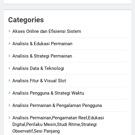
Categories
Akses Online dan Efisiensi Sistem
Analisis & Edukasi Permainan
Analisis & Strategi Permainan
Analisis Data & Teknologi
Analisis Fitur & Visual Slot
Analisis Pengguna & Strategi Waktu
Analisis Permainan & Pengalaman Pengguna
Analisis Permainan,Pengamatan Reel,Edukasi
Digital,Perilaku Mesin,Studi Ritme,Strategi
Observatif,Sesi Panjang