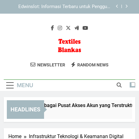
Skip
EDWINSLOT Login Aman: Langkah Sederhana
to
untuk Menghindari Kendala
content
Cara Masuk Login Edwinslot dengan Langkah
yang Lebih Efisien dan Aman
TIARA4D Login sebagai Pusat Akses Akun yang
Terstruktur
Edwinslot: Informasi Terbaru untuk Pengguna
Baru yang Perlu Diketahui
Textiles
Dapatkan Bahan Tekstil Berkualitas
EDWINSLOT Login Aman: Langkah Sederhana
NEWSLETTER
RANDOM NEWS
untuk Menghindari Kendala
Blankas
Tinggi Dari Textiles Blankas. Solusi
Cara Masuk Login Edwinslot dengan Langkah
Untuk Industri Fashion Dan Rumah
yang Lebih Efisien dan Aman
MENU
Tangga.
ARA4D Login sebagai Pusat Akses Akun yang Terstruktur
HEADLINES
onth Ago
Home
Infrastruktur Teknologi & Keamanan Digital