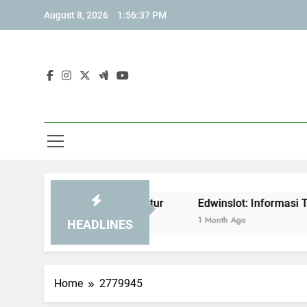
Skip
August 8, 2026
1:56:38 PM
to
content
Tex
Dapatkan B
un yang Terstruktur
Edwinslot: Informasi Terbaru untu
1 Month Ago
HEADLINES
Home
2779945