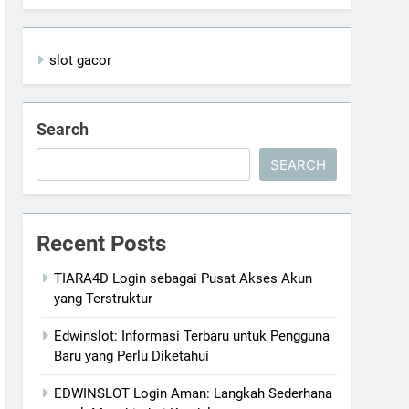
slot gacor
Search
SEARCH
Recent Posts
TIARA4D Login sebagai Pusat Akses Akun
yang Terstruktur
Edwinslot: Informasi Terbaru untuk Pengguna
Baru yang Perlu Diketahui
EDWINSLOT Login Aman: Langkah Sederhana