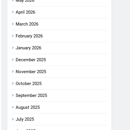
May 2026
April 2026
March 2026
February 2026
January 2026
December 2025
November 2025
October 2025
September 2025
August 2025
July 2025