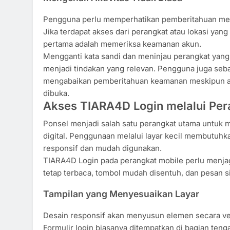
Pengguna perlu memperhatikan pemberitahuan meng
Jika terdapat akses dari perangkat atau lokasi yang 
pertama adalah memeriksa keamanan akun.
Mengganti kata sandi dan meninjau perangkat yang
menjadi tindakan yang relevan. Pengguna juga seba
mengabaikan pemberitahuan keamanan meskipun a
dibuka.
Akses TIARA4D Login melalui Per
Ponsel menjadi salah satu perangkat utama untuk
digital. Penggunaan melalui layar kecil membutuhka
responsif dan mudah digunakan.
TIARA4D Login pada perangkat mobile perlu menjag
tetap terbaca, tombol mudah disentuh, dan pesan s
Tampilan yang Menyesuaikan Layar
Desain responsif akan menyusun elemen secara ver
Formulir login biasanya ditempatkan di bagian teng