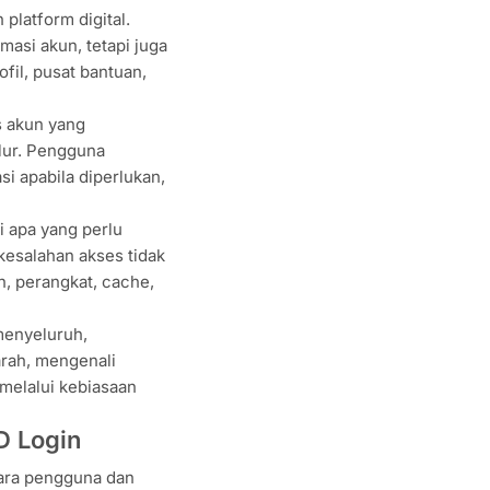
platform digital.
asi akun, tetapi juga
fil, pusat bantuan,
s akun yang
lur. Pengguna
si apabila diperlukan,
 apa yang perlu
 kesalahan akses tidak
an, perangkat, cache,
enyeluruh,
rah, mengenali
melalui kebiasaan
 Login
ara pengguna dan