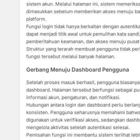
sistem akun. Melalui halaman ini, sistem memeriks
dimasukkan sebelum memberikan akses menuju bag
platform.
Fungsi login tidak hanya berkaitan dengan autentika
dapat menjadi titik awal untuk pemulihan kata sandi,
pemberitahuan keamanan, dan akses menuju pusat
Struktur yang terarah membuat pengguna tidak per
fungsi tersebut melalui banyak halaman.
Gerbang Menuju Dashboard Pengguna
Setelah proses masuk berhasil, pengguna biasany
dashboard. Halaman tersebut berfungsi sebagai pusa
informasi akun, pengaturan, dan notifikasi.
Hubungan antara login dan dashboard perlu berlan
konsisten. Pengguna seharusnya memahami bahw
digunakan untuk verifikasi akses, sedangkan dash
mengelola aktivitas setelah autentikasi selesai.
Pemisahan fungsi ini membantu sistem terlihat lebih