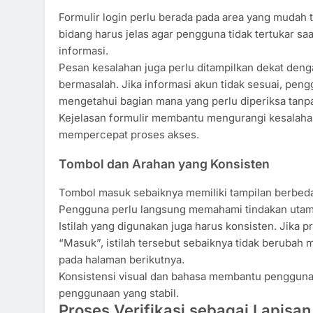
Formulir login perlu berada pada area yang mudah te
bidang harus jelas agar pengguna tidak tertukar s
informasi.
Pesan kesalahan juga perlu ditampilkan dekat deng
bermasalah. Jika informasi akun tidak sesuai, pen
mengetahui bagian mana yang perlu diperiksa tan
Kejelasan formulir membantu mengurangi kesalah
mempercepat proses akses.
Tombol dan Arahan yang Konsisten
Tombol masuk sebaiknya memiliki tampilan berbeda
Pengguna perlu langsung memahami tindakan utama 
Istilah yang digunakan juga harus konsisten. Jika 
“Masuk”, istilah tersebut sebaiknya tidak berubah 
pada halaman berikutnya.
Konsistensi visual dan bahasa membantu penggu
penggunaan yang stabil.
Proses Verifikasi sebagai Lapis