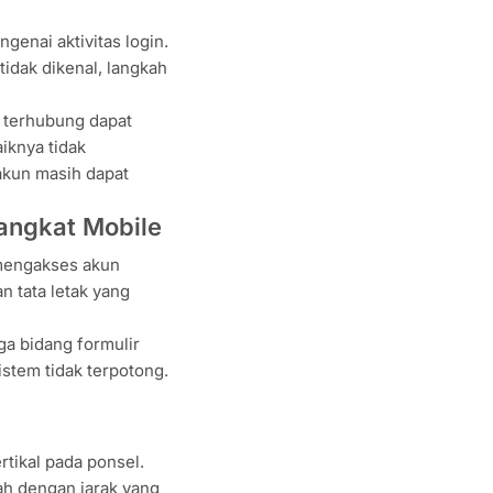
enai aktivitas login.
tidak dikenal, langkah
 terhubung dapat
iknya tidak
kun masih dapat
angkat Mobile
 mengakses akun
n tata letak yang
a bidang formulir
istem tidak terpotong.
tikal pada ponsel.
ah dengan jarak yang