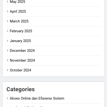
May 2025
April 2025
March 2025
February 2025
January 2025
December 2024
November 2024
October 2024
Categories
Akses Online dan Efisiensi Sistem