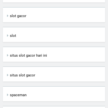
slot gacor
slot
situs slot gacor hari ini
situs slot gacor
spaceman