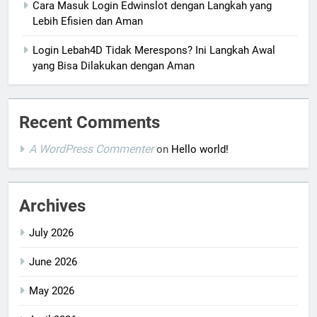
Cara Masuk Login Edwinslot dengan Langkah yang
Lebih Efisien dan Aman
Login Lebah4D Tidak Merespons? Ini Langkah Awal
yang Bisa Dilakukan dengan Aman
Recent Comments
A WordPress Commenter
on
Hello world!
Archives
July 2026
June 2026
May 2026