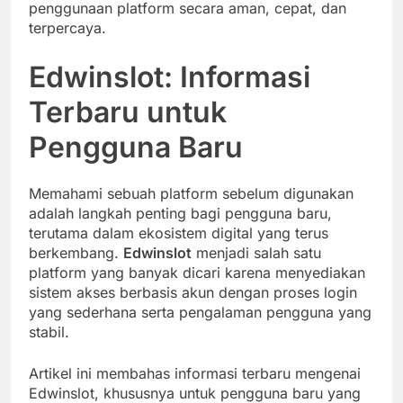
penggunaan platform secara aman, cepat, dan
terpercaya.
Edwinslot: Informasi
Terbaru untuk
Pengguna Baru
Memahami sebuah platform sebelum digunakan
adalah langkah penting bagi pengguna baru,
terutama dalam ekosistem digital yang terus
berkembang.
Edwinslot
menjadi salah satu
platform yang banyak dicari karena menyediakan
sistem akses berbasis akun dengan proses login
yang sederhana serta pengalaman pengguna yang
stabil.
Artikel ini membahas informasi terbaru mengenai
Edwinslot, khususnya untuk pengguna baru yang