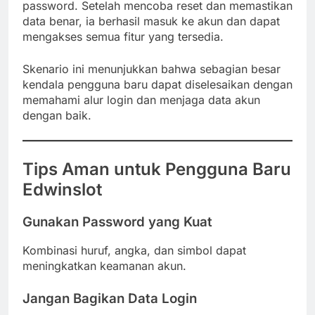
password. Setelah mencoba reset dan memastikan
data benar, ia berhasil masuk ke akun dan dapat
mengakses semua fitur yang tersedia.
Skenario ini menunjukkan bahwa sebagian besar
kendala pengguna baru dapat diselesaikan dengan
memahami alur login dan menjaga data akun
dengan baik.
Tips Aman untuk Pengguna Baru
Edwinslot
Gunakan Password yang Kuat
Kombinasi huruf, angka, dan simbol dapat
meningkatkan keamanan akun.
Jangan Bagikan Data Login