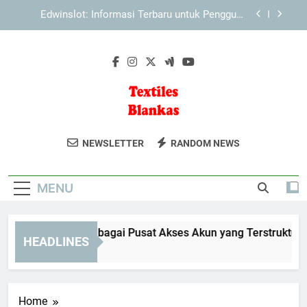
Skip
EDWINSLOT Login Aman: Langkah Sederhana
to
untuk Menghindari Kendala
content
Cara Masuk Login Edwinslot dengan Langkah
yang Lebih Efisien dan Aman
TIARA4D Login sebagai Pusat Akses Akun yang
Terstruktur
Edwinslot: Informasi Terbaru untuk Pengguna
Baru yang Perlu Diketahui
Textiles
Dapatkan Bahan Tekstil Berkualitas
EDWINSLOT Login Aman: Langkah Sederhana
NEWSLETTER
RANDOM NEWS
untuk Menghindari Kendala
Blankas
Tinggi Dari Textiles Blankas. Solusi
Cara Masuk Login Edwinslot dengan Langkah
Untuk Industri Fashion Dan Rumah
yang Lebih Efisien dan Aman
MENU
Tangga.
IARA4D Login sebagai Pusat Akses Akun yang Terstruktur
HEADLINES
 Weeks Ago
Home