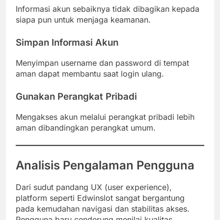
Informasi akun sebaiknya tidak dibagikan kepada
siapa pun untuk menjaga keamanan.
Simpan Informasi Akun
Menyimpan username dan password di tempat
aman dapat membantu saat login ulang.
Gunakan Perangkat Pribadi
Mengakses akun melalui perangkat pribadi lebih
aman dibandingkan perangkat umum.
Analisis Pengalaman Pengguna
Dari sudut pandang UX (user experience),
platform seperti Edwinslot sangat bergantung
pada kemudahan navigasi dan stabilitas akses.
Pengguna baru cenderung menilai kualitas