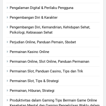
Pengalaman Digital & Perilaku Pengguna
Pengembangan Diri & Karakter
Pengembangan Diri, Kemandirian, Kehidupan Sehat,
Psikologi, Kebiasaan Sehat
Perjudian Online, Panduan Pemain, Sbobet
Permainan Kasino Online
Permainan Online, Slot Online, Panduan Permainan
Permainan Slot, Panduan Casino, Tips dan Trik
Permainan Slot, Tips & Strategi
Permainan, Hiburan, Strategi
Produktivitas dalam Gaming Tips Bermain Game Online
Kesehatan Mental dan Gaming Pengelolaan Waktu dalam