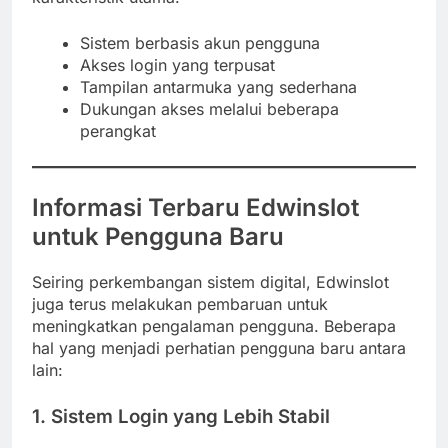
Sistem berbasis akun pengguna
Akses login yang terpusat
Tampilan antarmuka yang sederhana
Dukungan akses melalui beberapa
perangkat
Informasi Terbaru Edwinslot
untuk Pengguna Baru
Seiring perkembangan sistem digital, Edwinslot
juga terus melakukan pembaruan untuk
meningkatkan pengalaman pengguna. Beberapa
hal yang menjadi perhatian pengguna baru antara
lain:
1. Sistem Login yang Lebih Stabil