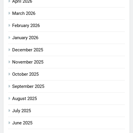
April 2026
March 2026
February 2026
January 2026
December 2025
November 2025
October 2025
September 2025
August 2025
July 2025
June 2025