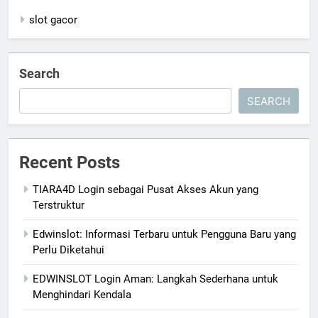
slot gacor
Search
SEARCH
Recent Posts
TIARA4D Login sebagai Pusat Akses Akun yang
Terstruktur
Edwinslot: Informasi Terbaru untuk Pengguna Baru yang
Perlu Diketahui
EDWINSLOT Login Aman: Langkah Sederhana untuk
Menghindari Kendala