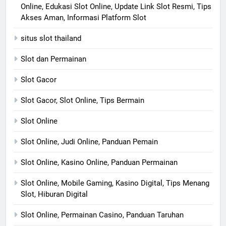
Online, Edukasi Slot Online, Update Link Slot Resmi, Tips
Akses Aman, Informasi Platform Slot
situs slot thailand
Slot dan Permainan
Slot Gacor
Slot Gacor, Slot Online, Tips Bermain
Slot Online
Slot Online, Judi Online, Panduan Pemain
Slot Online, Kasino Online, Panduan Permainan
Slot Online, Mobile Gaming, Kasino Digital, Tips Menang
Slot, Hiburan Digital
Slot Online, Permainan Casino, Panduan Taruhan