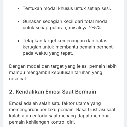
Tentukan modal khusus untuk setiap sesi.
Gunakan sebagian kecil dari total modal
untuk setiap putaran, misalnya 2–5%.
Tetapkan target kemenangan dan batas
kerugian untuk membantu pemain berhenti
pada waktu yang tepat.
Dengan modal dan target yang jelas, pemain lebih
mampu mengambil keputusan taruhan yang
rasional.
2. Kendalikan Emosi Saat Bermain
Emosi adalah salah satu faktor utama yang
memengaruhi perilaku pemain. Rasa frustrasi saat
kalah atau euforia saat menang dapat membuat
pemain kehilangan kontrol diri.