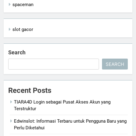
spaceman
slot gacor
Search
SEARCH
Recent Posts
TIARA4D Login sebagai Pusat Akses Akun yang
Terstruktur
Edwinslot: Informasi Terbaru untuk Pengguna Baru yang
Perlu Diketahui