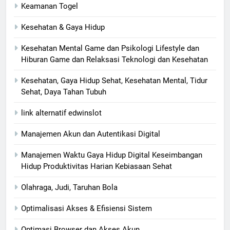
Keamanan Togel
Kesehatan & Gaya Hidup
Kesehatan Mental Game dan Psikologi Lifestyle dan
Hiburan Game dan Relaksasi Teknologi dan Kesehatan
Kesehatan, Gaya Hidup Sehat, Kesehatan Mental, Tidur
Sehat, Daya Tahan Tubuh
link alternatif edwinslot
Manajemen Akun dan Autentikasi Digital
Manajemen Waktu Gaya Hidup Digital Keseimbangan
Hidup Produktivitas Harian Kebiasaan Sehat
Olahraga, Judi, Taruhan Bola
Optimalisasi Akses & Efisiensi Sistem
Optimasi Browser dan Akses Akun