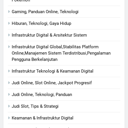
Gaming, Panduan Online, Teknologi
Hiburan, Teknologi, Gaya Hidup
Infrastruktur Digital & Arsitektur Sistem
Infrastruktur Digital Global,Stabilitas Platform
Online,Manajemen Sistem Terdistribusi,Pengalaman
Pengguna Berkelanjutan
Infrastruktur Teknologi & Keamanan Digital
Judi Online, Slot Online, Jackpot Progresif
Judi Online, Teknologi, Panduan
Judi Slot, Tips & Strategi
Keamanan & Infrastruktur Digital