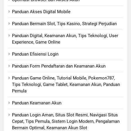
Panduan Akses Digital Mobile
Panduan Bermain Slot, Tips Kasino, Strategi Perjudian
Panduan Digital, Keamanan Akun, Tips Teknologi, User
Experience, Game Online
Panduan Efisiensi Login
Panduan Form Pendaftaran dan Keamanan Akun
Panduan Game Online, Tutorial Mobile, Pokemon787,
Tips Teknologi, Game Tablet, Keamanan Akun, Panduan
Pemula
Panduan Keamanan Akun
Panduan Login Aman, Situs Slot Resmi, Navigasi Situs
Cepat, Tips Pemula, Sistem Login Modern, Pengalaman
Bermain Optimal, Keamanan Akun Slot