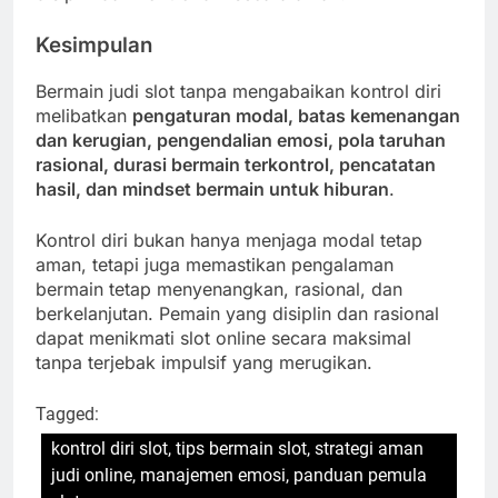
Kesimpulan
Bermain judi slot tanpa mengabaikan kontrol diri
melibatkan
pengaturan modal, batas kemenangan
dan kerugian, pengendalian emosi, pola taruhan
rasional, durasi bermain terkontrol, pencatatan
hasil, dan mindset bermain untuk hiburan
.
Kontrol diri bukan hanya menjaga modal tetap
aman, tetapi juga memastikan pengalaman
bermain tetap menyenangkan, rasional, dan
berkelanjutan. Pemain yang disiplin dan rasional
dapat menikmati slot online secara maksimal
tanpa terjebak impulsif yang merugikan.
Tagged:
kontrol diri slot, tips bermain slot, strategi aman
judi online, manajemen emosi, panduan pemula