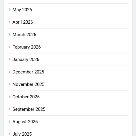
May 2026
April 2026
March 2026
February 2026
January 2026
December 2025
November 2025
October 2025
September 2025
August 2025
July 2025