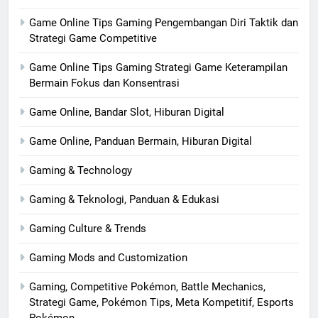
Game Online Tips Gaming Pengembangan Diri Taktik dan
Strategi Game Competitive
Game Online Tips Gaming Strategi Game Keterampilan
Bermain Fokus dan Konsentrasi
Game Online, Bandar Slot, Hiburan Digital
Game Online, Panduan Bermain, Hiburan Digital
Gaming & Technology
Gaming & Teknologi, Panduan & Edukasi
Gaming Culture & Trends
Gaming Mods and Customization
Gaming, Competitive Pokémon, Battle Mechanics,
Strategi Game, Pokémon Tips, Meta Kompetitif, Esports
Pokémon