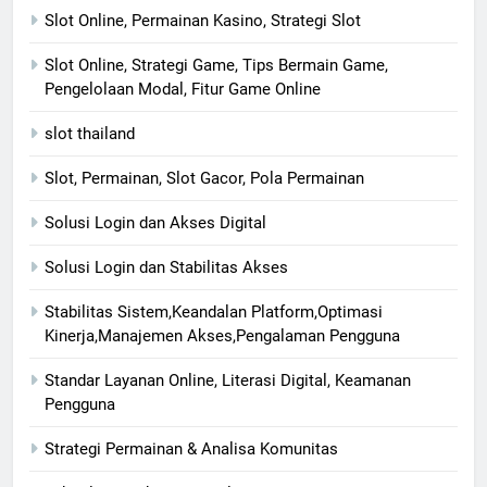
Slot Online, Permainan Kasino, Strategi Slot
Slot Online, Strategi Game, Tips Bermain Game,
Pengelolaan Modal, Fitur Game Online
slot thailand
Slot, Permainan, Slot Gacor, Pola Permainan
Solusi Login dan Akses Digital
Solusi Login dan Stabilitas Akses
Stabilitas Sistem,Keandalan Platform,Optimasi
Kinerja,Manajemen Akses,Pengalaman Pengguna
Standar Layanan Online, Literasi Digital, Keamanan
Pengguna
Strategi Permainan & Analisa Komunitas