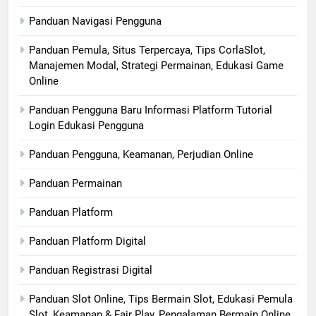
Panduan Navigasi Pengguna
Panduan Pemula, Situs Terpercaya, Tips CorlaSlot,
Manajemen Modal, Strategi Permainan, Edukasi Game
Online
Panduan Pengguna Baru Informasi Platform Tutorial
Login Edukasi Pengguna
Panduan Pengguna, Keamanan, Perjudian Online
Panduan Permainan
Panduan Platform
Panduan Platform Digital
Panduan Registrasi Digital
Panduan Slot Online, Tips Bermain Slot, Edukasi Pemula
Slot, Keamanan & Fair Play, Pengalaman Bermain Online,