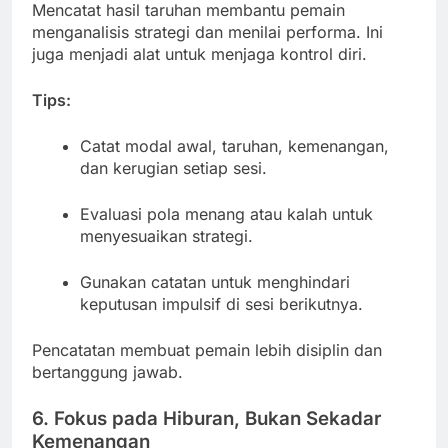
Mencatat hasil taruhan membantu pemain
menganalisis strategi dan menilai performa. Ini
juga menjadi alat untuk menjaga kontrol diri.
Tips:
Catat modal awal, taruhan, kemenangan,
dan kerugian setiap sesi.
Evaluasi pola menang atau kalah untuk
menyesuaikan strategi.
Gunakan catatan untuk menghindari
keputusan impulsif di sesi berikutnya.
Pencatatan membuat pemain lebih disiplin dan
bertanggung jawab.
6. Fokus pada Hiburan, Bukan Sekadar
Kemenangan