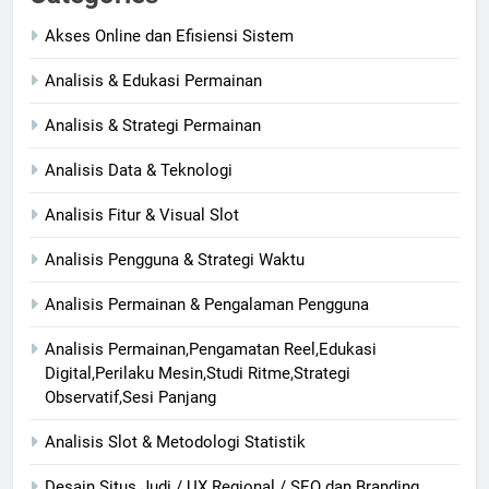
Akses Online dan Efisiensi Sistem
Analisis & Edukasi Permainan
Analisis & Strategi Permainan
Analisis Data & Teknologi
Analisis Fitur & Visual Slot
Analisis Pengguna & Strategi Waktu
Analisis Permainan & Pengalaman Pengguna
Analisis Permainan,Pengamatan Reel,Edukasi
Digital,Perilaku Mesin,Studi Ritme,Strategi
Observatif,Sesi Panjang
Analisis Slot & Metodologi Statistik
Desain Situs Judi / UX Regional / SEO dan Branding