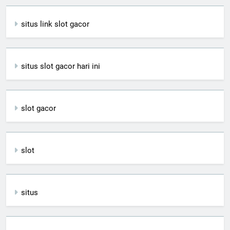
situs link slot gacor
situs slot gacor hari ini
slot gacor
slot
situs