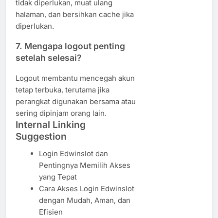
tidak diperlukan, muat ulang
halaman, dan bersihkan cache jika
diperlukan.
7. Mengapa logout penting
setelah selesai?
Logout membantu mencegah akun
tetap terbuka, terutama jika
perangkat digunakan bersama atau
sering dipinjam orang lain.
Internal Linking
Suggestion
Login Edwinslot dan
Pentingnya Memilih Akses
yang Tepat
Cara Akses Login Edwinslot
dengan Mudah, Aman, dan
Efisien