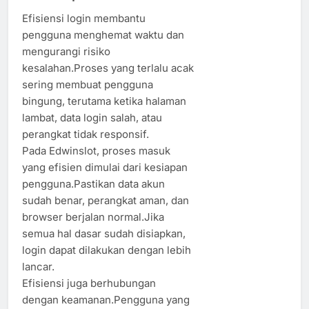
Efisiensi login membantu
pengguna menghemat waktu dan
mengurangi risiko
kesalahan.Proses yang terlalu acak
sering membuat pengguna
bingung, terutama ketika halaman
lambat, data login salah, atau
perangkat tidak responsif.
Pada Edwinslot, proses masuk
yang efisien dimulai dari kesiapan
pengguna.Pastikan data akun
sudah benar, perangkat aman, dan
browser berjalan normal.Jika
semua hal dasar sudah disiapkan,
login dapat dilakukan dengan lebih
lancar.
Efisiensi juga berhubungan
dengan keamanan.Pengguna yang