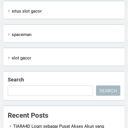
situs slot gacor
spaceman
slot gacor
Search
SEARCH
Recent Posts
TIARA4D Login sebagai Pusat Akses Akun yang