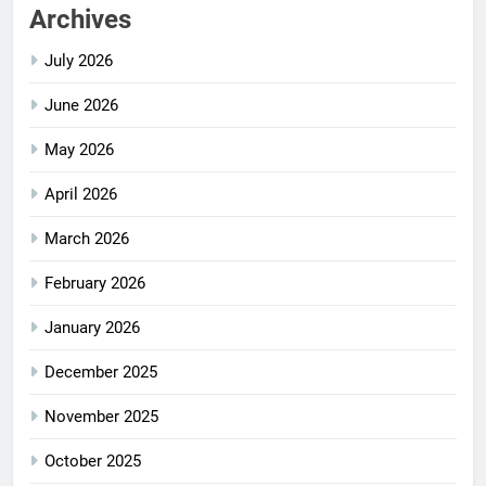
Archives
July 2026
June 2026
May 2026
April 2026
March 2026
February 2026
January 2026
December 2025
November 2025
October 2025