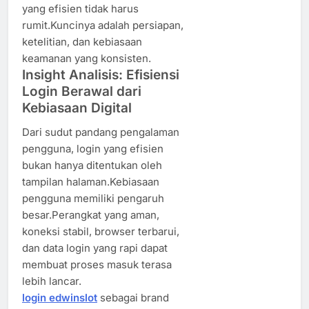
yang efisien tidak harus
rumit.Kuncinya adalah persiapan,
ketelitian, dan kebiasaan
keamanan yang konsisten.
Insight Analisis: Efisiensi
Login Berawal dari
Kebiasaan Digital
Dari sudut pandang pengalaman
pengguna, login yang efisien
bukan hanya ditentukan oleh
tampilan halaman.Kebiasaan
pengguna memiliki pengaruh
besar.Perangkat yang aman,
koneksi stabil, browser terbarui,
dan data login yang rapi dapat
membuat proses masuk terasa
lebih lancar.
login edwinslot
sebagai brand