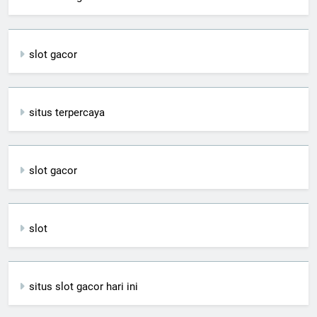
slot gacor
situs terpercaya
slot gacor
slot
situs slot gacor hari ini