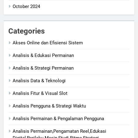
October 2024
Categories
Akses Online dan Efisiensi Sistem
Analisis & Edukasi Permainan
Analisis & Strategi Permainan
Analisis Data & Teknologi
Analisis Fitur & Visual Slot
Analisis Pengguna & Strategi Waktu
Analisis Permainan & Pengalaman Pengguna
Analisis Permainan,Pengamatan Reel,Edukasi