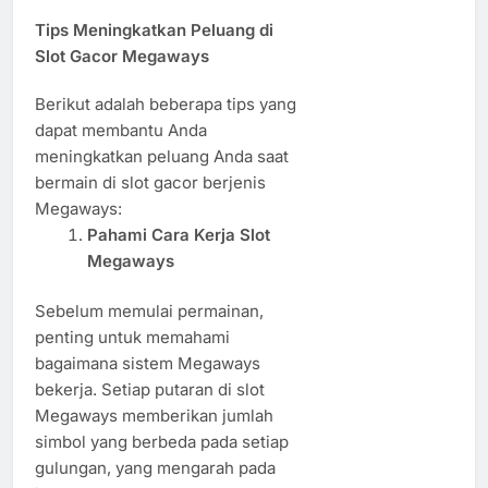
Tips Meningkatkan Peluang di
Slot Gacor Megaways
Berikut adalah beberapa tips yang
dapat membantu Anda
meningkatkan peluang Anda saat
bermain di slot gacor berjenis
Megaways:
Pahami Cara Kerja Slot
Megaways
Sebelum memulai permainan,
penting untuk memahami
bagaimana sistem Megaways
bekerja. Setiap putaran di slot
Megaways memberikan jumlah
simbol yang berbeda pada setiap
gulungan, yang mengarah pada