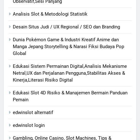
Observatif,Sesi Panjang
Analisis Slot & Metodologi Statistik
Desain Situs Judi / UX Regional / SEO dan Branding
Dunia Pokémon Game & Industri Kreatif Anime dan
Manga Jepang Storytelling & Narasi Fiksi Budaya Pop
Global
Edukasi Sistem Permainan Digital,Analisis Mekanisme
Netral,UX dan Perjalanan Pengguna,Stabilitas Akses &
Kinerja,Literasi Risiko Digital
Edukasi Slot 4D Risiko & Manajemen Bermain Panduan
Pemain
edwinslot alternatif
edwinslot login
Gambling, Online Casino, Slot Machines, Tips &