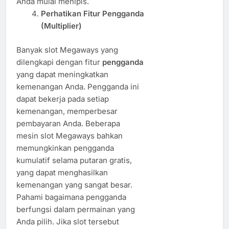
Anda mulai menipis.
Perhatikan Fitur Pengganda
(Multiplier)
Banyak slot Megaways yang
dilengkapi dengan fitur
pengganda
yang dapat meningkatkan
kemenangan Anda. Pengganda ini
dapat bekerja pada setiap
kemenangan, memperbesar
pembayaran Anda. Beberapa
mesin slot Megaways bahkan
memungkinkan pengganda
kumulatif selama putaran gratis,
yang dapat menghasilkan
kemenangan yang sangat besar.
Pahami bagaimana pengganda
berfungsi dalam permainan yang
Anda pilih. Jika slot tersebut