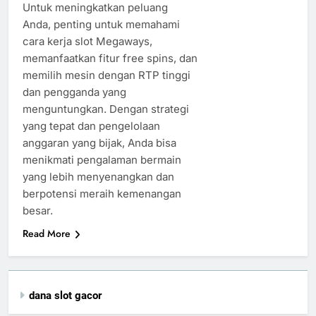
Untuk meningkatkan peluang
Anda, penting untuk memahami
cara kerja slot Megaways,
memanfaatkan fitur free spins, dan
memilih mesin dengan RTP tinggi
dan pengganda yang
menguntungkan. Dengan strategi
yang tepat dan pengelolaan
anggaran yang bijak, Anda bisa
menikmati pengalaman bermain
yang lebih menyenangkan dan
berpotensi meraih kemenangan
besar.
Read More
dana slot gacor