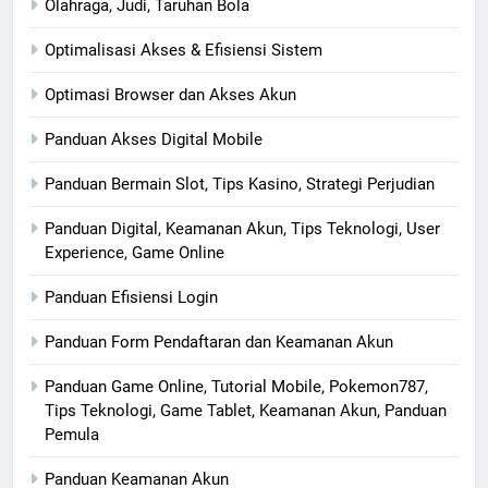
Olahraga, Judi, Taruhan Bola
Optimalisasi Akses & Efisiensi Sistem
Optimasi Browser dan Akses Akun
Panduan Akses Digital Mobile
Panduan Bermain Slot, Tips Kasino, Strategi Perjudian
Panduan Digital, Keamanan Akun, Tips Teknologi, User
Experience, Game Online
Panduan Efisiensi Login
Panduan Form Pendaftaran dan Keamanan Akun
Panduan Game Online, Tutorial Mobile, Pokemon787,
Tips Teknologi, Game Tablet, Keamanan Akun, Panduan
Pemula
Panduan Keamanan Akun