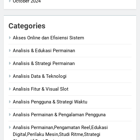
October 2024
Categories
Akses Online dan Efisiensi Sistem
Analisis & Edukasi Permainan
Analisis & Strategi Permainan
Analisis Data & Teknologi
Analisis Fitur & Visual Slot
Analisis Pengguna & Strategi Waktu
Analisis Permainan & Pengalaman Pengguna
Analisis Permainan,Pengamatan Reel,Edukasi
Digital,Perilaku Mesin,Studi Ritme,Strategi