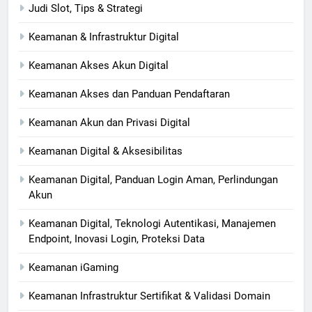
Judi Slot, Tips & Strategi
Keamanan & Infrastruktur Digital
Keamanan Akses Akun Digital
Keamanan Akses dan Panduan Pendaftaran
Keamanan Akun dan Privasi Digital
Keamanan Digital & Aksesibilitas
Keamanan Digital, Panduan Login Aman, Perlindungan
Akun
Keamanan Digital, Teknologi Autentikasi, Manajemen
Endpoint, Inovasi Login, Proteksi Data
Keamanan iGaming
Keamanan Infrastruktur Sertifikat & Validasi Domain