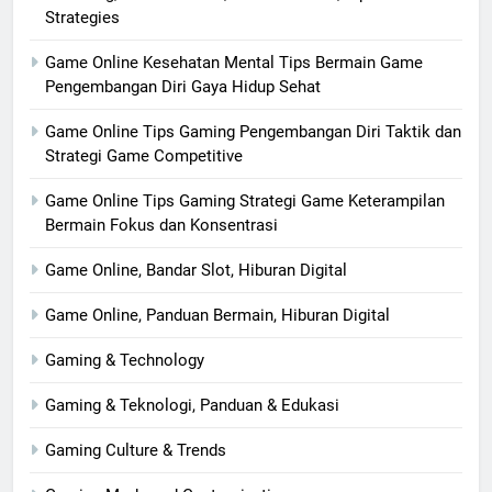
Strategies
Game Online Kesehatan Mental Tips Bermain Game
Pengembangan Diri Gaya Hidup Sehat
Game Online Tips Gaming Pengembangan Diri Taktik dan
Strategi Game Competitive
Game Online Tips Gaming Strategi Game Keterampilan
Bermain Fokus dan Konsentrasi
Game Online, Bandar Slot, Hiburan Digital
Game Online, Panduan Bermain, Hiburan Digital
Gaming & Technology
Gaming & Teknologi, Panduan & Edukasi
Gaming Culture & Trends