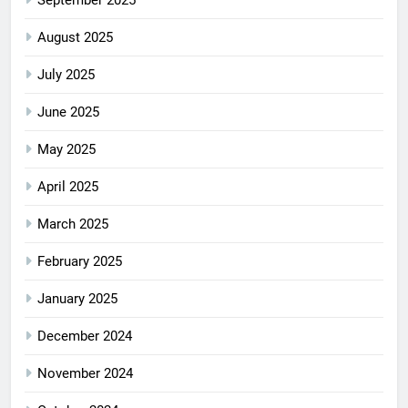
September 2025
August 2025
July 2025
June 2025
May 2025
April 2025
March 2025
February 2025
January 2025
December 2024
November 2024