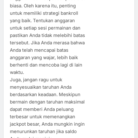
biasa. Oleh karena itu, penting
untuk memiliki strategi bankroll
yang baik. Tentukan anggaran
untuk setiap sesi permainan dan
pastikan Anda tidak melebihi batas
tersebut. Jika Anda merasa bahwa
Anda telah mencapai batas
anggaran yang wajar, lebih baik
berhenti dan mencoba lagi di lain
waktu.
Juga, jangan ragu untuk
menyesuaikan taruhan Anda
berdasarkan keadaan. Meskipun
bermain dengan taruhan maksimal
dapat memberi Anda peluang
terbesar untuk memenangkan
jackpot besar, Anda mungkin ingin
menurunkan taruhan jika saldo