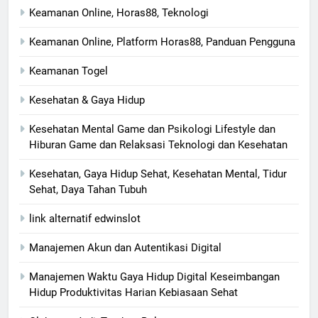
Keamanan Online, Horas88, Teknologi
Keamanan Online, Platform Horas88, Panduan Pengguna
Keamanan Togel
Kesehatan & Gaya Hidup
Kesehatan Mental Game dan Psikologi Lifestyle dan
Hiburan Game dan Relaksasi Teknologi dan Kesehatan
Kesehatan, Gaya Hidup Sehat, Kesehatan Mental, Tidur
Sehat, Daya Tahan Tubuh
link alternatif edwinslot
Manajemen Akun dan Autentikasi Digital
Manajemen Waktu Gaya Hidup Digital Keseimbangan
Hidup Produktivitas Harian Kebiasaan Sehat