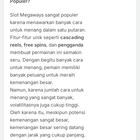
Populer?
Slot Megaways sangat populer
karena menawarkan banyak cara
untuk menang dalam satu putaran.
Fitur-fitur unik seperti
cascading
reels
,
free spins
, dan
pengganda
membuat permainan ini semakin
seru. Dengan begitu banyak cara
untuk menang, pemain memiliki
banyak peluang untuk meraih
kemenangan besar.
Namun, karena jumlah cara untuk
menang yang sangat banyak,
volatilitasnya juga cukup tinggi.
Oleh karena itu, meskipun potensi
kemenangan sangat besar,
kemenangan besar sering datang
dengan jarak yang cukup panjang.