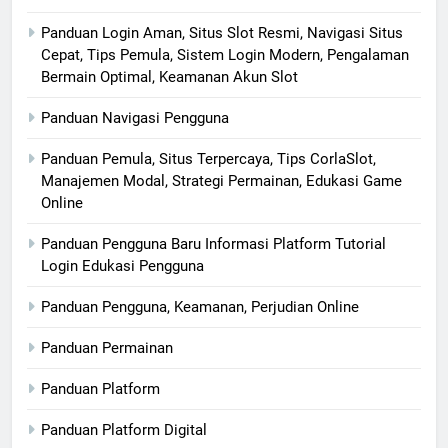
Panduan Login Aman, Situs Slot Resmi, Navigasi Situs
Cepat, Tips Pemula, Sistem Login Modern, Pengalaman
Bermain Optimal, Keamanan Akun Slot
Panduan Navigasi Pengguna
Panduan Pemula, Situs Terpercaya, Tips CorlaSlot,
Manajemen Modal, Strategi Permainan, Edukasi Game
Online
Panduan Pengguna Baru Informasi Platform Tutorial
Login Edukasi Pengguna
Panduan Pengguna, Keamanan, Perjudian Online
Panduan Permainan
Panduan Platform
Panduan Platform Digital