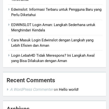
Edwinslot: Informasi Terbaru untuk Pengguna Baru yang
Perlu Diketahui
EDWINSLOT Login Aman: Langkah Sederhana untuk
Menghindari Kendala
Cara Masuk Login Edwinslot dengan Langkah yang
Lebih Efisien dan Aman
Login Lebah4D Tidak Merespons? Ini Langkah Awal
yang Bisa Dilakukan dengan Aman
Recent Comments
A WordPress Commenter
on
Hello world!