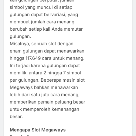
simbol yang muncul di setiap
gulungan dapat bervariasi, yang
membuat jumlah cara menang
berubah setiap kali Anda memutar
gulungan.
Misalnya, sebuah slot dengan
enam gulungan dapat menawarkan
hingga 117.649 cara untuk menang.
Ini terjadi karena gulungan dapat
memiliki antara 2 hingga 7 simbol
per gulungan. Beberapa mesin slot
Megaways bahkan menawarkan
lebih dari satu juta cara menang,
memberikan pemain peluang besar
untuk memperoleh kemenangan
besar.
Mengapa Slot Megaways