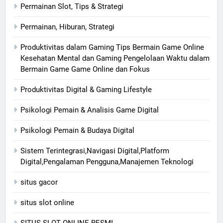
Permainan Slot, Tips & Strategi
Permainan, Hiburan, Strategi
Produktivitas dalam Gaming Tips Bermain Game Online
Kesehatan Mental dan Gaming Pengelolaan Waktu dalam
Bermain Game Game Online dan Fokus
Produktivitas Digital & Gaming Lifestyle
Psikologi Pemain & Analisis Game Digital
Psikologi Pemain & Budaya Digital
Sistem Terintegrasi,Navigasi Digital,Platform
Digital,Pengalaman Pengguna,Manajemen Teknologi
situs gacor
situs slot online
SITUS SLOT ONLINE RESMI