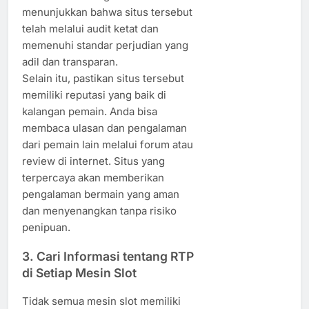
menunjukkan bahwa situs tersebut
telah melalui audit ketat dan
memenuhi standar perjudian yang
adil dan transparan.
Selain itu, pastikan situs tersebut
memiliki reputasi yang baik di
kalangan pemain. Anda bisa
membaca ulasan dan pengalaman
dari pemain lain melalui forum atau
review di internet. Situs yang
terpercaya akan memberikan
pengalaman bermain yang aman
dan menyenangkan tanpa risiko
penipuan.
3. Cari Informasi tentang RTP
di Setiap Mesin Slot
Tidak semua mesin slot memiliki