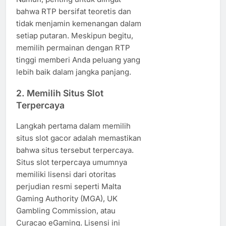
bahwa RTP bersifat teoretis dan
tidak menjamin kemenangan dalam
setiap putaran. Meskipun begitu,
memilih permainan dengan RTP
tinggi memberi Anda peluang yang
lebih baik dalam jangka panjang.
2. Memilih Situs Slot
Terpercaya
Langkah pertama dalam memilih
situs slot gacor adalah memastikan
bahwa situs tersebut terpercaya.
Situs slot terpercaya umumnya
memiliki lisensi dari otoritas
perjudian resmi seperti Malta
Gaming Authority (MGA), UK
Gambling Commission, atau
Curacao eGaming. Lisensi ini