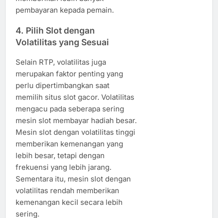
pembayaran kepada pemain.
4. Pilih Slot dengan
Volatilitas yang Sesuai
Selain RTP, volatilitas juga
merupakan faktor penting yang
perlu dipertimbangkan saat
memilih situs slot gacor. Volatilitas
mengacu pada seberapa sering
mesin slot membayar hadiah besar.
Mesin slot dengan volatilitas tinggi
memberikan kemenangan yang
lebih besar, tetapi dengan
frekuensi yang lebih jarang.
Sementara itu, mesin slot dengan
volatilitas rendah memberikan
kemenangan kecil secara lebih
sering.