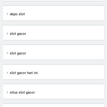
depo slot
slot gacor
slot gacor
slot gacor hari ini
situs slot gacor