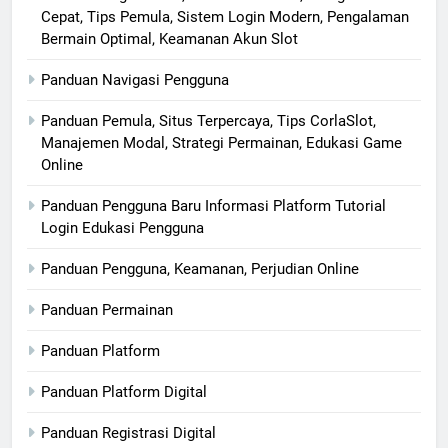
Cepat, Tips Pemula, Sistem Login Modern, Pengalaman
Bermain Optimal, Keamanan Akun Slot
Panduan Navigasi Pengguna
Panduan Pemula, Situs Terpercaya, Tips CorlaSlot,
Manajemen Modal, Strategi Permainan, Edukasi Game
Online
Panduan Pengguna Baru Informasi Platform Tutorial
Login Edukasi Pengguna
Panduan Pengguna, Keamanan, Perjudian Online
Panduan Permainan
Panduan Platform
Panduan Platform Digital
Panduan Registrasi Digital