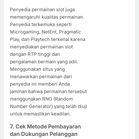
Penyedia permainan slot juga
memengaruhi kualitas permainan.
Penyedia terkemuka seperti
Microgaming, NetEnt, Pragmatic
Play, dan Playtech terkenal karena
menyediakan permainan slot
dengan RTP tinggi dan
pengalaman bermain yang adil.
Menggunakan situs yang
menawarkan permainan dari
penyedia ini memberi Anda
jaminan bahwa permainan tersebut
menggunakan RNG (Random
Number Generator) yang telah diuji
untuk memastikan keadilan.
7. Cek Metode Pembayaran
dan Dukungan Pelanggan