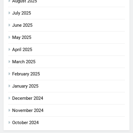
August 2025
July 2025
June 2025
May 2025
April 2025
March 2025
February 2025
January 2025
December 2024
November 2024
October 2024