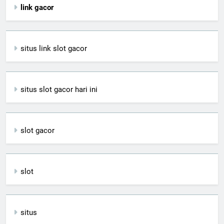
link gacor
situs link slot gacor
situs slot gacor hari ini
slot gacor
slot
situs