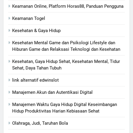
Keamanan Online, Platform Horas88, Panduan Pengguna
Keamanan Togel
Kesehatan & Gaya Hidup
Kesehatan Mental Game dan Psikologi Lifestyle dan
Hiburan Game dan Relaksasi Teknologi dan Kesehatan
Kesehatan, Gaya Hidup Sehat, Kesehatan Mental, Tidur
Sehat, Daya Tahan Tubuh
link alternatif edwinslot
Manajemen Akun dan Autentikasi Digital
Manajemen Waktu Gaya Hidup Digital Keseimbangan
Hidup Produktivitas Harian Kebiasaan Sehat
Olahraga, Judi, Taruhan Bola