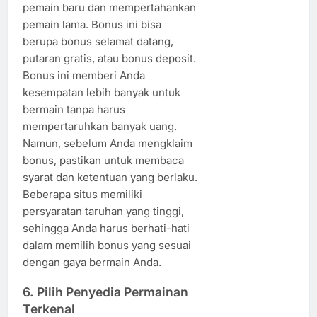
pemain baru dan mempertahankan
pemain lama. Bonus ini bisa
berupa bonus selamat datang,
putaran gratis, atau bonus deposit.
Bonus ini memberi Anda
kesempatan lebih banyak untuk
bermain tanpa harus
mempertaruhkan banyak uang.
Namun, sebelum Anda mengklaim
bonus, pastikan untuk membaca
syarat dan ketentuan yang berlaku.
Beberapa situs memiliki
persyaratan taruhan yang tinggi,
sehingga Anda harus berhati-hati
dalam memilih bonus yang sesuai
dengan gaya bermain Anda.
6. Pilih Penyedia Permainan
Terkenal