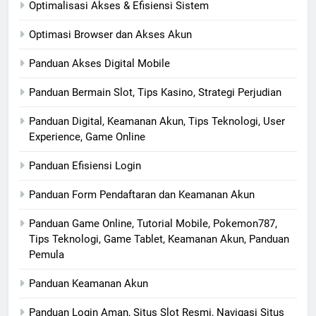
Optimalisasi Akses & Efisiensi Sistem
Optimasi Browser dan Akses Akun
Panduan Akses Digital Mobile
Panduan Bermain Slot, Tips Kasino, Strategi Perjudian
Panduan Digital, Keamanan Akun, Tips Teknologi, User
Experience, Game Online
Panduan Efisiensi Login
Panduan Form Pendaftaran dan Keamanan Akun
Panduan Game Online, Tutorial Mobile, Pokemon787,
Tips Teknologi, Game Tablet, Keamanan Akun, Panduan
Pemula
Panduan Keamanan Akun
Panduan Login Aman, Situs Slot Resmi, Navigasi Situs