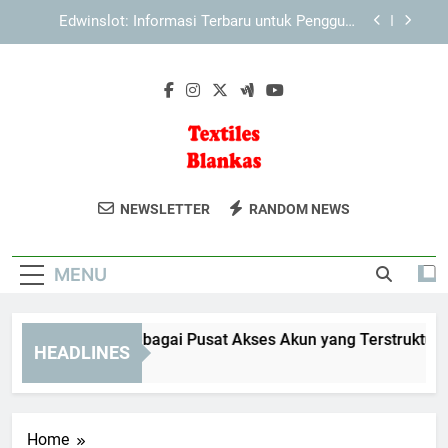
Skip
EDWINSLOT Login Aman: Langkah Sederhana
to
untuk Menghindari Kendala
content
Cara Masuk Login Edwinslot dengan Langkah
yang Lebih Efisien dan Aman
TIARA4D Login sebagai Pusat Akses Akun yang
Terstruktur
Edwinslot: Informasi Terbaru untuk Pengguna
Baru yang Perlu Diketahui
Textiles
Dapatkan Bahan Tekstil Berkualitas
EDWINSLOT Login Aman: Langkah Sederhana
NEWSLETTER
RANDOM NEWS
untuk Menghindari Kendala
Blankas
Tinggi Dari Textiles Blankas. Solusi
Cara Masuk Login Edwinslot dengan Langkah
Untuk Industri Fashion Dan Rumah
yang Lebih Efisien dan Aman
MENU
Tangga.
ARA4D Login sebagai Pusat Akses Akun yang Terstruktur
HEADLINES
Month Ago
Home