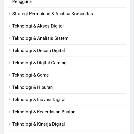
Pengguna
Strategi Permainan & Analisa Komunitas
Teknologi & Akses Digital
Teknologi & Analisis Sistem
Teknologi & Desain Digital
Teknologi & Digital Gaming
Teknologi & Game
Teknologi & Hiburan
Teknologi & Inovasi Digital
Teknologi & Kecerdasan Buatan
Teknologi & Kinerja Digital