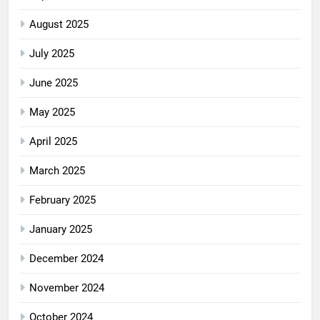
August 2025
July 2025
June 2025
May 2025
April 2025
March 2025
February 2025
January 2025
December 2024
November 2024
October 2024