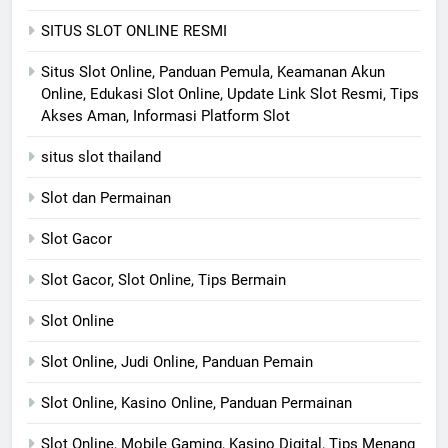
SITUS SLOT ONLINE RESMI
Situs Slot Online, Panduan Pemula, Keamanan Akun
Online, Edukasi Slot Online, Update Link Slot Resmi, Tips
Akses Aman, Informasi Platform Slot
situs slot thailand
Slot dan Permainan
Slot Gacor
Slot Gacor, Slot Online, Tips Bermain
Slot Online
Slot Online, Judi Online, Panduan Pemain
Slot Online, Kasino Online, Panduan Permainan
Slot Online, Mobile Gaming, Kasino Digital, Tips Menang