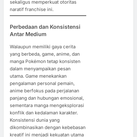
sekaligus memperkuat otoritas
naratif franchise ini.
Perbedaan dan Konsistensi
Antar Medium
Walaupun memiliki gaya cerita
yang berbeda, game, anime, dan
manga Pokémon tetap konsisten
dalam menyampaikan pesan
utama. Game menekankan
pengalaman personal pemain,
anime berfokus pada perjalanan
panjang dan hubungan emosional,
sementara manga mengeksplorasi
konflik dan kedalaman karakter.
Konsistensi dunia yang
dikombinasikan dengan kebebasan
kreatif ini menjadi kekuatan utama