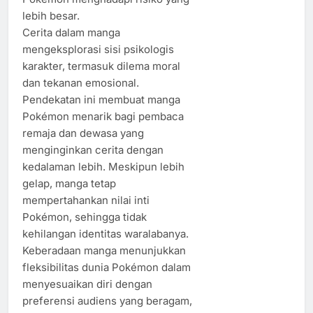
lebih besar.
Cerita dalam manga
mengeksplorasi sisi psikologis
karakter, termasuk dilema moral
dan tekanan emosional.
Pendekatan ini membuat manga
Pokémon menarik bagi pembaca
remaja dan dewasa yang
menginginkan cerita dengan
kedalaman lebih. Meskipun lebih
gelap, manga tetap
mempertahankan nilai inti
Pokémon, sehingga tidak
kehilangan identitas waralabanya.
Keberadaan manga menunjukkan
fleksibilitas dunia Pokémon dalam
menyesuaikan diri dengan
preferensi audiens yang beragam,