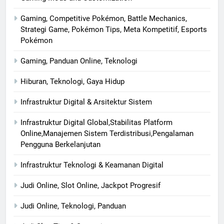
Gaming, Competitive Pokémon, Battle Mechanics,
Strategi Game, Pokémon Tips, Meta Kompetitif, Esports
Pokémon
Gaming, Panduan Online, Teknologi
Hiburan, Teknologi, Gaya Hidup
Infrastruktur Digital & Arsitektur Sistem
Infrastruktur Digital Global,Stabilitas Platform
Online,Manajemen Sistem Terdistribusi,Pengalaman
Pengguna Berkelanjutan
Infrastruktur Teknologi & Keamanan Digital
Judi Online, Slot Online, Jackpot Progresif
Judi Online, Teknologi, Panduan