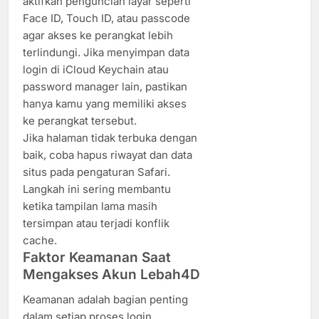
aktifkan penguncian layar seperti
Face ID, Touch ID, atau passcode
agar akses ke perangkat lebih
terlindungi. Jika menyimpan data
login di iCloud Keychain atau
password manager lain, pastikan
hanya kamu yang memiliki akses
ke perangkat tersebut.
Jika halaman tidak terbuka dengan
baik, coba hapus riwayat dan data
situs pada pengaturan Safari.
Langkah ini sering membantu
ketika tampilan lama masih
tersimpan atau terjadi konflik
cache.
Faktor Keamanan Saat
Mengakses Akun Lebah4D
Keamanan adalah bagian penting
dalam setiap proses login.