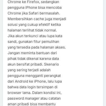
Chrome ke Firefox, sedangkan
pengguna iPhone bisa mencoba
Chrome jika Safari bermasalah.
Membersihkan cache juga menjadi
solusi yang cukup efektif ketika
halaman terlihat tidak normal.
Jika akun terkunci atau lupa kata
sandi, gunakan fitur pemulihan
yang tersedia pada halaman akses.
Jangan meminta bantuan dari
pihak tidak dikenal karena data
akun bersifat pribadi. Skenario
yang sering terjadi adalah
pengguna mengganti perangkat
dari Android ke iPhone, lalu lupa
bahwa data login tersimpan di
browser lama. Dalam kondisi ini,
password manager atau catatan
aman pribadi bisa membantu