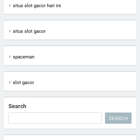
situs slot gacor hari ini
situs slot gacor
spaceman
slot gacor
Search
SEARCH