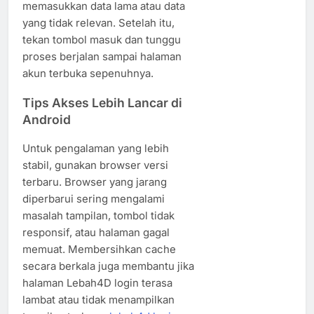
memasukkan data lama atau data
yang tidak relevan. Setelah itu,
tekan tombol masuk dan tunggu
proses berjalan sampai halaman
akun terbuka sepenuhnya.
Tips Akses Lebih Lancar di
Android
Untuk pengalaman yang lebih
stabil, gunakan browser versi
terbaru. Browser yang jarang
diperbarui sering mengalami
masalah tampilan, tombol tidak
responsif, atau halaman gagal
memuat. Membersihkan cache
secara berkala juga membantu jika
halaman Lebah4D login terasa
lambat atau tidak menampilkan