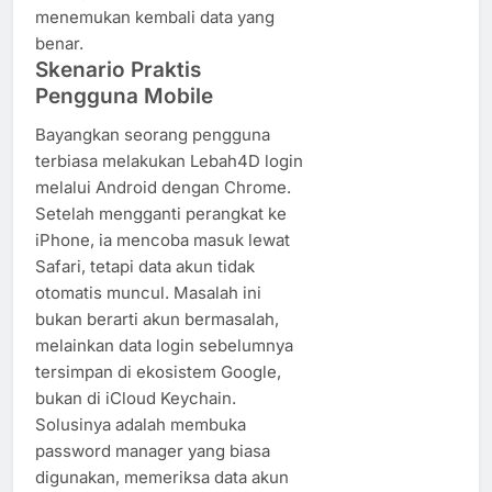
menemukan kembali data yang
benar.
Skenario Praktis
Pengguna Mobile
Bayangkan seorang pengguna
terbiasa melakukan Lebah4D login
melalui Android dengan Chrome.
Setelah mengganti perangkat ke
iPhone, ia mencoba masuk lewat
Safari, tetapi data akun tidak
otomatis muncul. Masalah ini
bukan berarti akun bermasalah,
melainkan data login sebelumnya
tersimpan di ekosistem Google,
bukan di iCloud Keychain.
Solusinya adalah membuka
password manager yang biasa
digunakan, memeriksa data akun