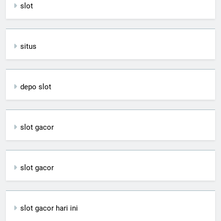
slot
situs
depo slot
slot gacor
slot gacor
slot gacor hari ini