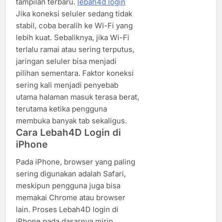
tampilan terbaru.
lebah4d login
Jika koneksi seluler sedang tidak
stabil, coba beralih ke Wi-Fi yang
lebih kuat. Sebaliknya, jika Wi-Fi
terlalu ramai atau sering terputus,
jaringan seluler bisa menjadi
pilihan sementara. Faktor koneksi
sering kali menjadi penyebab
utama halaman masuk terasa berat,
terutama ketika pengguna
membuka banyak tab sekaligus.
Cara Lebah4D Login di
iPhone
Pada iPhone, browser yang paling
sering digunakan adalah Safari,
meskipun pengguna juga bisa
memakai Chrome atau browser
lain. Proses Lebah4D login di
iPhone pada dasarnya mirip