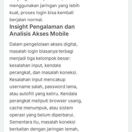
menggunakan jaringan yang lebih
kuat, proses login bisa kembali
berjalan normal.
Insight Pengalaman dan
Analisis Akses Mobile
Dalam pengelolaan akses digital,
masalah login biasanya terbagi
menjadi tiga kelompok besar:
kesalahan input, kendala
perangkat, dan masalah koneksi.
Kesalahan input mencakup
username salah, password lama,
atau autofill yang keliru. Kendala
perangkat meliputi browser usang,
cache menumpuk, atau sistem
operasi yang belum diperbarui.
Sementara itu, masalah koneksi
berkaitan dengan jaringan lemah,