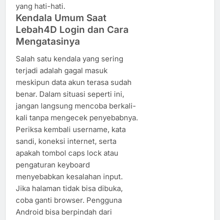
yang hati-hati.
Kendala Umum Saat
Lebah4D Login dan Cara
Mengatasinya
Salah satu kendala yang sering
terjadi adalah gagal masuk
meskipun data akun terasa sudah
benar. Dalam situasi seperti ini,
jangan langsung mencoba berkali-
kali tanpa mengecek penyebabnya.
Periksa kembali username, kata
sandi, koneksi internet, serta
apakah tombol caps lock atau
pengaturan keyboard
menyebabkan kesalahan input.
Jika halaman tidak bisa dibuka,
coba ganti browser. Pengguna
Android bisa berpindah dari