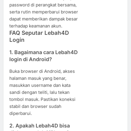
password di perangkat bersama,
serta rutin memperbarui browser
dapat memberikan dampak besar
terhadap keamanan akun.
FAQ Seputar Lebah4D
Login
1. Bagaimana cara Lebah4D
login di Android?
Buka browser di Android, akses
halaman masuk yang benar,
masukkan username dan kata
sandi dengan teliti, lalu tekan
tombol masuk. Pastikan koneksi
stabil dan browser sudah
diperbarui.
2. Apakah Lebah4D bisa