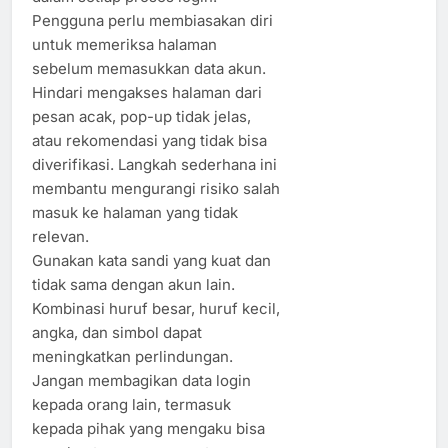
Pengguna perlu membiasakan diri
untuk memeriksa halaman
sebelum memasukkan data akun.
Hindari mengakses halaman dari
pesan acak, pop-up tidak jelas,
atau rekomendasi yang tidak bisa
diverifikasi. Langkah sederhana ini
membantu mengurangi risiko salah
masuk ke halaman yang tidak
relevan.
Gunakan kata sandi yang kuat dan
tidak sama dengan akun lain.
Kombinasi huruf besar, huruf kecil,
angka, dan simbol dapat
meningkatkan perlindungan.
Jangan membagikan data login
kepada orang lain, termasuk
kepada pihak yang mengaku bisa