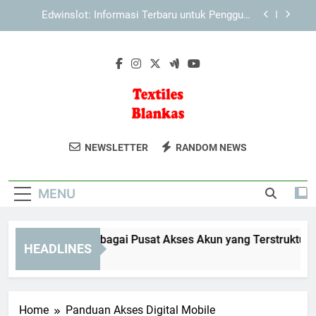
Skip
EDWINSLOT Login Aman: Langkah Sederhana
to
untuk Menghindari Kendala
content
Cara Masuk Login Edwinslot dengan Langkah
yang Lebih Efisien dan Aman
TIARA4D Login sebagai Pusat Akses Akun yang
Terstruktur
Edwinslot: Informasi Terbaru untuk Pengguna
Baru yang Perlu Diketahui
Textiles
Dapatkan Bahan Tekstil Berkualitas
EDWINSLOT Login Aman: Langkah Sederhana
NEWSLETTER
RANDOM NEWS
untuk Menghindari Kendala
Blankas
Tinggi Dari Textiles Blankas. Solusi
Cara Masuk Login Edwinslot dengan Langkah
Untuk Industri Fashion Dan Rumah
yang Lebih Efisien dan Aman
MENU
Tangga.
ARA4D Login sebagai Pusat Akses Akun yang Terstruktur
HEADLINES
eeks Ago
Home
Panduan Akses Digital Mobile