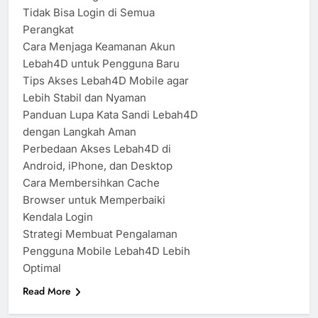
Tidak Bisa Login di Semua
Perangkat
Cara Menjaga Keamanan Akun
Lebah4D untuk Pengguna Baru
Tips Akses Lebah4D Mobile agar
Lebih Stabil dan Nyaman
Panduan Lupa Kata Sandi Lebah4D
dengan Langkah Aman
Perbedaan Akses Lebah4D di
Android, iPhone, dan Desktop
Cara Membersihkan Cache
Browser untuk Memperbaiki
Kendala Login
Strategi Membuat Pengalaman
Pengguna Mobile Lebah4D Lebih
Optimal
Read More