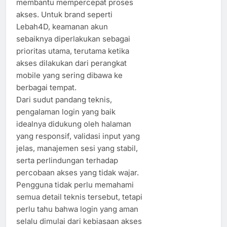
membantu mempercepat proses
akses. Untuk brand seperti
Lebah4D, keamanan akun
sebaiknya diperlakukan sebagai
prioritas utama, terutama ketika
akses dilakukan dari perangkat
mobile yang sering dibawa ke
berbagai tempat.
Dari sudut pandang teknis,
pengalaman login yang baik
idealnya didukung oleh halaman
yang responsif, validasi input yang
jelas, manajemen sesi yang stabil,
serta perlindungan terhadap
percobaan akses yang tidak wajar.
Pengguna tidak perlu memahami
semua detail teknis tersebut, tetapi
perlu tahu bahwa login yang aman
selalu dimulai dari kebiasaan akses