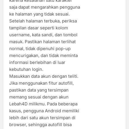
karena kesalahan satu karakter
saja dapat mengarahkan pengguna
ke halaman yang tidak sesuai.
Setelah halaman terbuka, periksa
tampilan dasar seperti kolom
username, kata sandi, dan tombol
masuk. Pastikan halaman terlihat
normal, tidak dipenuhi pop-up
mencurigakan, dan tidak meminta
informasi berlebihan di luar
kebutuhan login.
Masukkan data akun dengan teliti.
Jika menggunakan fitur autofill,
pastikan data yang tersimpan
memang sesuai dengan akun
Lebah4D milikmu. Pada beberapa
kasus, pengguna Android memiliki
lebih dari satu akun tersimpan di
browser, sehingga autofill bisa