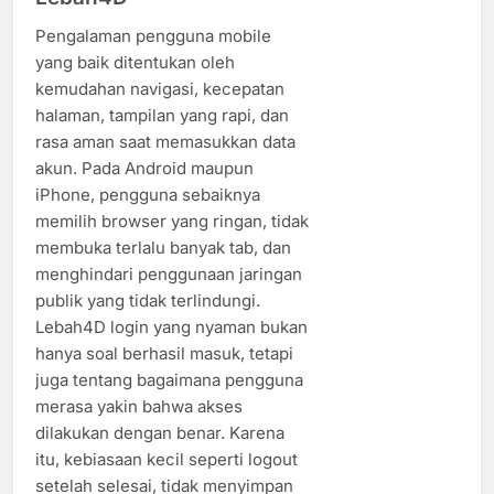
Pengalaman pengguna mobile
yang baik ditentukan oleh
kemudahan navigasi, kecepatan
halaman, tampilan yang rapi, dan
rasa aman saat memasukkan data
akun. Pada Android maupun
iPhone, pengguna sebaiknya
memilih browser yang ringan, tidak
membuka terlalu banyak tab, dan
menghindari penggunaan jaringan
publik yang tidak terlindungi.
Lebah4D login yang nyaman bukan
hanya soal berhasil masuk, tetapi
juga tentang bagaimana pengguna
merasa yakin bahwa akses
dilakukan dengan benar. Karena
itu, kebiasaan kecil seperti logout
setelah selesai, tidak menyimpan