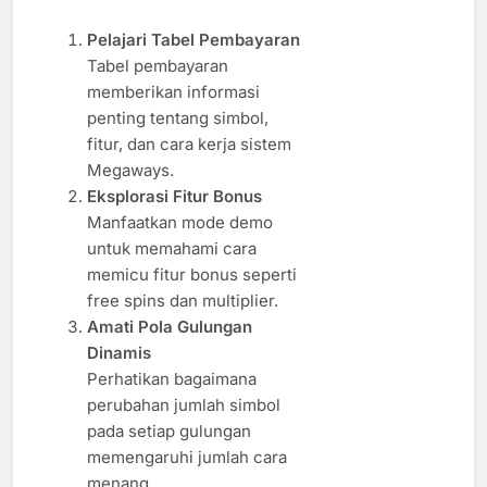
Pelajari Tabel Pembayaran
Tabel pembayaran
memberikan informasi
penting tentang simbol,
fitur, dan cara kerja sistem
Megaways.
Eksplorasi Fitur Bonus
Manfaatkan mode demo
untuk memahami cara
memicu fitur bonus seperti
free spins dan multiplier.
Amati Pola Gulungan
Dinamis
Perhatikan bagaimana
perubahan jumlah simbol
pada setiap gulungan
memengaruhi jumlah cara
menang.