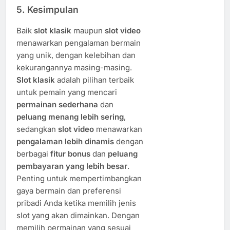
5. Kesimpulan
Baik
slot klasik
maupun
slot video
menawarkan pengalaman bermain
yang unik, dengan kelebihan dan
kekurangannya masing-masing.
Slot klasik
adalah pilihan terbaik
untuk pemain yang mencari
permainan sederhana
dan
peluang menang lebih sering
,
sedangkan
slot video
menawarkan
pengalaman lebih dinamis
dengan
berbagai
fitur bonus
dan
peluang
pembayaran yang lebih besar
.
Penting untuk mempertimbangkan
gaya bermain dan preferensi
pribadi Anda ketika memilih jenis
slot yang akan dimainkan. Dengan
memilih permainan yang sesuai