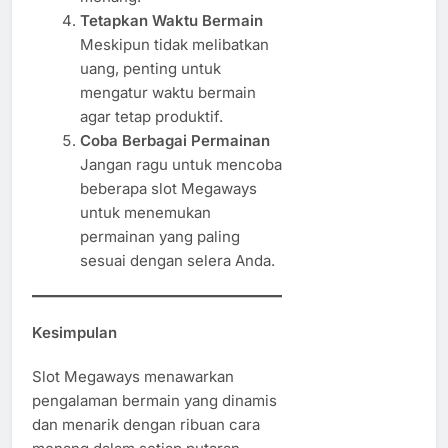
Tetapkan Waktu Bermain
Meskipun tidak melibatkan
uang, penting untuk
mengatur waktu bermain
agar tetap produktif.
Coba Berbagai Permainan
Jangan ragu untuk mencoba
beberapa slot Megaways
untuk menemukan
permainan yang paling
sesuai dengan selera Anda.
Kesimpulan
Slot Megaways menawarkan
pengalaman bermain yang dinamis
dan menarik dengan ribuan cara