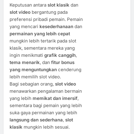
Keputusan antara
slot klasik
dan
slot video
bergantung pada
preferensi pribadi pemain. Pemain
yang mencari
kesederhanaan
dan
permainan yang lebih cepat
mungkin lebih tertarik pada slot
klasik, sementara mereka yang
ingin menikmati
grafik canggih
,
tema menarik
, dan
fitur bonus
yang menguntungkan
cenderung
lebih memilih slot video.
Bagi sebagian orang,
slot video
menawarkan pengalaman bermain
yang lebih
memikat dan imersif
,
sementara bagi pemain yang lebih
suka gaya permainan yang lebih
langsung dan sederhana
,
slot
klasik
mungkin lebih sesuai.