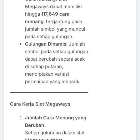
Megaways dapat memiliki
hingga
117,649 cara
menang
, tergantung pada
jumlah simbol yang muncul
pada setiap gulungan.
Gulungan Dinamis
: Jumlah
simbol pada setiap gulungan
dapat berubah secara acak
di setiap putaran,
menciptakan variasi
permainan yang menarik.
Cara Kerja Slot Megaways
Jumlah Cara Menang yang
Berubah
Setiap gulungan dalam slot