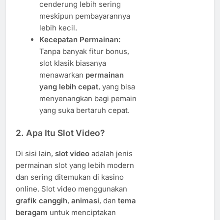
cenderung lebih sering
meskipun pembayarannya
lebih kecil.
Kecepatan Permainan:
Tanpa banyak fitur bonus,
slot klasik biasanya
menawarkan
permainan
yang lebih cepat
, yang bisa
menyenangkan bagi pemain
yang suka bertaruh cepat.
2. Apa Itu Slot Video?
Di sisi lain,
slot video
adalah jenis
permainan slot yang lebih modern
dan sering ditemukan di kasino
online. Slot video menggunakan
grafik canggih
,
animasi
, dan
tema
beragam
untuk menciptakan