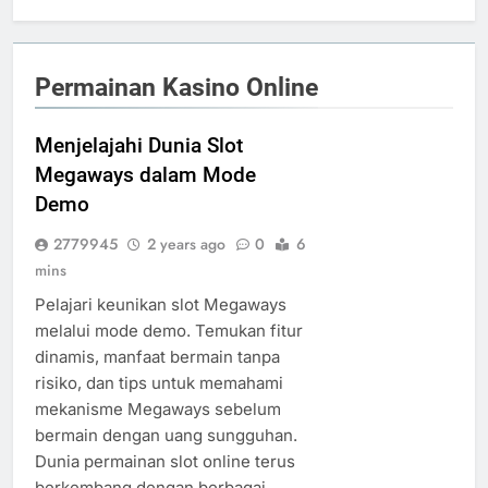
Permainan Kasino Online
Menjelajahi Dunia Slot
Megaways dalam Mode
Demo
2779945
2 years ago
0
6
mins
Pelajari keunikan slot Megaways
melalui mode demo. Temukan fitur
dinamis, manfaat bermain tanpa
risiko, dan tips untuk memahami
mekanisme Megaways sebelum
bermain dengan uang sungguhan.
Dunia permainan slot online terus
berkembang dengan berbagai