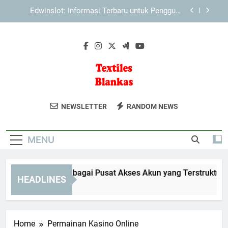
Skip
EDWINSLOT Login Aman: Langkah Sederhana
to
untuk Menghindari Kendala
content
Cara Masuk Login Edwinslot dengan Langkah
yang Lebih Efisien dan Aman
TIARA4D Login sebagai Pusat Akses Akun yang
Terstruktur
Edwinslot: Informasi Terbaru untuk Pengguna
Baru yang Perlu Diketahui
Textiles
Dapatkan Bahan Tekstil Berkualitas
EDWINSLOT Login Aman: Langkah Sederhana
NEWSLETTER
RANDOM NEWS
untuk Menghindari Kendala
Blankas
Tinggi Dari Textiles Blankas. Solusi
Cara Masuk Login Edwinslot dengan Langkah
Untuk Industri Fashion Dan Rumah
yang Lebih Efisien dan Aman
MENU
Tangga.
ARA4D Login sebagai Pusat Akses Akun yang Terstruktur
HEADLINES
Weeks Ago
Home
Permainan Kasino Online