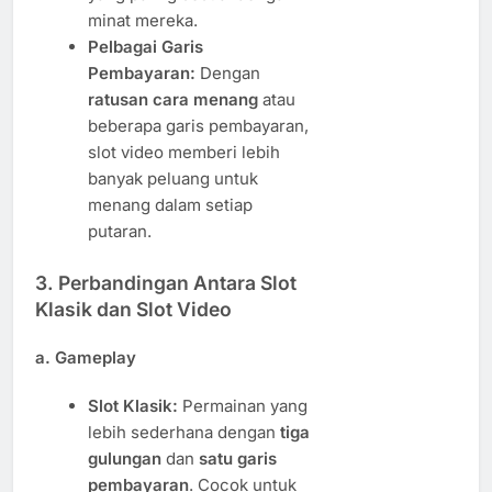
minat mereka.
Pelbagai Garis
Pembayaran:
Dengan
ratusan cara menang
atau
beberapa garis pembayaran,
slot video memberi lebih
banyak peluang untuk
menang dalam setiap
putaran.
3. Perbandingan Antara Slot
Klasik dan Slot Video
a. Gameplay
Slot Klasik:
Permainan yang
lebih sederhana dengan
tiga
gulungan
dan
satu garis
pembayaran
. Cocok untuk