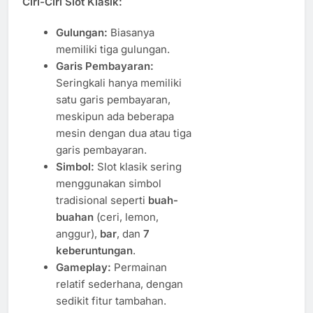
Ciri-Ciri Slot Klasik:
Gulungan:
Biasanya
memiliki tiga gulungan.
Garis Pembayaran:
Seringkali hanya memiliki
satu garis pembayaran,
meskipun ada beberapa
mesin dengan dua atau tiga
garis pembayaran.
Simbol:
Slot klasik sering
menggunakan simbol
tradisional seperti
buah-
buahan
(ceri, lemon,
anggur),
bar
, dan
7
keberuntungan
.
Gameplay:
Permainan
relatif sederhana, dengan
sedikit fitur tambahan.