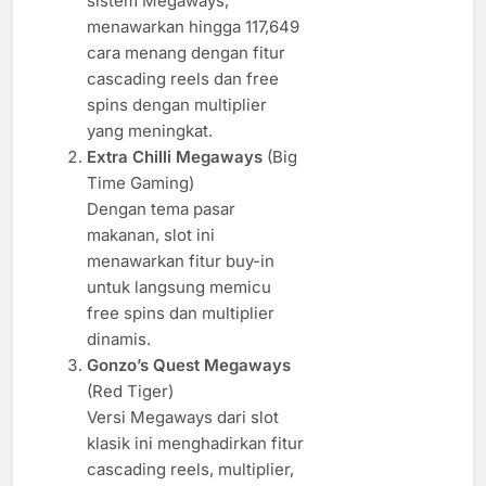
sistem Megaways,
menawarkan hingga 117,649
cara menang dengan fitur
cascading reels dan free
spins dengan multiplier
yang meningkat.
Extra Chilli Megaways
(Big
Time Gaming)
Dengan tema pasar
makanan, slot ini
menawarkan fitur buy-in
untuk langsung memicu
free spins dan multiplier
dinamis.
Gonzo’s Quest Megaways
(Red Tiger)
Versi Megaways dari slot
klasik ini menghadirkan fitur
cascading reels, multiplier,