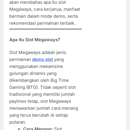
akan membahas apa itu slot
Megaways, cara kerjanya, manfaat
bermain dalam mode demo, serta
rekomendasi permainan terbaik.
Apa Itu Slot Megaways?
Slot Megaways adalah jenis
permainan
demo slot
yang
menggunakan mekanisme
gulungan dinamis yang
dikembangkan oleh Big Time
Gaming (BTG). Tidak seperti slot
tradisional yang memiliki jumlah
paylines tetap, slot Megaways
menawarkan jumlah cara menang
yang terus berubah di setiap
putaran.
Cara Menang
: Slot