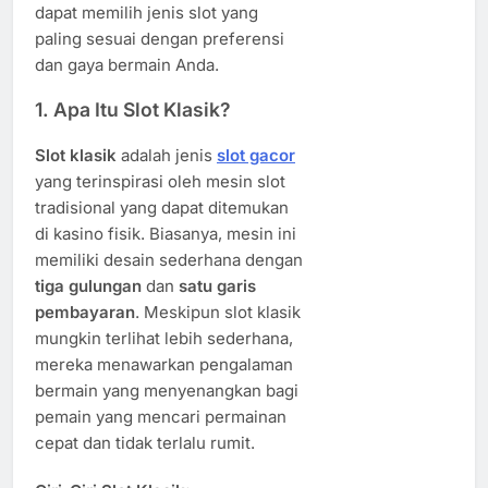
dapat memilih jenis slot yang
paling sesuai dengan preferensi
dan gaya bermain Anda.
1. Apa Itu Slot Klasik?
Slot klasik
adalah jenis
slot gacor
yang terinspirasi oleh mesin slot
tradisional yang dapat ditemukan
di kasino fisik. Biasanya, mesin ini
memiliki desain sederhana dengan
tiga gulungan
dan
satu garis
pembayaran
. Meskipun slot klasik
mungkin terlihat lebih sederhana,
mereka menawarkan pengalaman
bermain yang menyenangkan bagi
pemain yang mencari permainan
cepat dan tidak terlalu rumit.