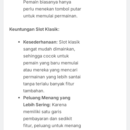
Pemain biasanya hanya
perlu menekan tombol putar
untuk memulai permainan.
Keuntungan Slot Klasik:
Kesederhanaan:
Slot klasik
sangat mudah dimainkan,
sehingga cocok untuk
pemain yang baru memulai
atau mereka yang mencari
permainan yang lebih santai
tanpa terlalu banyak fitur
tambahan.
Peluang Menang yang
Lebih Sering:
Karena
memiliki satu garis
pembayaran dan sedikit
fitur, peluang untuk menang