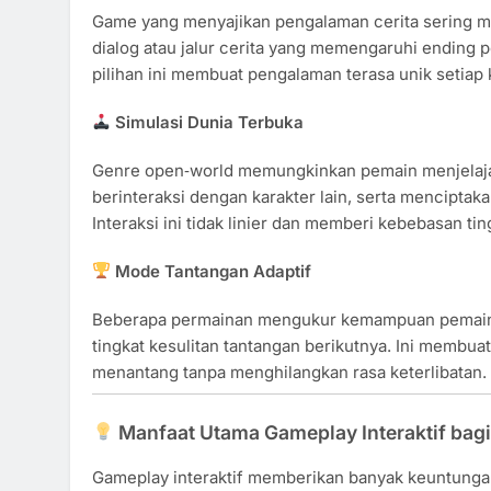
Game yang menyajikan pengalaman cerita sering m
dialog atau jalur cerita yang memengaruhi ending p
pilihan ini membuat pengalaman terasa unik setiap 
Simulasi Dunia Terbuka
Genre open‑world memungkinkan pemain menjelaja
berinteraksi dengan karakter lain, serta menciptaka
Interaksi ini tidak linier dan memberi kebebasan tin
Mode Tantangan Adaptif
Beberapa permainan mengukur kemampuan pemai
tingkat kesulitan tantangan berikutnya. Ini membu
menantang tanpa menghilangkan rasa keterlibatan.
Manfaat Utama Gameplay Interaktif bag
Gameplay interaktif memberikan banyak keuntungan