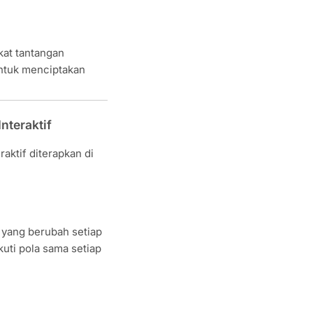
kat tantangan
ntuk menciptakan
nteraktif
aktif diterapkan di
 yang berubah setiap
uti pola sama setiap