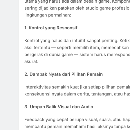
utama yang harus ada dalam desain game. Kompon
sering dijadikan patokan oleh studio game profesi
lingkungan permainan:
1.
Kontrol yang Responsif
Kontrol yang halus dan intuitif sangat penting. Ke
aksi tertentu — seperti memilih item, memecahkan t
bergerak di dunia game — sistem harus merespon
akurat.
2.
Dampak Nyata dari Pilihan Pemain
Interaktivitas semakin kuat jika setiap pilihan pem
konsekuensi nyata dalam cerita, tantangan, atau has
3.
Umpan Balik Visual dan Audio
Feedback yang cepat berupa visual, suara, atau hap
membantu pemain memahami hasil aksinya tanpa k