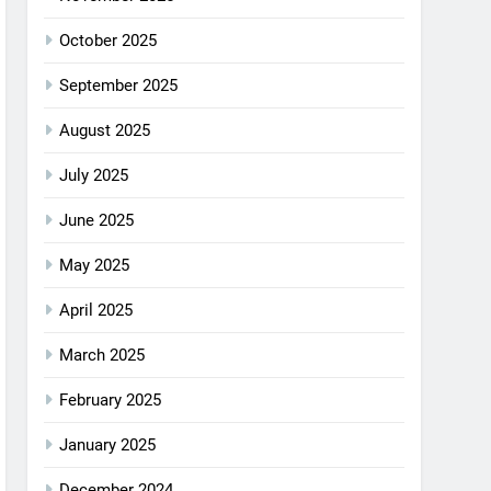
October 2025
September 2025
August 2025
July 2025
June 2025
May 2025
April 2025
March 2025
February 2025
January 2025
December 2024