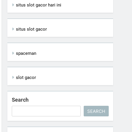
situs slot gacor hari ini
situs slot gacor
spaceman
slot gacor
Search
SEARCH