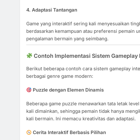
4.
Adaptasi Tantangan
Game yang interaktif sering kali menyesuaikan ting
berdasarkan kemampuan atau preferensi pemain u
pengalaman bermain yang seimbang.
Contoh Implementasi Sistem Gameplay I
Berikut beberapa contoh cara sistem gameplay inter
berbagai genre game modern:
Puzzle dengan Elemen Dinamis
Beberapa game puzzle menawarkan tata letak level
kali dimainkan, sehingga pemain tidak hanya mengik
kali bermain. Ini memacu kreativitas dan adaptasi.
Cerita Interaktif Berbasis Pilihan