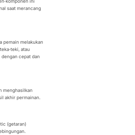
en‑komponen ini
onal saat merancang
tika pemain melakukan
eka‑teki, atau
s dengan cepat dan
ain menghasilkan
il akhir permainan.
tic (getaran)
ebingungan.