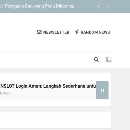
tuk Pengguna Baru yang Perlu Diketahui
Sederhana untuk Menghindari Kendala
 Langkah yang Lebih Efisien dan Aman
NEWSLETTER
RANDOM NEWS
ai Pusat Akses Akun yang Terstruktur
 Untuk Industri Fashion Dan Rumah Tangga.
tuk Pengguna Baru yang Perlu Diketahui
Sederhana untuk Menghindari Kendala
 Langkah yang Lebih Efisien dan Aman
 Aman: Langkah Sederhana untuk Menghindari Kendala