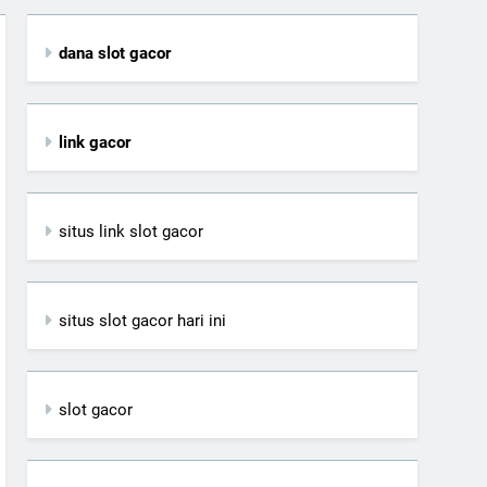
dana slot gacor
link gacor
situs link slot gacor
situs slot gacor hari ini
slot gacor