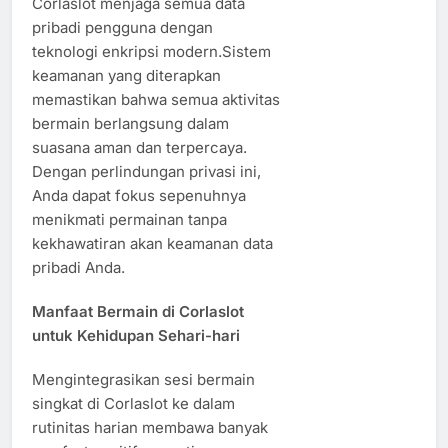
Corlaslot menjaga semua data
pribadi pengguna dengan
teknologi enkripsi modern.Sistem
keamanan yang diterapkan
memastikan bahwa semua aktivitas
bermain berlangsung dalam
suasana aman dan terpercaya.
Dengan perlindungan privasi ini,
Anda dapat fokus sepenuhnya
menikmati permainan tanpa
kekhawatiran akan keamanan data
pribadi Anda.
Manfaat Bermain di Corlaslot
untuk Kehidupan Sehari-hari
Mengintegrasikan sesi bermain
singkat di Corlaslot ke dalam
rutinitas harian membawa banyak