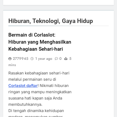
Hiburan, Teknologi, Gaya Hidup
Bermain di Corlaslot:
Hiburan yang Menghasilkan
Kebahagiaan Sehari-hari
2779945
1 year ago
0
5
mins
Rasakan kebahagiaan sehari-hari
melalui permainan seru di
Corlaslot daftar
! Nikmati hiburan
ringan yang mampu meningkatkan
suasana hati kapan saja Anda
membutuhkannya.
Di tengah dinamika kehidupan
modern, menemukan sumber