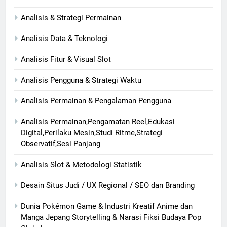
Analisis & Strategi Permainan
Analisis Data & Teknologi
Analisis Fitur & Visual Slot
Analisis Pengguna & Strategi Waktu
Analisis Permainan & Pengalaman Pengguna
Analisis Permainan,Pengamatan Reel,Edukasi
Digital,Perilaku Mesin,Studi Ritme,Strategi
Observatif,Sesi Panjang
Analisis Slot & Metodologi Statistik
Desain Situs Judi / UX Regional / SEO dan Branding
Dunia Pokémon Game & Industri Kreatif Anime dan
Manga Jepang Storytelling & Narasi Fiksi Budaya Pop