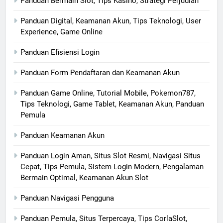
Panduan Bermain Slot, Tips Kasino, Strategi Perjudian
Panduan Digital, Keamanan Akun, Tips Teknologi, User
Experience, Game Online
Panduan Efisiensi Login
Panduan Form Pendaftaran dan Keamanan Akun
Panduan Game Online, Tutorial Mobile, Pokemon787,
Tips Teknologi, Game Tablet, Keamanan Akun, Panduan
Pemula
Panduan Keamanan Akun
Panduan Login Aman, Situs Slot Resmi, Navigasi Situs
Cepat, Tips Pemula, Sistem Login Modern, Pengalaman
Bermain Optimal, Keamanan Akun Slot
Panduan Navigasi Pengguna
Panduan Pemula, Situs Terpercaya, Tips CorlaSlot,