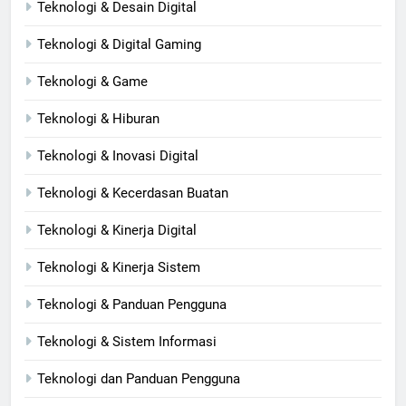
Teknologi & Desain Digital
Teknologi & Digital Gaming
Teknologi & Game
Teknologi & Hiburan
Teknologi & Inovasi Digital
Teknologi & Kecerdasan Buatan
Teknologi & Kinerja Digital
Teknologi & Kinerja Sistem
Teknologi & Panduan Pengguna
Teknologi & Sistem Informasi
Teknologi dan Panduan Pengguna