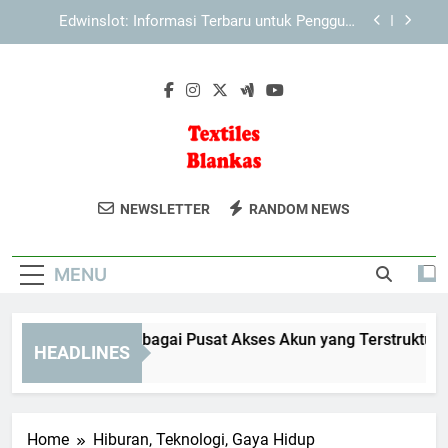
Skip
EDWINSLOT Login Aman: Langkah Sederhana
to
untuk Menghindari Kendala
content
Cara Masuk Login Edwinslot dengan Langkah
yang Lebih Efisien dan Aman
TIARA4D Login sebagai Pusat Akses Akun yang
Terstruktur
Edwinslot: Informasi Terbaru untuk Pengguna
Baru yang Perlu Diketahui
Textiles
Dapatkan Bahan Tekstil Berkualitas
EDWINSLOT Login Aman: Langkah Sederhana
NEWSLETTER
RANDOM NEWS
untuk Menghindari Kendala
Blankas
Tinggi Dari Textiles Blankas. Solusi
Cara Masuk Login Edwinslot dengan Langkah
Untuk Industri Fashion Dan Rumah
yang Lebih Efisien dan Aman
MENU
Tangga.
ARA4D Login sebagai Pusat Akses Akun yang Terstruktur
HEADLINES
Weeks Ago
Home
Hiburan, Teknologi, Gaya Hidup