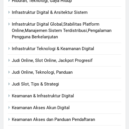
Hiburan, Teknologi, Gaya Hidup
Infrastruktur Digital & Arsitektur Sistem
Infrastruktur Digital Global,Stabilitas Platform
Online,Manajemen Sistem Terdistribusi,Pengalaman
Pengguna Berkelanjutan
Infrastruktur Teknologi & Keamanan Digital
Judi Online, Slot Online, Jackpot Progresif
Judi Online, Teknologi, Panduan
Judi Slot, Tips & Strategi
Keamanan & Infrastruktur Digital
Keamanan Akses Akun Digital
Keamanan Akses dan Panduan Pendaftaran