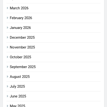
March 2026
February 2026
January 2026
December 2025
November 2025
October 2025
September 2025
August 2025
July 2025
June 2025
May 2025