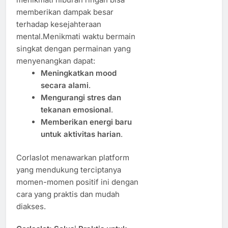
memberikan dampak besar
terhadap kesejahteraan
mental.Menikmati waktu bermain
singkat dengan permainan yang
menyenangkan dapat:
Meningkatkan mood
secara alami
.
Mengurangi stres dan
tekanan emosional
.
Memberikan energi baru
untuk aktivitas harian
.
Corlaslot menawarkan platform
yang mendukung terciptanya
momen-momen positif ini dengan
cara yang praktis dan mudah
diakses.