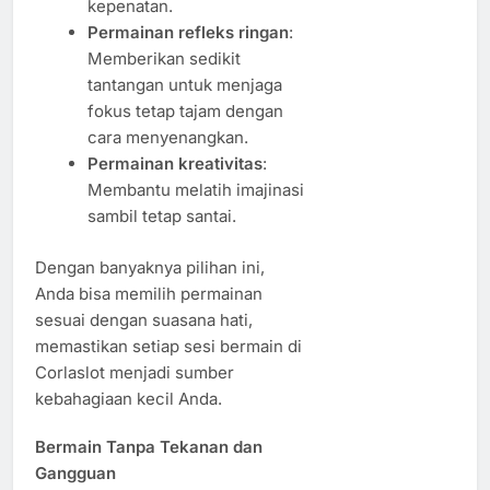
kepenatan.
Permainan refleks ringan
:
Memberikan sedikit
tantangan untuk menjaga
fokus tetap tajam dengan
cara menyenangkan.
Permainan kreativitas
:
Membantu melatih imajinasi
sambil tetap santai.
Dengan banyaknya pilihan ini,
Anda bisa memilih permainan
sesuai dengan suasana hati,
memastikan setiap sesi bermain di
Corlaslot menjadi sumber
kebahagiaan kecil Anda.
Bermain Tanpa Tekanan dan
Gangguan