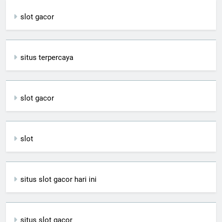
slot gacor
situs terpercaya
slot gacor
slot
situs slot gacor hari ini
situs slot gacor