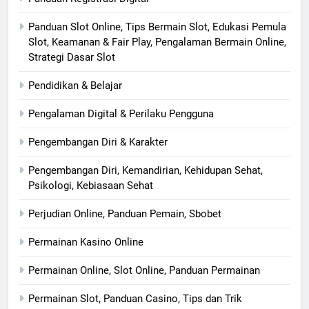
Panduan Slot Online, Tips Bermain Slot, Edukasi Pemula
Slot, Keamanan & Fair Play, Pengalaman Bermain Online,
Strategi Dasar Slot
Pendidikan & Belajar
Pengalaman Digital & Perilaku Pengguna
Pengembangan Diri & Karakter
Pengembangan Diri, Kemandirian, Kehidupan Sehat,
Psikologi, Kebiasaan Sehat
Perjudian Online, Panduan Pemain, Sbobet
Permainan Kasino Online
Permainan Online, Slot Online, Panduan Permainan
Permainan Slot, Panduan Casino, Tips dan Trik