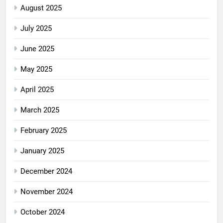
August 2025
July 2025
June 2025
May 2025
April 2025
March 2025
February 2025
January 2025
December 2024
November 2024
October 2024