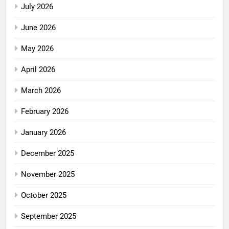
July 2026
June 2026
May 2026
April 2026
March 2026
February 2026
January 2026
December 2025
November 2025
October 2025
September 2025