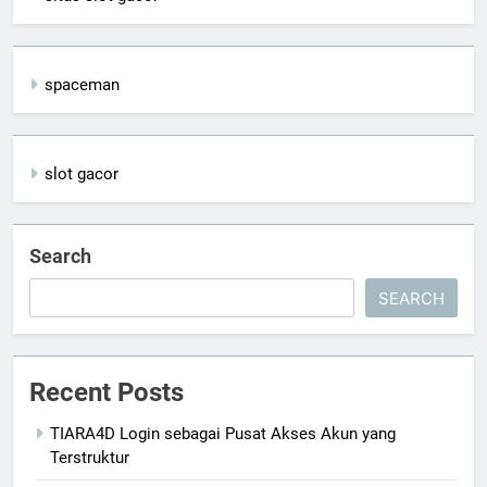
spaceman
slot gacor
Search
SEARCH
Recent Posts
TIARA4D Login sebagai Pusat Akses Akun yang
Terstruktur