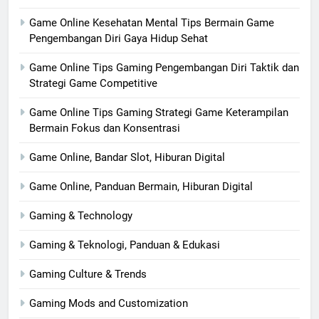
Game Online Kesehatan Mental Tips Bermain Game
Pengembangan Diri Gaya Hidup Sehat
Game Online Tips Gaming Pengembangan Diri Taktik dan
Strategi Game Competitive
Game Online Tips Gaming Strategi Game Keterampilan
Bermain Fokus dan Konsentrasi
Game Online, Bandar Slot, Hiburan Digital
Game Online, Panduan Bermain, Hiburan Digital
Gaming & Technology
Gaming & Teknologi, Panduan & Edukasi
Gaming Culture & Trends
Gaming Mods and Customization