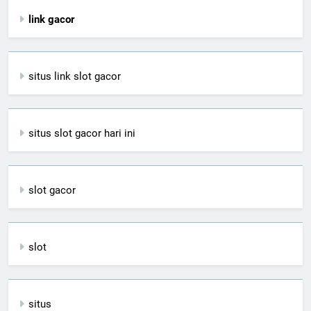
link gacor
situs link slot gacor
situs slot gacor hari ini
slot gacor
slot
situs