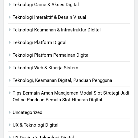
Teknologi Game & Akses Digital
Teknologi Interaktif & Desain Visual
Teknologi Keamanan & Infrastruktur Digital
Teknologi Platform Digital
Teknologi Platform Permainan Digital
Teknologi Web & Kinerja Sistem
Teknologi, Keamanan Digital, Panduan Pengguna
Tips Bermain Aman Manajemen Modal Slot Strategi Judi
Online Panduan Pemula Slot Hiburan Digital
Uncategorized
UX & Teknologi Digital
UX Design & Teknologi Digital