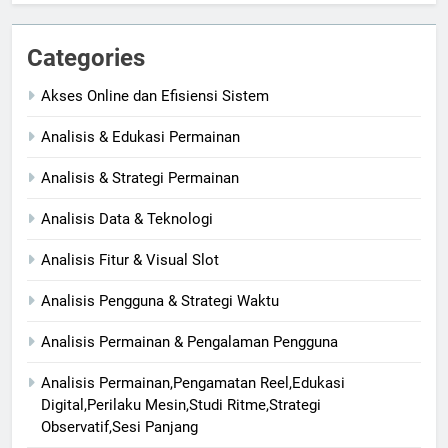
Categories
Akses Online dan Efisiensi Sistem
Analisis & Edukasi Permainan
Analisis & Strategi Permainan
Analisis Data & Teknologi
Analisis Fitur & Visual Slot
Analisis Pengguna & Strategi Waktu
Analisis Permainan & Pengalaman Pengguna
Analisis Permainan,Pengamatan Reel,Edukasi
Digital,Perilaku Mesin,Studi Ritme,Strategi
Observatif,Sesi Panjang