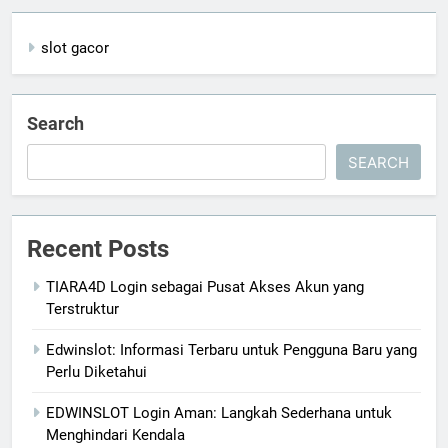
slot gacor
Search
SEARCH
Recent Posts
TIARA4D Login sebagai Pusat Akses Akun yang
Terstruktur
Edwinslot: Informasi Terbaru untuk Pengguna Baru yang
Perlu Diketahui
EDWINSLOT Login Aman: Langkah Sederhana untuk
Menghindari Kendala