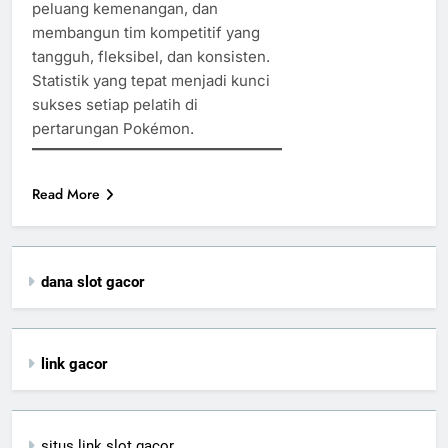
peluang kemenangan, dan
membangun tim kompetitif yang
tangguh, fleksibel, dan konsisten.
Statistik yang tepat menjadi kunci
sukses setiap pelatih di
pertarungan Pokémon.
Read More
dana slot gacor
link gacor
situs link slot gacor