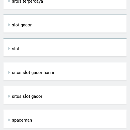
situs terpercaya
slot gacor
slot
situs slot gacor hari ini
situs slot gacor
spaceman