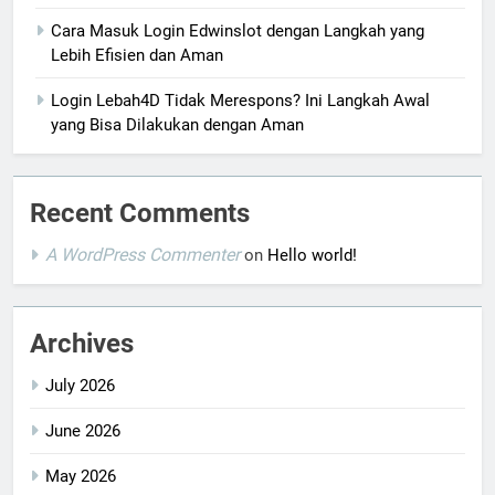
Cara Masuk Login Edwinslot dengan Langkah yang
Lebih Efisien dan Aman
Login Lebah4D Tidak Merespons? Ini Langkah Awal
yang Bisa Dilakukan dengan Aman
Recent Comments
A WordPress Commenter
on
Hello world!
Archives
July 2026
June 2026
May 2026