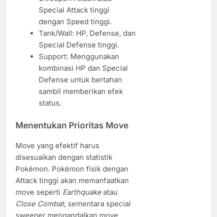
Special Attack tinggi
dengan Speed tinggi.
Tank/Wall: HP, Defense, dan
Special Defense tinggi.
Support: Menggunakan
kombinasi HP dan Special
Defense untuk bertahan
sambil memberikan efek
status.
Menentukan Prioritas Move
Move yang efektif harus
disesuaikan dengan statistik
Pokémon. Pokémon fisik dengan
Attack tinggi akan memanfaatkan
move seperti
Earthquake
atau
Close Combat
, sementara special
sweeper mengandalkan move