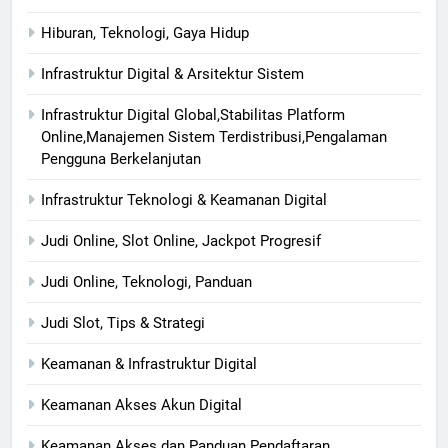
Hiburan, Teknologi, Gaya Hidup
Infrastruktur Digital & Arsitektur Sistem
Infrastruktur Digital Global,Stabilitas Platform
Online,Manajemen Sistem Terdistribusi,Pengalaman
Pengguna Berkelanjutan
Infrastruktur Teknologi & Keamanan Digital
Judi Online, Slot Online, Jackpot Progresif
Judi Online, Teknologi, Panduan
Judi Slot, Tips & Strategi
Keamanan & Infrastruktur Digital
Keamanan Akses Akun Digital
Keamanan Akses dan Panduan Pendaftaran