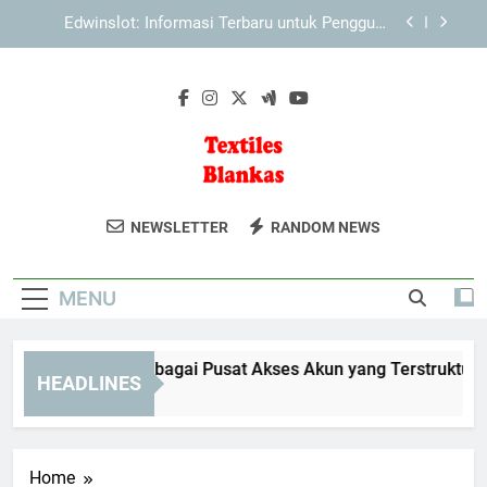
Skip
EDWINSLOT Login Aman: Langkah Sederhana
to
untuk Menghindari Kendala
content
Cara Masuk Login Edwinslot dengan Langkah
yang Lebih Efisien dan Aman
TIARA4D Login sebagai Pusat Akses Akun yang
Terstruktur
Edwinslot: Informasi Terbaru untuk Pengguna
Baru yang Perlu Diketahui
Textiles
Dapatkan Bahan Tekstil Berkualitas
EDWINSLOT Login Aman: Langkah Sederhana
NEWSLETTER
RANDOM NEWS
untuk Menghindari Kendala
Blankas
Tinggi Dari Textiles Blankas. Solusi
Cara Masuk Login Edwinslot dengan Langkah
Untuk Industri Fashion Dan Rumah
yang Lebih Efisien dan Aman
MENU
Tangga.
ARA4D Login sebagai Pusat Akses Akun yang Terstruktur
HEADLINES
Weeks Ago
Home