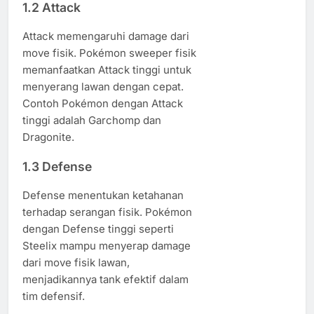
1.2 Attack
Attack memengaruhi damage dari
move fisik. Pokémon sweeper fisik
memanfaatkan Attack tinggi untuk
menyerang lawan dengan cepat.
Contoh Pokémon dengan Attack
tinggi adalah Garchomp dan
Dragonite.
1.3 Defense
Defense menentukan ketahanan
terhadap serangan fisik. Pokémon
dengan Defense tinggi seperti
Steelix mampu menyerap damage
dari move fisik lawan,
menjadikannya tank efektif dalam
tim defensif.