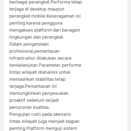
berbagai perangkat.Performa tetap
terjaga di desktop maupun
perangkat mobile.Keseragaman ini
penting karena pengguna
mengakses platform dari beragam
lingkungan dan perangkat.
Dalam pengelolaan
profesional,pemantauan
infrastruktur dilakukan secara
berkelanjutan.Parameter performa
lintas wilayah dianalisis untuk
memastikan stabilitas tetap
terjaga.Pemantauan ini
memungkinkan penyesuaian
proaktif sebelum terjadi
penurunan kualitas.
Pengujian rutin pada skenario
lintas wilayah juga menjadi bagian
penting.Platform menguji sistem