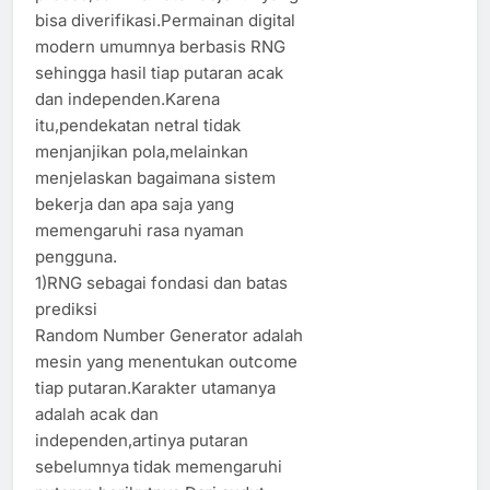
bisa diverifikasi.Permainan digital
modern umumnya berbasis RNG
sehingga hasil tiap putaran acak
dan independen.Karena
itu,pendekatan netral tidak
menjanjikan pola,melainkan
menjelaskan bagaimana sistem
bekerja dan apa saja yang
memengaruhi rasa nyaman
pengguna.
1)RNG sebagai fondasi dan batas
prediksi
Random Number Generator adalah
mesin yang menentukan outcome
tiap putaran.Karakter utamanya
adalah acak dan
independen,artinya putaran
sebelumnya tidak memengaruhi