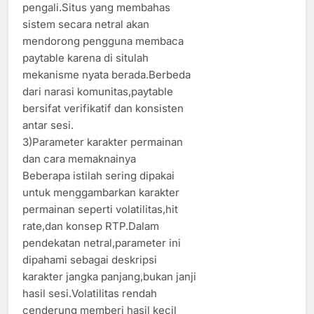
pengali.Situs yang membahas
sistem secara netral akan
mendorong pengguna membaca
paytable karena di situlah
mekanisme nyata berada.Berbeda
dari narasi komunitas,paytable
bersifat verifikatif dan konsisten
antar sesi.
3)Parameter karakter permainan
dan cara memaknainya
Beberapa istilah sering dipakai
untuk menggambarkan karakter
permainan seperti volatilitas,hit
rate,dan konsep RTP.Dalam
pendekatan netral,parameter ini
dipahami sebagai deskripsi
karakter jangka panjang,bukan janji
hasil sesi.Volatilitas rendah
cenderung memberi hasil kecil