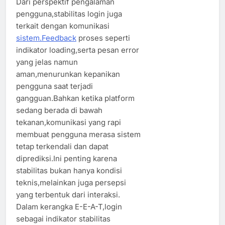
Dari perspektif pengalaman
pengguna,stabilitas login juga
terkait dengan komunikasi
sistem.Feedback
proses seperti
indikator loading,serta pesan error
yang jelas namun
aman,menurunkan kepanikan
pengguna saat terjadi
gangguan.Bahkan ketika platform
sedang berada di bawah
tekanan,komunikasi yang rapi
membuat pengguna merasa sistem
tetap terkendali dan dapat
diprediksi.Ini penting karena
stabilitas bukan hanya kondisi
teknis,melainkan juga persepsi
yang terbentuk dari interaksi.
Dalam kerangka E-E-A-T,login
sebagai indikator stabilitas