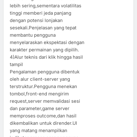
lebih sering,sementara volatilitas
tinggi memberi jeda panjang
dengan potensi lonjakan
sesekali.Penjelasan yang tepat
membantu pengguna
menyelaraskan ekspektasi dengan
karakter permainan yang dipilih.
4)Alur teknis dari klik hingga hasil
tampil
Pengalaman pengguna dibentuk
oleh alur client-server yang
terstruktur.Pengguna menekan
tombol,front-end mengirim
request,server memvalidasi sesi
dan parameter,game server
memproses outcome,dan hasil
dikembalikan untuk dirender.UI
yang matang menampilkan