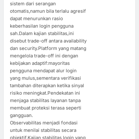
sistem dari serangan
otomatis,namun bila terlalu agresif
dapat menurunkan rasio
keberhasilan login pengguna
sah.Dalam kajian stabilitas,ini
disebut trade-off antara availability
dan security.Platform yang matang
mengelola trade-off ini dengan
kebijakan adaptif:mayoritas
pengguna mendapat alur login
yang mulus,sementara verifikasi
tambahan diterapkan ketika sinyal
risiko meningkat.Pendekatan ini
menjaga stabilitas layanan tanpa
membuat proteksi terasa seperti
gangguan.
Observabilitas menjadi fondasi
untuk menilai stabilitas secara
objektif.Kajian stabilitas login yang