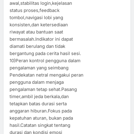
awal,stabilitas login,kejelasan
status proses,feedback
tombol,navigasi lobi yang
konsisten,dan ketersediaan
riwayat atau bantuan saat
bermasalah.Indikator ini dapat
diamati berulang dan tidak
bergantung pada cerita hasil sesi.
10)Peran kontrol pengguna dalam
pengalaman yang seimbang
Pendekatan netral mengakui peran
pengguna dalam menjaga
pengalaman tetap sehat.Pasang
timer,ambil jeda berkala,dan
tetapkan batas durasi serta
anggaran hiburan.Fokus pada
kepatuhan aturan, bukan pada
hasil.Catatan singkat tentang
durasi dan kondisi emosi