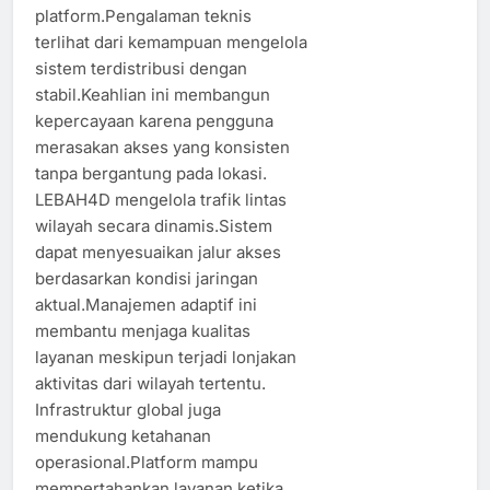
platform.Pengalaman teknis
terlihat dari kemampuan mengelola
sistem terdistribusi dengan
stabil.Keahlian ini membangun
kepercayaan karena pengguna
merasakan akses yang konsisten
tanpa bergantung pada lokasi.
LEBAH4D mengelola trafik lintas
wilayah secara dinamis.Sistem
dapat menyesuaikan jalur akses
berdasarkan kondisi jaringan
aktual.Manajemen adaptif ini
membantu menjaga kualitas
layanan meskipun terjadi lonjakan
aktivitas dari wilayah tertentu.
Infrastruktur global juga
mendukung ketahanan
operasional.Platform mampu
mempertahankan layanan ketika