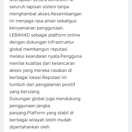
seluruh lapisan sistem tanpa
menghambat akses.Keseimbangan
ini menjaga rasa aman sekaligus
kenyamanan penggunaan.
LEBAH4D sebagai platform online
dengan dukungan infrastruktur
global membangun reputasi
melalui keandalan nyata.Pengguna
menilai kualitas dari kelancaran
akses yang mereka rasakan di
berbagai lokasi.Reputasi ini
tumbuh dari pengalaman positif
yang berulang.
Dukungan global juga mendukung
penggunaan jangka
panjang.Platform yang stabil di
berbagai wilayah lebih mudah
dipertahankan oleh