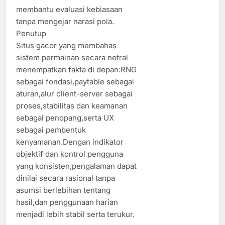
membantu evaluasi kebiasaan
tanpa mengejar narasi pola.
Penutup
Situs gacor yang membahas
sistem permainan secara netral
menempatkan fakta di depan:RNG
sebagai fondasi,paytable sebagai
aturan,alur client-server sebagai
proses,stabilitas dan keamanan
sebagai penopang,serta UX
sebagai pembentuk
kenyamanan.Dengan indikator
objektif dan kontrol pengguna
yang konsisten,pengalaman dapat
dinilai secara rasional tanpa
asumsi berlebihan tentang
hasil,dan penggunaan harian
menjadi lebih stabil serta terukur.