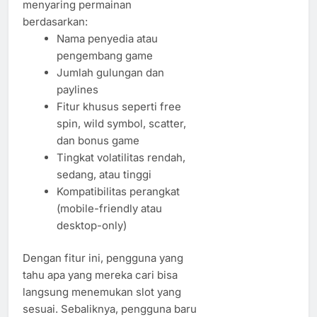
menyaring permainan
berdasarkan:
Nama penyedia atau
pengembang game
Jumlah gulungan dan
paylines
Fitur khusus seperti free
spin, wild symbol, scatter,
dan bonus game
Tingkat volatilitas rendah,
sedang, atau tinggi
Kompatibilitas perangkat
(mobile-friendly atau
desktop-only)
Dengan fitur ini, pengguna yang
tahu apa yang mereka cari bisa
langsung menemukan slot yang
sesuai. Sebaliknya, pengguna baru