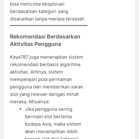
bisa mencoba eksplorasi
berdasarkan kategori yang
disarankan tanpa merasa tersesat.
Rekomendasi Berdasarkan
Aktivitas Pengguna
Kaya787 juga menerapkan sistem
rekomendasi berbasis algoritma
aktivitas. Artinya, sistem
mempelajari pola permainan
pengguna dan memberikan saran
slot yang relevan dengan minat
mereka. Misalnya:
Jika pengguna sering
bermain slot bertema
budaya Asia, maka sistem
akan menampilkan lebih
banyak slot dari kategori