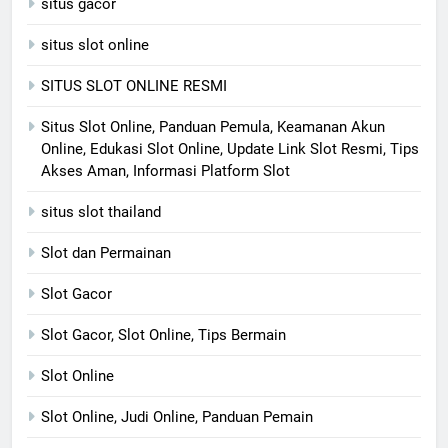
situs gacor
situs slot online
SITUS SLOT ONLINE RESMI
Situs Slot Online, Panduan Pemula, Keamanan Akun
Online, Edukasi Slot Online, Update Link Slot Resmi, Tips
Akses Aman, Informasi Platform Slot
situs slot thailand
Slot dan Permainan
Slot Gacor
Slot Gacor, Slot Online, Tips Bermain
Slot Online
Slot Online, Judi Online, Panduan Pemain