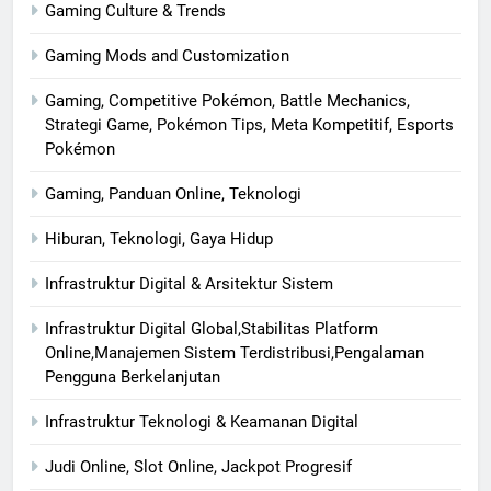
Gaming Culture & Trends
Gaming Mods and Customization
Gaming, Competitive Pokémon, Battle Mechanics,
Strategi Game, Pokémon Tips, Meta Kompetitif, Esports
Pokémon
Gaming, Panduan Online, Teknologi
Hiburan, Teknologi, Gaya Hidup
Infrastruktur Digital & Arsitektur Sistem
Infrastruktur Digital Global,Stabilitas Platform
Online,Manajemen Sistem Terdistribusi,Pengalaman
Pengguna Berkelanjutan
Infrastruktur Teknologi & Keamanan Digital
Judi Online, Slot Online, Jackpot Progresif