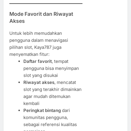
Mode Favorit dan Riwayat
Akses
Untuk lebih memudahkan
pengguna dalam menavigasi
pilihan slot, Kaya787 juga
menyematkan fitur:
Daftar favorit
, tempat
pengguna bisa menyimpan
slot yang disukai
Riwayat akses
, mencatat
slot yang terakhir dimainkan
agar mudah ditemukan
kembali
Peringkat bintang
dari
komunitas pengguna,
sebagai referensi kualitas