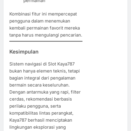
permainan
Kombinasi fitur ini mempercepat
pengguna dalam menemukan
kembali permainan favorit mereka
tanpa harus mengulangi pencarian.
Kesimpulan
Sistem navigasi di Slot Kaya787
bukan hanya elemen teknis, tetapi
bagian integral dari pengalaman
bermain secara keseluruhan.
Dengan antarmuka yang rapi, filter
cerdas, rekomendasi berbasis
perilaku pengguna, serta
kompatibilitas lintas perangkat,
Kaya787 berhasil menciptakan
lingkungan eksplorasi yang