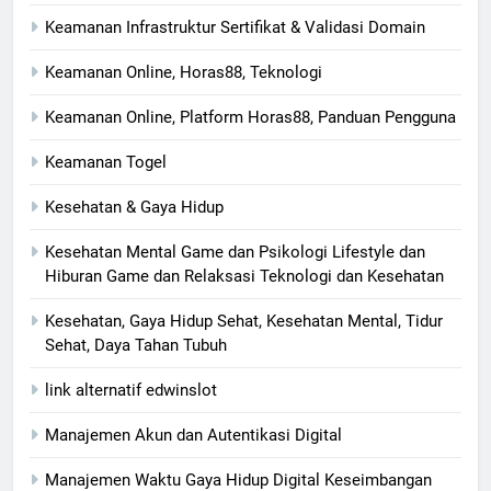
Keamanan Infrastruktur Sertifikat & Validasi Domain
Keamanan Online, Horas88, Teknologi
Keamanan Online, Platform Horas88, Panduan Pengguna
Keamanan Togel
Kesehatan & Gaya Hidup
Kesehatan Mental Game dan Psikologi Lifestyle dan
Hiburan Game dan Relaksasi Teknologi dan Kesehatan
Kesehatan, Gaya Hidup Sehat, Kesehatan Mental, Tidur
Sehat, Daya Tahan Tubuh
link alternatif edwinslot
Manajemen Akun dan Autentikasi Digital
Manajemen Waktu Gaya Hidup Digital Keseimbangan