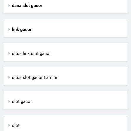
dana slot gacor
link gacor
situs link slot gacor
situs slot gacor hari ini
slot gacor
slot