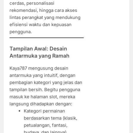
cerdas, personalisasi
rekomendasi, hingga cara akses
lintas perangkat yang mendukung
efisiensi waktu dan kepuasan
pengguna.
Tampilan Awal: Desain
Antarmuka yang Ramah
Kaya787 mengusung desain
antarmuka yang intuitif, dengan
pembagian kategori yang jelas dan
tampilan bersih. Begitu pengguna
masuk ke halaman slot, mereka
langsung dihadapkan dengan:
Kategori permainan
berdasarkan tema (klasik,
petualangan, fantasi,
budaya, dan lainnya)