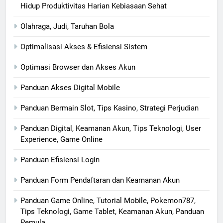
Hidup Produktivitas Harian Kebiasaan Sehat
Olahraga, Judi, Taruhan Bola
Optimalisasi Akses & Efisiensi Sistem
Optimasi Browser dan Akses Akun
Panduan Akses Digital Mobile
Panduan Bermain Slot, Tips Kasino, Strategi Perjudian
Panduan Digital, Keamanan Akun, Tips Teknologi, User
Experience, Game Online
Panduan Efisiensi Login
Panduan Form Pendaftaran dan Keamanan Akun
Panduan Game Online, Tutorial Mobile, Pokemon787,
Tips Teknologi, Game Tablet, Keamanan Akun, Panduan
Pemula