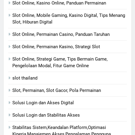
Slot Online, Kasino Online, Panduan Permainan
Slot Online, Mobile Gaming, Kasino Digital, Tips Menang
Slot, Hiburan Digital
Slot Online, Permainan Casino, Panduan Taruhan
Slot Online, Permainan Kasino, Strategi Slot
Slot Online, Strategi Game, Tips Bermain Game,
Pengelolaan Modal, Fitur Game Online
slot thailand
Slot, Permainan, Slot Gacor, Pola Permainan
Solusi Login dan Akses Digital
Solusi Login dan Stabilitas Akses
Stabilitas Sistem,Keandalan Platform,Optimasi
Kinerja,Manajemen Akses,Pengalaman Pengguna