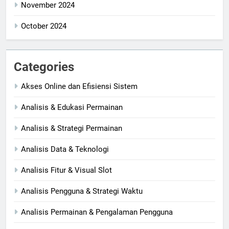
November 2024
October 2024
Categories
Akses Online dan Efisiensi Sistem
Analisis & Edukasi Permainan
Analisis & Strategi Permainan
Analisis Data & Teknologi
Analisis Fitur & Visual Slot
Analisis Pengguna & Strategi Waktu
Analisis Permainan & Pengalaman Pengguna