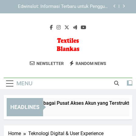
Skip
EDWINSLOT Login Aman: Langkah Sederhana
to
untuk Menghindari Kendala
content
Cara Masuk Login Edwinslot dengan Langkah
yang Lebih Efisien dan Aman
TIARA4D Login sebagai Pusat Akses Akun yang
Terstruktur
Edwinslot: Informasi Terbaru untuk Pengguna
Baru yang Perlu Diketahui
Textiles
Dapatkan Bahan Tekstil Berkualitas
EDWINSLOT Login Aman: Langkah Sederhana
NEWSLETTER
RANDOM NEWS
untuk Menghindari Kendala
Blankas
Tinggi Dari Textiles Blankas. Solusi
Cara Masuk Login Edwinslot dengan Langkah
Untuk Industri Fashion Dan Rumah
yang Lebih Efisien dan Aman
MENU
Tangga.
ARA4D Login sebagai Pusat Akses Akun yang Terstruktur
HEADLINES
Weeks Ago
Home
Teknologi Digital & User Experience