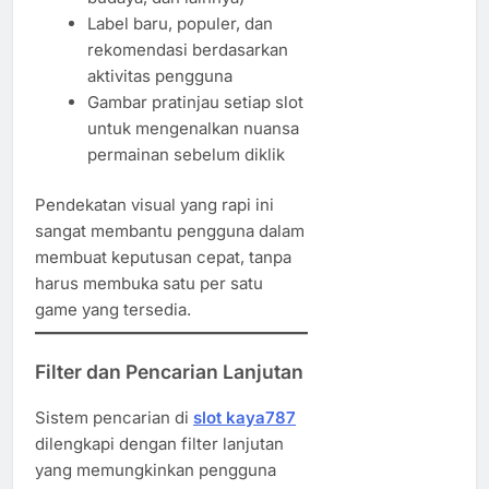
Label baru, populer, dan
rekomendasi berdasarkan
aktivitas pengguna
Gambar pratinjau setiap slot
untuk mengenalkan nuansa
permainan sebelum diklik
Pendekatan visual yang rapi ini
sangat membantu pengguna dalam
membuat keputusan cepat, tanpa
harus membuka satu per satu
game yang tersedia.
Filter dan Pencarian Lanjutan
Sistem pencarian di
slot kaya787
dilengkapi dengan filter lanjutan
yang memungkinkan pengguna