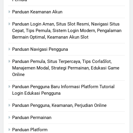
Panduan Keamanan Akun
Panduan Login Aman, Situs Slot Resmi, Navigasi Situs
Cepat, Tips Pemula, Sistem Login Modern, Pengalaman
Bermain Optimal, Keamanan Akun Slot
Panduan Navigasi Pengguna
Panduan Pemula, Situs Terpercaya, Tips CorlaSlot,
Manajemen Modal, Strategi Permainan, Edukasi Game
Online
Panduan Pengguna Baru Informasi Platform Tutorial
Login Edukasi Pengguna
Panduan Pengguna, Keamanan, Perjudian Online
Panduan Permainan
Panduan Platform