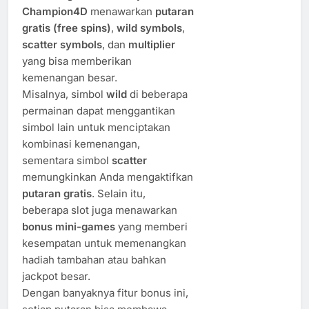
Champion4D
menawarkan
putaran
gratis (free spins)
,
wild symbols
,
scatter symbols
, dan
multiplier
yang bisa memberikan
kemenangan besar.
Misalnya, simbol
wild
di beberapa
permainan dapat menggantikan
simbol lain untuk menciptakan
kombinasi kemenangan,
sementara simbol
scatter
memungkinkan Anda mengaktifkan
putaran gratis
. Selain itu,
beberapa slot juga menawarkan
bonus mini-games
yang memberi
kesempatan untuk memenangkan
hadiah tambahan atau bahkan
jackpot besar.
Dengan banyaknya fitur bonus ini,