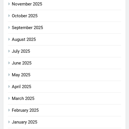
November 2025
October 2025
September 2025
August 2025
July 2025
June 2025
May 2025
April 2025
March 2025
February 2025
January 2025