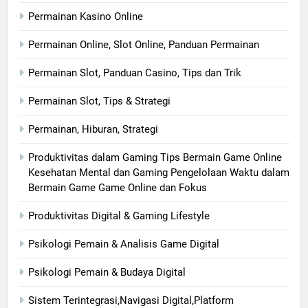
Permainan Kasino Online
Permainan Online, Slot Online, Panduan Permainan
Permainan Slot, Panduan Casino, Tips dan Trik
Permainan Slot, Tips & Strategi
Permainan, Hiburan, Strategi
Produktivitas dalam Gaming Tips Bermain Game Online
Kesehatan Mental dan Gaming Pengelolaan Waktu dalam
Bermain Game Game Online dan Fokus
Produktivitas Digital & Gaming Lifestyle
Psikologi Pemain & Analisis Game Digital
Psikologi Pemain & Budaya Digital
Sistem Terintegrasi,Navigasi Digital,Platform