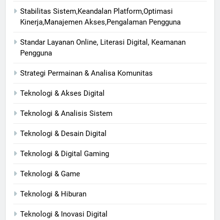
Stabilitas Sistem,Keandalan Platform,Optimasi
Kinerja,Manajemen Akses,Pengalaman Pengguna
Standar Layanan Online, Literasi Digital, Keamanan
Pengguna
Strategi Permainan & Analisa Komunitas
Teknologi & Akses Digital
Teknologi & Analisis Sistem
Teknologi & Desain Digital
Teknologi & Digital Gaming
Teknologi & Game
Teknologi & Hiburan
Teknologi & Inovasi Digital