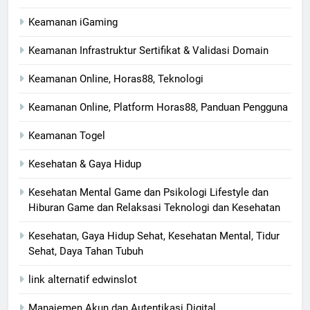
Keamanan iGaming
Keamanan Infrastruktur Sertifikat & Validasi Domain
Keamanan Online, Horas88, Teknologi
Keamanan Online, Platform Horas88, Panduan Pengguna
Keamanan Togel
Kesehatan & Gaya Hidup
Kesehatan Mental Game dan Psikologi Lifestyle dan
Hiburan Game dan Relaksasi Teknologi dan Kesehatan
Kesehatan, Gaya Hidup Sehat, Kesehatan Mental, Tidur
Sehat, Daya Tahan Tubuh
link alternatif edwinslot
Manajemen Akun dan Autentikasi Digital