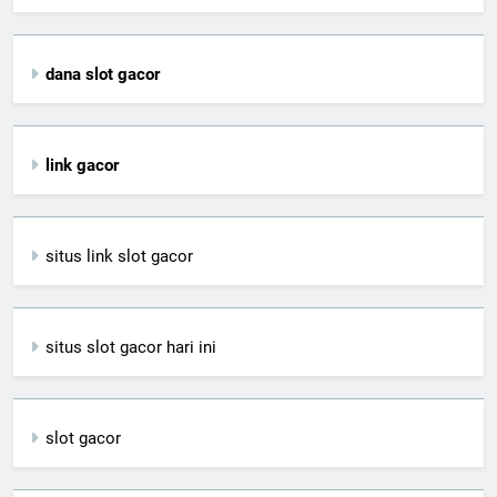
dana slot gacor
link gacor
situs link slot gacor
situs slot gacor hari ini
slot gacor