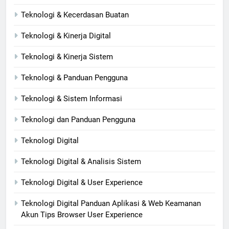
Teknologi & Kecerdasan Buatan
Teknologi & Kinerja Digital
Teknologi & Kinerja Sistem
Teknologi & Panduan Pengguna
Teknologi & Sistem Informasi
Teknologi dan Panduan Pengguna
Teknologi Digital
Teknologi Digital & Analisis Sistem
Teknologi Digital & User Experience
Teknologi Digital Panduan Aplikasi & Web Keamanan
Akun Tips Browser User Experience