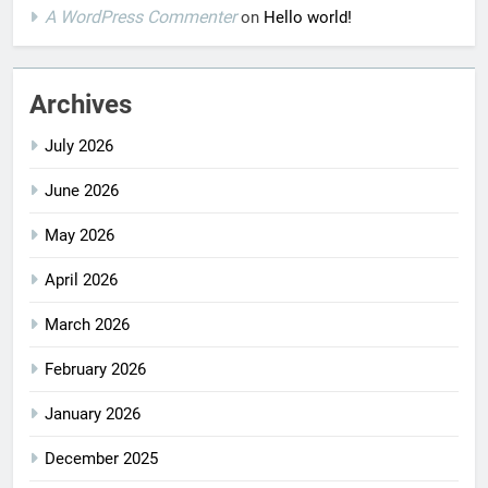
A WordPress Commenter
on
Hello world!
Archives
July 2026
June 2026
May 2026
April 2026
March 2026
February 2026
January 2026
December 2025