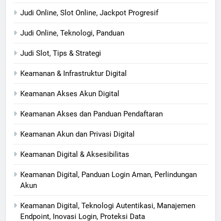
Judi Online, Slot Online, Jackpot Progresif
Judi Online, Teknologi, Panduan
Judi Slot, Tips & Strategi
Keamanan & Infrastruktur Digital
Keamanan Akses Akun Digital
Keamanan Akses dan Panduan Pendaftaran
Keamanan Akun dan Privasi Digital
Keamanan Digital & Aksesibilitas
Keamanan Digital, Panduan Login Aman, Perlindungan
Akun
Keamanan Digital, Teknologi Autentikasi, Manajemen
Endpoint, Inovasi Login, Proteksi Data