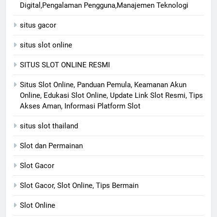
Digital,Pengalaman Pengguna,Manajemen Teknologi
situs gacor
situs slot online
SITUS SLOT ONLINE RESMI
Situs Slot Online, Panduan Pemula, Keamanan Akun
Online, Edukasi Slot Online, Update Link Slot Resmi, Tips
Akses Aman, Informasi Platform Slot
situs slot thailand
Slot dan Permainan
Slot Gacor
Slot Gacor, Slot Online, Tips Bermain
Slot Online