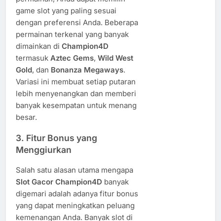
game slot yang paling sesuai
dengan preferensi Anda. Beberapa
permainan terkenal yang banyak
dimainkan di
Champion4D
termasuk
Aztec Gems
,
Wild West
Gold
, dan
Bonanza Megaways
.
Variasi ini membuat setiap putaran
lebih menyenangkan dan memberi
banyak kesempatan untuk menang
besar.
3.
Fitur Bonus yang
Menggiurkan
Salah satu alasan utama mengapa
Slot Gacor Champion4D
banyak
digemari adalah adanya fitur bonus
yang dapat meningkatkan peluang
kemenangan Anda. Banyak slot di