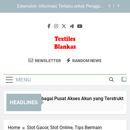
Skip
EDWINSLOT Login Aman: Langkah Sederhana
to
untuk Menghindari Kendala
content
Cara Masuk Login Edwinslot dengan Langkah
yang Lebih Efisien dan Aman
TIARA4D Login sebagai Pusat Akses Akun yang
Terstruktur
Edwinslot: Informasi Terbaru untuk Pengguna
Baru yang Perlu Diketahui
Textiles
Dapatkan Bahan Tekstil Berkualitas
EDWINSLOT Login Aman: Langkah Sederhana
NEWSLETTER
RANDOM NEWS
untuk Menghindari Kendala
Blankas
Tinggi Dari Textiles Blankas. Solusi
Cara Masuk Login Edwinslot dengan Langkah
Untuk Industri Fashion Dan Rumah
yang Lebih Efisien dan Aman
MENU
Tangga.
ARA4D Login sebagai Pusat Akses Akun yang Terstruktur
HEADLINES
Month Ago
Home
Slot Gacor, Slot Online, Tips Bermain