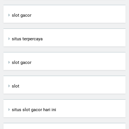
slot gacor
situs terpercaya
slot gacor
slot
situs slot gacor hari ini