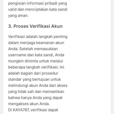
pengisian informasi pribadi yang
valid dan menciptakan kata sandi
yang aman.
3. Proses Verifikasi Akun
Verifikasi adalah langkah penting
dalam menjaga keamanan akun
Anda. Setelah memasukkan
username dan kata sandi, Anda
mungkin diminta untuk melalui
beberapa langkah verifikasi. Ini
adalah bagian dari prosedur
standar yang bertujuan untuk
melindungi akun Anda dari akses
yang tidak sah dan memastikan
bahwa hanya Anda yang dapat
mengakses akun Anda.
Di KAYA787, verifikasi dapat