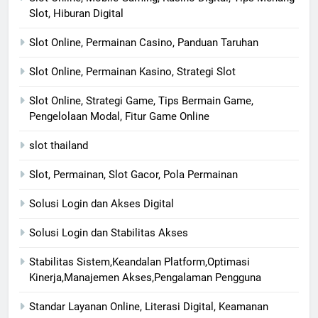
Slot, Hiburan Digital
Slot Online, Permainan Casino, Panduan Taruhan
Slot Online, Permainan Kasino, Strategi Slot
Slot Online, Strategi Game, Tips Bermain Game,
Pengelolaan Modal, Fitur Game Online
slot thailand
Slot, Permainan, Slot Gacor, Pola Permainan
Solusi Login dan Akses Digital
Solusi Login dan Stabilitas Akses
Stabilitas Sistem,Keandalan Platform,Optimasi
Kinerja,Manajemen Akses,Pengalaman Pengguna
Standar Layanan Online, Literasi Digital, Keamanan