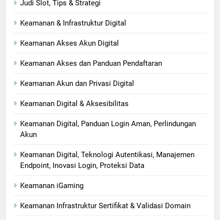
Judi Slot, Tips & Strategi
Keamanan & Infrastruktur Digital
Keamanan Akses Akun Digital
Keamanan Akses dan Panduan Pendaftaran
Keamanan Akun dan Privasi Digital
Keamanan Digital & Aksesibilitas
Keamanan Digital, Panduan Login Aman, Perlindungan
Akun
Keamanan Digital, Teknologi Autentikasi, Manajemen
Endpoint, Inovasi Login, Proteksi Data
Keamanan iGaming
Keamanan Infrastruktur Sertifikat & Validasi Domain