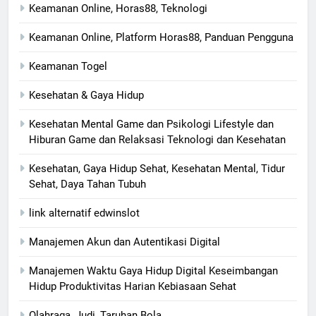
Keamanan Online, Horas88, Teknologi
Keamanan Online, Platform Horas88, Panduan Pengguna
Keamanan Togel
Kesehatan & Gaya Hidup
Kesehatan Mental Game dan Psikologi Lifestyle dan
Hiburan Game dan Relaksasi Teknologi dan Kesehatan
Kesehatan, Gaya Hidup Sehat, Kesehatan Mental, Tidur
Sehat, Daya Tahan Tubuh
link alternatif edwinslot
Manajemen Akun dan Autentikasi Digital
Manajemen Waktu Gaya Hidup Digital Keseimbangan
Hidup Produktivitas Harian Kebiasaan Sehat
Olahraga, Judi, Taruhan Bola