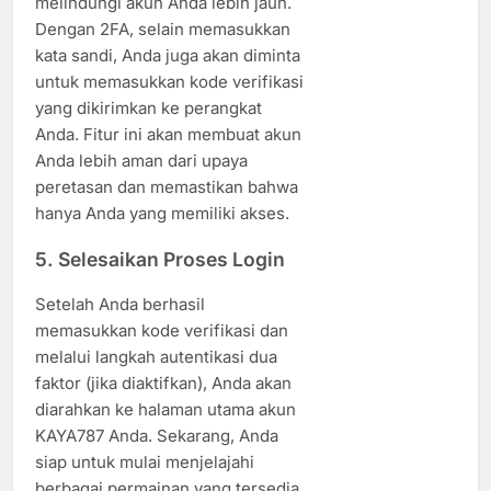
melindungi akun Anda lebih jauh.
Dengan 2FA, selain memasukkan
kata sandi, Anda juga akan diminta
untuk memasukkan kode verifikasi
yang dikirimkan ke perangkat
Anda. Fitur ini akan membuat akun
Anda lebih aman dari upaya
peretasan dan memastikan bahwa
hanya Anda yang memiliki akses.
5. Selesaikan Proses Login
Setelah Anda berhasil
memasukkan kode verifikasi dan
melalui langkah autentikasi dua
faktor (jika diaktifkan), Anda akan
diarahkan ke halaman utama akun
KAYA787 Anda. Sekarang, Anda
siap untuk mulai menjelajahi
berbagai permainan yang tersedia