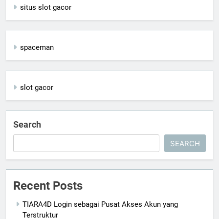
situs slot gacor
spaceman
slot gacor
Search
SEARCH
Recent Posts
TIARA4D Login sebagai Pusat Akses Akun yang
Terstruktur