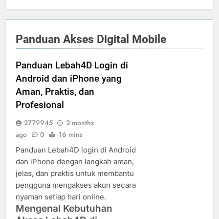
Panduan Akses Digital Mobile
Panduan Lebah4D Login di
Android dan iPhone yang
Aman, Praktis, dan
Profesional
2779945
2 months
ago
0
16 mins
Panduan Lebah4D login di Android
dan iPhone dengan langkah aman,
jelas, dan praktis untuk membantu
pengguna mengakses akun secara
nyaman setiap hari online.
Mengenal Kebutuhan