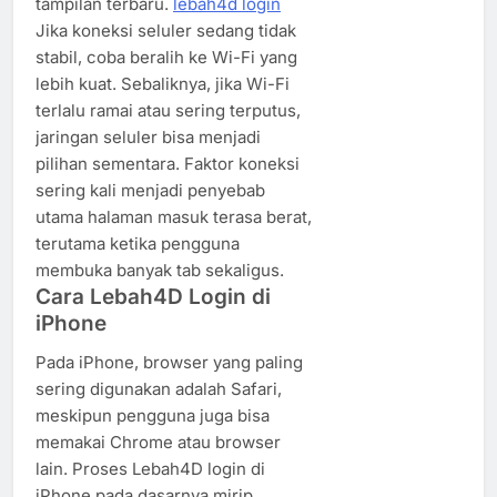
tampilan terbaru.
lebah4d login
Jika koneksi seluler sedang tidak
stabil, coba beralih ke Wi-Fi yang
lebih kuat. Sebaliknya, jika Wi-Fi
terlalu ramai atau sering terputus,
jaringan seluler bisa menjadi
pilihan sementara. Faktor koneksi
sering kali menjadi penyebab
utama halaman masuk terasa berat,
terutama ketika pengguna
membuka banyak tab sekaligus.
Cara Lebah4D Login di
iPhone
Pada iPhone, browser yang paling
sering digunakan adalah Safari,
meskipun pengguna juga bisa
memakai Chrome atau browser
lain. Proses Lebah4D login di
iPhone pada dasarnya mirip