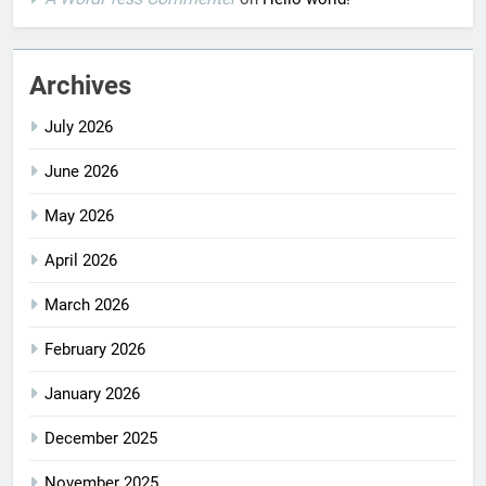
Archives
July 2026
June 2026
May 2026
April 2026
March 2026
February 2026
January 2026
December 2025
November 2025