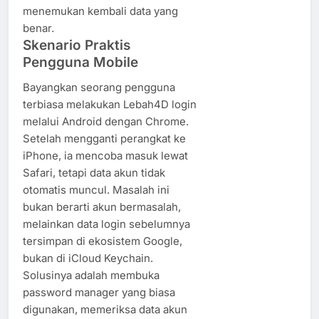
menemukan kembali data yang
benar.
Skenario Praktis
Pengguna Mobile
Bayangkan seorang pengguna
terbiasa melakukan Lebah4D login
melalui Android dengan Chrome.
Setelah mengganti perangkat ke
iPhone, ia mencoba masuk lewat
Safari, tetapi data akun tidak
otomatis muncul. Masalah ini
bukan berarti akun bermasalah,
melainkan data login sebelumnya
tersimpan di ekosistem Google,
bukan di iCloud Keychain.
Solusinya adalah membuka
password manager yang biasa
digunakan, memeriksa data akun