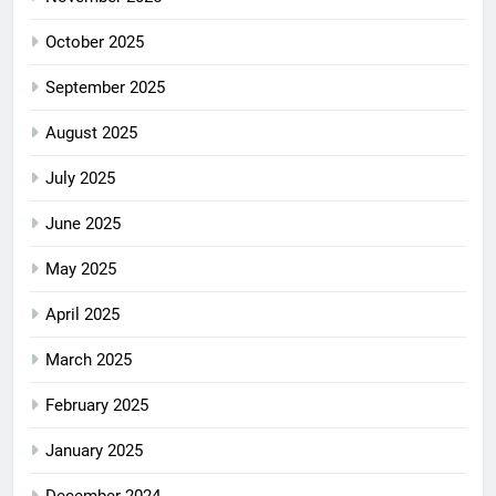
October 2025
September 2025
August 2025
July 2025
June 2025
May 2025
April 2025
March 2025
February 2025
January 2025
December 2024