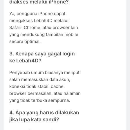
diakses melalui iPhone?
Ya, pengguna iPhone dapat
mengakses Lebah4D melalui
Safari, Chrome, atau browser lain
yang mendukung tampilan mobile
secara optimal.
3. Kenapa saya gagal login
ke Lebah4D?
Penyebab umum biasanya meliputi
salah memasukkan data akun,
koneksi tidak stabil, cache
browser bermasalah, atau halaman
yang tidak terbuka sempurna.
4. Apa yang harus dilakukan
jika lupa kata sandi?