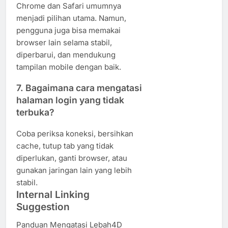
Chrome dan Safari umumnya
menjadi pilihan utama. Namun,
pengguna juga bisa memakai
browser lain selama stabil,
diperbarui, dan mendukung
tampilan mobile dengan baik.
7. Bagaimana cara mengatasi
halaman login yang tidak
terbuka?
Coba periksa koneksi, bersihkan
cache, tutup tab yang tidak
diperlukan, ganti browser, atau
gunakan jaringan lain yang lebih
stabil.
Internal Linking
Suggestion
Panduan Mengatasi Lebah4D