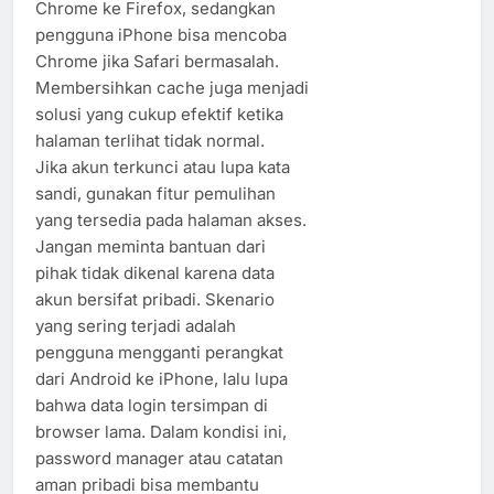
Chrome ke Firefox, sedangkan
pengguna iPhone bisa mencoba
Chrome jika Safari bermasalah.
Membersihkan cache juga menjadi
solusi yang cukup efektif ketika
halaman terlihat tidak normal.
Jika akun terkunci atau lupa kata
sandi, gunakan fitur pemulihan
yang tersedia pada halaman akses.
Jangan meminta bantuan dari
pihak tidak dikenal karena data
akun bersifat pribadi. Skenario
yang sering terjadi adalah
pengguna mengganti perangkat
dari Android ke iPhone, lalu lupa
bahwa data login tersimpan di
browser lama. Dalam kondisi ini,
password manager atau catatan
aman pribadi bisa membantu