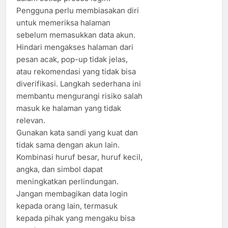
Pengguna perlu membiasakan diri
untuk memeriksa halaman
sebelum memasukkan data akun.
Hindari mengakses halaman dari
pesan acak, pop-up tidak jelas,
atau rekomendasi yang tidak bisa
diverifikasi. Langkah sederhana ini
membantu mengurangi risiko salah
masuk ke halaman yang tidak
relevan.
Gunakan kata sandi yang kuat dan
tidak sama dengan akun lain.
Kombinasi huruf besar, huruf kecil,
angka, dan simbol dapat
meningkatkan perlindungan.
Jangan membagikan data login
kepada orang lain, termasuk
kepada pihak yang mengaku bisa