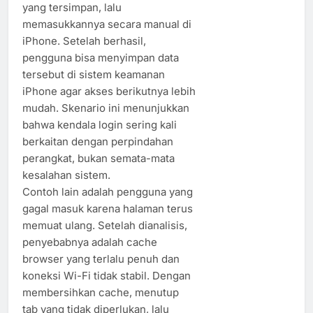
yang tersimpan, lalu
memasukkannya secara manual di
iPhone. Setelah berhasil,
pengguna bisa menyimpan data
tersebut di sistem keamanan
iPhone agar akses berikutnya lebih
mudah. Skenario ini menunjukkan
bahwa kendala login sering kali
berkaitan dengan perpindahan
perangkat, bukan semata-mata
kesalahan sistem.
Contoh lain adalah pengguna yang
gagal masuk karena halaman terus
memuat ulang. Setelah dianalisis,
penyebabnya adalah cache
browser yang terlalu penuh dan
koneksi Wi-Fi tidak stabil. Dengan
membersihkan cache, menutup
tab yang tidak diperlukan, lalu