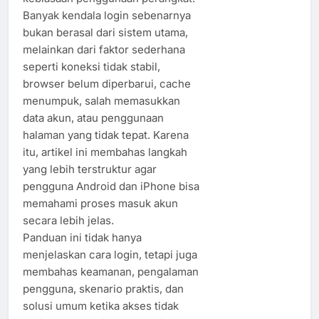
Banyak kendala login sebenarnya
bukan berasal dari sistem utama,
melainkan dari faktor sederhana
seperti koneksi tidak stabil,
browser belum diperbarui, cache
menumpuk, salah memasukkan
data akun, atau penggunaan
halaman yang tidak tepat. Karena
itu, artikel ini membahas langkah
yang lebih terstruktur agar
pengguna Android dan iPhone bisa
memahami proses masuk akun
secara lebih jelas.
Panduan ini tidak hanya
menjelaskan cara login, tetapi juga
membahas keamanan, pengalaman
pengguna, skenario praktis, dan
solusi umum ketika akses tidak