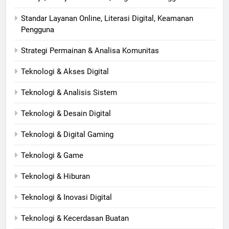
Standar Layanan Online, Literasi Digital, Keamanan
Pengguna
Strategi Permainan & Analisa Komunitas
Teknologi & Akses Digital
Teknologi & Analisis Sistem
Teknologi & Desain Digital
Teknologi & Digital Gaming
Teknologi & Game
Teknologi & Hiburan
Teknologi & Inovasi Digital
Teknologi & Kecerdasan Buatan