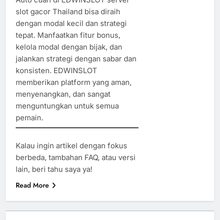
slot gacor Thailand bisa diraih
dengan modal kecil dan strategi
tepat. Manfaatkan fitur bonus,
kelola modal dengan bijak, dan
jalankan strategi dengan sabar dan
konsisten. EDWINSLOT
memberikan platform yang aman,
menyenangkan, dan sangat
menguntungkan untuk semua
pemain.
Kalau ingin artikel dengan fokus
berbeda, tambahan FAQ, atau versi
lain, beri tahu saya ya!
Read More