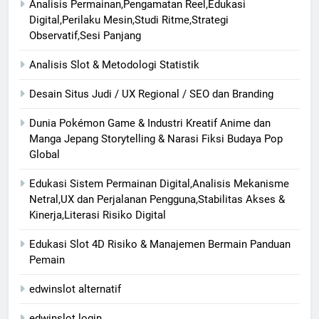
Analisis Permainan,Pengamatan Reel,Edukasi
Digital,Perilaku Mesin,Studi Ritme,Strategi
Observatif,Sesi Panjang
Analisis Slot & Metodologi Statistik
Desain Situs Judi / UX Regional / SEO dan Branding
Dunia Pokémon Game & Industri Kreatif Anime dan
Manga Jepang Storytelling & Narasi Fiksi Budaya Pop
Global
Edukasi Sistem Permainan Digital,Analisis Mekanisme
Netral,UX dan Perjalanan Pengguna,Stabilitas Akses &
Kinerja,Literasi Risiko Digital
Edukasi Slot 4D Risiko & Manajemen Bermain Panduan
Pemain
edwinslot alternatif
edwinslot login