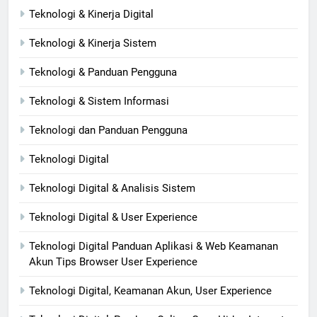
Teknologi & Kinerja Digital
Teknologi & Kinerja Sistem
Teknologi & Panduan Pengguna
Teknologi & Sistem Informasi
Teknologi dan Panduan Pengguna
Teknologi Digital
Teknologi Digital & Analisis Sistem
Teknologi Digital & User Experience
Teknologi Digital Panduan Aplikasi & Web Keamanan
Akun Tips Browser User Experience
Teknologi Digital, Keamanan Akun, User Experience