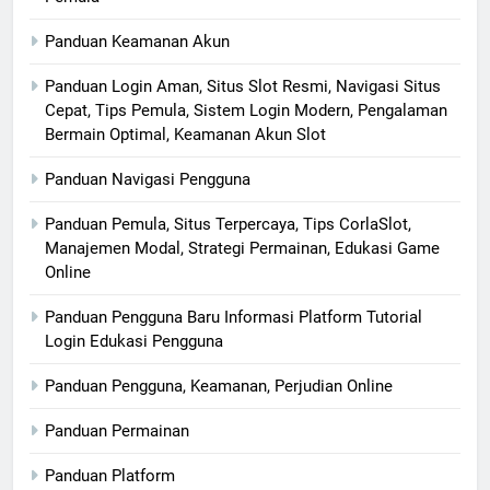
Panduan Keamanan Akun
Panduan Login Aman, Situs Slot Resmi, Navigasi Situs
Cepat, Tips Pemula, Sistem Login Modern, Pengalaman
Bermain Optimal, Keamanan Akun Slot
Panduan Navigasi Pengguna
Panduan Pemula, Situs Terpercaya, Tips CorlaSlot,
Manajemen Modal, Strategi Permainan, Edukasi Game
Online
Panduan Pengguna Baru Informasi Platform Tutorial
Login Edukasi Pengguna
Panduan Pengguna, Keamanan, Perjudian Online
Panduan Permainan
Panduan Platform