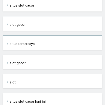
situs slot gacor
slot gacor
situs terpercaya
slot gacor
slot
situs slot gacor hari ini