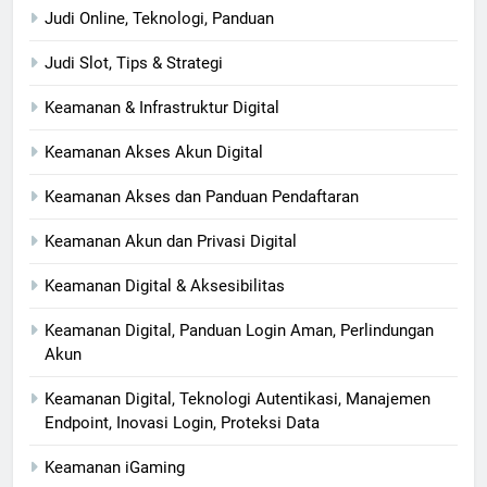
Judi Online, Teknologi, Panduan
Judi Slot, Tips & Strategi
Keamanan & Infrastruktur Digital
Keamanan Akses Akun Digital
Keamanan Akses dan Panduan Pendaftaran
Keamanan Akun dan Privasi Digital
Keamanan Digital & Aksesibilitas
Keamanan Digital, Panduan Login Aman, Perlindungan
Akun
Keamanan Digital, Teknologi Autentikasi, Manajemen
Endpoint, Inovasi Login, Proteksi Data
Keamanan iGaming