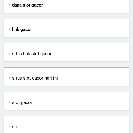
dana slot gacor
link gacor
situs link slot gacor
situs slot gacor hari ini
slot gacor
slot