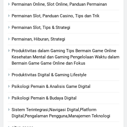
Permainan Online, Slot Online, Panduan Permainan
Permainan Slot, Panduan Casino, Tips dan Trik
Permainan Slot, Tips & Strategi
Permainan, Hiburan, Strategi
Produktivitas dalam Gaming Tips Bermain Game Online
Kesehatan Mental dan Gaming Pengelolaan Waktu dalam
Bermain Game Game Online dan Fokus
Produktivitas Digital & Gaming Lifestyle
Psikologi Pemain & Analisis Game Digital
Psikologi Pemain & Budaya Digital
Sistem Terintegrasi,Navigasi Digital,Platform
Digital,Pengalaman Pengguna,Manajemen Teknologi