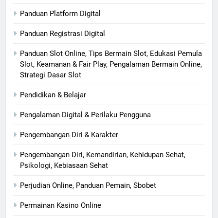
Panduan Platform Digital
Panduan Registrasi Digital
Panduan Slot Online, Tips Bermain Slot, Edukasi Pemula
Slot, Keamanan & Fair Play, Pengalaman Bermain Online,
Strategi Dasar Slot
Pendidikan & Belajar
Pengalaman Digital & Perilaku Pengguna
Pengembangan Diri & Karakter
Pengembangan Diri, Kemandirian, Kehidupan Sehat,
Psikologi, Kebiasaan Sehat
Perjudian Online, Panduan Pemain, Sbobet
Permainan Kasino Online