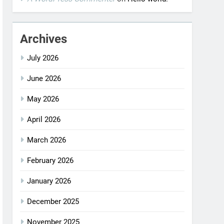
Archives
July 2026
June 2026
May 2026
April 2026
March 2026
February 2026
January 2026
December 2025
November 2025