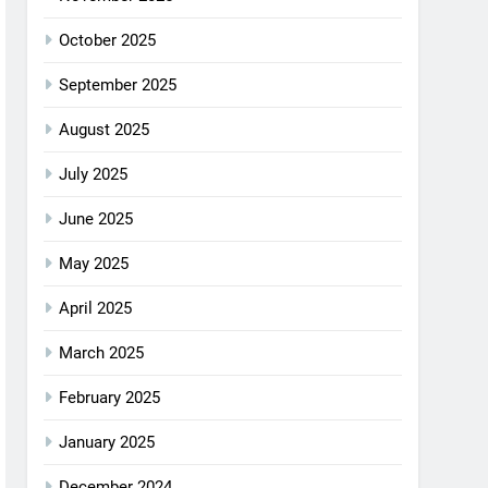
October 2025
September 2025
August 2025
July 2025
June 2025
May 2025
April 2025
March 2025
February 2025
January 2025
December 2024