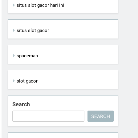
situs slot gacor hari ini
situs slot gacor
spaceman
slot gacor
Search
SEARCH