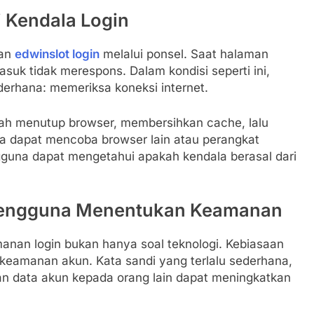
i Kendala Login
kan
edwinslot login
melalui ponsel. Saat halaman
suk tidak merespons. Dalam kondisi seperti ini,
derhana: memeriksa koneksi internet.
alah menutup browser, membersihkan cache, lalu
a dapat mencoba browser lain atau perangkat
guna dapat mengetahui apakah kendala berasal dari
n Pengguna Menentukan Keamanan
anan login bukan hanya soal teknologi. Kebiasaan
keamanan akun. Kata sandi yang terlalu sederhana,
n data akun kepada orang lain dapat meningkatkan