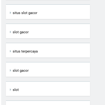
situs slot gacor
slot gacor
situs terpercaya
slot gacor
slot