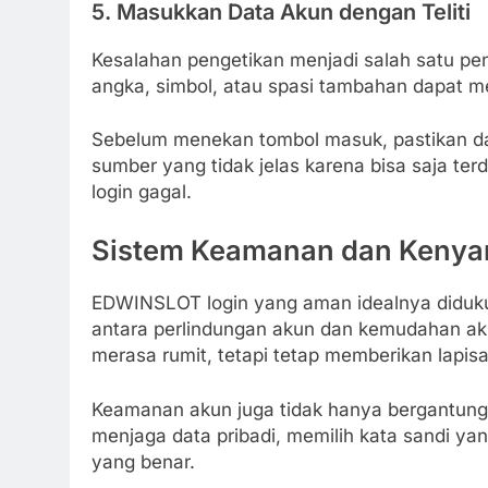
5. Masukkan Data Akun dengan Teliti
Kesalahan pengetikan menjadi salah satu pe
angka, simbol, atau spasi tambahan dapat me
Sebelum menekan tombol masuk, pastikan dat
sumber yang tidak jelas karena bisa saja te
login gagal.
Sistem Keamanan dan Keny
EDWINSLOT login yang aman idealnya didu
antara perlindungan akun dan kemudahan ak
merasa rumit, tetapi tetap memberikan lap
Keamanan akun juga tidak hanya bergantung 
menjaga data pribadi, memilih kata sandi yan
yang benar.