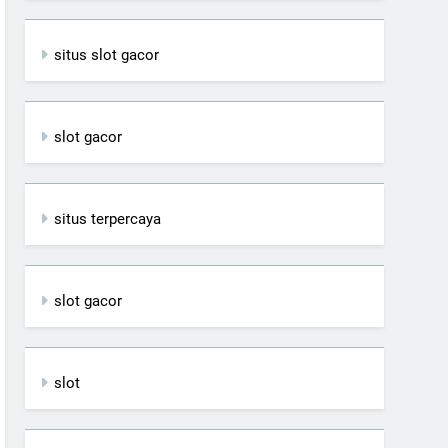
situs slot gacor
slot gacor
situs terpercaya
slot gacor
slot