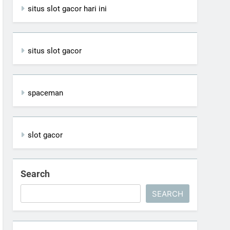
situs slot gacor hari ini
situs slot gacor
spaceman
slot gacor
Search
SEARCH