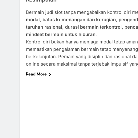
Bermain judi slot tanpa mengabaikan kontrol diri m
modal, batas kemenangan dan kerugian, pengenda
taruhan rasional, durasi bermain terkontrol, penca
mindset bermain untuk hiburan
.
Kontrol diri bukan hanya menjaga modal tetap aman,
memastikan pengalaman bermain tetap menyenangka
berkelanjutan. Pemain yang disiplin dan rasional da
online secara maksimal tanpa terjebak impulsif ya
Read More