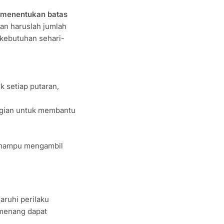
menentukan batas
an haruslah jumlah
 kebutuhan sehari-
k setiap putaran,
ugian untuk membantu
h mampu mengambil
aruhi perilaku
t menang dapat