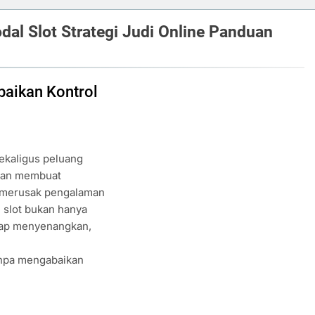
l Slot Strategi Judi Online Panduan
baikan Kontrol
ekaligus peluang
ntan membuat
n merusak pengalaman
 slot bukan hanya
tetap menyenangkan,
tanpa mengabaikan