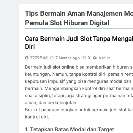
Tips Bermain Aman Manajemen Moda
Pemula Slot Hiburan Digital
Cara Bermain Judi Slot Tanpa Menga
Diri
2779945
7 Months Ago
0
6 Mins
Bermain
judi slot online
bisa memberikan hiburan s
keuntungan. Namun, tanpa
kontrol diri
, pemain re
keputusan impulsif yang bisa menguras modal da
bermain. Mengembangkan kontrol diri saat bermain
soal disiplin, tetapi juga strategi agar permainan 
aman, dan berkelanjutan.
Berikut panduan lengkap untuk bermain judi slot 
kontrol diri.
1. Tetapkan Batas Modal dan Target