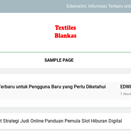
Edwinslot: Informasi Terbaru un
EDWINSLOT Login Aman: Langkah 
Cara Masuk Login Edwinslot dengan
tiles Blankas
TIARA4D Login sebag
ahan Tekstil Berkualitas Tinggi Dari Textiles Blankas. Solusi
Edwinslot: Informasi Terbaru un
SAMPLE PAGE
EDWINSLOT Login Aman: Langkah 
Cara Masuk Login Edwinslot dengan
uk Pengguna Baru yang Perlu Diketahui
EDWINSLOT Login
1 Month Ago
Strategi Judi Online Panduan Pemula Slot Hiburan Digital