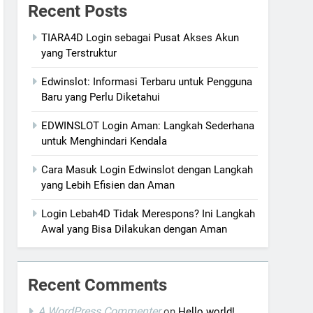
Recent Posts
TIARA4D Login sebagai Pusat Akses Akun
yang Terstruktur
Edwinslot: Informasi Terbaru untuk Pengguna
Baru yang Perlu Diketahui
EDWINSLOT Login Aman: Langkah Sederhana
untuk Menghindari Kendala
Cara Masuk Login Edwinslot dengan Langkah
yang Lebih Efisien dan Aman
Login Lebah4D Tidak Merespons? Ini Langkah
Awal yang Bisa Dilakukan dengan Aman
Recent Comments
A WordPress Commenter
on
Hello world!