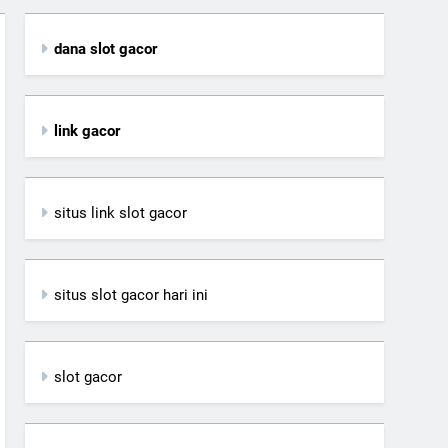
dana slot gacor
link gacor
situs link slot gacor
situs slot gacor hari ini
slot gacor