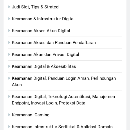
Judi Slot, Tips & Strategi
Keamanan & Infrastruktur Digital
Keamanan Akses Akun Digital
Keamanan Akses dan Panduan Pendaftaran
Keamanan Akun dan Privasi Digital
Keamanan Digital & Aksesibilitas
Keamanan Digital, Panduan Login Aman, Perlindungan
Akun
Keamanan Digital, Teknologi Autentikasi, Manajemen
Endpoint, Inovasi Login, Proteksi Data
Keamanan iGaming
Keamanan Infrastruktur Sertifikat & Validasi Domain