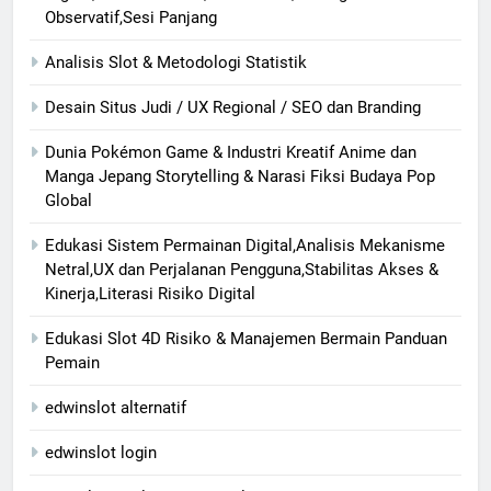
Observatif,Sesi Panjang
Analisis Slot & Metodologi Statistik
Desain Situs Judi / UX Regional / SEO dan Branding
Dunia Pokémon Game & Industri Kreatif Anime dan
Manga Jepang Storytelling & Narasi Fiksi Budaya Pop
Global
Edukasi Sistem Permainan Digital,Analisis Mekanisme
Netral,UX dan Perjalanan Pengguna,Stabilitas Akses &
Kinerja,Literasi Risiko Digital
Edukasi Slot 4D Risiko & Manajemen Bermain Panduan
Pemain
edwinslot alternatif
edwinslot login