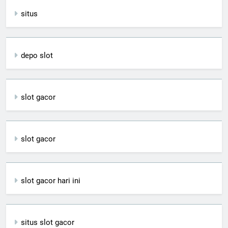
situs
depo slot
slot gacor
slot gacor
slot gacor hari ini
situs slot gacor