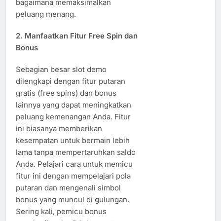
bagaimana memaksimalkan
peluang menang.
2.
Manfaatkan Fitur Free Spin dan
Bonus
Sebagian besar slot demo
dilengkapi dengan fitur putaran
gratis (free spins) dan bonus
lainnya yang dapat meningkatkan
peluang kemenangan Anda. Fitur
ini biasanya memberikan
kesempatan untuk bermain lebih
lama tanpa mempertaruhkan saldo
Anda. Pelajari cara untuk memicu
fitur ini dengan mempelajari pola
putaran dan mengenali simbol
bonus yang muncul di gulungan.
Sering kali, pemicu bonus