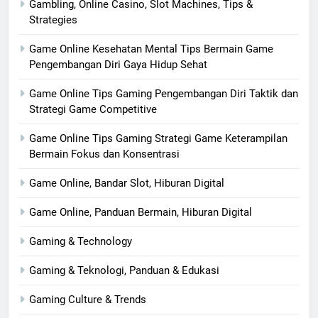
Gambling, Online Casino, Slot Machines, Tips &
Strategies
Game Online Kesehatan Mental Tips Bermain Game
Pengembangan Diri Gaya Hidup Sehat
Game Online Tips Gaming Pengembangan Diri Taktik dan
Strategi Game Competitive
Game Online Tips Gaming Strategi Game Keterampilan
Bermain Fokus dan Konsentrasi
Game Online, Bandar Slot, Hiburan Digital
Game Online, Panduan Bermain, Hiburan Digital
Gaming & Technology
Gaming & Teknologi, Panduan & Edukasi
Gaming Culture & Trends