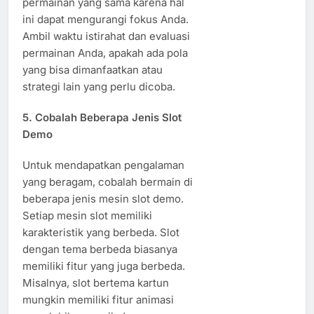
permainan yang sama karena hal
ini dapat mengurangi fokus Anda.
Ambil waktu istirahat dan evaluasi
permainan Anda, apakah ada pola
yang bisa dimanfaatkan atau
strategi lain yang perlu dicoba.
5.
Cobalah Beberapa Jenis Slot
Demo
Untuk mendapatkan pengalaman
yang beragam, cobalah bermain di
beberapa jenis mesin slot demo.
Setiap mesin slot memiliki
karakteristik yang berbeda. Slot
dengan tema berbeda biasanya
memiliki fitur yang juga berbeda.
Misalnya, slot bertema kartun
mungkin memiliki fitur animasi