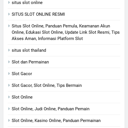
situs slot online
SITUS SLOT ONLINE RESMI
Situs Slot Online, Panduan Pemula, Keamanan Akun
Online, Edukasi Slot Online, Update Link Slot Resmi, Tips
Akses Aman, Informasi Platform Slot
situs slot thailand
Slot dan Permainan
Slot Gacor
Slot Gacor, Slot Online, Tips Bermain
Slot Online
Slot Online, Judi Online, Panduan Pemain
Slot Online, Kasino Online, Panduan Permainan