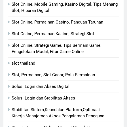
Slot Online, Mobile Gaming, Kasino Digital, Tips Menang
Slot, Hiburan Digital
Slot Online, Permainan Casino, Panduan Taruhan
Slot Online, Permainan Kasino, Strategi Slot
Slot Online, Strategi Game, Tips Bermain Game,
Pengelolaan Modal, Fitur Game Online
slot thailand
Slot, Permainan, Slot Gacor, Pola Permainan
Solusi Login dan Akses Digital
Solusi Login dan Stabilitas Akses
Stabilitas Sistem,Keandalan Platform,Optimasi
Kinerja,Manajemen Akses,Pengalaman Pengguna