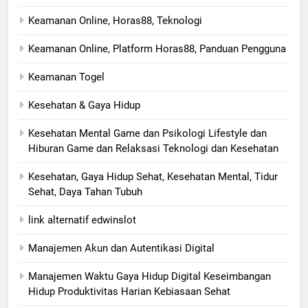
Keamanan Online, Horas88, Teknologi
Keamanan Online, Platform Horas88, Panduan Pengguna
Keamanan Togel
Kesehatan & Gaya Hidup
Kesehatan Mental Game dan Psikologi Lifestyle dan
Hiburan Game dan Relaksasi Teknologi dan Kesehatan
Kesehatan, Gaya Hidup Sehat, Kesehatan Mental, Tidur
Sehat, Daya Tahan Tubuh
link alternatif edwinslot
Manajemen Akun dan Autentikasi Digital
Manajemen Waktu Gaya Hidup Digital Keseimbangan
Hidup Produktivitas Harian Kebiasaan Sehat