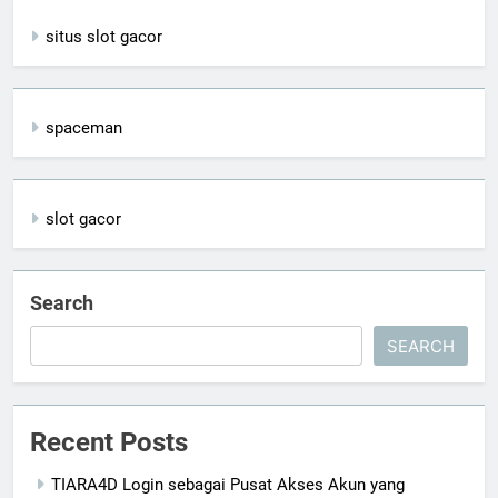
situs slot gacor
spaceman
slot gacor
Search
SEARCH
Recent Posts
TIARA4D Login sebagai Pusat Akses Akun yang