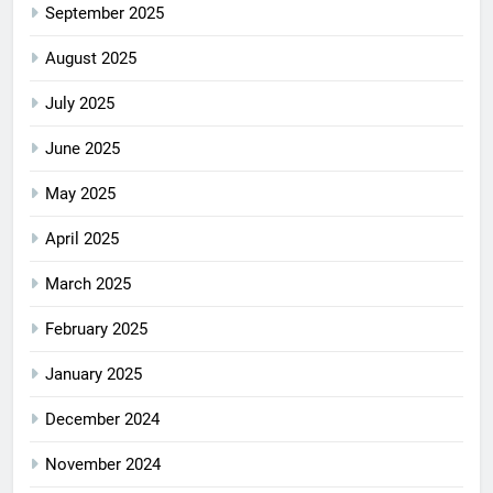
September 2025
August 2025
July 2025
June 2025
May 2025
April 2025
March 2025
February 2025
January 2025
December 2024
November 2024