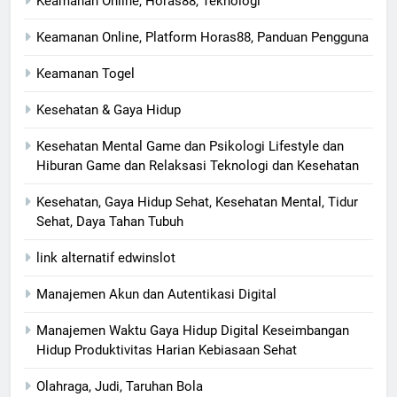
Keamanan Online, Horas88, Teknologi
Keamanan Online, Platform Horas88, Panduan Pengguna
Keamanan Togel
Kesehatan & Gaya Hidup
Kesehatan Mental Game dan Psikologi Lifestyle dan
Hiburan Game dan Relaksasi Teknologi dan Kesehatan
Kesehatan, Gaya Hidup Sehat, Kesehatan Mental, Tidur
Sehat, Daya Tahan Tubuh
link alternatif edwinslot
Manajemen Akun dan Autentikasi Digital
Manajemen Waktu Gaya Hidup Digital Keseimbangan
Hidup Produktivitas Harian Kebiasaan Sehat
Olahraga, Judi, Taruhan Bola