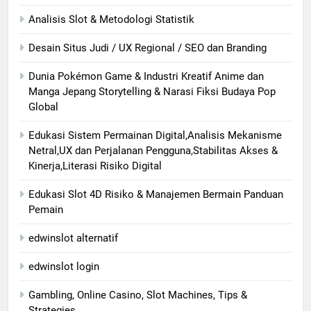
Analisis Slot & Metodologi Statistik
Desain Situs Judi / UX Regional / SEO dan Branding
Dunia Pokémon Game & Industri Kreatif Anime dan
Manga Jepang Storytelling & Narasi Fiksi Budaya Pop
Global
Edukasi Sistem Permainan Digital,Analisis Mekanisme
Netral,UX dan Perjalanan Pengguna,Stabilitas Akses &
Kinerja,Literasi Risiko Digital
Edukasi Slot 4D Risiko & Manajemen Bermain Panduan
Pemain
edwinslot alternatif
edwinslot login
Gambling, Online Casino, Slot Machines, Tips &
Strategies