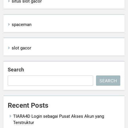
situs slot gacor
spaceman
slot gacor
Search
SEARCH
Recent Posts
TIARA4D Login sebagai Pusat Akses Akun yang
Terstruktur