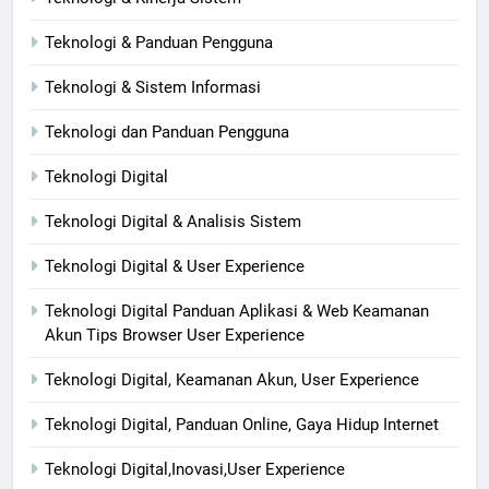
Teknologi & Panduan Pengguna
Teknologi & Sistem Informasi
Teknologi dan Panduan Pengguna
Teknologi Digital
Teknologi Digital & Analisis Sistem
Teknologi Digital & User Experience
Teknologi Digital Panduan Aplikasi & Web Keamanan
Akun Tips Browser User Experience
Teknologi Digital, Keamanan Akun, User Experience
Teknologi Digital, Panduan Online, Gaya Hidup Internet
Teknologi Digital,Inovasi,User Experience