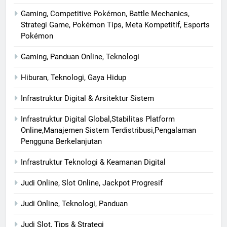
Gaming, Competitive Pokémon, Battle Mechanics,
Strategi Game, Pokémon Tips, Meta Kompetitif, Esports
Pokémon
Gaming, Panduan Online, Teknologi
Hiburan, Teknologi, Gaya Hidup
Infrastruktur Digital & Arsitektur Sistem
Infrastruktur Digital Global,Stabilitas Platform
Online,Manajemen Sistem Terdistribusi,Pengalaman
Pengguna Berkelanjutan
Infrastruktur Teknologi & Keamanan Digital
Judi Online, Slot Online, Jackpot Progresif
Judi Online, Teknologi, Panduan
Judi Slot, Tips & Strategi