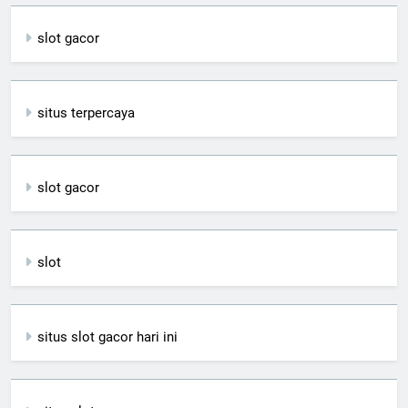
slot gacor
situs terpercaya
slot gacor
slot
situs slot gacor hari ini