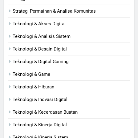
Strategi Permainan & Analisa Komunitas
Teknologi & Akses Digital
Teknologi & Analisis Sistem
Teknologi & Desain Digital
Teknologi & Digital Gaming
Teknologi & Game
Teknologi & Hiburan
Teknologi & Inovasi Digital
Teknologi & Kecerdasan Buatan
Teknologi & Kinerja Digital
Teknologi & Kinerja Sistem