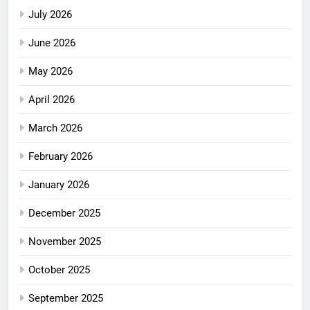
July 2026
June 2026
May 2026
April 2026
March 2026
February 2026
January 2026
December 2025
November 2025
October 2025
September 2025