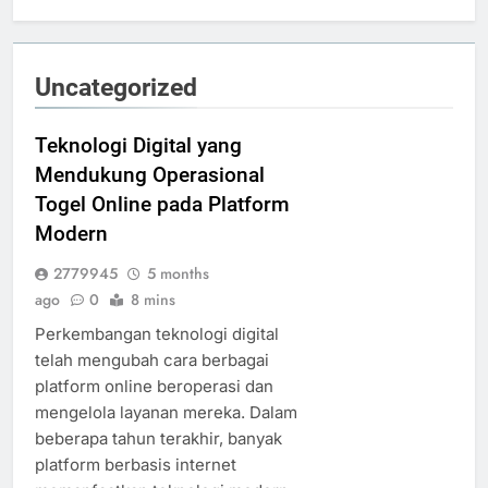
Uncategorized
Teknologi Digital yang
Mendukung Operasional
Togel Online pada Platform
Modern
2779945
5 months
ago
0
8 mins
Perkembangan teknologi digital
telah mengubah cara berbagai
platform online beroperasi dan
mengelola layanan mereka. Dalam
beberapa tahun terakhir, banyak
platform berbasis internet