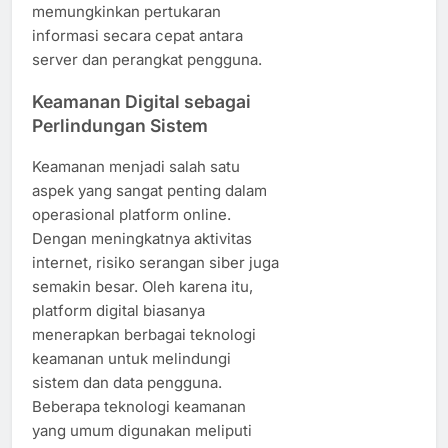
memungkinkan pertukaran
informasi secara cepat antara
server dan perangkat pengguna.
Keamanan Digital sebagai
Perlindungan Sistem
Keamanan menjadi salah satu
aspek yang sangat penting dalam
operasional platform online.
Dengan meningkatnya aktivitas
internet, risiko serangan siber juga
semakin besar. Oleh karena itu,
platform digital biasanya
menerapkan berbagai teknologi
keamanan untuk melindungi
sistem dan data pengguna.
Beberapa teknologi keamanan
yang umum digunakan meliputi