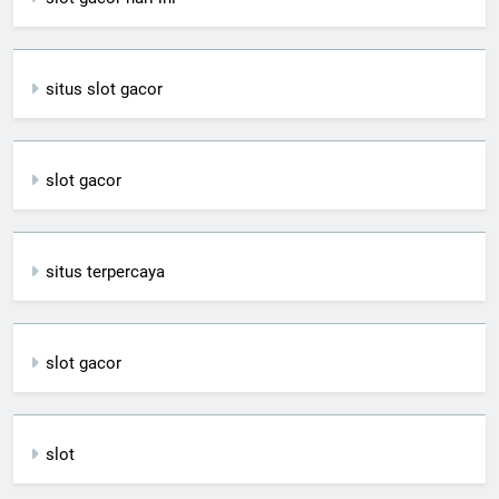
situs slot gacor
slot gacor
situs terpercaya
slot gacor
slot