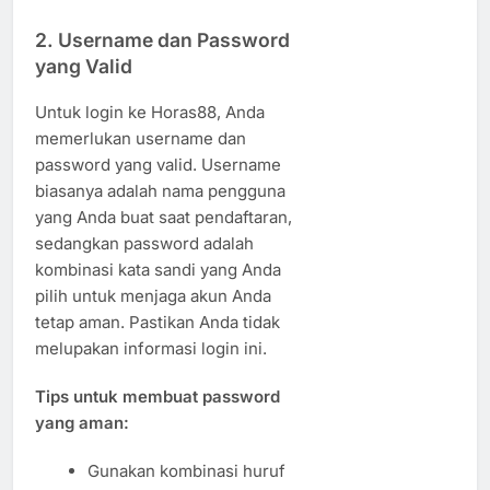
2.
Username dan Password
yang Valid
Untuk login ke Horas88, Anda
memerlukan username dan
password yang valid. Username
biasanya adalah nama pengguna
yang Anda buat saat pendaftaran,
sedangkan password adalah
kombinasi kata sandi yang Anda
pilih untuk menjaga akun Anda
tetap aman. Pastikan Anda tidak
melupakan informasi login ini.
Tips untuk membuat password
yang aman:
Gunakan kombinasi huruf