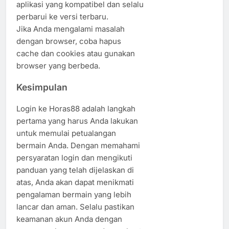
aplikasi yang kompatibel dan selalu
perbarui ke versi terbaru.
Jika Anda mengalami masalah
dengan browser, coba hapus
cache dan cookies atau gunakan
browser yang berbeda.
Kesimpulan
Login ke Horas88 adalah langkah
pertama yang harus Anda lakukan
untuk memulai petualangan
bermain Anda. Dengan memahami
persyaratan login dan mengikuti
panduan yang telah dijelaskan di
atas, Anda akan dapat menikmati
pengalaman bermain yang lebih
lancar dan aman. Selalu pastikan
keamanan akun Anda dengan