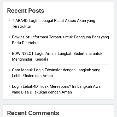
Recent Posts
TIARA4D Login sebagai Pusat Akses Akun yang
Terstruktur
Edwinslot: Informasi Terbaru untuk Pengguna Baru yang
Perlu Diketahui
EDWINSLOT Login Aman: Langkah Sederhana untuk
Menghindari Kendala
Cara Masuk Login Edwinslot dengan Langkah yang
Lebih Efisien dan Aman
Login Lebah4D Tidak Merespons? Ini Langkah Awal
yang Bisa Dilakukan dengan Aman
Recent Comments