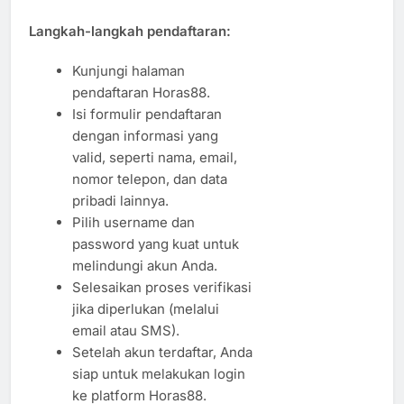
Langkah-langkah pendaftaran:
Kunjungi halaman
pendaftaran Horas88.
Isi formulir pendaftaran
dengan informasi yang
valid, seperti nama, email,
nomor telepon, dan data
pribadi lainnya.
Pilih username dan
password yang kuat untuk
melindungi akun Anda.
Selesaikan proses verifikasi
jika diperlukan (melalui
email atau SMS).
Setelah akun terdaftar, Anda
siap untuk melakukan login
ke platform Horas88.