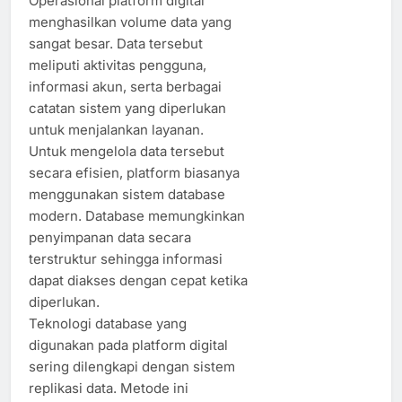
Operasional platform digital
menghasilkan volume data yang
sangat besar. Data tersebut
meliputi aktivitas pengguna,
informasi akun, serta berbagai
catatan sistem yang diperlukan
untuk menjalankan layanan.
Untuk mengelola data tersebut
secara efisien, platform biasanya
menggunakan sistem database
modern. Database memungkinkan
penyimpanan data secara
terstruktur sehingga informasi
dapat diakses dengan cepat ketika
diperlukan.
Teknologi database yang
digunakan pada platform digital
sering dilengkapi dengan sistem
replikasi data. Metode ini