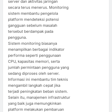
server dan aktivitas jaringan
secara terus menerus. Monitoring
sistem membantu pengelola
platform mendeteksi potensi
gangguan sebelum masalah
tersebut berdampak pada
pengguna.
Sistem monitoring biasanya
menampilkan berbagai indikator
performa seperti penggunaan
CPU, kapasitas memori, serta
jumlah permintaan pengguna yang
sedang diproses oleh server.
Informasi ini membantu tim teknis
mengambil langkah cepat jika
terjadi peningkatan beban sistem.
Selain itu, manajemen infrastruktur
yang baik juga memungkinkan
platform melakukan pembaruan