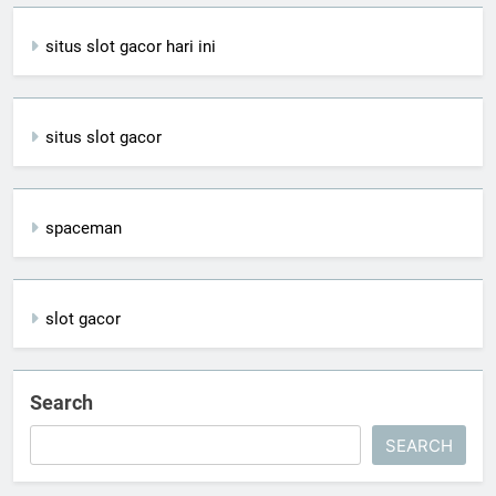
situs slot gacor hari ini
situs slot gacor
spaceman
slot gacor
Search
SEARCH