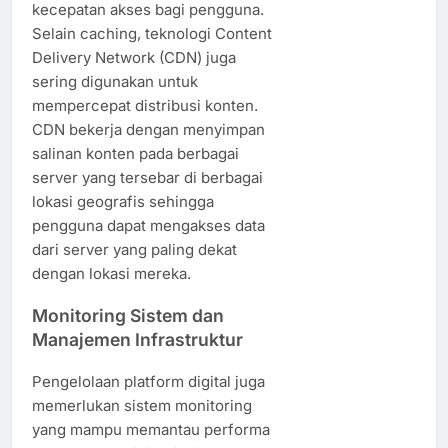
kecepatan akses bagi pengguna.
Selain caching, teknologi Content
Delivery Network (CDN) juga
sering digunakan untuk
mempercepat distribusi konten.
CDN bekerja dengan menyimpan
salinan konten pada berbagai
server yang tersebar di berbagai
lokasi geografis sehingga
pengguna dapat mengakses data
dari server yang paling dekat
dengan lokasi mereka.
Monitoring Sistem dan
Manajemen Infrastruktur
Pengelolaan platform digital juga
memerlukan sistem monitoring
yang mampu memantau performa