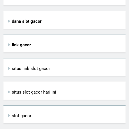
dana slot gacor
link gacor
situs link slot gacor
situs slot gacor hari ini
slot gacor