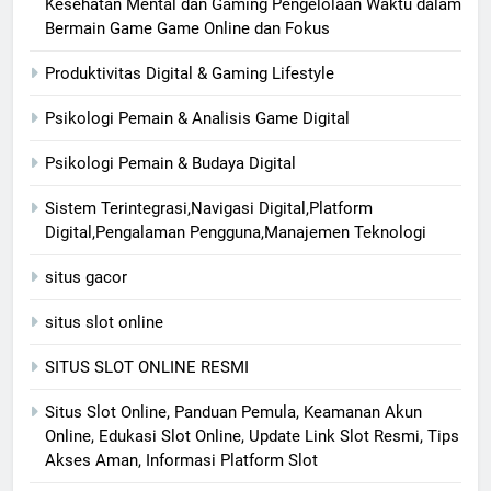
Kesehatan Mental dan Gaming Pengelolaan Waktu dalam
Bermain Game Game Online dan Fokus
Produktivitas Digital & Gaming Lifestyle
Psikologi Pemain & Analisis Game Digital
Psikologi Pemain & Budaya Digital
Sistem Terintegrasi,Navigasi Digital,Platform
Digital,Pengalaman Pengguna,Manajemen Teknologi
situs gacor
situs slot online
SITUS SLOT ONLINE RESMI
Situs Slot Online, Panduan Pemula, Keamanan Akun
Online, Edukasi Slot Online, Update Link Slot Resmi, Tips
Akses Aman, Informasi Platform Slot