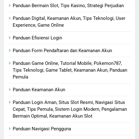
Panduan Bermain Slot, Tips Kasino, Strategi Perjudian
Panduan Digital, Keamanan Akun, Tips Teknologi, User
Experience, Game Online
Panduan Efisiensi Login
Panduan Form Pendaftaran dan Keamanan Akun
Panduan Game Online, Tutorial Mobile, Pokemon787,
Tips Teknologi, Game Tablet, Keamanan Akun, Panduan
Pemula
Panduan Keamanan Akun
Panduan Login Aman, Situs Slot Resmi, Navigasi Situs
Cepat, Tips Pemula, Sistem Login Modern, Pengalaman
Bermain Optimal, Keamanan Akun Slot
Panduan Navigasi Pengguna