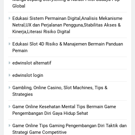
Global
Edukasi Sistem Permainan Digital,Analisis Mekanisme
Netral,UX dan Perjalanan Pengguna,Stabilitas Akses &
Kinerja,Literasi Risiko Digital
Edukasi Slot 4D Risiko & Manajemen Bermain Panduan
Pemain
edwinslot alternatif
edwinslot login
Gambling, Online Casino, Slot Machines, Tips &
Strategies
Game Online Kesehatan Mental Tips Bermain Game
Pengembangan Diri Gaya Hidup Sehat
Game Online Tips Gaming Pengembangan Diri Taktik dan
Strategi Game Competitive