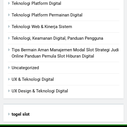
Teknologi Platform Digital
Teknologi Platform Permainan Digital
Teknologi Web & Kinerja Sistem
Teknologi, Keamanan Digital, Panduan Pengguna
Tips Bermain Aman Manajemen Modal Slot Strategi Judi
Online Panduan Pemula Slot Hiburan Digital
Uncategorized
UX & Teknologi Digital
UX Design & Teknologi Digital
togel slot