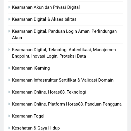
Keamanan Akun dan Privasi Digital
Keamanan Digital & Aksesibilitas
Keamanan Digital, Panduan Login Aman, Perlindungan
Akun
Keamanan Digital, Teknologi Autentikasi, Manajemen
Endpoint, Inovasi Login, Proteksi Data
Keamanan iGaming
Keamanan Infrastruktur Sertifikat & Validasi Domain
Keamanan Online, Horas88, Teknologi
Keamanan Online, Platform Horas88, Panduan Pengguna
Keamanan Togel
Kesehatan & Gaya Hidup