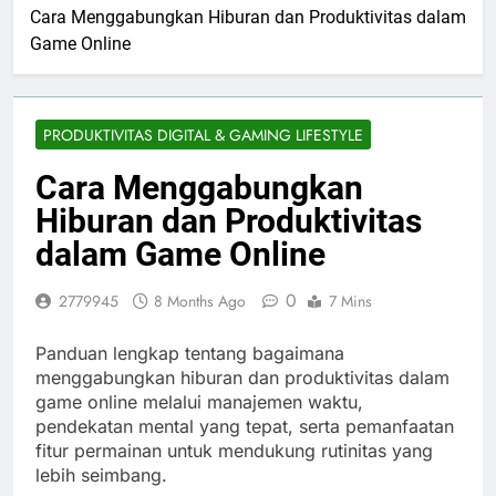
Cara Menggabungkan Hiburan dan Produktivitas dalam
Game Online
PRODUKTIVITAS DIGITAL & GAMING LIFESTYLE
Cara Menggabungkan
Hiburan dan Produktivitas
dalam Game Online
0
2779945
8 Months Ago
7 Mins
Panduan lengkap tentang bagaimana
menggabungkan hiburan dan produktivitas dalam
game online melalui manajemen waktu,
pendekatan mental yang tepat, serta pemanfaatan
fitur permainan untuk mendukung rutinitas yang
lebih seimbang.