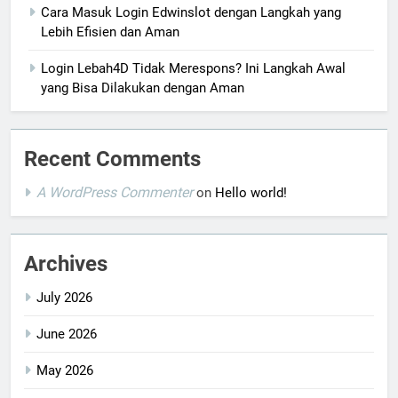
Cara Masuk Login Edwinslot dengan Langkah yang
Lebih Efisien dan Aman
Login Lebah4D Tidak Merespons? Ini Langkah Awal
yang Bisa Dilakukan dengan Aman
Recent Comments
A WordPress Commenter
on
Hello world!
Archives
July 2026
June 2026
May 2026