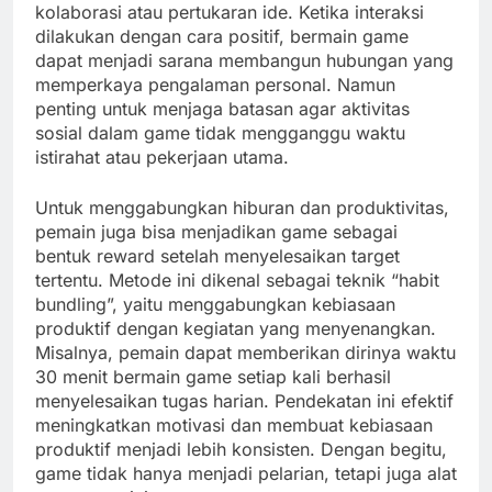
kolaborasi atau pertukaran ide. Ketika interaksi
dilakukan dengan cara positif, bermain game
dapat menjadi sarana membangun hubungan yang
memperkaya pengalaman personal. Namun
penting untuk menjaga batasan agar aktivitas
sosial dalam game tidak mengganggu waktu
istirahat atau pekerjaan utama.
Untuk menggabungkan hiburan dan produktivitas,
pemain juga bisa menjadikan game sebagai
bentuk reward setelah menyelesaikan target
tertentu. Metode ini dikenal sebagai teknik “habit
bundling”, yaitu menggabungkan kebiasaan
produktif dengan kegiatan yang menyenangkan.
Misalnya, pemain dapat memberikan dirinya waktu
30 menit bermain game setiap kali berhasil
menyelesaikan tugas harian. Pendekatan ini efektif
meningkatkan motivasi dan membuat kebiasaan
produktif menjadi lebih konsisten. Dengan begitu,
game tidak hanya menjadi pelarian, tetapi juga alat