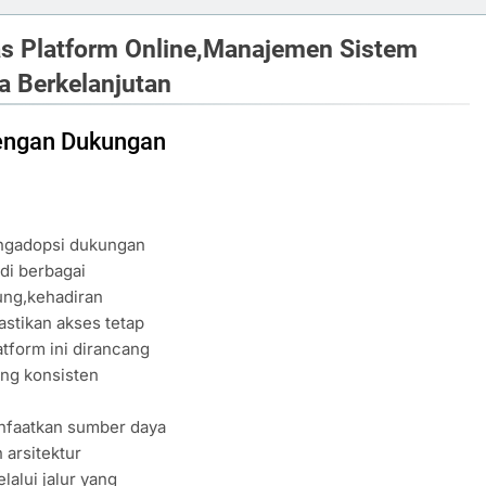
litas Platform Online,Manajemen Sistem
a Berkelanjutan
engan Dukungan
engadopsi dukungan
 di berbagai
ung,kehadiran
astikan akses tetap
atform ini dirancang
ng konsisten
anfaatkan sumber daya
arsitektur
elalui jalur yang