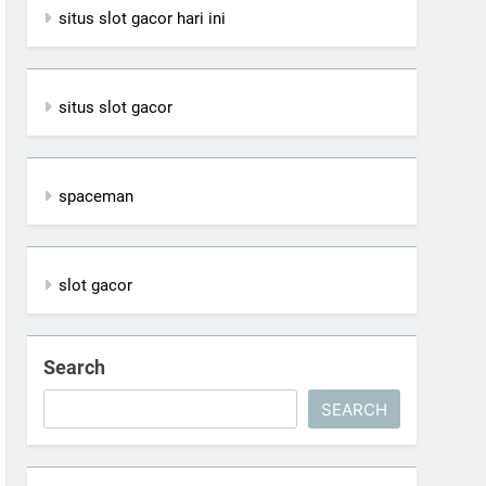
situs slot gacor hari ini
situs slot gacor
spaceman
slot gacor
Search
SEARCH