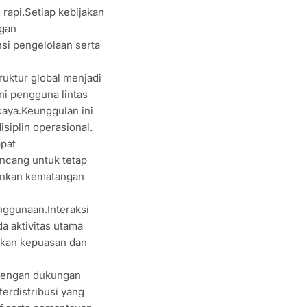
rapi.Setiap kebijakan
ngan
si pengelolaan serta
ruktur global menjadi
i pengguna lintas
caya.Keunggulan ini
siplin operasional.
apat
ancang untuk tetap
rminkan kematangan
ggunaan.Interaksi
 aktivitas utama
atkan kepuasan dan
dengan dukungan
terdistribusi yang