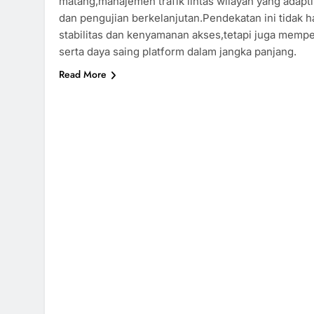
matang,manajemen trafik lintas wilayah yang adapt
dan pengujian berkelanjutan.Pendekatan ini tidak 
stabilitas dan kenyamanan akses,tetapi juga memper
serta daya saing platform dalam jangka panjang.
Read More