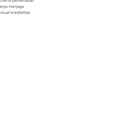
if,serta pemantauan
hanya menjaga
kuat kredibilitas