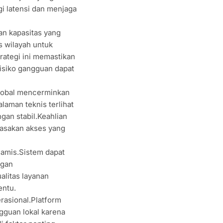
i latensi dan menjaga
aan kapasitas yang
 wilayah untuk
rategi ini memastikan
risiko gangguan dapat
global mencerminkan
laman teknis terlihat
gan stabil.Keahlian
asakan akses yang
namis.Sistem dapat
ngan
alitas layanan
entu.
rasional.Platform
gguan lokal karena