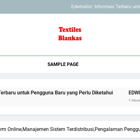
Edwinslot: Informasi Terbaru un
EDWINSLOT Login Aman: Langkah 
Cara Masuk Login Edwinslot dengan
tiles Blankas
TIARA4D Login sebag
ahan Tekstil Berkualitas Tinggi Dari Textiles Blankas. Solusi
Edwinslot: Informasi Terbaru un
SAMPLE PAGE
EDWINSLOT Login Aman: Langkah 
Cara Masuk Login Edwinslot dengan
uk Pengguna Baru yang Perlu Diketahui
EDWINSLOT Login
1 Month Ago
latform Online,Manajemen Sistem Terdistribusi,Pengalaman Pengg