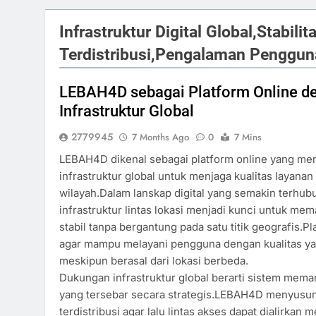
Infrastruktur Digital Global,Stabi
Terdistribusi,Pengalaman Penggun
LEBAH4D sebagai Platform Online d
Infrastruktur Global
2779945
7 Months Ago
0
7 Mins
LEBAH4D dikenal sebagai platform online yang m
infrastruktur global untuk menjaga kualitas layanan
wilayah.Dalam lanskap digital yang semakin terhub
infrastruktur lintas lokasi menjadi kunci untuk mem
stabil tanpa bergantung pada satu titik geografis.Pl
agar mampu melayani pengguna dengan kualitas ya
meskipun berasal dari lokasi berbeda.
Dukungan infrastruktur global berarti sistem mem
yang tersebar secara strategis.LEBAH4D menyusun 
terdistribusi agar lalu lintas akses dapat dialirkan m