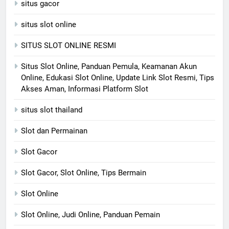
situs gacor
situs slot online
SITUS SLOT ONLINE RESMI
Situs Slot Online, Panduan Pemula, Keamanan Akun
Online, Edukasi Slot Online, Update Link Slot Resmi, Tips
Akses Aman, Informasi Platform Slot
situs slot thailand
Slot dan Permainan
Slot Gacor
Slot Gacor, Slot Online, Tips Bermain
Slot Online
Slot Online, Judi Online, Panduan Pemain