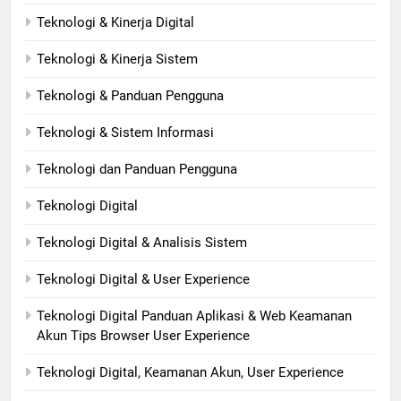
Teknologi & Kinerja Digital
Teknologi & Kinerja Sistem
Teknologi & Panduan Pengguna
Teknologi & Sistem Informasi
Teknologi dan Panduan Pengguna
Teknologi Digital
Teknologi Digital & Analisis Sistem
Teknologi Digital & User Experience
Teknologi Digital Panduan Aplikasi & Web Keamanan
Akun Tips Browser User Experience
Teknologi Digital, Keamanan Akun, User Experience