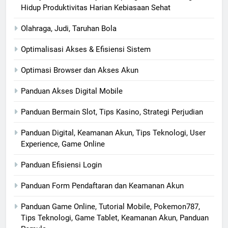
Hidup Produktivitas Harian Kebiasaan Sehat
Olahraga, Judi, Taruhan Bola
Optimalisasi Akses & Efisiensi Sistem
Optimasi Browser dan Akses Akun
Panduan Akses Digital Mobile
Panduan Bermain Slot, Tips Kasino, Strategi Perjudian
Panduan Digital, Keamanan Akun, Tips Teknologi, User
Experience, Game Online
Panduan Efisiensi Login
Panduan Form Pendaftaran dan Keamanan Akun
Panduan Game Online, Tutorial Mobile, Pokemon787,
Tips Teknologi, Game Tablet, Keamanan Akun, Panduan