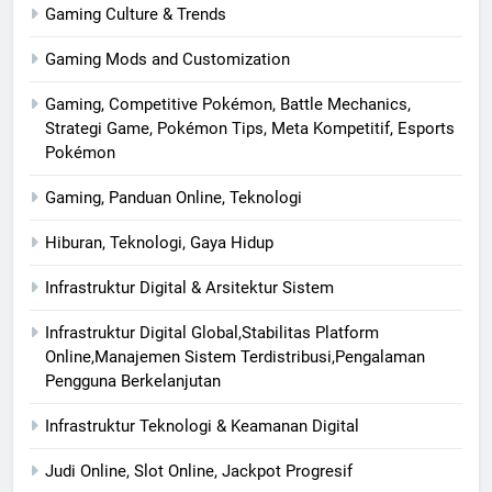
Gaming Culture & Trends
Gaming Mods and Customization
Gaming, Competitive Pokémon, Battle Mechanics,
Strategi Game, Pokémon Tips, Meta Kompetitif, Esports
Pokémon
Gaming, Panduan Online, Teknologi
Hiburan, Teknologi, Gaya Hidup
Infrastruktur Digital & Arsitektur Sistem
Infrastruktur Digital Global,Stabilitas Platform
Online,Manajemen Sistem Terdistribusi,Pengalaman
Pengguna Berkelanjutan
Infrastruktur Teknologi & Keamanan Digital
Judi Online, Slot Online, Jackpot Progresif