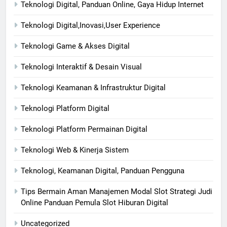
Teknologi Digital, Panduan Online, Gaya Hidup Internet
Teknologi Digital,Inovasi,User Experience
Teknologi Game & Akses Digital
Teknologi Interaktif & Desain Visual
Teknologi Keamanan & Infrastruktur Digital
Teknologi Platform Digital
Teknologi Platform Permainan Digital
Teknologi Web & Kinerja Sistem
Teknologi, Keamanan Digital, Panduan Pengguna
Tips Bermain Aman Manajemen Modal Slot Strategi Judi
Online Panduan Pemula Slot Hiburan Digital
Uncategorized