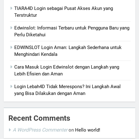
TIARA4D Login sebagai Pusat Akses Akun yang
Terstruktur
Edwinslot: Informasi Terbaru untuk Pengguna Baru yang
Perlu Diketahui
EDWINSLOT Login Aman: Langkah Sederhana untuk
Menghindari Kendala
Cara Masuk Login Edwinslot dengan Langkah yang
Lebih Efisien dan Aman
Login Lebah4D Tidak Merespons? Ini Langkah Awal
yang Bisa Dilakukan dengan Aman
Recent Comments
A WordPress Commenter
on
Hello world!