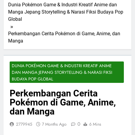
Dunia Pokémon Game & Industri Kreatif Anime dan
Manga Jepang Storytelling & Narasi Fiksi Budaya Pop
Global
Perkembangan Cerita Pokémon di Game, Anime, dan
Manga
DUNIA POKÉMON GAME & INDUSTRI KREATIF ANIME
DAN MANGA JEPANG STORYTELLING & NARASI FIKSI
BUDAYA POP GLOBAL
Perkembangan Cerita
Pokémon di Game, Anime,
dan Manga
0
2779945
7 Months Ago
6 Mins