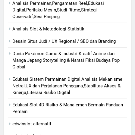
Analisis Permainan,Pengamatan Reel,Edukasi
Digital,Perilaku Mesin,Studi Ritme,Strategi
Observatif,Sesi Panjang
Analisis Slot & Metodologi Statistik
Desain Situs Judi / UX Regional / SEO dan Branding
Dunia Pokémon Game & Industri Kreatif Anime dan
Manga Jepang Storytelling & Narasi Fiksi Budaya Pop
Global
Edukasi Sistem Permainan Digital,Analisis Mekanisme
Netral,UX dan Perjalanan Pengguna,Stabilitas Akses &
Kinerja,Literasi Risiko Digital
Edukasi Slot 4D Risiko & Manajemen Bermain Panduan
Pemain
edwinslot alternatif