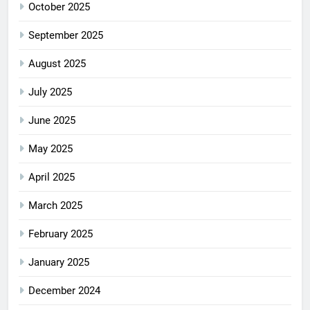
October 2025
September 2025
August 2025
July 2025
June 2025
May 2025
April 2025
March 2025
February 2025
January 2025
December 2024