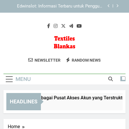
Skip
EDWINSLOT Login Aman: Langkah Sederhana
to
untuk Menghindari Kendala
content
Cara Masuk Login Edwinslot dengan Langkah
yang Lebih Efisien dan Aman
TIARA4D Login sebagai Pusat Akses Akun yang
Terstruktur
Edwinslot: Informasi Terbaru untuk Pengguna
Baru yang Perlu Diketahui
Textiles
Dapatkan Bahan Tekstil Berkualitas
EDWINSLOT Login Aman: Langkah Sederhana
NEWSLETTER
RANDOM NEWS
untuk Menghindari Kendala
Blankas
Tinggi Dari Textiles Blankas. Solusi
Cara Masuk Login Edwinslot dengan Langkah
Untuk Industri Fashion Dan Rumah
yang Lebih Efisien dan Aman
MENU
Tangga.
ARA4D Login sebagai Pusat Akses Akun yang Terstruktur
HEADLINES
Weeks Ago
Home