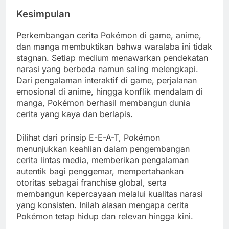
Kesimpulan
Perkembangan cerita Pokémon di game, anime,
dan manga membuktikan bahwa waralaba ini tidak
stagnan. Setiap medium menawarkan pendekatan
narasi yang berbeda namun saling melengkapi.
Dari pengalaman interaktif di game, perjalanan
emosional di anime, hingga konflik mendalam di
manga, Pokémon berhasil membangun dunia
cerita yang kaya dan berlapis.
Dilihat dari prinsip E-E-A-T, Pokémon
menunjukkan keahlian dalam pengembangan
cerita lintas media, memberikan pengalaman
autentik bagi penggemar, mempertahankan
otoritas sebagai franchise global, serta
membangun kepercayaan melalui kualitas narasi
yang konsisten. Inilah alasan mengapa cerita
Pokémon tetap hidup dan relevan hingga kini.