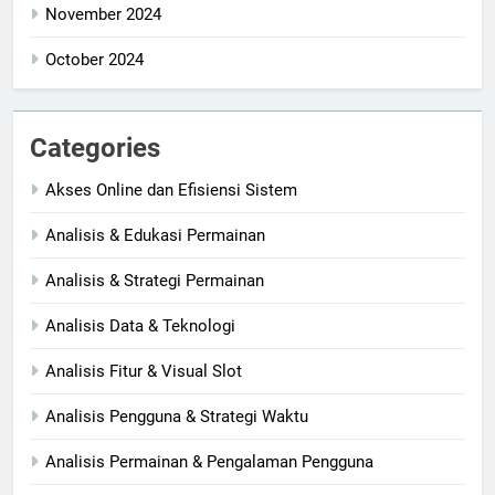
November 2024
October 2024
Categories
Akses Online dan Efisiensi Sistem
Analisis & Edukasi Permainan
Analisis & Strategi Permainan
Analisis Data & Teknologi
Analisis Fitur & Visual Slot
Analisis Pengguna & Strategi Waktu
Analisis Permainan & Pengalaman Pengguna