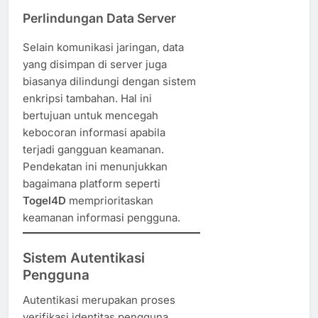
Perlindungan Data Server
Selain komunikasi jaringan, data
yang disimpan di server juga
biasanya dilindungi dengan sistem
enkripsi tambahan. Hal ini
bertujuan untuk mencegah
kebocoran informasi apabila
terjadi gangguan keamanan.
Pendekatan ini menunjukkan
bagaimana platform seperti
Togel4D
memprioritaskan
keamanan informasi pengguna.
Sistem Autentikasi
Pengguna
Autentikasi merupakan proses
verifikasi identitas pengguna