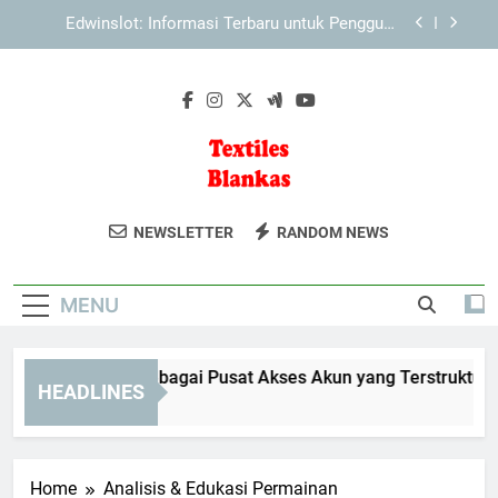
Skip
EDWINSLOT Login Aman: Langkah Sederhana
to
untuk Menghindari Kendala
content
Cara Masuk Login Edwinslot dengan Langkah
yang Lebih Efisien dan Aman
TIARA4D Login sebagai Pusat Akses Akun yang
Terstruktur
Edwinslot: Informasi Terbaru untuk Pengguna
Baru yang Perlu Diketahui
Textiles
Dapatkan Bahan Tekstil Berkualitas
EDWINSLOT Login Aman: Langkah Sederhana
NEWSLETTER
RANDOM NEWS
untuk Menghindari Kendala
Blankas
Tinggi Dari Textiles Blankas. Solusi
Cara Masuk Login Edwinslot dengan Langkah
Untuk Industri Fashion Dan Rumah
yang Lebih Efisien dan Aman
MENU
Tangga.
ARA4D Login sebagai Pusat Akses Akun yang Terstruktur
HEADLINES
Month Ago
Home
Analisis & Edukasi Permainan