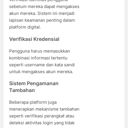
sebelum mereka dapat mengakses
akun mereka. Sistem ini menjadi
lapisan keamanan penting dalam
platform digital.
Verifikasi Kredensial
Pengguna harus memasukkan
kombinasi informasi tertentu
seperti username dan kata sandi
untuk mengakses akun mereka.
Sistem Pengamanan
Tambahan
Beberapa platform juga
menerapkan mekanisme tambahan
seperti verifikasi perangkat atau
deteksi aktivitas login yang tidak