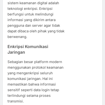
sistem keamanan digital adalah
teknologi enkripsi. Enkripsi
berfungsi untuk melindungi
informasi yang dikirim antara
pengguna dan server agar tidak
dapat dibaca oleh pihak yang tidak
berwenang.
Enkripsi Komunikasi
Jaringan
Sebagian besar platform modern
menggunakan protokol keamanan
yang mengenkripsi seluruh
komunikasi jaringan. Hal ini
memastikan bahwa informasi
sensitif seperti data login tetap
terlindungi selama proses
transmisi.