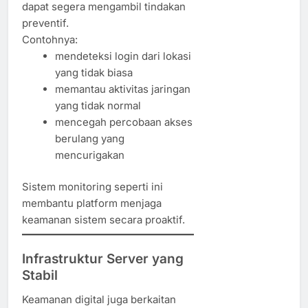
dapat segera mengambil tindakan
preventif.
Contohnya:
mendeteksi login dari lokasi
yang tidak biasa
memantau aktivitas jaringan
yang tidak normal
mencegah percobaan akses
berulang yang
mencurigakan
Sistem monitoring seperti ini
membantu platform menjaga
keamanan sistem secara proaktif.
Infrastruktur Server yang
Stabil
Keamanan digital juga berkaitan