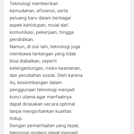
Teknologi memberikan
kemudahan, efisiensi, serta
peluang baru dalam berbagai
aspek kehidupan, mulai dari
komunikasi, pekerjaan, hingga
pendidikan.
Namun, di sisi lain, teknologi juga
membawa tantangan yang tidak
bisa diabaikan, seperti
ketergantungan, risiko keamanan,
dan perubahan sosial. Oleh karena
itu, keseimbangan dalam
penggunaan teknologi menjadi
kunci utama agar manfaatnya
dapat dirasakan secara optimal
tanpa mengorbankan kualitas
hidup.
Dengan pemanfaatan yang tepat,
teknologi modern dapat menjadi