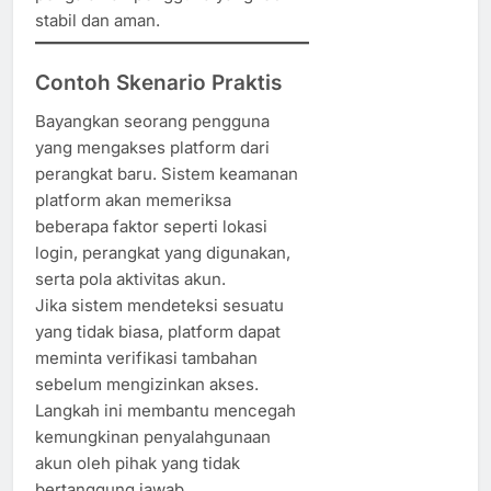
stabil dan aman.
Contoh Skenario Praktis
Bayangkan seorang pengguna
yang mengakses platform dari
perangkat baru. Sistem keamanan
platform akan memeriksa
beberapa faktor seperti lokasi
login, perangkat yang digunakan,
serta pola aktivitas akun.
Jika sistem mendeteksi sesuatu
yang tidak biasa, platform dapat
meminta verifikasi tambahan
sebelum mengizinkan akses.
Langkah ini membantu mencegah
kemungkinan penyalahgunaan
akun oleh pihak yang tidak
bertanggung jawab.