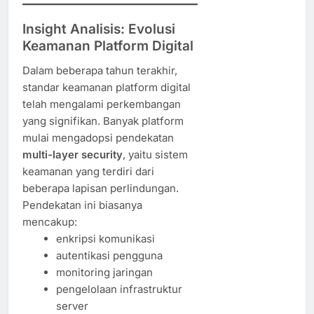
Insight Analisis: Evolusi
Keamanan Platform Digital
Dalam beberapa tahun terakhir,
standar keamanan platform digital
telah mengalami perkembangan
yang signifikan. Banyak platform
mulai mengadopsi pendekatan
multi-layer security
, yaitu sistem
keamanan yang terdiri dari
beberapa lapisan perlindungan.
Pendekatan ini biasanya
mencakup:
enkripsi komunikasi
autentikasi pengguna
monitoring jaringan
pengelolaan infrastruktur
server