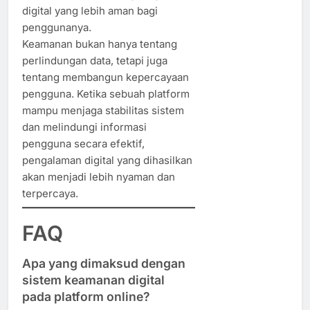
digital yang lebih aman bagi
penggunanya.
Keamanan bukan hanya tentang
perlindungan data, tetapi juga
tentang membangun kepercayaan
pengguna. Ketika sebuah platform
mampu menjaga stabilitas sistem
dan melindungi informasi
pengguna secara efektif,
pengalaman digital yang dihasilkan
akan menjadi lebih nyaman dan
terpercaya.
FAQ
Apa yang dimaksud dengan
sistem keamanan digital
pada platform online?