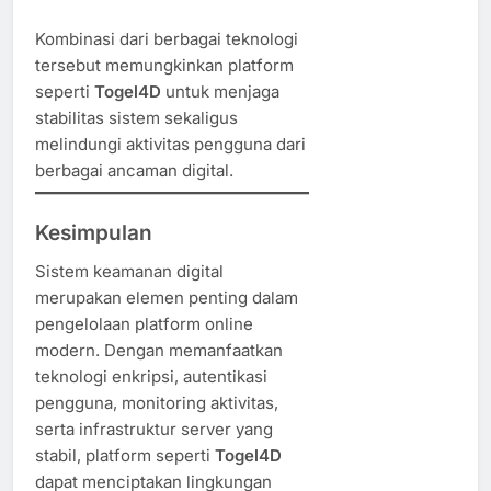
Kombinasi dari berbagai teknologi
tersebut memungkinkan platform
seperti
Togel4D
untuk menjaga
stabilitas sistem sekaligus
melindungi aktivitas pengguna dari
berbagai ancaman digital.
Kesimpulan
Sistem keamanan digital
merupakan elemen penting dalam
pengelolaan platform online
modern. Dengan memanfaatkan
teknologi enkripsi, autentikasi
pengguna, monitoring aktivitas,
serta infrastruktur server yang
stabil, platform seperti
Togel4D
dapat menciptakan lingkungan