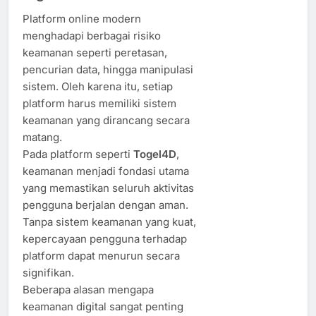
Platform online modern
menghadapi berbagai risiko
keamanan seperti peretasan,
pencurian data, hingga manipulasi
sistem. Oleh karena itu, setiap
platform harus memiliki sistem
keamanan yang dirancang secara
matang.
Pada platform seperti
Togel4D
,
keamanan menjadi fondasi utama
yang memastikan seluruh aktivitas
pengguna berjalan dengan aman.
Tanpa sistem keamanan yang kuat,
kepercayaan pengguna terhadap
platform dapat menurun secara
signifikan.
Beberapa alasan mengapa
keamanan digital sangat penting