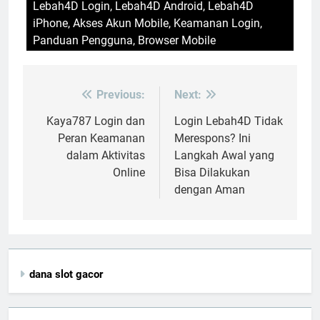
Lebah4D Login, Lebah4D Android, Lebah4D
iPhone, Akses Akun Mobile, Keamanan Login,
Panduan Pengguna, Browser Mobile
Previous:
Next:
Post
navigation
Kaya787 Login dan
Login Lebah4D Tidak
Peran Keamanan
Merespons? Ini
dalam Aktivitas
Langkah Awal yang
Online
Bisa Dilakukan
dengan Aman
dana slot gacor