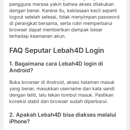
pengguna merasa yakin bahwa akses dilakukan
dengan benar. Karena itu, kebiasaan kecil seperti
logout setelah selesai, tidak menyimpan password
di perangkat bersama, serta rutin memperbarui
browser dapat memberikan dampak besar
terhadap keamanan akun.
FAQ Seputar Lebah4D Login
1. Bagaimana cara Lebah4D login di
Android?
Buka browser di Android, akses halaman masuk
yang benar, masukkan username dan kata sandi
dengan teliti, lalu tekan tombol masuk. Pastikan
koneksi stabil dan browser sudah diperbarui.
2. Apakah Lebah4D bisa diakses melalui
iPhone?