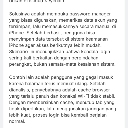
bukan di iCloud Keychain.
Solusinya adalah membuka password manager
yang biasa digunakan, memeriksa data akun yang
tersimpan, lalu memasukkannya secara manual di
iPhone. Setelah berhasil, pengguna bisa
menyimpan data tersebut di sistem keamanan
iPhone agar akses berikutnya lebih mudah.
Skenario ini menunjukkan bahwa kendala login
sering kali berkaitan dengan perpindahan
perangkat, bukan semata-mata kesalahan sistem.
Contoh lain adalah pengguna yang gagal masuk
karena halaman terus memuat ulang. Setelah
dianalisis, penyebabnya adalah cache browser
yang terlalu penuh dan koneksi Wi-Fi tidak stabil.
Dengan membersihkan cache, menutup tab yang
tidak diperlukan, lalu menggunakan jaringan yang
lebih kuat, proses login bisa kembali berjalan
normal.