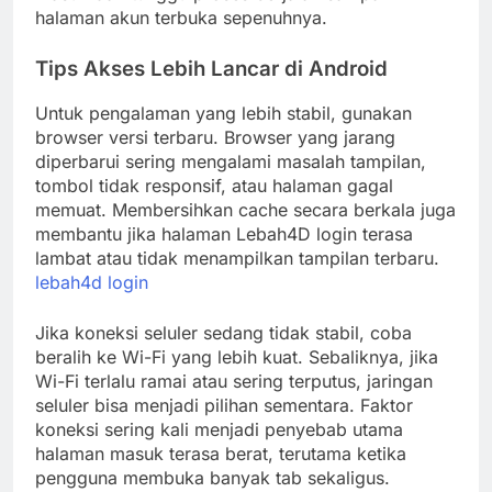
halaman akun terbuka sepenuhnya.
Tips Akses Lebih Lancar di Android
Untuk pengalaman yang lebih stabil, gunakan
browser versi terbaru. Browser yang jarang
diperbarui sering mengalami masalah tampilan,
tombol tidak responsif, atau halaman gagal
memuat. Membersihkan cache secara berkala juga
membantu jika halaman Lebah4D login terasa
lambat atau tidak menampilkan tampilan terbaru.
lebah4d login
Jika koneksi seluler sedang tidak stabil, coba
beralih ke Wi-Fi yang lebih kuat. Sebaliknya, jika
Wi-Fi terlalu ramai atau sering terputus, jaringan
seluler bisa menjadi pilihan sementara. Faktor
koneksi sering kali menjadi penyebab utama
halaman masuk terasa berat, terutama ketika
pengguna membuka banyak tab sekaligus.