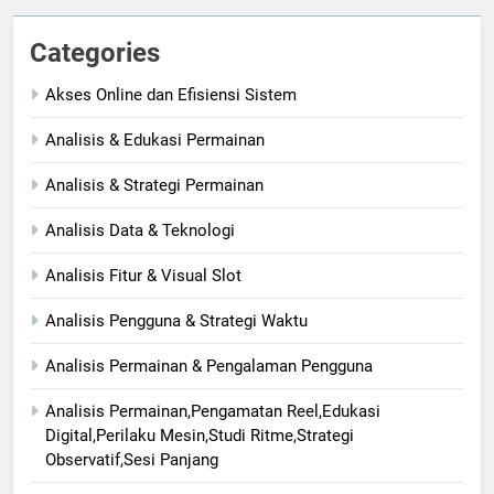
Categories
Akses Online dan Efisiensi Sistem
Analisis & Edukasi Permainan
Analisis & Strategi Permainan
Analisis Data & Teknologi
Analisis Fitur & Visual Slot
Analisis Pengguna & Strategi Waktu
Analisis Permainan & Pengalaman Pengguna
Analisis Permainan,Pengamatan Reel,Edukasi
Digital,Perilaku Mesin,Studi Ritme,Strategi
Observatif,Sesi Panjang