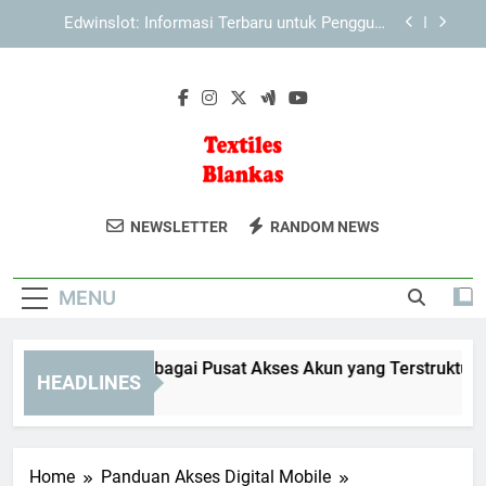
Skip
EDWINSLOT Login Aman: Langkah Sederhana
to
untuk Menghindari Kendala
content
Cara Masuk Login Edwinslot dengan Langkah
yang Lebih Efisien dan Aman
TIARA4D Login sebagai Pusat Akses Akun yang
Terstruktur
Edwinslot: Informasi Terbaru untuk Pengguna
Baru yang Perlu Diketahui
Textiles
Dapatkan Bahan Tekstil Berkualitas
EDWINSLOT Login Aman: Langkah Sederhana
NEWSLETTER
RANDOM NEWS
untuk Menghindari Kendala
Blankas
Tinggi Dari Textiles Blankas. Solusi
Cara Masuk Login Edwinslot dengan Langkah
Untuk Industri Fashion Dan Rumah
yang Lebih Efisien dan Aman
MENU
Tangga.
ARA4D Login sebagai Pusat Akses Akun yang Terstruktur
HEADLINES
onth Ago
Home
Panduan Akses Digital Mobile