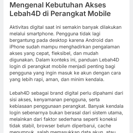
Mengenal Kebutuhan Akses
Lebah4D di Perangkat Mobile
Aktivitas digital saat ini semakin banyak dilakukan
melalui smartphone. Pengguna tidak lagi
bergantung pada desktop karena Android dan
iPhone sudah mampu menghadirkan pengalaman
akses yang cepat, fleksibel, dan mudah
digunakan. Dalam konteks ini, panduan Lebah4D
login di perangkat mobile menjadi penting bagi
pengguna yang ingin masuk ke akun dengan cara
yang lebih rapi, aman, dan minim kendala.
Lebah4D sebagai brand digital perlu dipahami dari
sisi akses, kenyamanan pengguna, serta
kebiasaan penggunaan perangkat. Banyak kendala
login sebenarnya bukan berasal dari sistem utama,
melainkan dari faktor sederhana seperti koneksi
tidak stabil, browser belum diperbarui, cache
menumpuk, salah memasukkan data akun, atau