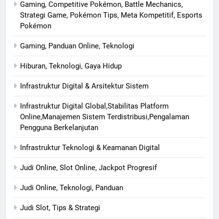
Gaming, Competitive Pokémon, Battle Mechanics,
Strategi Game, Pokémon Tips, Meta Kompetitif, Esports
Pokémon
Gaming, Panduan Online, Teknologi
Hiburan, Teknologi, Gaya Hidup
Infrastruktur Digital & Arsitektur Sistem
Infrastruktur Digital Global,Stabilitas Platform
Online,Manajemen Sistem Terdistribusi,Pengalaman
Pengguna Berkelanjutan
Infrastruktur Teknologi & Keamanan Digital
Judi Online, Slot Online, Jackpot Progresif
Judi Online, Teknologi, Panduan
Judi Slot, Tips & Strategi