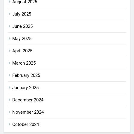
August 2025
July 2025
June 2025
May 2025
April 2025
March 2025
February 2025
January 2025
December 2024
November 2024
October 2024