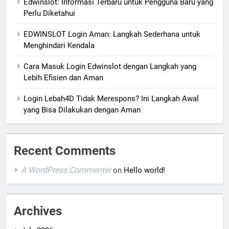
Edwinslot: Informasi Terbaru untuk Pengguna Baru yang
Perlu Diketahui
EDWINSLOT Login Aman: Langkah Sederhana untuk
Menghindari Kendala
Cara Masuk Login Edwinslot dengan Langkah yang
Lebih Efisien dan Aman
Login Lebah4D Tidak Merespons? Ini Langkah Awal
yang Bisa Dilakukan dengan Aman
Recent Comments
A WordPress Commenter
on
Hello world!
Archives