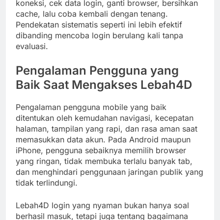
koneksi, cek data login, ganti browser, bersihkan
cache, lalu coba kembali dengan tenang.
Pendekatan sistematis seperti ini lebih efektif
dibanding mencoba login berulang kali tanpa
evaluasi.
Pengalaman Pengguna yang
Baik Saat Mengakses Lebah4D
Pengalaman pengguna mobile yang baik
ditentukan oleh kemudahan navigasi, kecepatan
halaman, tampilan yang rapi, dan rasa aman saat
memasukkan data akun. Pada Android maupun
iPhone, pengguna sebaiknya memilih browser
yang ringan, tidak membuka terlalu banyak tab,
dan menghindari penggunaan jaringan publik yang
tidak terlindungi.
Lebah4D login yang nyaman bukan hanya soal
berhasil masuk, tetapi juga tentang bagaimana