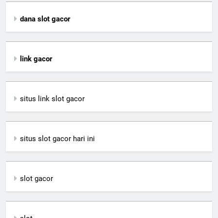
dana slot gacor
link gacor
situs link slot gacor
situs slot gacor hari ini
slot gacor