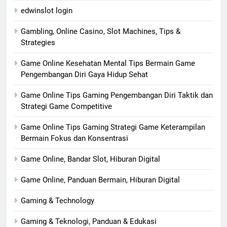
edwinslot login
Gambling, Online Casino, Slot Machines, Tips &
Strategies
Game Online Kesehatan Mental Tips Bermain Game
Pengembangan Diri Gaya Hidup Sehat
Game Online Tips Gaming Pengembangan Diri Taktik dan
Strategi Game Competitive
Game Online Tips Gaming Strategi Game Keterampilan
Bermain Fokus dan Konsentrasi
Game Online, Bandar Slot, Hiburan Digital
Game Online, Panduan Bermain, Hiburan Digital
Gaming & Technology
Gaming & Teknologi, Panduan & Edukasi