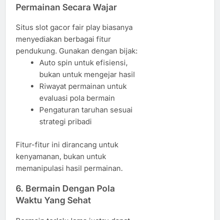
Permainan Secara Wajar
Situs slot gacor fair play biasanya
menyediakan berbagai fitur
pendukung. Gunakan dengan bijak:
Auto spin untuk efisiensi,
bukan untuk mengejar hasil
Riwayat permainan untuk
evaluasi pola bermain
Pengaturan taruhan sesuai
strategi pribadi
Fitur-fitur ini dirancang untuk
kenyamanan, bukan untuk
memanipulasi hasil permainan.
6. Bermain Dengan Pola
Waktu Yang Sehat