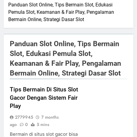
Panduan Slot Online, Tips Bermain Slot, Edukasi
Pemula Slot, Keamanan & Fair Play, Pengalaman
Bermain Online, Strategi Dasar Slot
Panduan Slot Online, Tips Bermain
Slot, Edukasi Pemula Slot,
Keamanan & Fair Play, Pengalaman
Bermain Online, Strategi Dasar Slot
Tips Bermain Di Situs Slot
Gacor Dengan Sistem Fair
Play
2779945
7 months
ago
0
5 mins
Bermain di situs slot gacor bisa