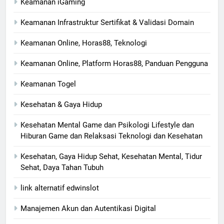
Keamanan iGaming
Keamanan Infrastruktur Sertifikat & Validasi Domain
Keamanan Online, Horas88, Teknologi
Keamanan Online, Platform Horas88, Panduan Pengguna
Keamanan Togel
Kesehatan & Gaya Hidup
Kesehatan Mental Game dan Psikologi Lifestyle dan
Hiburan Game dan Relaksasi Teknologi dan Kesehatan
Kesehatan, Gaya Hidup Sehat, Kesehatan Mental, Tidur
Sehat, Daya Tahan Tubuh
link alternatif edwinslot
Manajemen Akun dan Autentikasi Digital