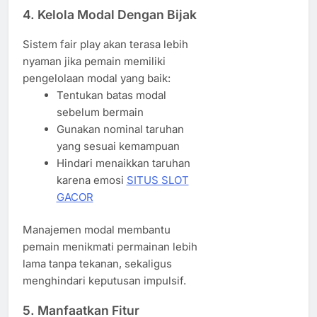
4. Kelola Modal Dengan Bijak
Sistem fair play akan terasa lebih
nyaman jika pemain memiliki
pengelolaan modal yang baik:
Tentukan batas modal
sebelum bermain
Gunakan nominal taruhan
yang sesuai kemampuan
Hindari menaikkan taruhan
karena emosi
SITUS SLOT
GACOR
Manajemen modal membantu
pemain menikmati permainan lebih
lama tanpa tekanan, sekaligus
menghindari keputusan impulsif.
5. Manfaatkan Fitur