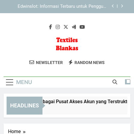
Skip
EDWINSLOT Login Aman: Langkah Sederhana
to
untuk Menghindari Kendala
content
Cara Masuk Login Edwinslot dengan Langkah
yang Lebih Efisien dan Aman
TIARA4D Login sebagai Pusat Akses Akun yang
Terstruktur
Edwinslot: Informasi Terbaru untuk Pengguna
Baru yang Perlu Diketahui
Textiles
Dapatkan Bahan Tekstil Berkualitas
EDWINSLOT Login Aman: Langkah Sederhana
NEWSLETTER
RANDOM NEWS
untuk Menghindari Kendala
Blankas
Tinggi Dari Textiles Blankas. Solusi
Cara Masuk Login Edwinslot dengan Langkah
Untuk Industri Fashion Dan Rumah
yang Lebih Efisien dan Aman
MENU
Tangga.
ARA4D Login sebagai Pusat Akses Akun yang Terstruktur
HEADLINES
Weeks Ago
Home