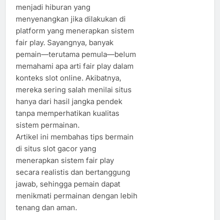
menjadi hiburan yang
menyenangkan jika dilakukan di
platform yang menerapkan sistem
fair play. Sayangnya, banyak
pemain—terutama pemula—belum
memahami apa arti fair play dalam
konteks slot online. Akibatnya,
mereka sering salah menilai situs
hanya dari hasil jangka pendek
tanpa memperhatikan kualitas
sistem permainan.
Artikel ini membahas tips bermain
di situs slot gacor yang
menerapkan sistem fair play
secara realistis dan bertanggung
jawab, sehingga pemain dapat
menikmati permainan dengan lebih
tenang dan aman.