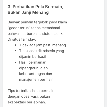
3. Perhatikan Pola Bermain,
Bukan Janji Menang
Banyak pemain terjebak pada klaim
“gacor terus” tanpa memahami
bahwa slot berbasis sistem acak.
Di situs fair play:
Tidak ada jam pasti menang
Tidak ada trik rahasia yang
dijamin berhasil
Hasil permainan
dipengaruhi oleh
keberuntungan dan
manajemen bermain
Tips terbaik adalah bermain
dengan observasi, bukan
ekspektasi berlebihan.