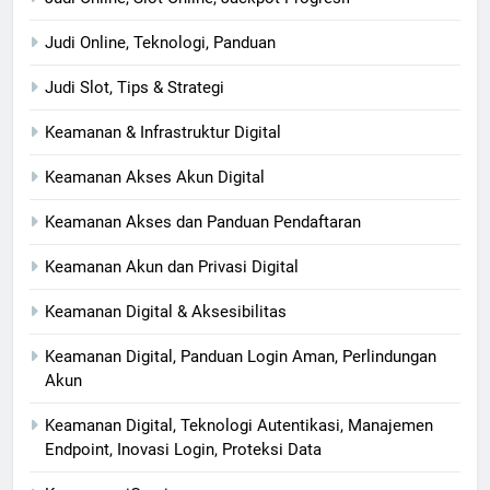
Judi Online, Teknologi, Panduan
Judi Slot, Tips & Strategi
Keamanan & Infrastruktur Digital
Keamanan Akses Akun Digital
Keamanan Akses dan Panduan Pendaftaran
Keamanan Akun dan Privasi Digital
Keamanan Digital & Aksesibilitas
Keamanan Digital, Panduan Login Aman, Perlindungan
Akun
Keamanan Digital, Teknologi Autentikasi, Manajemen
Endpoint, Inovasi Login, Proteksi Data