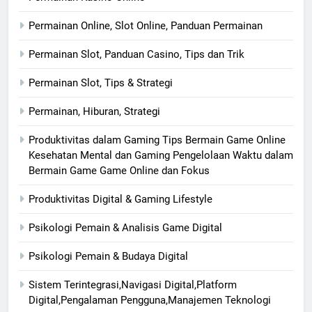
Permainan Online, Slot Online, Panduan Permainan
Permainan Slot, Panduan Casino, Tips dan Trik
Permainan Slot, Tips & Strategi
Permainan, Hiburan, Strategi
Produktivitas dalam Gaming Tips Bermain Game Online
Kesehatan Mental dan Gaming Pengelolaan Waktu dalam
Bermain Game Game Online dan Fokus
Produktivitas Digital & Gaming Lifestyle
Psikologi Pemain & Analisis Game Digital
Psikologi Pemain & Budaya Digital
Sistem Terintegrasi,Navigasi Digital,Platform
Digital,Pengalaman Pengguna,Manajemen Teknologi