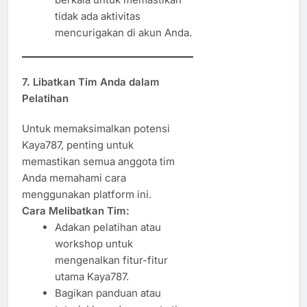
tidak ada aktivitas
mencurigakan di akun Anda.
7. Libatkan Tim Anda dalam
Pelatihan
Untuk memaksimalkan potensi
Kaya787, penting untuk
memastikan semua anggota tim
Anda memahami cara
menggunakan platform ini.
Cara Melibatkan Tim:
Adakan pelatihan atau
workshop untuk
mengenalkan fitur-fitur
utama Kaya787.
Bagikan panduan atau