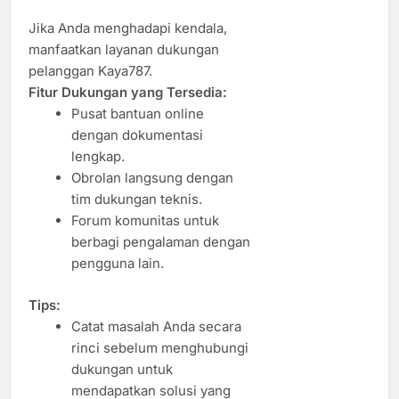
Jika Anda menghadapi kendala,
manfaatkan layanan dukungan
pelanggan Kaya787.
Fitur Dukungan yang Tersedia:
Pusat bantuan online
dengan dokumentasi
lengkap.
Obrolan langsung dengan
tim dukungan teknis.
Forum komunitas untuk
berbagi pengalaman dengan
pengguna lain.
Tips:
Catat masalah Anda secara
rinci sebelum menghubungi
dukungan untuk
mendapatkan solusi yang