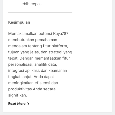
lebih cepat.
Kesimpulan
Memaksimalkan potensi Kaya787
membutuhkan pemahaman
mendalam tentang fitur platform,
tujuan yang jelas, dan strategi yang
tepat. Dengan memanfaatkan fitur
personalisasi, analitik data,
integrasi aplikasi, dan keamanan
tingkat lanjut, Anda dapat
meningkatkan efisiensi dan
produktivitas Anda secara
signifikan.
Read More