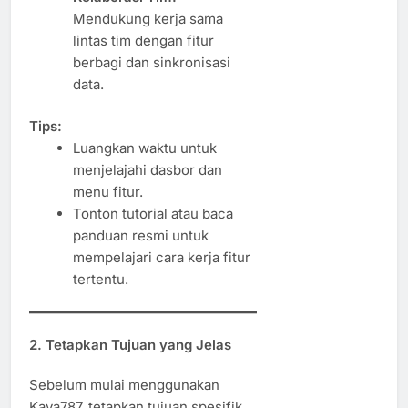
Mendukung kerja sama
lintas tim dengan fitur
berbagi dan sinkronisasi
data.
Tips:
Luangkan waktu untuk
menjelajahi dasbor dan
menu fitur.
Tonton tutorial atau baca
panduan resmi untuk
mempelajari cara kerja fitur
tertentu.
2. Tetapkan Tujuan yang Jelas
Sebelum mulai menggunakan
Kaya787, tetapkan tujuan spesifik