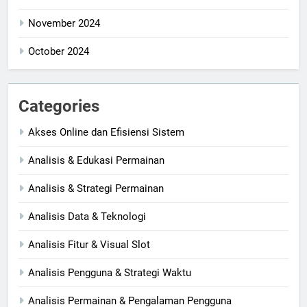
November 2024
October 2024
Categories
Akses Online dan Efisiensi Sistem
Analisis & Edukasi Permainan
Analisis & Strategi Permainan
Analisis Data & Teknologi
Analisis Fitur & Visual Slot
Analisis Pengguna & Strategi Waktu
Analisis Permainan & Pengalaman Pengguna