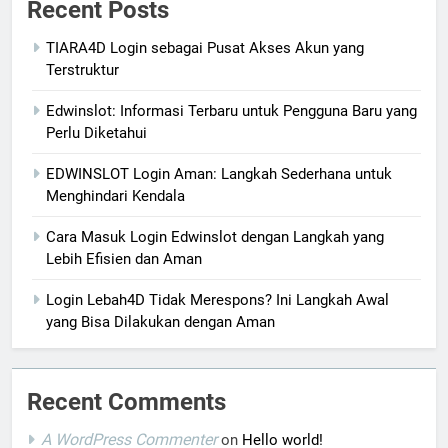
Recent Posts
TIARA4D Login sebagai Pusat Akses Akun yang
Terstruktur
Edwinslot: Informasi Terbaru untuk Pengguna Baru yang
Perlu Diketahui
EDWINSLOT Login Aman: Langkah Sederhana untuk
Menghindari Kendala
Cara Masuk Login Edwinslot dengan Langkah yang
Lebih Efisien dan Aman
Login Lebah4D Tidak Merespons? Ini Langkah Awal
yang Bisa Dilakukan dengan Aman
Recent Comments
A WordPress Commenter
on
Hello world!