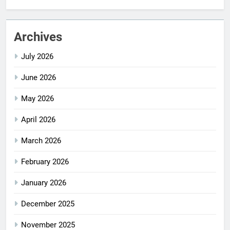
Archives
July 2026
June 2026
May 2026
April 2026
March 2026
February 2026
January 2026
December 2025
November 2025