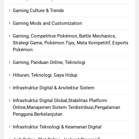
Gaming Culture & Trends
Gaming Mods and Customization
Gaming, Competitive Pokémon, Battle Mechanics,
Strategi Game, Pokémon Tips, Meta Kompetitif, Esports
Pokémon
Gaming, Panduan Online, Teknologi
Hiburan, Teknologi, Gaya Hidup
Infrastruktur Digital & Arsitektur Sistem
Infrastruktur Digital Global,Stabilitas Platform
Online,Manajemen Sistem Terdistribusi,Pengalaman
Pengguna Berkelanjutan
Infrastruktur Teknologi & Keamanan Digital