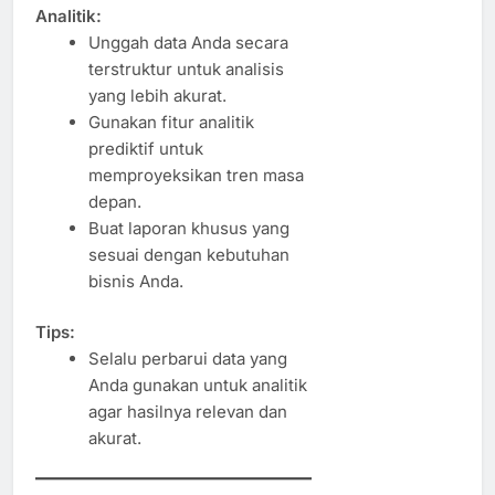
Analitik:
Unggah data Anda secara
terstruktur untuk analisis
yang lebih akurat.
Gunakan fitur analitik
prediktif untuk
memproyeksikan tren masa
depan.
Buat laporan khusus yang
sesuai dengan kebutuhan
bisnis Anda.
Tips:
Selalu perbarui data yang
Anda gunakan untuk analitik
agar hasilnya relevan dan
akurat.