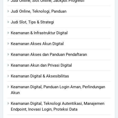
Judi Online, Slot Online, Jackpot Progresif
Judi Online, Teknologi, Panduan
Judi Slot, Tips & Strategi
Keamanan & Infrastruktur Digital
Keamanan Akses Akun Digital
Keamanan Akses dan Panduan Pendaftaran
Keamanan Akun dan Privasi Digital
Keamanan Digital & Aksesibilitas
Keamanan Digital, Panduan Login Aman, Perlindungan
Akun
Keamanan Digital, Teknologi Autentikasi, Manajemen
Endpoint, Inovasi Login, Proteksi Data