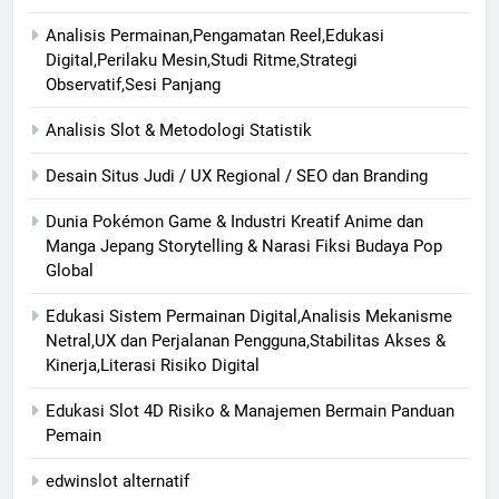
Analisis Permainan,Pengamatan Reel,Edukasi
Digital,Perilaku Mesin,Studi Ritme,Strategi
Observatif,Sesi Panjang
Analisis Slot & Metodologi Statistik
Desain Situs Judi / UX Regional / SEO dan Branding
Dunia Pokémon Game & Industri Kreatif Anime dan
Manga Jepang Storytelling & Narasi Fiksi Budaya Pop
Global
Edukasi Sistem Permainan Digital,Analisis Mekanisme
Netral,UX dan Perjalanan Pengguna,Stabilitas Akses &
Kinerja,Literasi Risiko Digital
Edukasi Slot 4D Risiko & Manajemen Bermain Panduan
Pemain
edwinslot alternatif