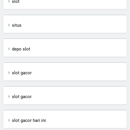
slot
situs
depo slot
slot gacor
slot gacor
slot gacor hari ini