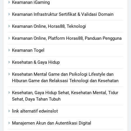
Keamanan iGaming
Keamanan Infrastruktur Sertifikat & Validasi Domain
Keamanan Online, Horas88, Teknologi
Keamanan Online, Platform Horas88, Panduan Pengguna
Keamanan Togel
Kesehatan & Gaya Hidup
Kesehatan Mental Game dan Psikologi Lifestyle dan
Hiburan Game dan Relaksasi Teknologi dan Kesehatan
Kesehatan, Gaya Hidup Sehat, Kesehatan Mental, Tidur
Sehat, Daya Tahan Tubuh
link alternatif edwinslot
Manajemen Akun dan Autentikasi Digital