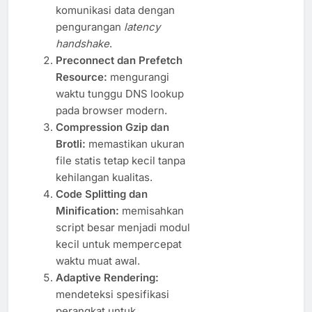
komunikasi data dengan
pengurangan
latency
handshake
.
Preconnect dan Prefetch
Resource:
mengurangi
waktu tunggu DNS lookup
pada browser modern.
Compression Gzip dan
Brotli:
memastikan ukuran
file statis tetap kecil tanpa
kehilangan kualitas.
Code Splitting dan
Minification:
memisahkan
script besar menjadi modul
kecil untuk mempercepat
waktu muat awal.
Adaptive Rendering:
mendeteksi spesifikasi
perangkat untuk