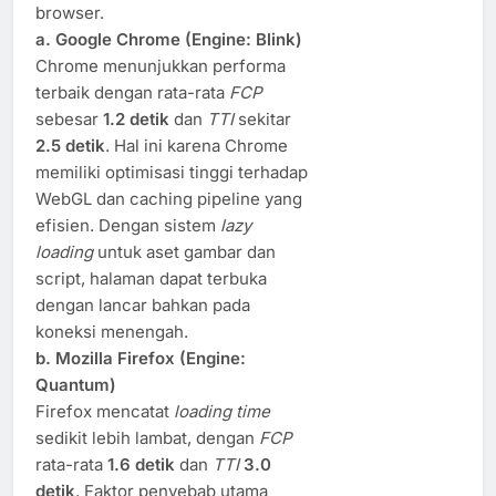
browser.
a. Google Chrome (Engine: Blink)
Chrome menunjukkan performa
terbaik dengan rata-rata
FCP
sebesar
1.2 detik
dan
TTI
sekitar
2.5 detik
. Hal ini karena Chrome
memiliki optimisasi tinggi terhadap
WebGL dan caching pipeline yang
efisien. Dengan sistem
lazy
loading
untuk aset gambar dan
script, halaman dapat terbuka
dengan lancar bahkan pada
koneksi menengah.
b. Mozilla Firefox (Engine:
Quantum)
Firefox mencatat
loading time
sedikit lebih lambat, dengan
FCP
rata-rata
1.6 detik
dan
TTI
3.0
detik
. Faktor penyebab utama