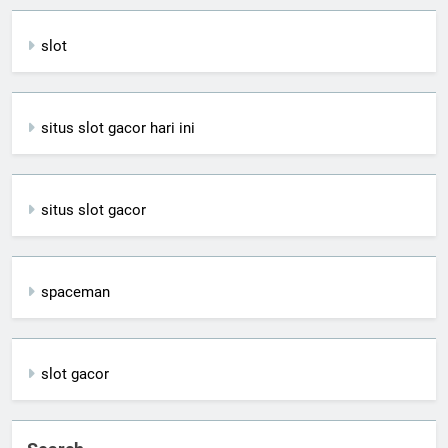
slot
situs slot gacor hari ini
situs slot gacor
spaceman
slot gacor