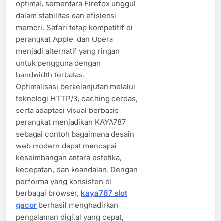
optimal, sementara Firefox unggul
dalam stabilitas dan efisiensi
memori. Safari tetap kompetitif di
perangkat Apple, dan Opera
menjadi alternatif yang ringan
untuk pengguna dengan
bandwidth terbatas.
Optimalisasi berkelanjutan melalui
teknologi HTTP/3, caching cerdas,
serta adaptasi visual berbasis
perangkat menjadikan KAYA787
sebagai contoh bagaimana desain
web modern dapat mencapai
keseimbangan antara estetika,
kecepatan, dan keandalan. Dengan
performa yang konsisten di
berbagai browser,
kaya787 slot
gacor
berhasil menghadirkan
pengalaman digital yang cepat,