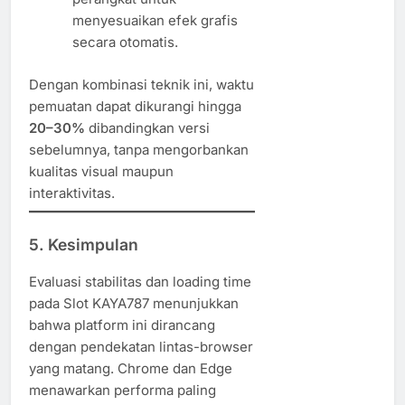
menyesuaikan efek grafis
secara otomatis.
Dengan kombinasi teknik ini, waktu
pemuatan dapat dikurangi hingga
20–30%
dibandingkan versi
sebelumnya, tanpa mengorbankan
kualitas visual maupun
interaktivitas.
5. Kesimpulan
Evaluasi stabilitas dan loading time
pada Slot KAYA787 menunjukkan
bahwa platform ini dirancang
dengan pendekatan lintas-browser
yang matang. Chrome dan Edge
menawarkan performa paling