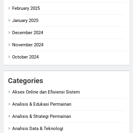
February 2025
January 2025
December 2024
November 2024
October 2024
Categories
Akses Online dan Efisiensi Sistem
Analisis & Edukasi Permainan
Analisis & Strategi Permainan
Analisis Data & Teknologi