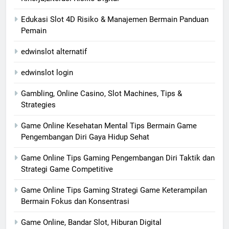
Edukasi Slot 4D Risiko & Manajemen Bermain Panduan
Pemain
edwinslot alternatif
edwinslot login
Gambling, Online Casino, Slot Machines, Tips &
Strategies
Game Online Kesehatan Mental Tips Bermain Game
Pengembangan Diri Gaya Hidup Sehat
Game Online Tips Gaming Pengembangan Diri Taktik dan
Strategi Game Competitive
Game Online Tips Gaming Strategi Game Keterampilan
Bermain Fokus dan Konsentrasi
Game Online, Bandar Slot, Hiburan Digital