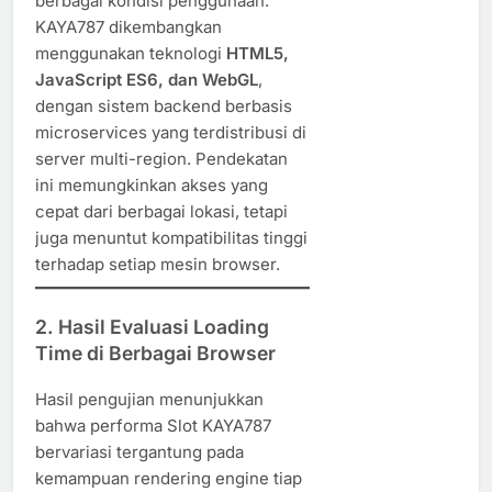
berbagai kondisi penggunaan.
KAYA787 dikembangkan
menggunakan teknologi
HTML5,
JavaScript ES6, dan WebGL
,
dengan sistem backend berbasis
microservices yang terdistribusi di
server multi-region. Pendekatan
ini memungkinkan akses yang
cepat dari berbagai lokasi, tetapi
juga menuntut kompatibilitas tinggi
terhadap setiap mesin browser.
2. Hasil Evaluasi Loading
Time di Berbagai Browser
Hasil pengujian menunjukkan
bahwa performa Slot KAYA787
bervariasi tergantung pada
kemampuan rendering engine tiap