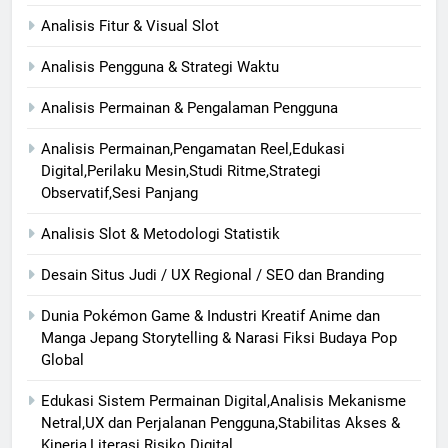
Analisis Fitur & Visual Slot
Analisis Pengguna & Strategi Waktu
Analisis Permainan & Pengalaman Pengguna
Analisis Permainan,Pengamatan Reel,Edukasi
Digital,Perilaku Mesin,Studi Ritme,Strategi
Observatif,Sesi Panjang
Analisis Slot & Metodologi Statistik
Desain Situs Judi / UX Regional / SEO dan Branding
Dunia Pokémon Game & Industri Kreatif Anime dan
Manga Jepang Storytelling & Narasi Fiksi Budaya Pop
Global
Edukasi Sistem Permainan Digital,Analisis Mekanisme
Netral,UX dan Perjalanan Pengguna,Stabilitas Akses &
Kinerja,Literasi Risiko Digital