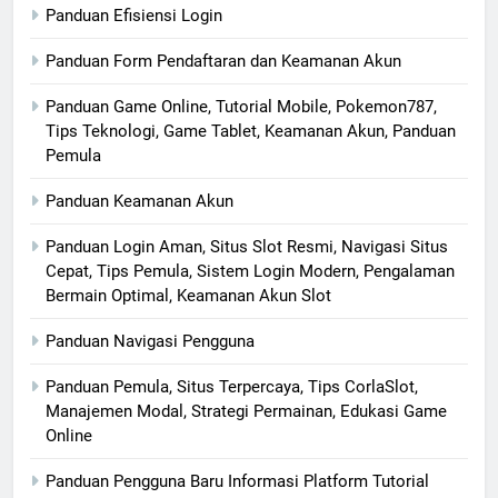
Panduan Efisiensi Login
Panduan Form Pendaftaran dan Keamanan Akun
Panduan Game Online, Tutorial Mobile, Pokemon787,
Tips Teknologi, Game Tablet, Keamanan Akun, Panduan
Pemula
Panduan Keamanan Akun
Panduan Login Aman, Situs Slot Resmi, Navigasi Situs
Cepat, Tips Pemula, Sistem Login Modern, Pengalaman
Bermain Optimal, Keamanan Akun Slot
Panduan Navigasi Pengguna
Panduan Pemula, Situs Terpercaya, Tips CorlaSlot,
Manajemen Modal, Strategi Permainan, Edukasi Game
Online
Panduan Pengguna Baru Informasi Platform Tutorial