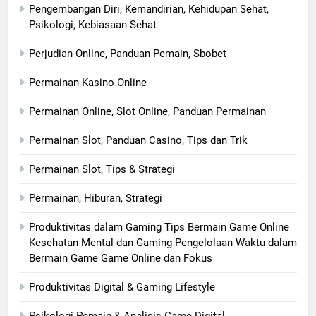
Pengembangan Diri, Kemandirian, Kehidupan Sehat,
Psikologi, Kebiasaan Sehat
Perjudian Online, Panduan Pemain, Sbobet
Permainan Kasino Online
Permainan Online, Slot Online, Panduan Permainan
Permainan Slot, Panduan Casino, Tips dan Trik
Permainan Slot, Tips & Strategi
Permainan, Hiburan, Strategi
Produktivitas dalam Gaming Tips Bermain Game Online
Kesehatan Mental dan Gaming Pengelolaan Waktu dalam
Bermain Game Game Online dan Fokus
Produktivitas Digital & Gaming Lifestyle