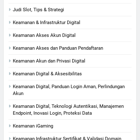
Judi Slot, Tips & Strategi
Keamanan & Infrastruktur Digital
Keamanan Akses Akun Digital
Keamanan Akses dan Panduan Pendaftaran
Keamanan Akun dan Privasi Digital
Keamanan Digital & Aksesibilitas
Keamanan Digital, Panduan Login Aman, Perlindungan
Akun
Keamanan Digital, Teknologi Autentikasi, Manajemen
Endpoint, Inovasi Login, Proteksi Data
Keamanan iGaming
Keamanan Infrastruktur Sertifikat & Validasi Domain