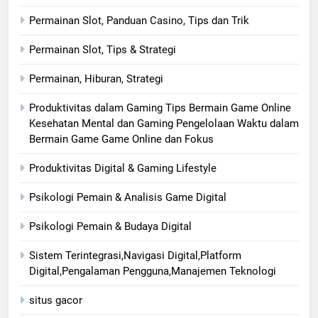
Permainan Slot, Panduan Casino, Tips dan Trik
Permainan Slot, Tips & Strategi
Permainan, Hiburan, Strategi
Produktivitas dalam Gaming Tips Bermain Game Online
Kesehatan Mental dan Gaming Pengelolaan Waktu dalam
Bermain Game Game Online dan Fokus
Produktivitas Digital & Gaming Lifestyle
Psikologi Pemain & Analisis Game Digital
Psikologi Pemain & Budaya Digital
Sistem Terintegrasi,Navigasi Digital,Platform
Digital,Pengalaman Pengguna,Manajemen Teknologi
situs gacor