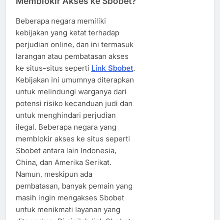
Memblokir Akses ke Sbobet?
Beberapa negara memiliki
kebijakan yang ketat terhadap
perjudian online, dan ini termasuk
larangan atau pembatasan akses
ke situs-situs seperti
Link Sbobet
.
Kebijakan ini umumnya diterapkan
untuk melindungi warganya dari
potensi risiko kecanduan judi dan
untuk menghindari perjudian
ilegal. Beberapa negara yang
memblokir akses ke situs seperti
Sbobet antara lain Indonesia,
China, dan Amerika Serikat.
Namun, meskipun ada
pembatasan, banyak pemain yang
masih ingin mengakses Sbobet
untuk menikmati layanan yang