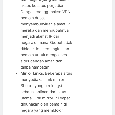
akses ke situs perjudian.
Dengan menggunakan VPN,
pemain dapat
menyembunyikan alamat IP
mereka dan mengubahnya
menjadi alamat IP dari
negara di mana Sbobet tidak
diblokir. Ini memungkinkan
pemain untuk mengakses
situs dengan aman dan
tanpa hambatan.
Mirror Links
: Beberapa situs
menyediakan link mirror
Sbobet yang berfungsi
sebagai salinan dari situs
utama. Link mirror ini dapat
digunakan oleh pemain di
negara yang memblokir