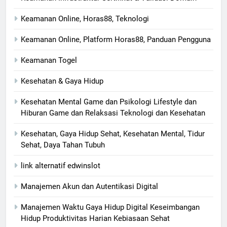
Keamanan Online, Horas88, Teknologi
Keamanan Online, Platform Horas88, Panduan Pengguna
Keamanan Togel
Kesehatan & Gaya Hidup
Kesehatan Mental Game dan Psikologi Lifestyle dan
Hiburan Game dan Relaksasi Teknologi dan Kesehatan
Kesehatan, Gaya Hidup Sehat, Kesehatan Mental, Tidur
Sehat, Daya Tahan Tubuh
link alternatif edwinslot
Manajemen Akun dan Autentikasi Digital
Manajemen Waktu Gaya Hidup Digital Keseimbangan
Hidup Produktivitas Harian Kebiasaan Sehat