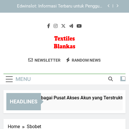
Skip
EDWINSLOT Login Aman: Langkah Sederhana
to
untuk Menghindari Kendala
content
Cara Masuk Login Edwinslot dengan Langkah
yang Lebih Efisien dan Aman
TIARA4D Login sebagai Pusat Akses Akun yang
Terstruktur
Edwinslot: Informasi Terbaru untuk Pengguna
Baru yang Perlu Diketahui
Textiles
Dapatkan Bahan Tekstil Berkualitas
EDWINSLOT Login Aman: Langkah Sederhana
NEWSLETTER
RANDOM NEWS
untuk Menghindari Kendala
Blankas
Tinggi Dari Textiles Blankas. Solusi
Cara Masuk Login Edwinslot dengan Langkah
Untuk Industri Fashion Dan Rumah
yang Lebih Efisien dan Aman
MENU
Tangga.
ARA4D Login sebagai Pusat Akses Akun yang Terstruktur
HEADLINES
Weeks Ago
Home
Sbobet