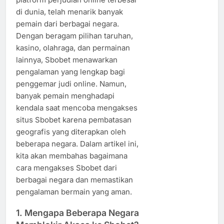
di dunia, telah menarik banyak
pemain dari berbagai negara.
Dengan beragam pilihan taruhan,
kasino, olahraga, dan permainan
lainnya, Sbobet menawarkan
pengalaman yang lengkap bagi
penggemar judi online. Namun,
banyak pemain menghadapi
kendala saat mencoba mengakses
situs Sbobet karena pembatasan
geografis yang diterapkan oleh
beberapa negara. Dalam artikel ini,
kita akan membahas bagaimana
cara mengakses Sbobet dari
berbagai negara dan memastikan
pengalaman bermain yang aman.
1. Mengapa Beberapa Negara