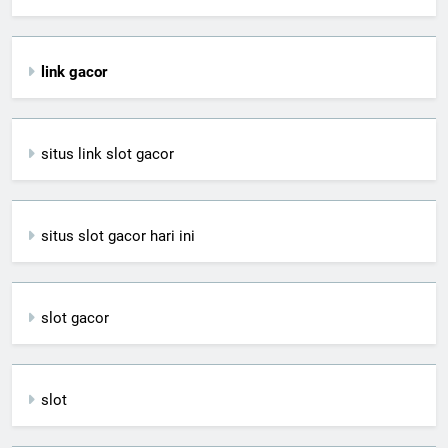
link gacor
situs link slot gacor
situs slot gacor hari ini
slot gacor
slot