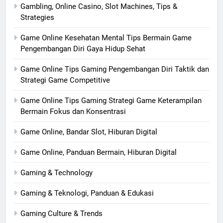
Gambling, Online Casino, Slot Machines, Tips &
Strategies
Game Online Kesehatan Mental Tips Bermain Game
Pengembangan Diri Gaya Hidup Sehat
Game Online Tips Gaming Pengembangan Diri Taktik dan
Strategi Game Competitive
Game Online Tips Gaming Strategi Game Keterampilan
Bermain Fokus dan Konsentrasi
Game Online, Bandar Slot, Hiburan Digital
Game Online, Panduan Bermain, Hiburan Digital
Gaming & Technology
Gaming & Teknologi, Panduan & Edukasi
Gaming Culture & Trends