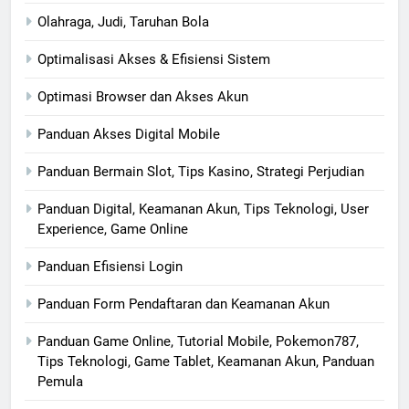
Olahraga, Judi, Taruhan Bola
Optimalisasi Akses & Efisiensi Sistem
Optimasi Browser dan Akses Akun
Panduan Akses Digital Mobile
Panduan Bermain Slot, Tips Kasino, Strategi Perjudian
Panduan Digital, Keamanan Akun, Tips Teknologi, User
Experience, Game Online
Panduan Efisiensi Login
Panduan Form Pendaftaran dan Keamanan Akun
Panduan Game Online, Tutorial Mobile, Pokemon787,
Tips Teknologi, Game Tablet, Keamanan Akun, Panduan
Pemula