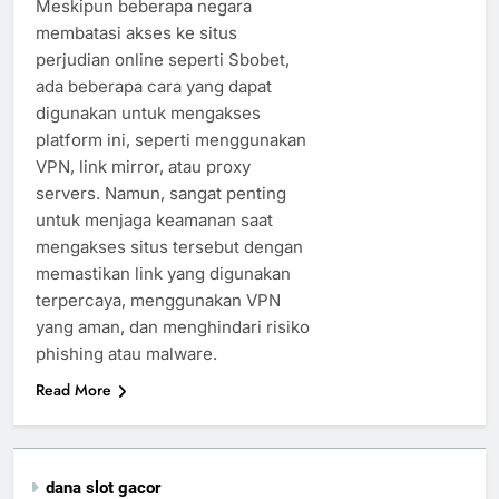
Meskipun beberapa negara
membatasi akses ke situs
perjudian online seperti Sbobet,
ada beberapa cara yang dapat
digunakan untuk mengakses
platform ini, seperti menggunakan
VPN, link mirror, atau proxy
servers. Namun, sangat penting
untuk menjaga keamanan saat
mengakses situs tersebut dengan
memastikan link yang digunakan
terpercaya, menggunakan VPN
yang aman, dan menghindari risiko
phishing atau malware.
Read More
dana slot gacor