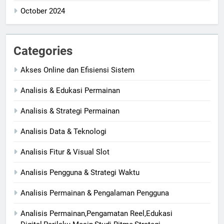
October 2024
Categories
Akses Online dan Efisiensi Sistem
Analisis & Edukasi Permainan
Analisis & Strategi Permainan
Analisis Data & Teknologi
Analisis Fitur & Visual Slot
Analisis Pengguna & Strategi Waktu
Analisis Permainan & Pengalaman Pengguna
Analisis Permainan,Pengamatan Reel,Edukasi