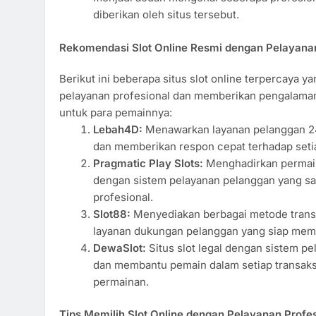
diberikan oleh situs tersebut.
Rekomendasi Slot Online Resmi dengan Pelayanan
Berikut ini beberapa situs slot online terpercaya ya
pelayanan profesional dan memberikan pengalaman
untuk para pemainnya:
Lebah4D:
Menawarkan layanan pelanggan 24
dan memberikan respon cepat terhadap seti
Pragmatic Play Slots:
Menghadirkan permaina
dengan sistem pelayanan pelanggan yang sa
profesional.
Slot88:
Menyediakan berbagai metode trans
layanan dukungan pelanggan yang siap memb
DewaSlot:
Situs slot legal dengan sistem p
dan membantu pemain dalam setiap transaks
permainan.
Tips Memilih Slot Online dengan Pelayanan Profe