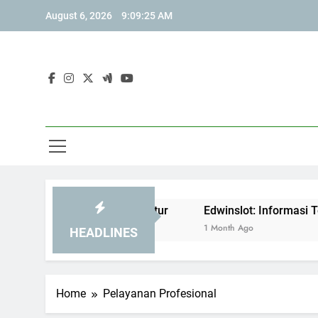
Skip
August 6, 2026
9:09:26 AM
to
content
Tex
Dapatkan B
kun yang Terstruktur
Edwinslot: Informasi Terbaru unt
1 Month Ago
HEADLINES
Home
Pelayanan Profesional