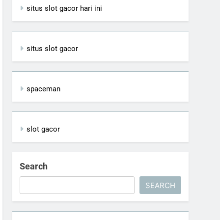
situs slot gacor hari ini
situs slot gacor
spaceman
slot gacor
Search
SEARCH