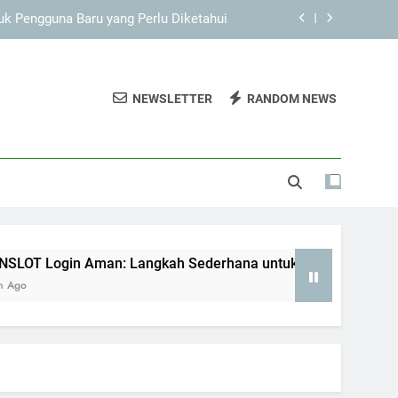
tuk Pengguna Baru yang Perlu Diketahui
Sederhana untuk Menghindari Kendala
 Langkah yang Lebih Efisien dan Aman
NEWSLETTER
RANDOM NEWS
ai Pusat Akses Akun yang Terstruktur
 Untuk Industri Fashion Dan Rumah Tangga.
tuk Pengguna Baru yang Perlu Diketahui
Sederhana untuk Menghindari Kendala
 Langkah yang Lebih Efisien dan Aman
 Aman: Langkah Sederhana untuk Menghindari Kendala