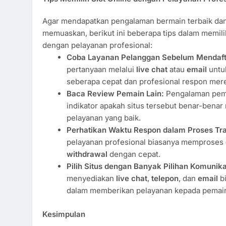
Agar mendapatkan pengalaman bermain terbaik da
memuaskan, berikut ini beberapa tips dalam memilih
dengan pelayanan profesional:
Coba Layanan Pelanggan Sebelum Mendaft
pertanyaan melalui
live chat
atau
email
untu
seberapa cepat dan profesional respon mer
Baca Review Pemain Lain:
Pengalaman pemai
indikator apakah situs tersebut benar-bena
pelayanan yang baik.
Perhatikan Waktu Respon dalam Proses Tra
pelayanan profesional biasanya memproses
withdrawal
dengan cepat.
Pilih Situs dengan Banyak Pilihan Komunika
menyediakan
live chat
,
telepon
, dan
email
bi
dalam memberikan pelayanan kepada pemai
Kesimpulan