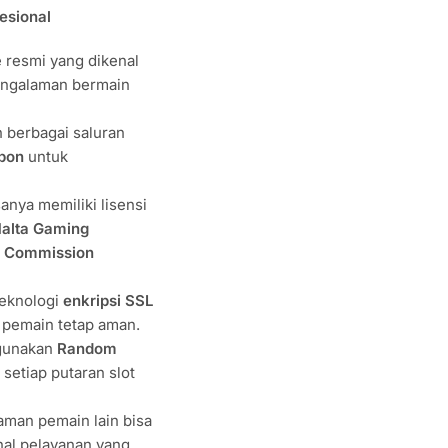
esional
ne resmi yang dikenal
engalaman bermain
berbagai saluran
epon
untuk
anya memiliki lisensi
alta Gaming
g Commission
eknologi
enkripsi SSL
 pemain tetap aman.
unakan
Random
setiap putaran slot
man pemain lain bisa
al pelayanan yang