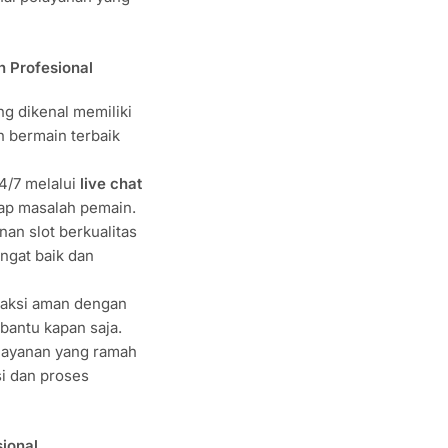
 Profesional
ng dikenal memiliki
 bermain terbaik
/7 melalui
live chat
ap masalah pemain.
n slot berkualitas
ngat baik dan
aksi aman dengan
antu kapan saja.
elayanan yang ramah
i dan proses
sional