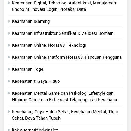
Keamanan Digital, Teknologi Autentikasi, Manajemen
Endpoint, Inovasi Login, Proteksi Data
Keamanan iGaming
Keamanan Infrastruktur Sertifikat & Validasi Domain
Keamanan Online, Horas88, Teknologi
Keamanan Online, Platform Horas88, Panduan Pengguna
Keamanan Togel
Kesehatan & Gaya Hidup
Kesehatan Mental Game dan Psikologi Lifestyle dan
Hiburan Game dan Relaksasi Teknologi dan Kesehatan
Kesehatan, Gaya Hidup Sehat, Kesehatan Mental, Tidur
Sehat, Daya Tahan Tubuh
link alternatif edwinslot