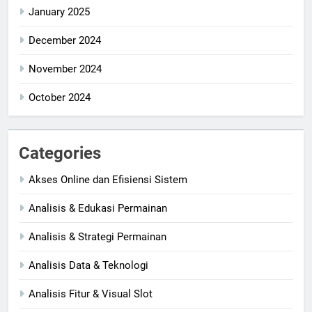
January 2025
December 2024
November 2024
October 2024
Categories
Akses Online dan Efisiensi Sistem
Analisis & Edukasi Permainan
Analisis & Strategi Permainan
Analisis Data & Teknologi
Analisis Fitur & Visual Slot