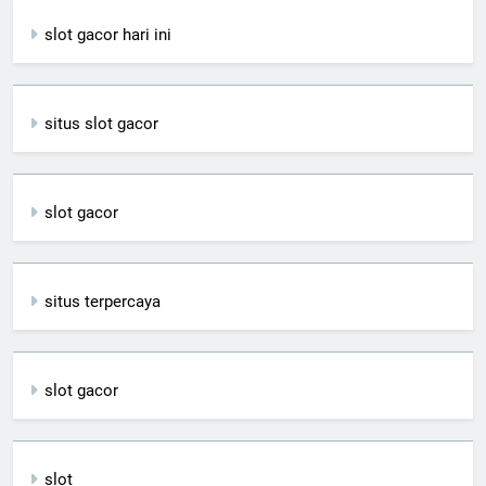
slot gacor hari ini
situs slot gacor
slot gacor
situs terpercaya
slot gacor
slot