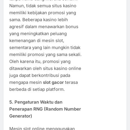
Namun, tidak semua situs kasino
memiliki kebijakan promosi yang
sama. Beberapa kasino lebih
agresif dalam menawarkan bonus
yang meningkatkan peluang
kemenangan di mesin slot,
sementara yang lain mungkin tidak
memiliki promosi yang sama sekali.
Oleh karena itu, promosi yang
ditawarkan oleh situs kasino online
juga dapat berkontribusi pada
mengapa mesin
slot gacor
terasa
berbeda di setiap platform.
5.
Pengaturan Waktu dan
Penerapan RNG (Random Number
Generator)
Mesin slot online menggunakan