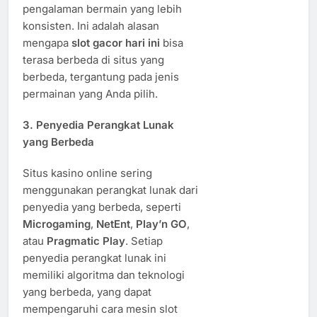
pengalaman bermain yang lebih
konsisten. Ini adalah alasan
mengapa
slot gacor hari ini
bisa
terasa berbeda di situs yang
berbeda, tergantung pada jenis
permainan yang Anda pilih.
3.
Penyedia Perangkat Lunak
yang Berbeda
Situs kasino online sering
menggunakan perangkat lunak dari
penyedia yang berbeda, seperti
Microgaming
,
NetEnt
,
Play’n GO
,
atau
Pragmatic Play
. Setiap
penyedia perangkat lunak ini
memiliki algoritma dan teknologi
yang berbeda, yang dapat
mempengaruhi cara mesin slot