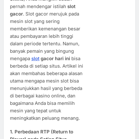
pernah mendengar istilah
slot
gacor
. Slot gacor merujuk pada
mesin slot yang sering
memberikan kemenangan besar
atau pembayaran lebih tinggi
dalam periode tertentu. Namun,
banyak pemain yang bingung
mengapa
slot
gacor hari ini
bisa
berbeda di setiap situs. Artikel ini
akan membahas beberapa alasan
utama mengapa mesin slot bisa
menunjukkan hasil yang berbeda
di berbagai kasino online, dan
bagaimana Anda bisa memilih
mesin yang tepat untuk
meningkatkan peluang menang.
1.
Perbedaan RTP (Return to