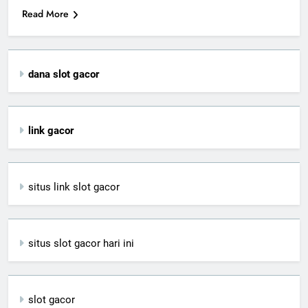
Read More
dana slot gacor
link gacor
situs link slot gacor
situs slot gacor hari ini
slot gacor