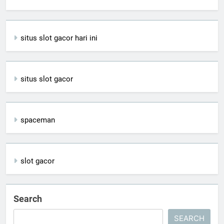
situs slot gacor hari ini
situs slot gacor
spaceman
slot gacor
Search
SEARCH