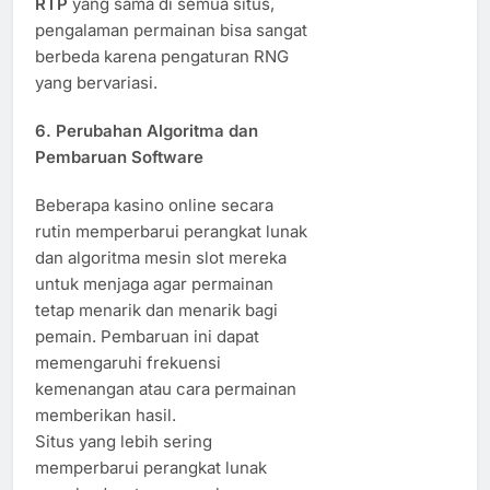
RTP
yang sama di semua situs,
pengalaman permainan bisa sangat
berbeda karena pengaturan RNG
yang bervariasi.
6.
Perubahan Algoritma dan
Pembaruan Software
Beberapa kasino online secara
rutin memperbarui perangkat lunak
dan algoritma mesin slot mereka
untuk menjaga agar permainan
tetap menarik dan menarik bagi
pemain. Pembaruan ini dapat
memengaruhi frekuensi
kemenangan atau cara permainan
memberikan hasil.
Situs yang lebih sering
memperbarui perangkat lunak