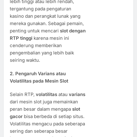
lebih tinggi atau lebih rendah,
tergantung pada pengaturan
kasino dan perangkat lunak yang
mereka gunakan. Sebagai pemain,
penting untuk mencari
slot dengan
RTP tinggi
karena mesin ini
cenderung memberikan
pengembalian yang lebih baik
seiring waktu.
2.
Pengaruh Varians atau
Volatilitas pada Mesin Slot
Selain RTP,
volatilitas
atau
varians
dari mesin slot juga memainkan
peran besar dalam mengapa
slot
gacor
bisa berbeda di setiap situs.
Volatilitas mengacu pada seberapa
sering dan seberapa besar