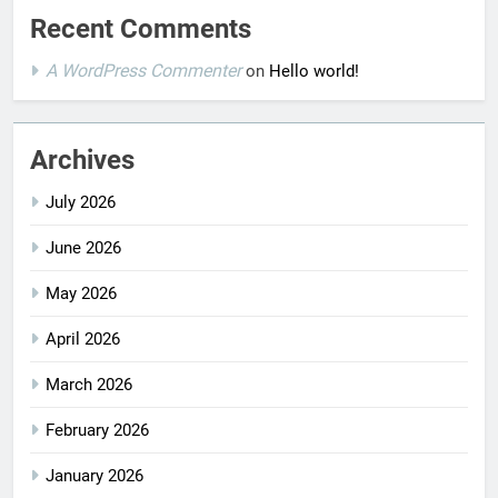
Recent Comments
A WordPress Commenter
on
Hello world!
Archives
July 2026
June 2026
May 2026
April 2026
March 2026
February 2026
January 2026