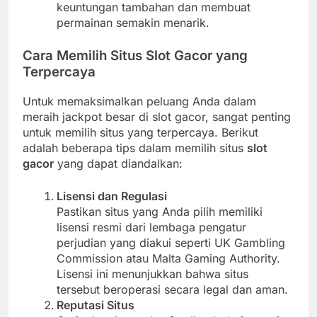
keuntungan tambahan dan membuat
permainan semakin menarik.
Cara Memilih Situs Slot Gacor yang
Terpercaya
Untuk memaksimalkan peluang Anda dalam
meraih jackpot besar di slot gacor, sangat penting
untuk memilih situs yang terpercaya. Berikut
adalah beberapa tips dalam memilih situs
slot
gacor
yang dapat diandalkan:
Lisensi dan Regulasi
Pastikan situs yang Anda pilih memiliki
lisensi resmi dari lembaga pengatur
perjudian yang diakui seperti UK Gambling
Commission atau Malta Gaming Authority.
Lisensi ini menunjukkan bahwa situs
tersebut beroperasi secara legal dan aman.
Reputasi Situs