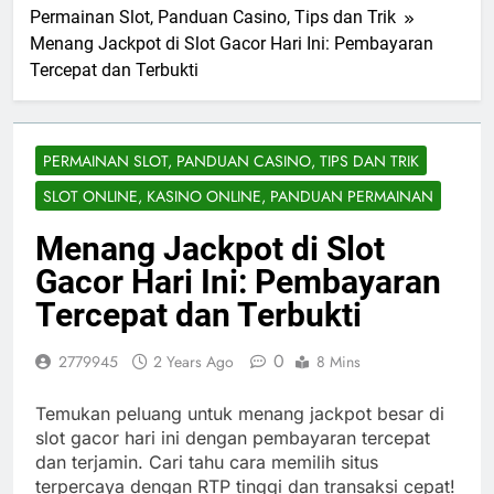
Permainan Slot, Panduan Casino, Tips dan Trik
Menang Jackpot di Slot Gacor Hari Ini: Pembayaran
Tercepat dan Terbukti
PERMAINAN SLOT, PANDUAN CASINO, TIPS DAN TRIK
SLOT ONLINE, KASINO ONLINE, PANDUAN PERMAINAN
Menang Jackpot di Slot
Gacor Hari Ini: Pembayaran
Tercepat dan Terbukti
0
2779945
2 Years Ago
8 Mins
Temukan peluang untuk menang jackpot besar di
slot gacor hari ini dengan pembayaran tercepat
dan terjamin. Cari tahu cara memilih situs
terpercaya dengan RTP tinggi dan transaksi cepat!