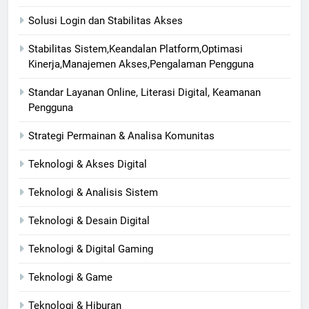
Solusi Login dan Stabilitas Akses
Stabilitas Sistem,Keandalan Platform,Optimasi
Kinerja,Manajemen Akses,Pengalaman Pengguna
Standar Layanan Online, Literasi Digital, Keamanan
Pengguna
Strategi Permainan & Analisa Komunitas
Teknologi & Akses Digital
Teknologi & Analisis Sistem
Teknologi & Desain Digital
Teknologi & Digital Gaming
Teknologi & Game
Teknologi & Hiburan