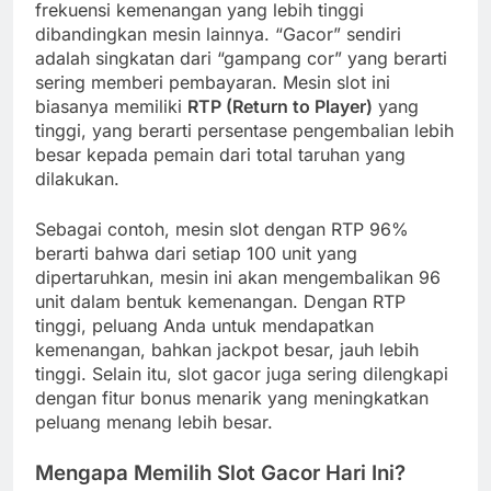
frekuensi kemenangan yang lebih tinggi
dibandingkan mesin lainnya. “Gacor” sendiri
adalah singkatan dari “gampang cor” yang berarti
sering memberi pembayaran. Mesin slot ini
biasanya memiliki
RTP (Return to Player)
yang
tinggi, yang berarti persentase pengembalian lebih
besar kepada pemain dari total taruhan yang
dilakukan.
Sebagai contoh, mesin slot dengan RTP 96%
berarti bahwa dari setiap 100 unit yang
dipertaruhkan, mesin ini akan mengembalikan 96
unit dalam bentuk kemenangan. Dengan RTP
tinggi, peluang Anda untuk mendapatkan
kemenangan, bahkan jackpot besar, jauh lebih
tinggi. Selain itu, slot gacor juga sering dilengkapi
dengan fitur bonus menarik yang meningkatkan
peluang menang lebih besar.
Mengapa Memilih Slot Gacor Hari Ini?