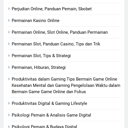
Perjudian Online, Panduan Pemain, Sbobet
Permainan Kasino Online
Permainan Online, Slot Online, Panduan Permainan
Permainan Slot, Panduan Casino, Tips dan Trik
Permainan Slot, Tips & Strategi
Permainan, Hiburan, Strategi
Produktivitas dalam Gaming Tips Bermain Game Online
Kesehatan Mental dan Gaming Pengelolaan Waktu dalam
Bermain Game Game Online dan Fokus
Produktivitas Digital & Gaming Lifestyle
Psikologi Pemain & Analisis Game Digital
Psikologi Pemain & Budaya Digital