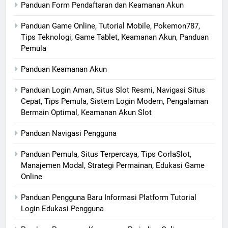
Panduan Form Pendaftaran dan Keamanan Akun
Panduan Game Online, Tutorial Mobile, Pokemon787,
Tips Teknologi, Game Tablet, Keamanan Akun, Panduan
Pemula
Panduan Keamanan Akun
Panduan Login Aman, Situs Slot Resmi, Navigasi Situs
Cepat, Tips Pemula, Sistem Login Modern, Pengalaman
Bermain Optimal, Keamanan Akun Slot
Panduan Navigasi Pengguna
Panduan Pemula, Situs Terpercaya, Tips CorlaSlot,
Manajemen Modal, Strategi Permainan, Edukasi Game
Online
Panduan Pengguna Baru Informasi Platform Tutorial
Login Edukasi Pengguna