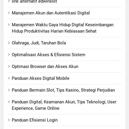
link alternatif edwinslot
Manajemen Akun dan Autentikasi Digital
Manajemen Waktu Gaya Hidup Digital Keseimbangan
Hidup Produktivitas Harian Kebiasaan Sehat
Olahraga, Judi, Taruhan Bola
Optimalisasi Akses & Efisiensi Sistem
Optimasi Browser dan Akses Akun
Panduan Akses Digital Mobile
Panduan Bermain Slot, Tips Kasino, Strategi Perjudian
Panduan Digital, Keamanan Akun, Tips Teknologi, User
Experience, Game Online
Panduan Efisiensi Login