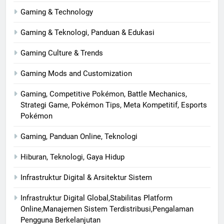
Gaming & Technology
Gaming & Teknologi, Panduan & Edukasi
Gaming Culture & Trends
Gaming Mods and Customization
Gaming, Competitive Pokémon, Battle Mechanics,
Strategi Game, Pokémon Tips, Meta Kompetitif, Esports
Pokémon
Gaming, Panduan Online, Teknologi
Hiburan, Teknologi, Gaya Hidup
Infrastruktur Digital & Arsitektur Sistem
Infrastruktur Digital Global,Stabilitas Platform
Online,Manajemen Sistem Terdistribusi,Pengalaman
Pengguna Berkelanjutan