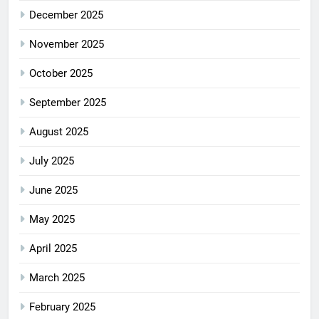
December 2025
November 2025
October 2025
September 2025
August 2025
July 2025
June 2025
May 2025
April 2025
March 2025
February 2025