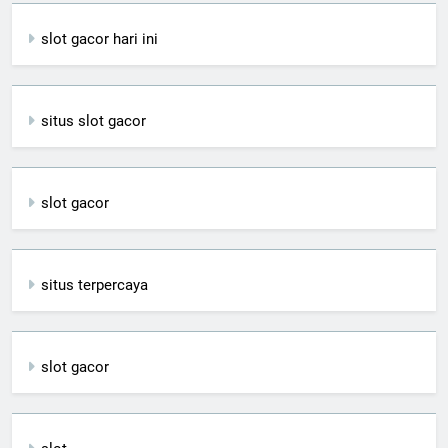
slot gacor hari ini
situs slot gacor
slot gacor
situs terpercaya
slot gacor