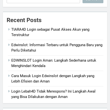
Recent Posts
TIARA4D Login sebagai Pusat Akses Akun yang
Terstruktur
Edwinslot: Informasi Terbaru untuk Pengguna Baru yang
Perlu Diketahui
EDWINSLOT Login Aman: Langkah Sederhana untuk
Menghindari Kendala
Cara Masuk Login Edwinslot dengan Langkah yang
Lebih Efisien dan Aman
Login Lebah4D Tidak Merespons? Ini Langkah Awal
yang Bisa Dilakukan dengan Aman