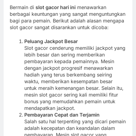
Bermain di
slot gacor hari ini
menawarkan
berbagai keuntungan yang sangat menguntungkan
bagi para pemain. Berikut adalah alasan mengapa
slot gacor sangat disarankan untuk dicoba:
Peluang Jackpot Besar
Slot gacor cenderung memiliki jackpot yang
lebih besar dan sering memberikan
pembayaran kepada pemainnya. Mesin
dengan jackpot progresif menawarkan
hadiah yang terus berkembang seiring
waktu, memberikan kesempatan besar
untuk meraih kemenangan besar. Selain itu,
mesin slot gacor sering kali memiliki fitur
bonus yang memudahkan pemain untuk
mendapatkan jackpot.
Pembayaran Cepat dan Terjamin
Salah satu hal terpenting yang dicari pemain
adalah kecepatan dan keandalan dalam
pembayaran. Mesin slot gacor yang