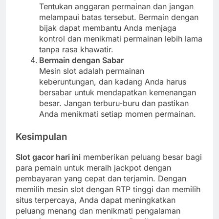
Tentukan anggaran permainan dan jangan
melampaui batas tersebut. Bermain dengan
bijak dapat membantu Anda menjaga
kontrol dan menikmati permainan lebih lama
tanpa rasa khawatir.
Bermain dengan Sabar
Mesin slot adalah permainan
keberuntungan, dan kadang Anda harus
bersabar untuk mendapatkan kemenangan
besar. Jangan terburu-buru dan pastikan
Anda menikmati setiap momen permainan.
Kesimpulan
Slot gacor hari ini
memberikan peluang besar bagi
para pemain untuk meraih jackpot dengan
pembayaran yang cepat dan terjamin. Dengan
memilih mesin slot dengan RTP tinggi dan memilih
situs terpercaya, Anda dapat meningkatkan
peluang menang dan menikmati pengalaman