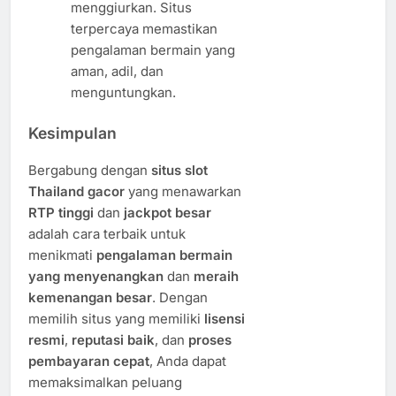
menggiurkan. Situs
terpercaya memastikan
pengalaman bermain yang
aman, adil, dan
menguntungkan.
Kesimpulan
Bergabung dengan
situs slot
Thailand gacor
yang menawarkan
RTP tinggi
dan
jackpot besar
adalah cara terbaik untuk
menikmati
pengalaman bermain
yang menyenangkan
dan
meraih
kemenangan besar
. Dengan
memilih situs yang memiliki
lisensi
resmi
,
reputasi baik
, dan
proses
pembayaran cepat
, Anda dapat
memaksimalkan peluang