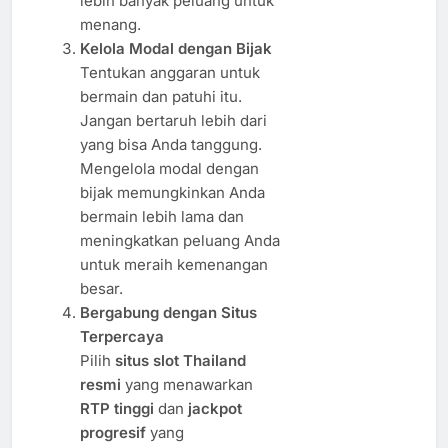
lebih banyak peluang untuk
menang.
Kelola Modal dengan Bijak
Tentukan anggaran untuk
bermain dan patuhi itu.
Jangan bertaruh lebih dari
yang bisa Anda tanggung.
Mengelola modal dengan
bijak memungkinkan Anda
bermain lebih lama dan
meningkatkan peluang Anda
untuk meraih kemenangan
besar.
Bergabung dengan Situs
Terpercaya
Pilih
situs slot Thailand
resmi
yang menawarkan
RTP tinggi
dan
jackpot
progresif
yang