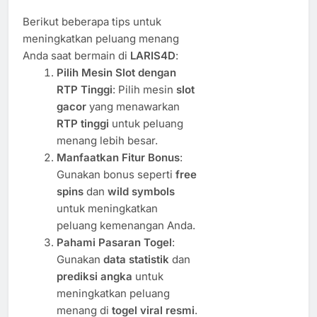
Berikut beberapa tips untuk
meningkatkan peluang menang
Anda saat bermain di
LARIS4D
:
Pilih Mesin Slot dengan
RTP Tinggi
: Pilih mesin
slot
gacor
yang menawarkan
RTP tinggi
untuk peluang
menang lebih besar.
Manfaatkan Fitur Bonus
:
Gunakan bonus seperti
free
spins
dan
wild symbols
untuk meningkatkan
peluang kemenangan Anda.
Pahami Pasaran Togel
:
Gunakan
data statistik
dan
prediksi angka
untuk
meningkatkan peluang
menang di
togel viral resmi
.