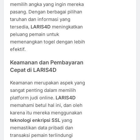
memilih angka yang ingin mereka
pasang. Dengan berbagai pilihan
taruhan dan informasi yang
tersedia,
LARIS4D
meningkatkan
peluang pemain untuk
memenangkan togel dengan lebih
efektif.
Keamanan dan Pembayaran
Cepat di LARIS4D
Keamanan merupakan aspek yang
sangat penting dalam memilih
platform judi online.
LARIS4D
memahami betul hal ini, dan oleh
karena itu mereka menggunakan
teknologi enkripsi SSL
yang
memastikan data pribadi dan
transaksi pemain terlindungi