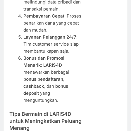
melindungi data pribadi dan
transaksi pemain.
Pembayaran Cepat
: Proses
penarikan dana yang cepat
dan mudah.
Layanan Pelanggan 24/7
:
Tim customer service siap
membantu kapan saja.
Bonus dan Promosi
Menarik
:
LARIS4D
menawarkan berbagai
bonus pendaftaran
,
cashback
, dan
bonus
deposit
yang
menguntungkan.
Tips Bermain di LARIS4D
untuk Meningkatkan Peluang
Menang