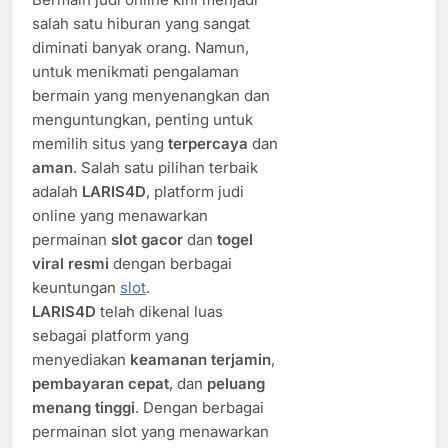
salah satu hiburan yang sangat
diminati banyak orang. Namun,
untuk menikmati pengalaman
bermain yang menyenangkan dan
menguntungkan, penting untuk
memilih situs yang
terpercaya
dan
aman
. Salah satu pilihan terbaik
adalah
LARIS4D
, platform judi
online yang menawarkan
permainan
slot gacor
dan
togel
viral resmi
dengan berbagai
keuntungan
slot
.
LARIS4D
telah dikenal luas
sebagai platform yang
menyediakan
keamanan terjamin
,
pembayaran cepat
, dan
peluang
menang tinggi
. Dengan berbagai
permainan slot yang menawarkan