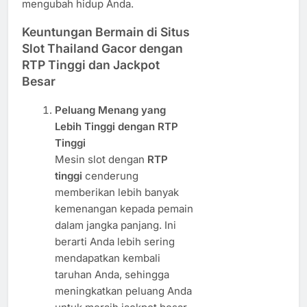
mengubah hidup Anda.
Keuntungan Bermain di Situs
Slot Thailand Gacor dengan
RTP Tinggi dan Jackpot
Besar
Peluang Menang yang
Lebih Tinggi dengan RTP
Tinggi
Mesin slot dengan
RTP
tinggi
cenderung
memberikan lebih banyak
kemenangan kepada pemain
dalam jangka panjang. Ini
berarti Anda lebih sering
mendapatkan kembali
taruhan Anda, sehingga
meningkatkan peluang Anda