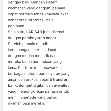
dengan baik. Dengan sistem
keamanan yang canggih, pemain
dapat bermain tanpa khawatir akan
kebocoran informasi atau
penipuan.
Selain itu,
LARIS4D
juga dikenal
dengan
pembayaran cepat
.
Setelah pemain meraih
kemenangan, mereka dapat
dengan mudah menarik dana
mereka tanpa penundaan yang
lama. Platform ini menawarkan
berbagai metode pembayaran yang
aman dan praktis, seperti
transfer
bank
,
dompet digital
, dan
e-wallet
,
yang memungkinkan pemain untuk
memilih metode yang paling
nyaman bagi mereka.