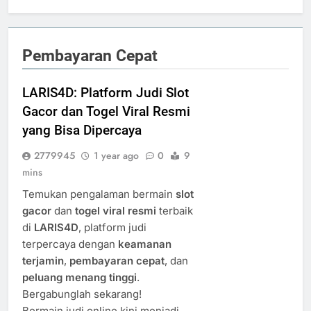
Pembayaran Cepat
LARIS4D: Platform Judi Slot
Gacor dan Togel Viral Resmi
yang Bisa Dipercaya
2779945
1 year ago
0
9
mins
Temukan pengalaman bermain
slot
gacor
dan
togel viral resmi
terbaik
di
LARIS4D
, platform judi
terpercaya dengan
keamanan
terjamin
,
pembayaran cepat
, dan
peluang menang tinggi
.
Bergabunglah sekarang!
Bermain judi online kini menjadi