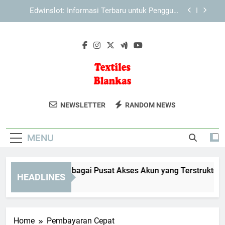
Skip
EDWINSLOT Login Aman: Langkah Sederhana
to
untuk Menghindari Kendala
content
Cara Masuk Login Edwinslot dengan Langkah
yang Lebih Efisien dan Aman
TIARA4D Login sebagai Pusat Akses Akun yang
Terstruktur
Edwinslot: Informasi Terbaru untuk Pengguna
Baru yang Perlu Diketahui
Textiles
Dapatkan Bahan Tekstil Berkualitas
EDWINSLOT Login Aman: Langkah Sederhana
NEWSLETTER
RANDOM NEWS
untuk Menghindari Kendala
Blankas
Tinggi Dari Textiles Blankas. Solusi
Cara Masuk Login Edwinslot dengan Langkah
Untuk Industri Fashion Dan Rumah
yang Lebih Efisien dan Aman
MENU
Tangga.
ARA4D Login sebagai Pusat Akses Akun yang Terstruktur
HEADLINES
Weeks Ago
Home
Pembayaran Cepat