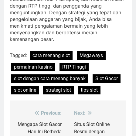
dengan RTP tinggi dan pengganda yang
menguntungkan. Dengan strategi yang tepat dan
pengelolaan anggaran yang bijak, Anda bisa
menikmati pengalaman bermain yang lebih
menyenangkan dan berpotensi meraih
kemenangan besar.
Tagged:
cara menang slot
Megaways
permainan kasino
RTP Tinggi
slot dengan cara menang banyak
Slot Gacor
slot online
strategi slot
tips slot
Previous:
Next:
Post
navigation
Mengapa Slot Gacor
Situs Slot Online
Hari Ini Berbeda
Resmi dengan