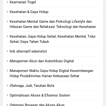
Keamanan Togel
Kesehatan & Gaya Hidup
Kesehatan Mental Game dan Psikologi Lifestyle dan
Hiburan Game dan Relaksasi Teknologi dan Kesehatan
Kesehatan, Gaya Hidup Sehat, Kesehatan Mental, Tidur
Sehat, Daya Tahan Tubuh
link alternatif edwinslot
Manajemen Akun dan Autentikasi Digital
Manajemen Waktu Gaya Hidup Digital Keseimbangan
Hidup Produktivitas Harian Kebiasaan Sehat
Olahraga, Judi, Taruhan Bola
Optimalisasi Akses & Efisiensi Sistem
Optimasi Browser dan Akses Akun