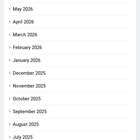
May 2026
April 2026
March 2026
February 2026
January 2026
December 2025
November 2025
October 2025
September 2025
August 2025
July 2025