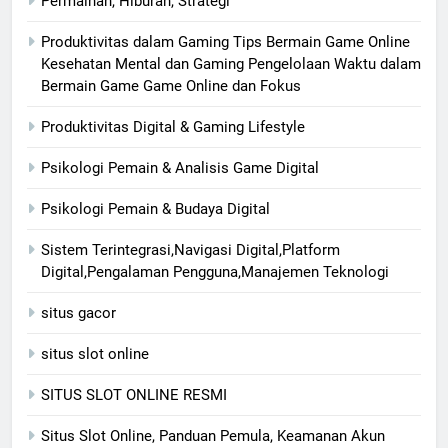
Permainan, Hiburan, Strategi
Produktivitas dalam Gaming Tips Bermain Game Online
Kesehatan Mental dan Gaming Pengelolaan Waktu dalam
Bermain Game Game Online dan Fokus
Produktivitas Digital & Gaming Lifestyle
Psikologi Pemain & Analisis Game Digital
Psikologi Pemain & Budaya Digital
Sistem Terintegrasi,Navigasi Digital,Platform
Digital,Pengalaman Pengguna,Manajemen Teknologi
situs gacor
situs slot online
SITUS SLOT ONLINE RESMI
Situs Slot Online, Panduan Pemula, Keamanan Akun