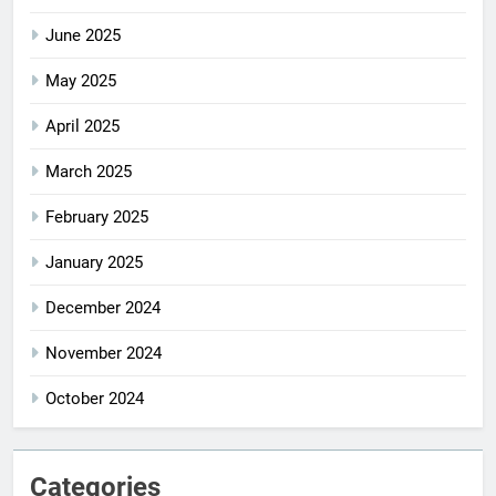
June 2025
May 2025
April 2025
March 2025
February 2025
January 2025
December 2024
November 2024
October 2024
Categories