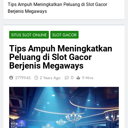
Tips Ampuh Meningkatkan Peluang di Slot Gacor
Berjenis Megaways
SITUS SLOT ONLINE
SLOT GACOR
Tips Ampuh Meningkatkan
Peluang di Slot Gacor
Berjenis Megaways
0
2779945
2 Years Ago
9 Mins