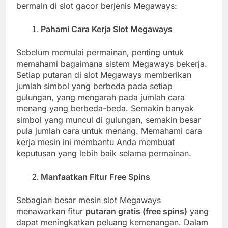
bermain di slot gacor berjenis Megaways:
Pahami Cara Kerja Slot Megaways
Sebelum memulai permainan, penting untuk
memahami bagaimana sistem Megaways bekerja.
Setiap putaran di slot Megaways memberikan
jumlah simbol yang berbeda pada setiap
gulungan, yang mengarah pada jumlah cara
menang yang berbeda-beda. Semakin banyak
simbol yang muncul di gulungan, semakin besar
pula jumlah cara untuk menang. Memahami cara
kerja mesin ini membantu Anda membuat
keputusan yang lebih baik selama permainan.
Manfaatkan Fitur Free Spins
Sebagian besar mesin slot Megaways
menawarkan fitur
putaran gratis (free spins)
yang
dapat meningkatkan peluang kemenangan. Dalam