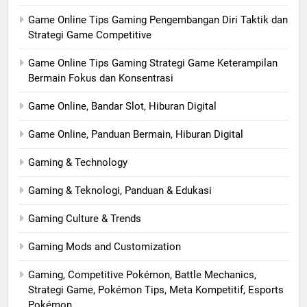
Game Online Tips Gaming Pengembangan Diri Taktik dan
Strategi Game Competitive
Game Online Tips Gaming Strategi Game Keterampilan
Bermain Fokus dan Konsentrasi
Game Online, Bandar Slot, Hiburan Digital
Game Online, Panduan Bermain, Hiburan Digital
Gaming & Technology
Gaming & Teknologi, Panduan & Edukasi
Gaming Culture & Trends
Gaming Mods and Customization
Gaming, Competitive Pokémon, Battle Mechanics,
Strategi Game, Pokémon Tips, Meta Kompetitif, Esports
Pokémon