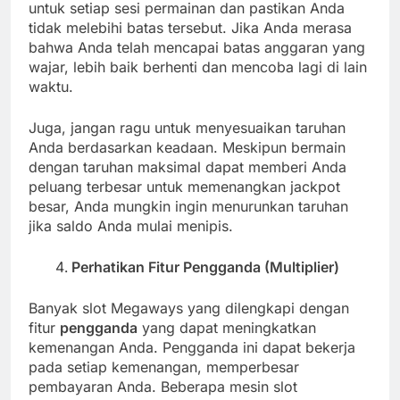
untuk setiap sesi permainan dan pastikan Anda
tidak melebihi batas tersebut. Jika Anda merasa
bahwa Anda telah mencapai batas anggaran yang
wajar, lebih baik berhenti dan mencoba lagi di lain
waktu.
Juga, jangan ragu untuk menyesuaikan taruhan
Anda berdasarkan keadaan. Meskipun bermain
dengan taruhan maksimal dapat memberi Anda
peluang terbesar untuk memenangkan jackpot
besar, Anda mungkin ingin menurunkan taruhan
jika saldo Anda mulai menipis.
Perhatikan Fitur Pengganda (Multiplier)
Banyak slot Megaways yang dilengkapi dengan
fitur
pengganda
yang dapat meningkatkan
kemenangan Anda. Pengganda ini dapat bekerja
pada setiap kemenangan, memperbesar
pembayaran Anda. Beberapa mesin slot