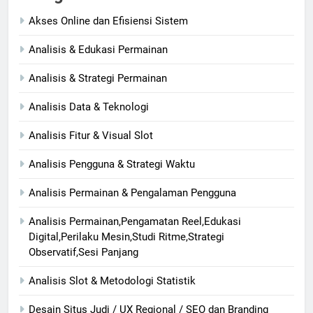
Akses Online dan Efisiensi Sistem
Analisis & Edukasi Permainan
Analisis & Strategi Permainan
Analisis Data & Teknologi
Analisis Fitur & Visual Slot
Analisis Pengguna & Strategi Waktu
Analisis Permainan & Pengalaman Pengguna
Analisis Permainan,Pengamatan Reel,Edukasi
Digital,Perilaku Mesin,Studi Ritme,Strategi
Observatif,Sesi Panjang
Analisis Slot & Metodologi Statistik
Desain Situs Judi / UX Regional / SEO dan Branding