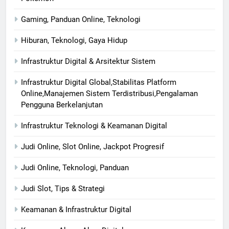
Gaming, Panduan Online, Teknologi
Hiburan, Teknologi, Gaya Hidup
Infrastruktur Digital & Arsitektur Sistem
Infrastruktur Digital Global,Stabilitas Platform
Online,Manajemen Sistem Terdistribusi,Pengalaman
Pengguna Berkelanjutan
Infrastruktur Teknologi & Keamanan Digital
Judi Online, Slot Online, Jackpot Progresif
Judi Online, Teknologi, Panduan
Judi Slot, Tips & Strategi
Keamanan & Infrastruktur Digital