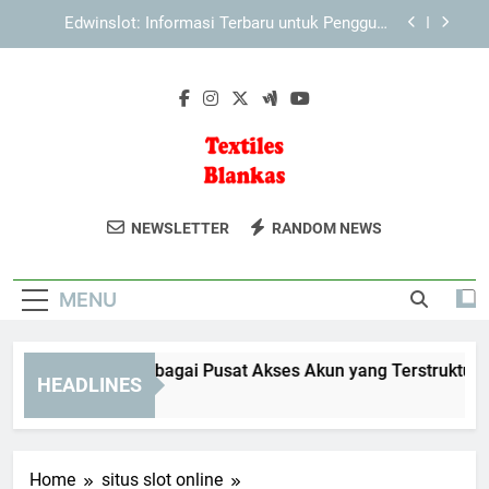
Skip
EDWINSLOT Login Aman: Langkah Sederhana
to
untuk Menghindari Kendala
content
Cara Masuk Login Edwinslot dengan Langkah
yang Lebih Efisien dan Aman
TIARA4D Login sebagai Pusat Akses Akun yang
Terstruktur
Edwinslot: Informasi Terbaru untuk Pengguna
Baru yang Perlu Diketahui
Textiles
Dapatkan Bahan Tekstil Berkualitas
EDWINSLOT Login Aman: Langkah Sederhana
NEWSLETTER
RANDOM NEWS
untuk Menghindari Kendala
Blankas
Tinggi Dari Textiles Blankas. Solusi
Cara Masuk Login Edwinslot dengan Langkah
Untuk Industri Fashion Dan Rumah
yang Lebih Efisien dan Aman
MENU
Tangga.
ARA4D Login sebagai Pusat Akses Akun yang Terstruktur
HEADLINES
eeks Ago
Home
situs slot online