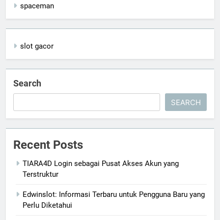
spaceman
slot gacor
Search
SEARCH
Recent Posts
TIARA4D Login sebagai Pusat Akses Akun yang
Terstruktur
Edwinslot: Informasi Terbaru untuk Pengguna Baru yang
Perlu Diketahui