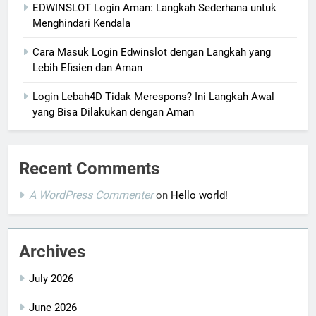
EDWINSLOT Login Aman: Langkah Sederhana untuk
Menghindari Kendala
Cara Masuk Login Edwinslot dengan Langkah yang
Lebih Efisien dan Aman
Login Lebah4D Tidak Merespons? Ini Langkah Awal
yang Bisa Dilakukan dengan Aman
Recent Comments
A WordPress Commenter
on
Hello world!
Archives
July 2026
June 2026