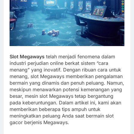
Slot Megaways
telah menjadi fenomena dalam
industri perjudian online berkat sistem “cara
menang” yang inovatif. Dengan ribuan cara untuk
menang, slot Megaways memberikan pengalaman
bermain yang dinamis dan penuh peluang. Namun,
meskipun menawarkan potensi kemenangan yang
besar, mesin slot Megaways tetap bergantung
pada keberuntungan. Dalam artikel ini, kami akan
memberikan beberapa tips ampuh untuk
meningkatkan peluang Anda saat bermain slot
gacor berjenis Megaways.