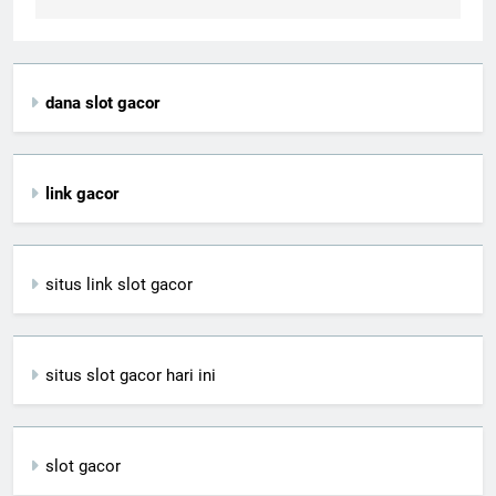
dana slot gacor
link gacor
situs link slot gacor
situs slot gacor hari ini
slot gacor