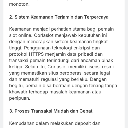
monoton.
2. Sistem Keamanan Terjamin dan Terpercaya
Keamanan menjadi perhatian utama bagi pemain
slot online. Corlaslot menjawab kebutuhan ini
dengan menerapkan sistem keamanan tingkat
tinggi. Penggunaan teknologi enkripsi dan
protokol HTTPS menjamin data pribadi dan
transaksi pemain terlindungi dari ancaman pihak
ketiga. Selain itu, Corlaslot memiliki lisensi resmi
yang memastikan situs beroperasi secara legal
dan mematuhi regulasi yang berlaku. Dengan
begitu, pemain bisa bermain dengan tenang tanpa
khawatir terhadap masalah keamanan atau
penipuan.
3. Proses Transaksi Mudah dan Cepat
Kemudahan dalam melakukan deposit dan