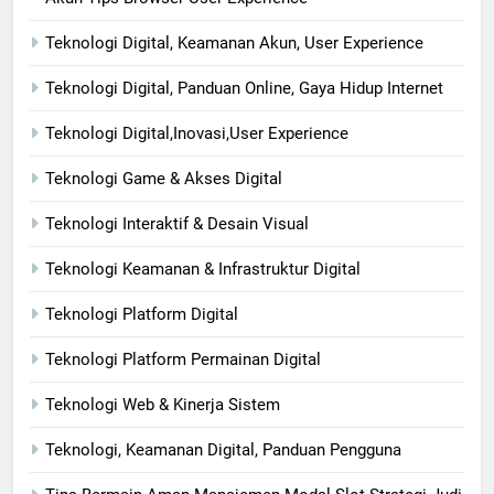
Teknologi Digital, Keamanan Akun, User Experience
Teknologi Digital, Panduan Online, Gaya Hidup Internet
Teknologi Digital,Inovasi,User Experience
Teknologi Game & Akses Digital
Teknologi Interaktif & Desain Visual
Teknologi Keamanan & Infrastruktur Digital
Teknologi Platform Digital
Teknologi Platform Permainan Digital
Teknologi Web & Kinerja Sistem
Teknologi, Keamanan Digital, Panduan Pengguna