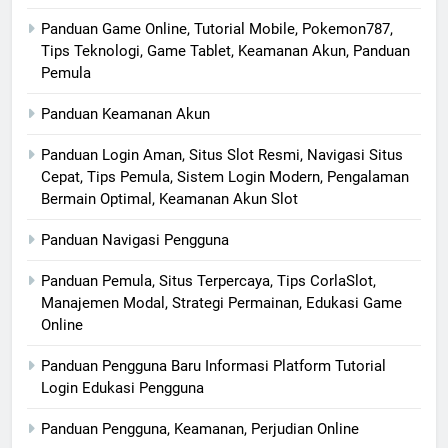
Panduan Game Online, Tutorial Mobile, Pokemon787,
Tips Teknologi, Game Tablet, Keamanan Akun, Panduan
Pemula
Panduan Keamanan Akun
Panduan Login Aman, Situs Slot Resmi, Navigasi Situs
Cepat, Tips Pemula, Sistem Login Modern, Pengalaman
Bermain Optimal, Keamanan Akun Slot
Panduan Navigasi Pengguna
Panduan Pemula, Situs Terpercaya, Tips CorlaSlot,
Manajemen Modal, Strategi Permainan, Edukasi Game
Online
Panduan Pengguna Baru Informasi Platform Tutorial
Login Edukasi Pengguna
Panduan Pengguna, Keamanan, Perjudian Online