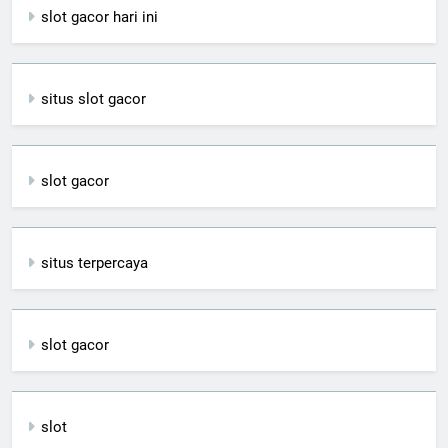
slot gacor hari ini
situs slot gacor
slot gacor
situs terpercaya
slot gacor
slot