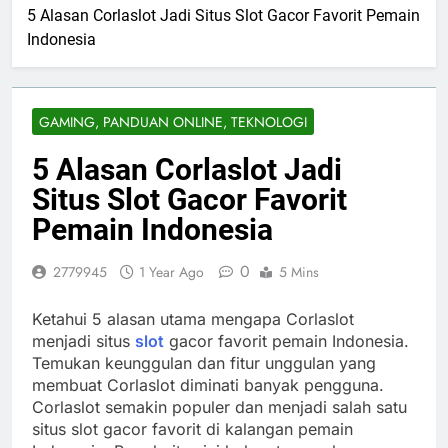
5 Alasan Corlaslot Jadi Situs Slot Gacor Favorit Pemain
Indonesia
GAMING, PANDUAN ONLINE, TEKNOLOGI
5 Alasan Corlaslot Jadi
Situs Slot Gacor Favorit
Pemain Indonesia
0
2779945
1 Year Ago
5 Mins
Ketahui 5 alasan utama mengapa Corlaslot
menjadi situs
slot
gacor favorit pemain Indonesia.
Temukan keunggulan dan fitur unggulan yang
membuat Corlaslot diminati banyak pengguna.
Corlaslot semakin populer dan menjadi salah satu
situs slot gacor favorit di kalangan pemain