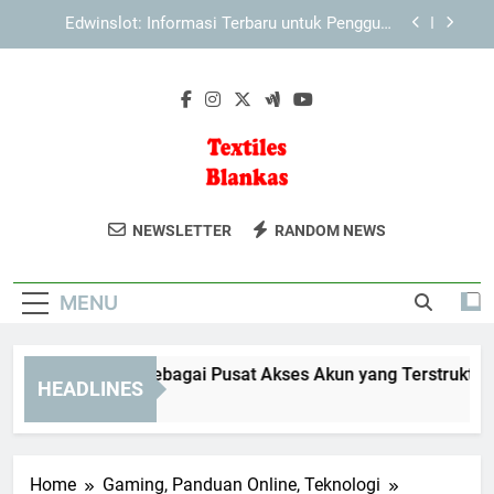
Skip
EDWINSLOT Login Aman: Langkah Sederhana
to
untuk Menghindari Kendala
content
Cara Masuk Login Edwinslot dengan Langkah
yang Lebih Efisien dan Aman
TIARA4D Login sebagai Pusat Akses Akun yang
Terstruktur
Edwinslot: Informasi Terbaru untuk Pengguna
Baru yang Perlu Diketahui
Textiles
Dapatkan Bahan Tekstil Berkualitas
EDWINSLOT Login Aman: Langkah Sederhana
NEWSLETTER
RANDOM NEWS
untuk Menghindari Kendala
Blankas
Tinggi Dari Textiles Blankas. Solusi
Cara Masuk Login Edwinslot dengan Langkah
Untuk Industri Fashion Dan Rumah
yang Lebih Efisien dan Aman
MENU
Tangga.
IARA4D Login sebagai Pusat Akses Akun yang Terstruktur
HEADLINES
 Weeks Ago
Home
Gaming, Panduan Online, Teknologi