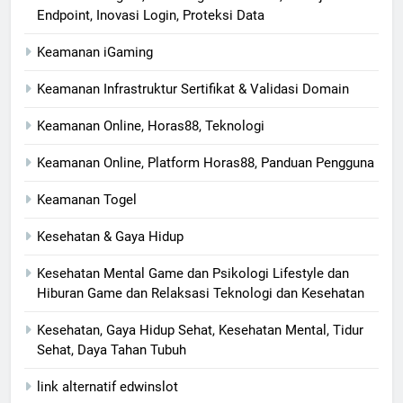
Endpoint, Inovasi Login, Proteksi Data
Keamanan iGaming
Keamanan Infrastruktur Sertifikat & Validasi Domain
Keamanan Online, Horas88, Teknologi
Keamanan Online, Platform Horas88, Panduan Pengguna
Keamanan Togel
Kesehatan & Gaya Hidup
Kesehatan Mental Game dan Psikologi Lifestyle dan
Hiburan Game dan Relaksasi Teknologi dan Kesehatan
Kesehatan, Gaya Hidup Sehat, Kesehatan Mental, Tidur
Sehat, Daya Tahan Tubuh
link alternatif edwinslot