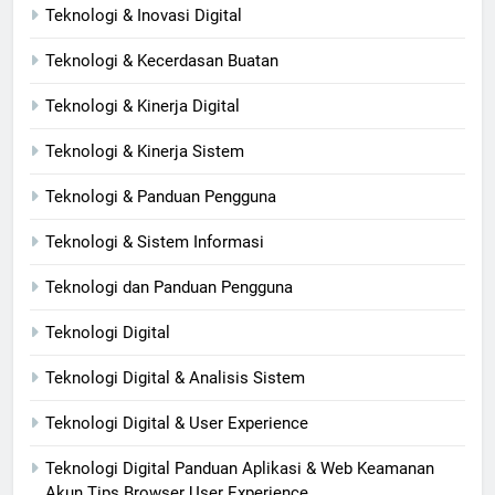
Teknologi & Inovasi Digital
Teknologi & Kecerdasan Buatan
Teknologi & Kinerja Digital
Teknologi & Kinerja Sistem
Teknologi & Panduan Pengguna
Teknologi & Sistem Informasi
Teknologi dan Panduan Pengguna
Teknologi Digital
Teknologi Digital & Analisis Sistem
Teknologi Digital & User Experience
Teknologi Digital Panduan Aplikasi & Web Keamanan
Akun Tips Browser User Experience