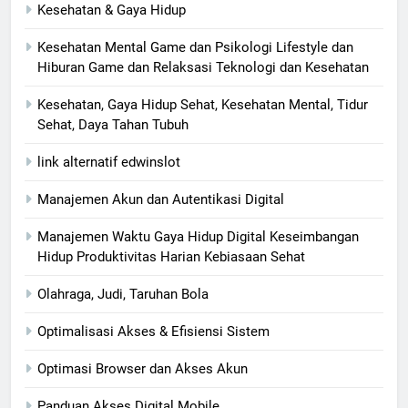
Kesehatan & Gaya Hidup
Kesehatan Mental Game dan Psikologi Lifestyle dan
Hiburan Game dan Relaksasi Teknologi dan Kesehatan
Kesehatan, Gaya Hidup Sehat, Kesehatan Mental, Tidur
Sehat, Daya Tahan Tubuh
link alternatif edwinslot
Manajemen Akun dan Autentikasi Digital
Manajemen Waktu Gaya Hidup Digital Keseimbangan
Hidup Produktivitas Harian Kebiasaan Sehat
Olahraga, Judi, Taruhan Bola
Optimalisasi Akses & Efisiensi Sistem
Optimasi Browser dan Akses Akun
Panduan Akses Digital Mobile