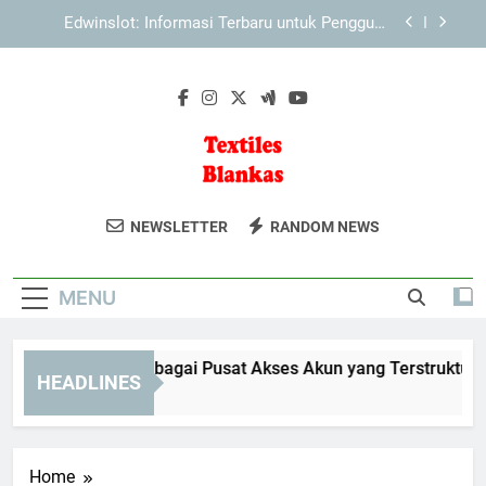
Skip
EDWINSLOT Login Aman: Langkah Sederhana
to
untuk Menghindari Kendala
content
Cara Masuk Login Edwinslot dengan Langkah
yang Lebih Efisien dan Aman
TIARA4D Login sebagai Pusat Akses Akun yang
Terstruktur
Edwinslot: Informasi Terbaru untuk Pengguna
Baru yang Perlu Diketahui
Textiles
Dapatkan Bahan Tekstil Berkualitas
EDWINSLOT Login Aman: Langkah Sederhana
NEWSLETTER
RANDOM NEWS
untuk Menghindari Kendala
Blankas
Tinggi Dari Textiles Blankas. Solusi
Cara Masuk Login Edwinslot dengan Langkah
Untuk Industri Fashion Dan Rumah
yang Lebih Efisien dan Aman
MENU
Tangga.
ARA4D Login sebagai Pusat Akses Akun yang Terstruktur
HEADLINES
Weeks Ago
Home