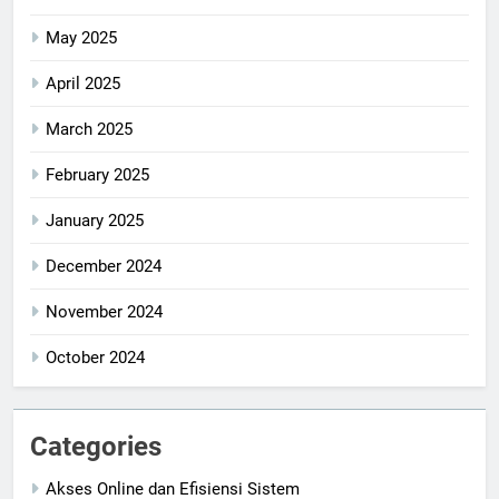
May 2025
April 2025
March 2025
February 2025
January 2025
December 2024
November 2024
October 2024
Categories
Akses Online dan Efisiensi Sistem