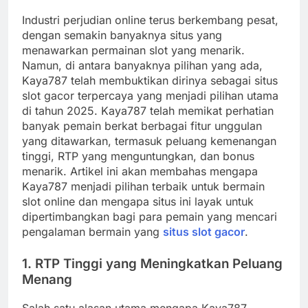
Industri perjudian online terus berkembang pesat,
dengan semakin banyaknya situs yang
menawarkan permainan slot yang menarik.
Namun, di antara banyaknya pilihan yang ada,
Kaya787 telah membuktikan dirinya sebagai situs
slot gacor terpercaya yang menjadi pilihan utama
di tahun 2025. Kaya787 telah memikat perhatian
banyak pemain berkat berbagai fitur unggulan
yang ditawarkan, termasuk peluang kemenangan
tinggi, RTP yang menguntungkan, dan bonus
menarik. Artikel ini akan membahas mengapa
Kaya787 menjadi pilihan terbaik untuk bermain
slot online dan mengapa situs ini layak untuk
dipertimbangkan bagi para pemain yang mencari
pengalaman bermain yang
situs slot gacor
.
1.
RTP Tinggi yang Meningkatkan Peluang
Menang
Salah satu alasan utama mengapa Kaya787