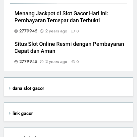
Menang Jackpot di Slot Gacor Hari Ini:
Pembayaran Tercepat dan Terbukti
2779945
2 years ago
0
Situs Slot Online Resmi dengan Pembayaran
Cepat dan Aman
2779945
2 years ago
0
dana slot gacor
link gacor