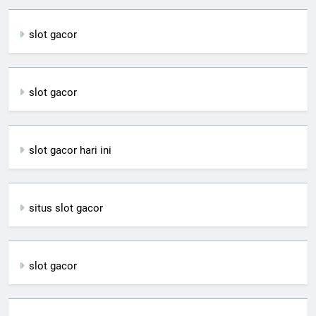
slot gacor
slot gacor
slot gacor hari ini
situs slot gacor
slot gacor