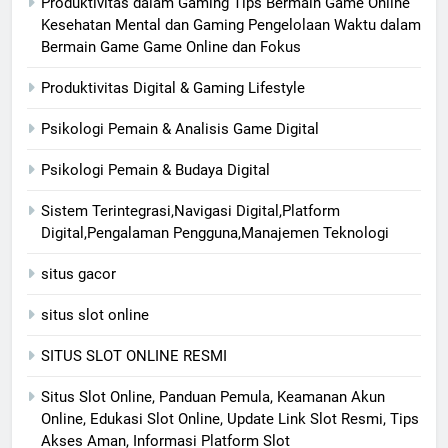
Produktivitas dalam Gaming Tips Bermain Game Online
Kesehatan Mental dan Gaming Pengelolaan Waktu dalam
Bermain Game Game Online dan Fokus
Produktivitas Digital & Gaming Lifestyle
Psikologi Pemain & Analisis Game Digital
Psikologi Pemain & Budaya Digital
Sistem Terintegrasi,Navigasi Digital,Platform
Digital,Pengalaman Pengguna,Manajemen Teknologi
situs gacor
situs slot online
SITUS SLOT ONLINE RESMI
Situs Slot Online, Panduan Pemula, Keamanan Akun
Online, Edukasi Slot Online, Update Link Slot Resmi, Tips
Akses Aman, Informasi Platform Slot