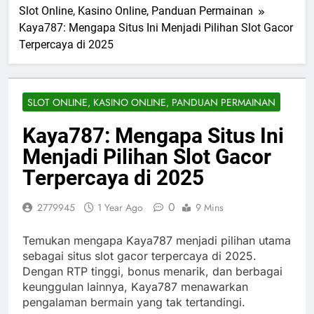
Slot Online, Kasino Online, Panduan Permainan
Kaya787: Mengapa Situs Ini Menjadi Pilihan Slot Gacor
Terpercaya di 2025
SLOT ONLINE, KASINO ONLINE, PANDUAN PERMAINAN
Kaya787: Mengapa Situs Ini
Menjadi Pilihan Slot Gacor
Terpercaya di 2025
0
2779945
1 Year Ago
9 Mins
Temukan mengapa Kaya787 menjadi pilihan utama
sebagai situs slot gacor terpercaya di 2025.
Dengan RTP tinggi, bonus menarik, dan berbagai
keunggulan lainnya, Kaya787 menawarkan
pengalaman bermain yang tak tertandingi.