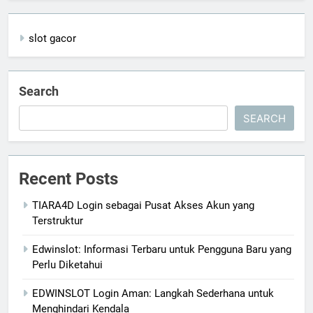
slot gacor
Search
SEARCH
Recent Posts
TIARA4D Login sebagai Pusat Akses Akun yang
Terstruktur
Edwinslot: Informasi Terbaru untuk Pengguna Baru yang
Perlu Diketahui
EDWINSLOT Login Aman: Langkah Sederhana untuk
Menghindari Kendala