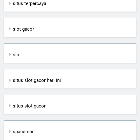
situs terpercaya
slot gacor
slot
situs slot gacor hari ini
situs slot gacor
spaceman