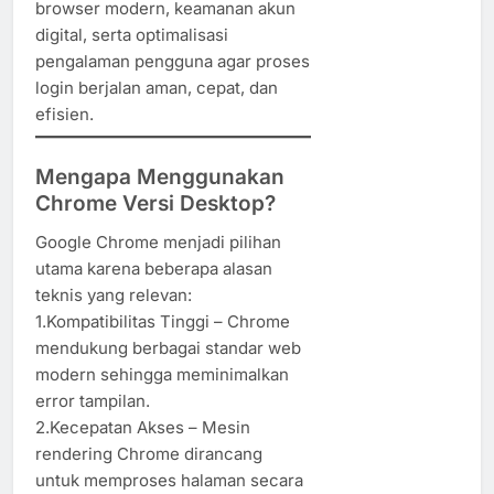
browser modern, keamanan akun
digital, serta optimalisasi
pengalaman pengguna agar proses
login berjalan aman, cepat, dan
efisien.
Mengapa Menggunakan
Chrome Versi Desktop?
Google Chrome menjadi pilihan
utama karena beberapa alasan
teknis yang relevan:
1.Kompatibilitas Tinggi – Chrome
mendukung berbagai standar web
modern sehingga meminimalkan
error tampilan.
2.Kecepatan Akses – Mesin
rendering Chrome dirancang
untuk memproses halaman secara