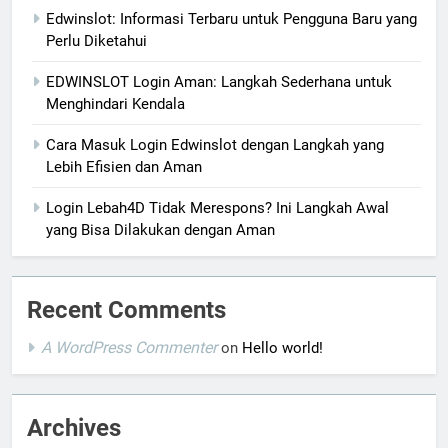
Edwinslot: Informasi Terbaru untuk Pengguna Baru yang
Perlu Diketahui
EDWINSLOT Login Aman: Langkah Sederhana untuk
Menghindari Kendala
Cara Masuk Login Edwinslot dengan Langkah yang
Lebih Efisien dan Aman
Login Lebah4D Tidak Merespons? Ini Langkah Awal
yang Bisa Dilakukan dengan Aman
Recent Comments
A WordPress Commenter
on
Hello world!
Archives