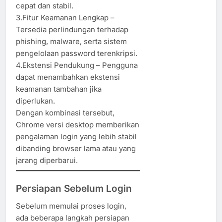
cepat dan stabil.
3.Fitur Keamanan Lengkap –
Tersedia perlindungan terhadap
phishing, malware, serta sistem
pengelolaan password terenkripsi.
4.Ekstensi Pendukung – Pengguna
dapat menambahkan ekstensi
keamanan tambahan jika
diperlukan.
Dengan kombinasi tersebut,
Chrome versi desktop memberikan
pengalaman login yang lebih stabil
dibanding browser lama atau yang
jarang diperbarui.
Persiapan Sebelum Login
Sebelum memulai proses login,
ada beberapa langkah persiapan