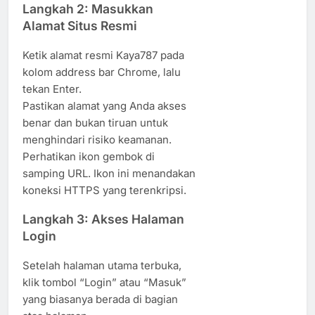
Langkah 2: Masukkan
Alamat Situs Resmi
Ketik alamat resmi Kaya787 pada
kolom address bar Chrome, lalu
tekan Enter.
Pastikan alamat yang Anda akses
benar dan bukan tiruan untuk
menghindari risiko keamanan.
Perhatikan ikon gembok di
samping URL. Ikon ini menandakan
koneksi HTTPS yang terenkripsi.
Langkah 3: Akses Halaman
Login
Setelah halaman utama terbuka,
klik tombol “Login” atau “Masuk”
yang biasanya berada di bagian