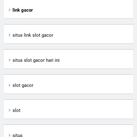
link gacor
situs link slot gacor
situs slot gacor hari ini
slot gacor
slot
situs