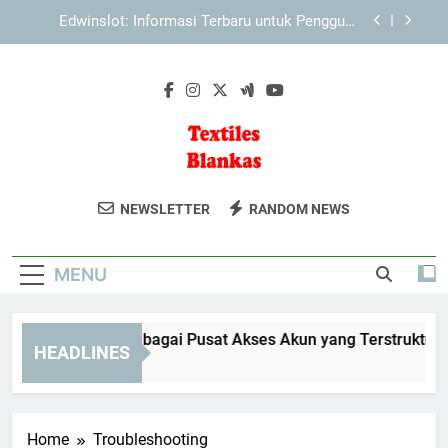
Skip
EDWINSLOT Login Aman: Langkah Sederhana
to
untuk Menghindari Kendala
content
Cara Masuk Login Edwinslot dengan Langkah
yang Lebih Efisien dan Aman
TIARA4D Login sebagai Pusat Akses Akun yang
Terstruktur
Edwinslot: Informasi Terbaru untuk Pengguna
Baru yang Perlu Diketahui
Textiles
Dapatkan Bahan Tekstil Berkualitas
EDWINSLOT Login Aman: Langkah Sederhana
NEWSLETTER
RANDOM NEWS
untuk Menghindari Kendala
Blankas
Tinggi Dari Textiles Blankas. Solusi
Cara Masuk Login Edwinslot dengan Langkah
Untuk Industri Fashion Dan Rumah
yang Lebih Efisien dan Aman
MENU
Tangga.
IARA4D Login sebagai Pusat Akses Akun yang Terstruktur
HEADLINES
 Weeks Ago
Home
Troubleshooting