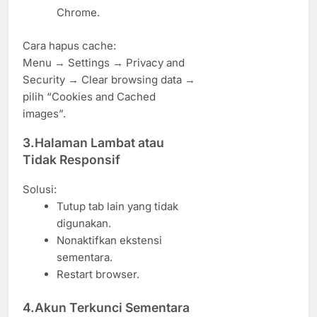
Chrome.
Cara hapus cache:
Menu → Settings → Privacy and
Security → Clear browsing data →
pilih “Cookies and Cached
images”.
3.Halaman Lambat atau
Tidak Responsif
Solusi:
Tutup tab lain yang tidak
digunakan.
Nonaktifkan ekstensi
sementara.
Restart browser.
4.Akun Terkunci Sementara