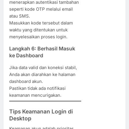
menerapkan autentikasi tambahan
seperti kode OTP melalui email
atau SMS.
Masukkan kode tersebut dalam
waktu yang ditentukan untuk
menyelesaikan proses login.
Langkah 6: Berhasil Masuk
ke Dashboard
Jika data valid dan koneksi stabil,
Anda akan diarahkan ke halaman
dashboard akun.
Pastikan tidak ada notifikasi
keamanan mencurigakan.
Tips Keamanan Login di
Desktop
Keamanan akun adalah prioritas