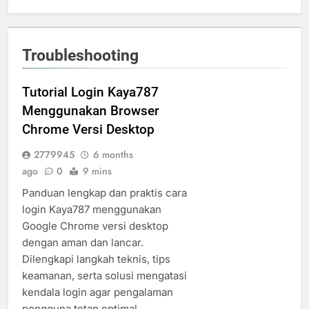
Troubleshooting
Tutorial Login Kaya787
Menggunakan Browser
Chrome Versi Desktop
2779945
6 months
ago
0
9 mins
Panduan lengkap dan praktis cara
login Kaya787 menggunakan
Google Chrome versi desktop
dengan aman dan lancar.
Dilengkapi langkah teknis, tips
keamanan, serta solusi mengatasi
kendala login agar pengalaman
pengguna tetap optimal.