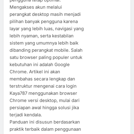
Mengakses akun melalui
perangkat desktop masih menjadi
pilihan banyak pengguna karena
layar yang lebih luas, navigasi yang
lebih nyaman, serta kestabilan
sistem yang umumnya lebih baik
dibanding perangkat mobile. Salah
satu browser paling populer untuk
kebutuhan ini adalah Google
Chrome. Artikel ini akan
membahas secara lengkap dan
terstruktur mengenai cara login
Kaya787 menggunakan browser
Chrome versi desktop, mulai dari
persiapan awal hingga solusi jika
terjadi kendala.
Panduan ini disusun berdasarkan
praktik terbaik dalam penggunaan