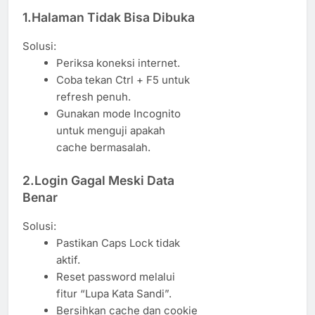
1.Halaman Tidak Bisa Dibuka
Solusi:
Periksa koneksi internet.
Coba tekan Ctrl + F5 untuk
refresh penuh.
Gunakan mode Incognito
untuk menguji apakah
cache bermasalah.
2.Login Gagal Meski Data
Benar
Solusi:
Pastikan Caps Lock tidak
aktif.
Reset password melalui
fitur “Lupa Kata Sandi”.
Bersihkan cache dan cookie