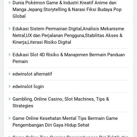
Dunia Pokémon Game & Industri Kreatif Anime dan
Manga Jepang Storytelling & Narasi Fiksi Budaya Pop
Global
Edukasi Sistem Permainan Digital,Analisis Mekanisme
Netral,UX dan Perjalanan Pengguna,Stabilitas Akses &
Kinerja,Literasi Risiko Digital
Edukasi Slot 4D Risiko & Manajemen Bermain Panduan
Pemain
edwinslot alternatif
edwinslot login
Gambling, Online Casino, Slot Machines, Tips &
Strategies
Game Online Kesehatan Mental Tips Bermain Game
Pengembangan Diri Gaya Hidup Sehat