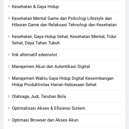
Kesehatan & Gaya Hidup
Kesehatan Mental Game dan Psikologi Lifestyle dan
Hiburan Game dan Relaksasi Teknologi dan Kesehatan
Kesehatan, Gaya Hidup Sehat, Kesehatan Mental, Tidur
Sehat, Daya Tahan Tubuh
link alternatif edwinslot
Manajemen Akun dan Autentikasi Digital
Manajemen Waktu Gaya Hidup Digital Keseimbangan
Hidup Produktivitas Harian Kebiasaan Sehat
Olahraga, Judi, Taruhan Bola
Optimalisasi Akses & Efisiensi Sistem
Optimasi Browser dan Akses Akun