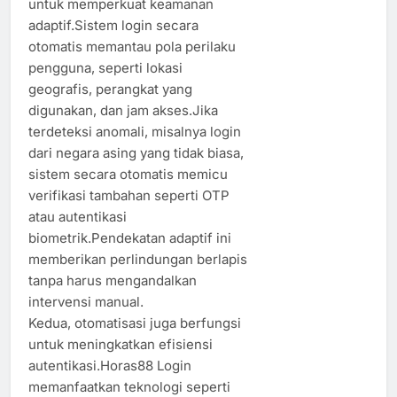
untuk memperkuat keamanan
adaptif.Sistem login secara
otomatis memantau pola perilaku
pengguna, seperti lokasi
geografis, perangkat yang
digunakan, dan jam akses.Jika
terdeteksi anomali, misalnya login
dari negara asing yang tidak biasa,
sistem secara otomatis memicu
verifikasi tambahan seperti OTP
atau autentikasi
biometrik.Pendekatan adaptif ini
memberikan perlindungan berlapis
tanpa harus mengandalkan
intervensi manual.
Kedua, otomatisasi juga berfungsi
untuk meningkatkan efisiensi
autentikasi.Horas88 Login
memanfaatkan teknologi seperti