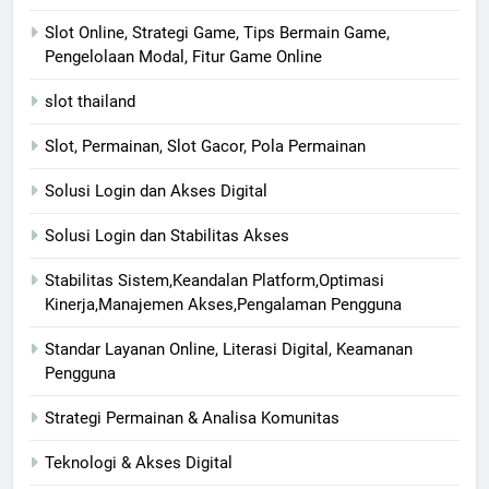
Slot Online, Strategi Game, Tips Bermain Game,
Pengelolaan Modal, Fitur Game Online
slot thailand
Slot, Permainan, Slot Gacor, Pola Permainan
Solusi Login dan Akses Digital
Solusi Login dan Stabilitas Akses
Stabilitas Sistem,Keandalan Platform,Optimasi
Kinerja,Manajemen Akses,Pengalaman Pengguna
Standar Layanan Online, Literasi Digital, Keamanan
Pengguna
Strategi Permainan & Analisa Komunitas
Teknologi & Akses Digital