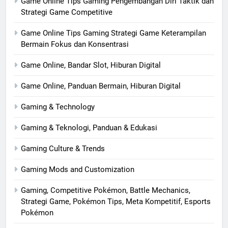
Game Online Tips Gaming Pengembangan Diri Taktik dan
Strategi Game Competitive
Game Online Tips Gaming Strategi Game Keterampilan
Bermain Fokus dan Konsentrasi
Game Online, Bandar Slot, Hiburan Digital
Game Online, Panduan Bermain, Hiburan Digital
Gaming & Technology
Gaming & Teknologi, Panduan & Edukasi
Gaming Culture & Trends
Gaming Mods and Customization
Gaming, Competitive Pokémon, Battle Mechanics,
Strategi Game, Pokémon Tips, Meta Kompetitif, Esports
Pokémon