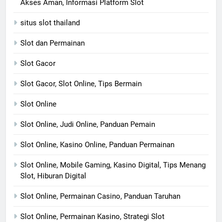
Akses Aman, Informasi Platform Slot
situs slot thailand
Slot dan Permainan
Slot Gacor
Slot Gacor, Slot Online, Tips Bermain
Slot Online
Slot Online, Judi Online, Panduan Pemain
Slot Online, Kasino Online, Panduan Permainan
Slot Online, Mobile Gaming, Kasino Digital, Tips Menang
Slot, Hiburan Digital
Slot Online, Permainan Casino, Panduan Taruhan
Slot Online, Permainan Kasino, Strategi Slot