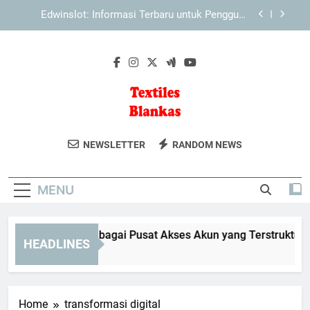
Skip
EDWINSLOT Login Aman: Langkah Sederhana
to
untuk Menghindari Kendala
content
Cara Masuk Login Edwinslot dengan Langkah
yang Lebih Efisien dan Aman
TIARA4D Login sebagai Pusat Akses Akun yang
Terstruktur
Edwinslot: Informasi Terbaru untuk Pengguna
Baru yang Perlu Diketahui
Textiles
Dapatkan Bahan Tekstil Berkualitas
EDWINSLOT Login Aman: Langkah Sederhana
NEWSLETTER
RANDOM NEWS
untuk Menghindari Kendala
Blankas
Tinggi Dari Textiles Blankas. Solusi
Cara Masuk Login Edwinslot dengan Langkah
Untuk Industri Fashion Dan Rumah
yang Lebih Efisien dan Aman
MENU
Tangga.
ARA4D Login sebagai Pusat Akses Akun yang Terstruktur
HEADLINES
Weeks Ago
Home
transformasi digital