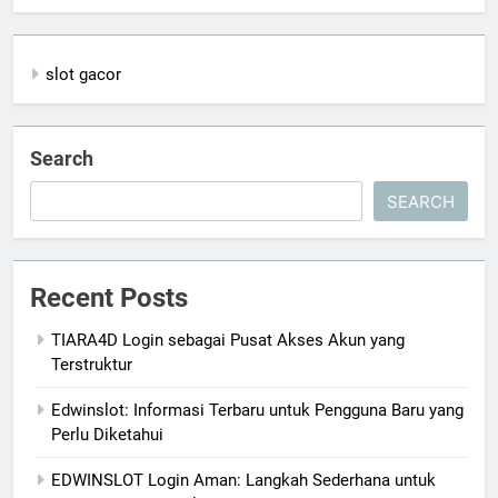
slot gacor
Search
SEARCH
Recent Posts
TIARA4D Login sebagai Pusat Akses Akun yang
Terstruktur
Edwinslot: Informasi Terbaru untuk Pengguna Baru yang
Perlu Diketahui
EDWINSLOT Login Aman: Langkah Sederhana untuk