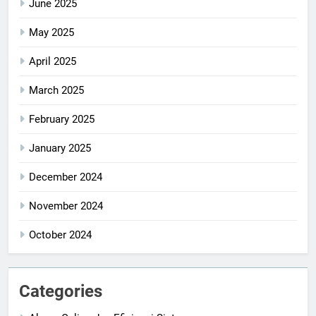
June 2025
May 2025
April 2025
March 2025
February 2025
January 2025
December 2024
November 2024
October 2024
Categories