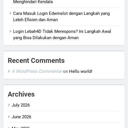
Menghindari Kendala
Cara Masuk Login Edwinslot dengan Langkah yang
Lebih Efisien dan Aman
Login Lebah4D Tidak Merespons? Ini Langkah Awal
yang Bisa Dilakukan dengan Aman
Recent Comments
A WordPress Commenter
on
Hello world!
Archives
July 2026
June 2026