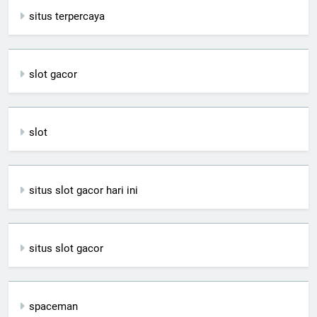
situs terpercaya
slot gacor
slot
situs slot gacor hari ini
situs slot gacor
spaceman