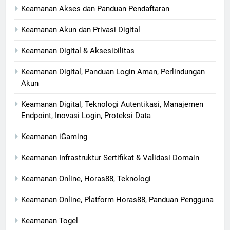
Keamanan Akses dan Panduan Pendaftaran
Keamanan Akun dan Privasi Digital
Keamanan Digital & Aksesibilitas
Keamanan Digital, Panduan Login Aman, Perlindungan
Akun
Keamanan Digital, Teknologi Autentikasi, Manajemen
Endpoint, Inovasi Login, Proteksi Data
Keamanan iGaming
Keamanan Infrastruktur Sertifikat & Validasi Domain
Keamanan Online, Horas88, Teknologi
Keamanan Online, Platform Horas88, Panduan Pengguna
Keamanan Togel