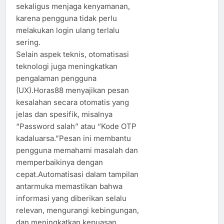
sekaligus menjaga kenyamanan,
karena pengguna tidak perlu
melakukan login ulang terlalu
sering.
Selain aspek teknis, otomatisasi
teknologi juga meningkatkan
pengalaman pengguna
(UX).Horas88 menyajikan pesan
kesalahan secara otomatis yang
jelas dan spesifik, misalnya
“Password salah” atau “Kode OTP
kadaluarsa.”Pesan ini membantu
pengguna memahami masalah dan
memperbaikinya dengan
cepat.Automatisasi dalam tampilan
antarmuka memastikan bahwa
informasi yang diberikan selalu
relevan, mengurangi kebingungan,
dan meningkatkan kepuasan