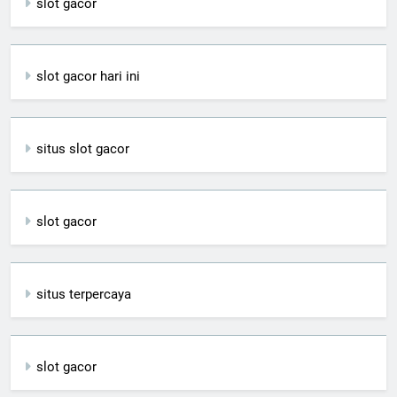
slot gacor
slot gacor hari ini
situs slot gacor
slot gacor
situs terpercaya
slot gacor