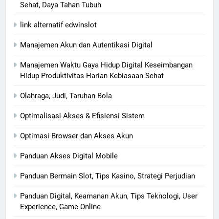
Sehat, Daya Tahan Tubuh
link alternatif edwinslot
Manajemen Akun dan Autentikasi Digital
Manajemen Waktu Gaya Hidup Digital Keseimbangan
Hidup Produktivitas Harian Kebiasaan Sehat
Olahraga, Judi, Taruhan Bola
Optimalisasi Akses & Efisiensi Sistem
Optimasi Browser dan Akses Akun
Panduan Akses Digital Mobile
Panduan Bermain Slot, Tips Kasino, Strategi Perjudian
Panduan Digital, Keamanan Akun, Tips Teknologi, User
Experience, Game Online