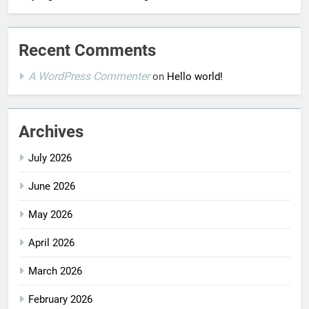
Recent Comments
A WordPress Commenter
on
Hello world!
Archives
July 2026
June 2026
May 2026
April 2026
March 2026
February 2026