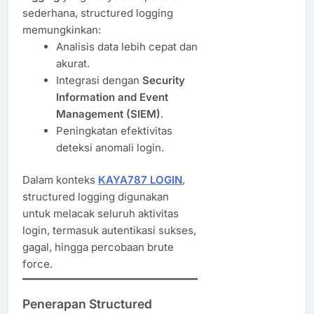
sederhana, structured logging
memungkinkan:
Analisis data lebih cepat dan
akurat.
Integrasi dengan
Security
Information and Event
Management (SIEM)
.
Peningkatan efektivitas
deteksi anomali login.
Dalam konteks
KAYA787 LOGIN
,
structured logging digunakan
untuk melacak seluruh aktivitas
login, termasuk autentikasi sukses,
gagal, hingga percobaan brute
force.
Penerapan Structured