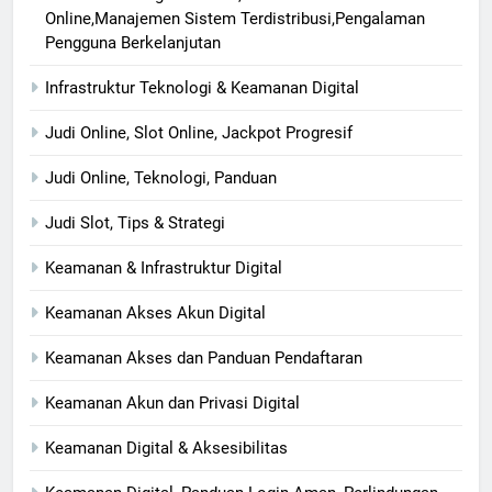
Online,Manajemen Sistem Terdistribusi,Pengalaman
Pengguna Berkelanjutan
Infrastruktur Teknologi & Keamanan Digital
Judi Online, Slot Online, Jackpot Progresif
Judi Online, Teknologi, Panduan
Judi Slot, Tips & Strategi
Keamanan & Infrastruktur Digital
Keamanan Akses Akun Digital
Keamanan Akses dan Panduan Pendaftaran
Keamanan Akun dan Privasi Digital
Keamanan Digital & Aksesibilitas