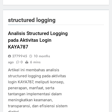
structured logging
Analisis Structured Logging
pada Aktivitas Login
KAYA787
2779945
10 months
ago
0
6 mins
Artikel ini membahas analisis
structured logging pada aktivitas
login KAYA787, meliputi konsep,
penerapan, manfaat, serta
tantangan implementasi dalam
meningkatkan keamanan,
transparansi, dan efisiensi sistem
digital.