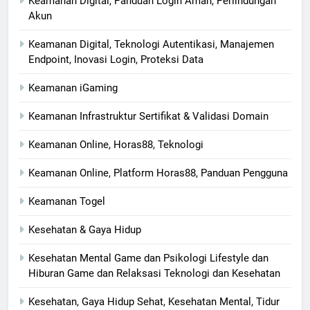
Keamanan Digital, Panduan Login Aman, Perlindungan
Akun
Keamanan Digital, Teknologi Autentikasi, Manajemen
Endpoint, Inovasi Login, Proteksi Data
Keamanan iGaming
Keamanan Infrastruktur Sertifikat & Validasi Domain
Keamanan Online, Horas88, Teknologi
Keamanan Online, Platform Horas88, Panduan Pengguna
Keamanan Togel
Kesehatan & Gaya Hidup
Kesehatan Mental Game dan Psikologi Lifestyle dan
Hiburan Game dan Relaksasi Teknologi dan Kesehatan
Kesehatan, Gaya Hidup Sehat, Kesehatan Mental, Tidur