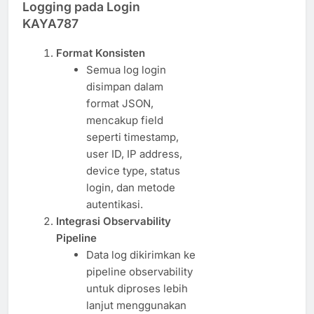
Logging pada Login
KAYA787
Format Konsisten
Semua log login
disimpan dalam
format JSON,
mencakup field
seperti timestamp,
user ID, IP address,
device type, status
login, dan metode
autentikasi.
Integrasi Observability
Pipeline
Data log dikirimkan ke
pipeline observability
untuk diproses lebih
lanjut menggunakan