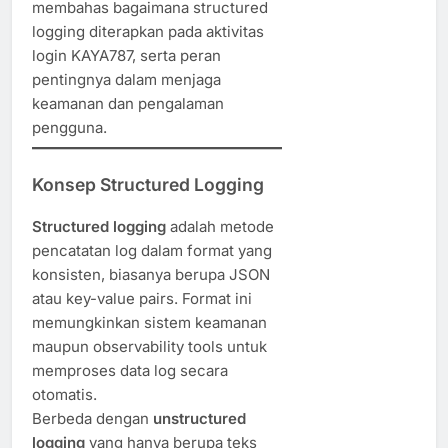
membahas bagaimana structured
logging diterapkan pada aktivitas
login KAYA787, serta peran
pentingnya dalam menjaga
keamanan dan pengalaman
pengguna.
Konsep Structured Logging
Structured logging
adalah metode
pencatatan log dalam format yang
konsisten, biasanya berupa JSON
atau key-value pairs. Format ini
memungkinkan sistem keamanan
maupun observability tools untuk
memproses data log secara
otomatis.
Berbeda dengan
unstructured
logging
yang hanya berupa teks