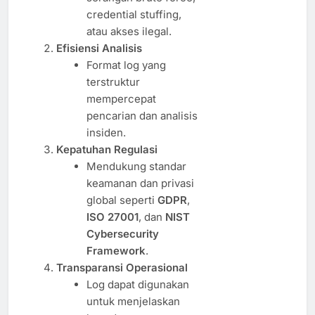
credential stuffing,
atau akses ilegal.
Efisiensi Analisis
Format log yang
terstruktur
mempercepat
pencarian dan analisis
insiden.
Kepatuhan Regulasi
Mendukung standar
keamanan dan privasi
global seperti
GDPR
,
ISO 27001
, dan
NIST
Cybersecurity
Framework
.
Transparansi Operasional
Log dapat digunakan
untuk menjelaskan