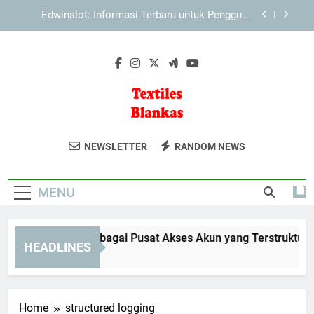
Skip
EDWINSLOT Login Aman: Langkah Sederhana
to
untuk Menghindari Kendala
content
Cara Masuk Login Edwinslot dengan Langkah
yang Lebih Efisien dan Aman
TIARA4D Login sebagai Pusat Akses Akun yang
Terstruktur
Edwinslot: Informasi Terbaru untuk Pengguna
Baru yang Perlu Diketahui
Textiles
Dapatkan Bahan Tekstil Berkualitas
EDWINSLOT Login Aman: Langkah Sederhana
NEWSLETTER
RANDOM NEWS
untuk Menghindari Kendala
Blankas
Tinggi Dari Textiles Blankas. Solusi
Cara Masuk Login Edwinslot dengan Langkah
Untuk Industri Fashion Dan Rumah
yang Lebih Efisien dan Aman
MENU
Tangga.
ARA4D Login sebagai Pusat Akses Akun yang Terstruktur
HEADLINES
Weeks Ago
Home
structured logging