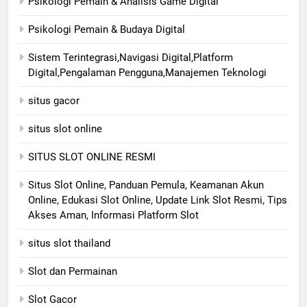
Psikologi Pemain & Analisis Game Digital
Psikologi Pemain & Budaya Digital
Sistem Terintegrasi,Navigasi Digital,Platform
Digital,Pengalaman Pengguna,Manajemen Teknologi
situs gacor
situs slot online
SITUS SLOT ONLINE RESMI
Situs Slot Online, Panduan Pemula, Keamanan Akun
Online, Edukasi Slot Online, Update Link Slot Resmi, Tips
Akses Aman, Informasi Platform Slot
situs slot thailand
Slot dan Permainan
Slot Gacor