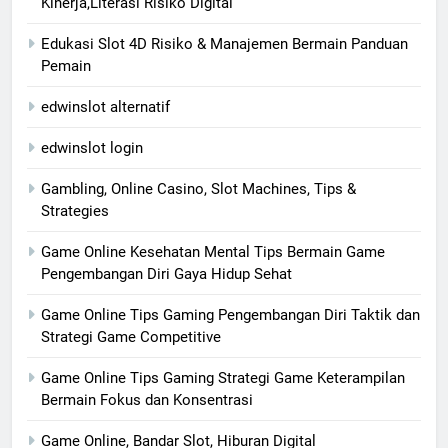
Kinerja,Literasi Risiko Digital
Edukasi Slot 4D Risiko & Manajemen Bermain Panduan
Pemain
edwinslot alternatif
edwinslot login
Gambling, Online Casino, Slot Machines, Tips &
Strategies
Game Online Kesehatan Mental Tips Bermain Game
Pengembangan Diri Gaya Hidup Sehat
Game Online Tips Gaming Pengembangan Diri Taktik dan
Strategi Game Competitive
Game Online Tips Gaming Strategi Game Keterampilan
Bermain Fokus dan Konsentrasi
Game Online, Bandar Slot, Hiburan Digital