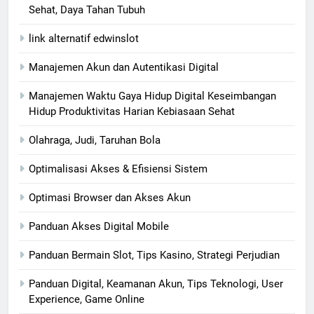
Sehat, Daya Tahan Tubuh
link alternatif edwinslot
Manajemen Akun dan Autentikasi Digital
Manajemen Waktu Gaya Hidup Digital Keseimbangan
Hidup Produktivitas Harian Kebiasaan Sehat
Olahraga, Judi, Taruhan Bola
Optimalisasi Akses & Efisiensi Sistem
Optimasi Browser dan Akses Akun
Panduan Akses Digital Mobile
Panduan Bermain Slot, Tips Kasino, Strategi Perjudian
Panduan Digital, Keamanan Akun, Tips Teknologi, User
Experience, Game Online