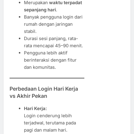
Merupakan
waktu terpadat
sepanjang hari
.
Banyak pengguna login dari
rumah dengan jaringan
stabil.
Durasi sesi panjang, rata-
rata mencapai 45–90 menit.
Pengguna lebih aktif
berinteraksi dengan fitur
dan komunitas.
Perbedaan Login Hari Kerja
vs Akhir Pekan
Hari Kerja:
Login cenderung lebih
terjadwal, terutama pada
pagi dan malam hari.