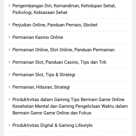
Pengembangan Diri, Kemandirian, Kehidupan Sehat,
Psikologi, Kebiasaan Sehat
Perjudian Online, Panduan Pemain, Sbobet
Permainan Kasino Online
Permainan Online, Slot Online, Panduan Permainan
Permainan Slot, Panduan Casino, Tips dan Trik
Permainan Slot, Tips & Strategi
Permainan, Hiburan, Strategi
Produktivitas dalam Gaming Tips Bermain Game Online
Kesehatan Mental dan Gaming Pengelolaan Waktu dalam
Bermain Game Game Online dan Fokus
Produktivitas Digital & Gaming Lifestyle