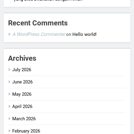
Recent Comments
A WordPress Commenter
on
Hello world!
Archives
July 2026
June 2026
May 2026
April 2026
March 2026
February 2026