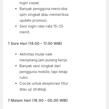
login cepat.
Banyak pengguna mencoba
spin singkat atau memeriksa
update promosi.
Sesi login rata-rata 15–25
menit.
?
Sore Hari (14.00 – 17.00 WIB)
Aktivitas mulai naik
menjelang jam pulang kerja.
Banyak sesi singkat dari
pengguna mobile, tapi tetap
rutin.
Cocok untuk eksplorasi fitur
atau uji strategi.
?
Malam Hari (18.00 – 00.00 WIB)